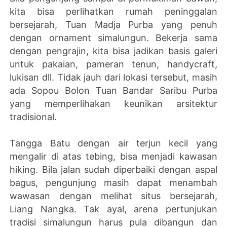
kita bisa perlihatkan rumah peninggalan
bersejarah, Tuan Madja Purba yang penuh
dengan ornament simalungun. Bekerja sama
dengan pengrajin, kita bisa jadikan basis galeri
untuk pakaian, pameran tenun, handycraft,
lukisan dll. Tidak jauh dari lokasi tersebut, masih
ada Sopou Bolon Tuan Bandar Saribu Purba
yang memperlihakan keunikan arsitektur
tradisional.
Tangga Batu dengan air terjun kecil yang
mengalir di atas tebing, bisa menjadi kawasan
hiking. Bila jalan sudah diperbaiki dengan aspal
bagus, pengunjung masih dapat menambah
wawasan dengan melihat situs bersejarah,
Liang Nangka. Tak ayal, arena pertunjukan
tradisi simalungun harus pula dibangun dan