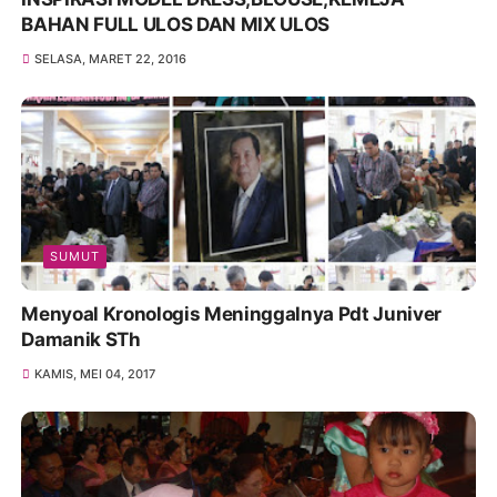
BAHAN FULL ULOS DAN MIX ULOS
SELASA, MARET 22, 2016
SUMUT
Menyoal Kronologis Meninggalnya Pdt Juniver
Damanik STh
KAMIS, MEI 04, 2017