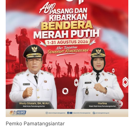
Pemko Pamatangsiantar