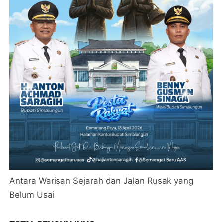
Antara Warisan Sejarah dan Jalan Rusak yang
Belum Usai