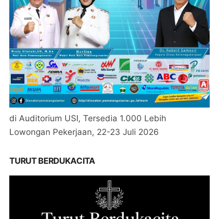
di Auditorium USI, Tersedia 1.000 Lebih
Lowongan Pekerjaan, 22-23 Juli 2026
TURUT BERDUKACITA