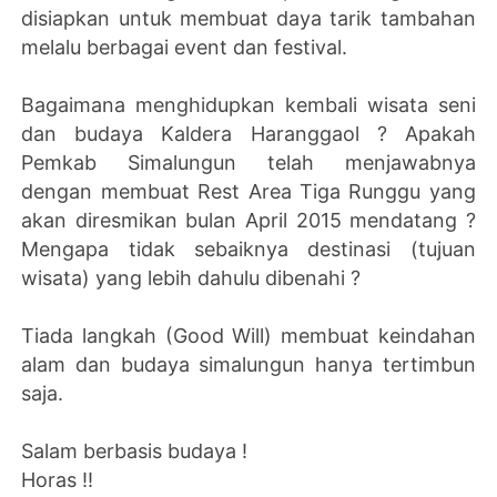
disiapkan untuk membuat daya tarik tambahan
melalu berbagai event dan festival.
Bagaimana menghidupkan kembali wisata seni
dan budaya Kaldera Haranggaol ? Apakah
Pemkab Simalungun telah menjawabnya
dengan membuat Rest Area Tiga Runggu yang
akan diresmikan bulan April 2015 mendatang ?
Mengapa tidak sebaiknya destinasi (tujuan
wisata) yang lebih dahulu dibenahi ?
Tiada langkah (Good Will) membuat keindahan
alam dan budaya simalungun hanya tertimbun
saja.
Salam berbasis budaya !
Horas !!