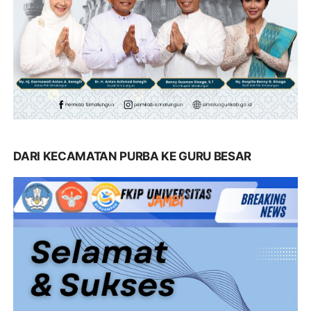
DARI KECAMATAN PURBA KE GURU BESAR