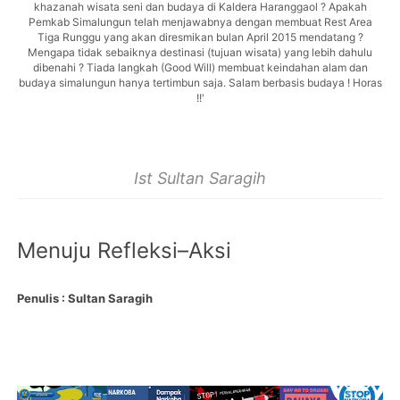
Ist Sultan Saragih
Menuju Refleksi–Aksi
Penulis : Sultan Saragih