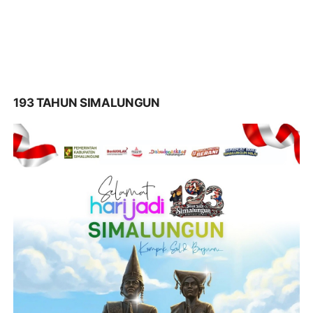
193 TAHUN SIMALUNGUN