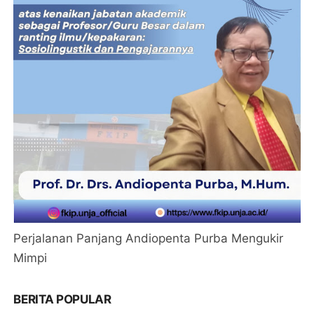
Perjalanan Panjang Andiopenta Purba Mengukir
Mimpi
BERITA POPULAR