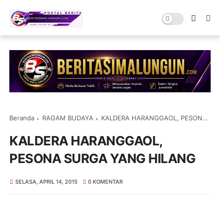
Beranda
RAGAM BUDAYA
KALDERA HARANGGAOL, PESONA SURGA YANG HILANG
KALDERA HARANGGAOL,
PESONA SURGA YANG HILANG
SELASA, APRIL 14, 2015
0 KOMENTAR