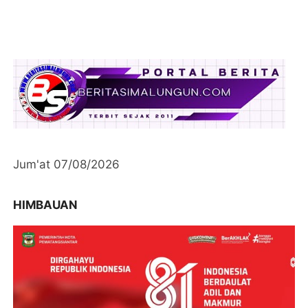
Jum'at 07/08/2026
HIMBAUAN