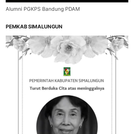
Alumni PGKPS Bandung PDAM
PEMKAB SIMALUNGUN