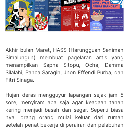
Akhir bulan Maret, HASS (Harungguan Seniman
Simalungun) membuat pagelaran artis yang
menampilkan Sapna Sitopu, Ocha, Damma
Silalahi, Panca Saragih, Jhon Effendi Purba, dan
Fitri Sinaga.
Hujan deras mengguyur lapangan sejak jam 5
sore, menyiram apa saja agar keadaan tanah
kering menjadi basah dan segar. Seperti biasa
nya, orang orang mulai keluar dari rumah
setelah penat bekerja di perairan dan pelabuhan