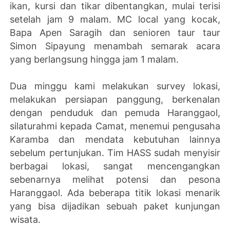
ikan, kursi dan tikar dibentangkan, mulai terisi
setelah jam 9 malam. MC local yang kocak,
Bapa Apen Saragih dan senioren taur taur
Simon Sipayung menambah semarak acara
yang berlangsung hingga jam 1 malam.
Dua minggu kami melakukan survey lokasi,
melakukan persiapan panggung, berkenalan
dengan penduduk dan pemuda Haranggaol,
silaturahmi kepada Camat, menemui pengusaha
Karamba dan mendata kebutuhan lainnya
sebelum pertunjukan. Tim HASS sudah menyisir
berbagai lokasi, sangat mencengangkan
sebenarnya melihat potensi dan pesona
Haranggaol. Ada beberapa titik lokasi menarik
yang bisa dijadikan sebuah paket kunjungan
wisata.