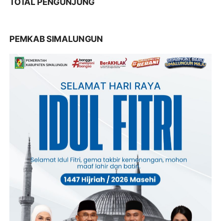
TOTAL PENGUNJUNG
PEMKAB SIMALUNGUN