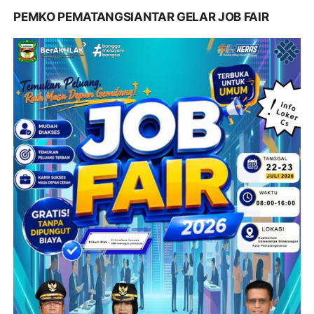
PEMKO PEMATANGSIANTAR GELAR JOB FAIR