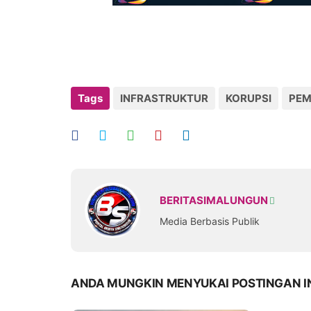
Tags
INFRASTRUKTUR
KORUPSI
PEM
BERITASIMALUNGUN
Media Berbasis Publik
ANDA MUNGKIN MENYUKAI POSTINGAN I