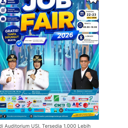
di Auditorium USI, Tersedia 1.000 Lebih