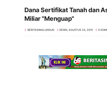
Dana Sertifikat Tanah dan 
Miliar "Menguap"
BERITASIMALUNGUN
SENIN, AGUSTUS 24, 2015
0 KOM