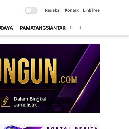
Redaksi
Kontak
LinkTree
UDAYA
PAMATANGSIANTAR