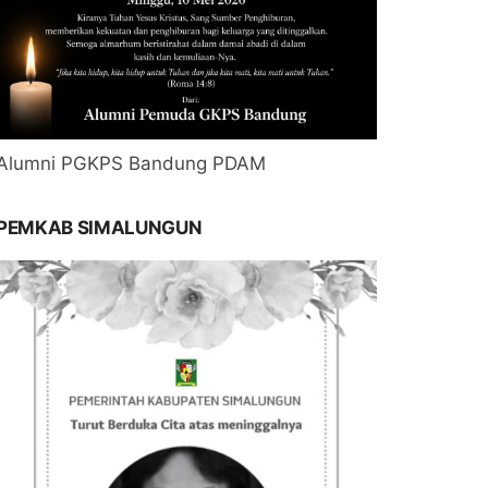
Alumni PGKPS Bandung PDAM
PEMKAB SIMALUNGUN