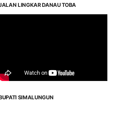
JALAN LINGKAR DANAU TOBA
BUPATI SIMALUNGUN