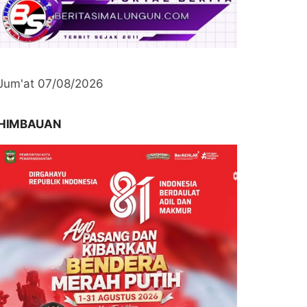
Jum'at 07/08/2026
HIMBAUAN