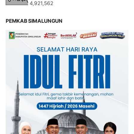
4,921,562
PEMKAB SIMALUNGUN