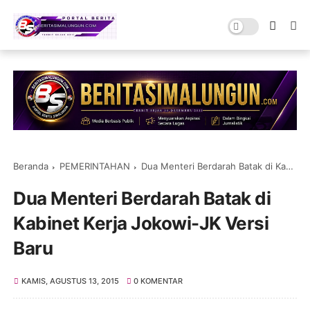
Beranda
PEMERINTAHAN
Dua Menteri Berdarah Batak di Kabinet Kerja Jokowi-JK Versi Baru
Dua Menteri Berdarah Batak di
Kabinet Kerja Jokowi-JK Versi
Baru
KAMIS, AGUSTUS 13, 2015
0 KOMENTAR