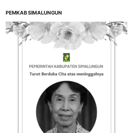
PEMKAB SIMALUNGUN