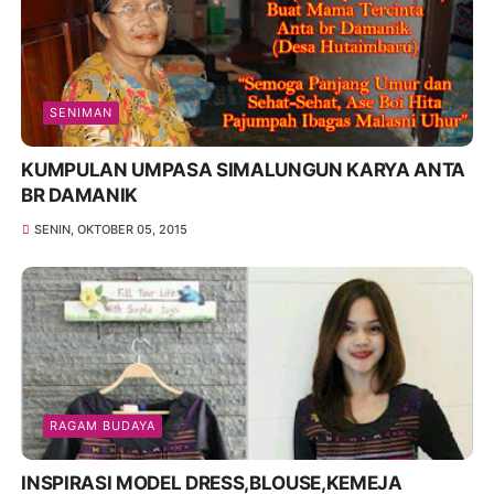
SENIMAN
KUMPULAN UMPASA SIMALUNGUN KARYA ANTA
BR DAMANIK
SENIN, OKTOBER 05, 2015
RAGAM BUDAYA
INSPIRASI MODEL DRESS,BLOUSE,KEMEJA