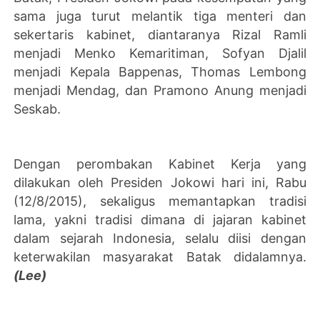
sama juga turut melantik tiga menteri dan
sekertaris kabinet, diantaranya Rizal Ramli
menjadi Menko Kemaritiman, Sofyan Djalil
menjadi Kepala Bappenas, Thomas Lembong
menjadi Mendag, dan Pramono Anung menjadi
Seskab.
Dengan perombakan Kabinet Kerja yang
dilakukan oleh Presiden Jokowi hari ini, Rabu
(12/8/2015), sekaligus memantapkan tradisi
lama, yakni tradisi dimana di jajaran kabinet
dalam sejarah Indonesia, selalu diisi dengan
keterwakilan masyarakat Batak didalamnya.
(Lee)