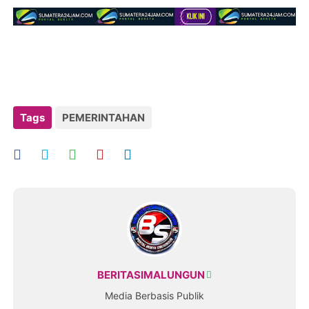
Tags
PEMERINTAHAN
BERITASIMALUNGUN
Media Berbasis Publik