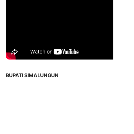
BUPATI SIMALUNGUN