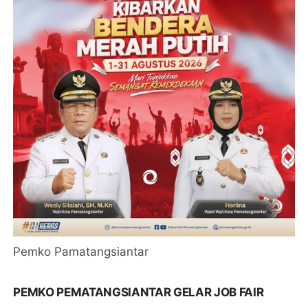
Pemko Pamatangsiantar
PEMKO PEMATANGSIANTAR GELAR JOB FAIR