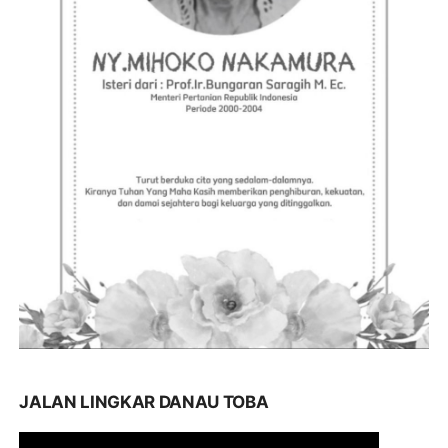
JALAN LINGKAR DANAU TOBA