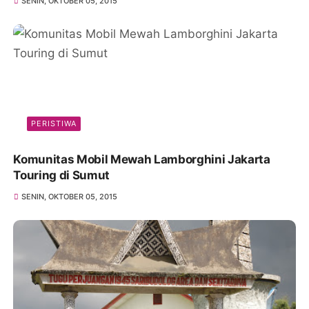
SENIN, OKTOBER 05, 2015
PERISTIWA
Komunitas Mobil Mewah Lamborghini Jakarta
Touring di Sumut
SENIN, OKTOBER 05, 2015