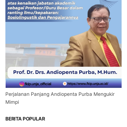
Perjalanan Panjang Andiopenta Purba Mengukir
Mimpi
BERITA POPULAR