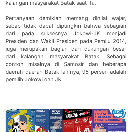
kalangan masyarakat Batak saat itu.
Pertanyaan demikian memang dinilai wajar,
sebab tidak dapat dipungkiri bahwa sebagian
dari pada suksesnya Jokowi-JK menjadi
Presiden dan Wakil Presiden pada Pemilu 2014,
juga merupakan bagian dari dukungan besar
dari kalangan masyarakat Batak. Sebagai
contoh misalnya di Samosir dan beberapa
daerah-daerah Batak lainnya, 95 persen adalah
pemilih Jokowi dan JK.