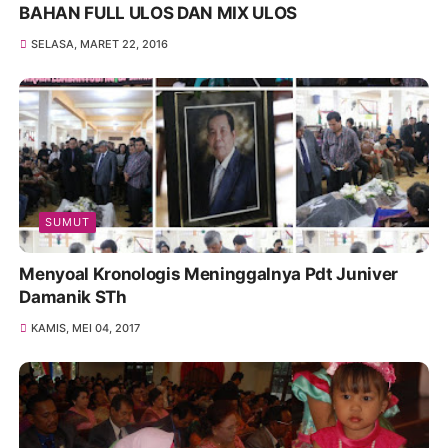
BAHAN FULL ULOS DAN MIX ULOS
SELASA, MARET 22, 2016
SUMUT
Menyoal Kronologis Meninggalnya Pdt Juniver
Damanik STh
KAMIS, MEI 04, 2017