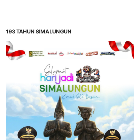
193 TAHUN SIMALUNGUN