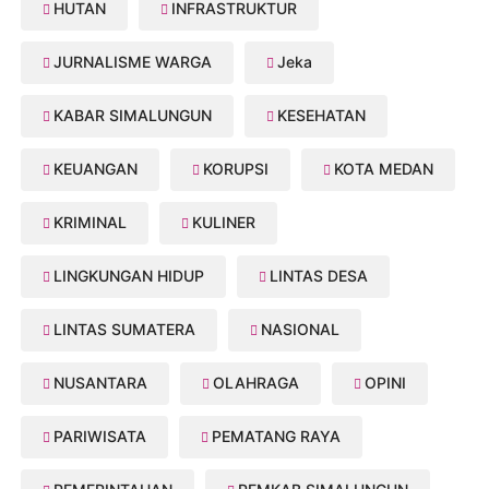
HUTAN
INFRASTRUKTUR
JURNALISME WARGA
Jeka
KABAR SIMALUNGUN
KESEHATAN
KEUANGAN
KORUPSI
KOTA MEDAN
KRIMINAL
KULINER
LINGKUNGAN HIDUP
LINTAS DESA
LINTAS SUMATERA
NASIONAL
NUSANTARA
OLAHRAGA
OPINI
PARIWISATA
PEMATANG RAYA