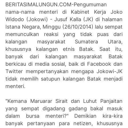
BERITASIMALUNGUN.COM-Pengumuman
nama-nama menteri di Kabinet Kerja Joko
Widodo (Jokowi) - Jusuf Kalla (JK) di halaman
Istana Negara, Minggu (26/10/2014) lalu sempat
memunculkan reaksi yang tidak puas dari
kalangan masyarakat Sumatera Utara,
khususnya kalangan etnis Batak. Saat itu,
banyak dari kalangan masyarakat Batak
berkicau di media sosial, baik di Facebook dan
Twitter mempertanyakan mengapa Jokowi-JK
tidak memilih satupun kalangan Batak menjadi
menteri.
"Kemana Maruarar Sirait dan Luhut Panjaitan
yang sempat digadang gadang bakal masuk
dalam bursa menteri?" Demikian kira-kira
banyak pertanyaan para netizen, khususnya