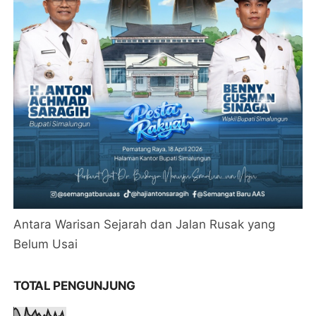
Antara Warisan Sejarah dan Jalan Rusak yang
Belum Usai
TOTAL PENGUNJUNG