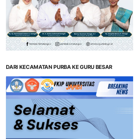
DARI KECAMATAN PURBA KE GURU BESAR