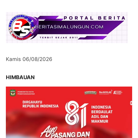
Kamis 06/08/2026
HIMBAUAN