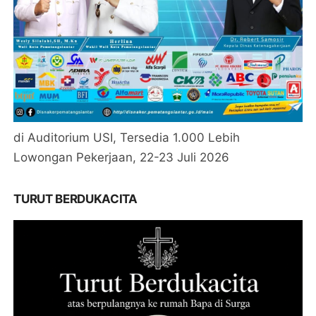
di Auditorium USI, Tersedia 1.000 Lebih
Lowongan Pekerjaan, 22-23 Juli 2026
TURUT BERDUKACITA