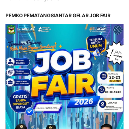
PEMKO PEMATANGSIANTAR GELAR JOB FAIR