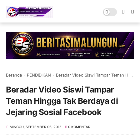
Beranda
PENDIDIKAN
Beradar Video Siswi Tampar Teman Hingga Tak Berdaya di Jejaring Sosial Facebook
Beradar Video Siswi Tampar
Teman Hingga Tak Berdaya di
Jejaring Sosial Facebook
MINGGU, SEPTEMBER 06, 2015
0 KOMENTAR