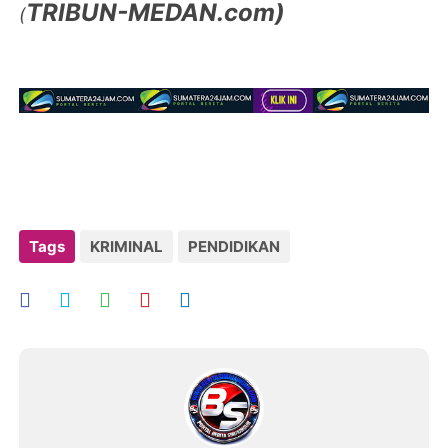
TRIBUN-MEDAN.com)
(
Tags
KRIMINAL
PENDIDIKAN