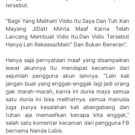
tersebut.
“Bagii Yang Melihatt Viidio Itu Saya Dan Tuh Kan
Mayang JiDatt Miinta Maaf Karna Telah
Lancang Membuat Vidio Itu.Dan Vidio Tersebut
Hanya Lah Rekeasa/Main” Dan Bukan Beneran”.
Hanya saja pernyataan maaf yang disampaikan
lewat akunnya itu mendapat kecaman dari
sejumlah pengguna akun lainnya.
“Lain kali
jangan buat yang enggak-enggak lagi jadi orang
gak marah-marah, karna ini dunia maya semua
satu dunia ini bisa melihatnya. semua manusia
juga punya kesalahan kali abangabang dan
tuhan aja memaafkan kenapa kita enggak,”
salah satu komentar kecaman dari pengguna FB
bernama Nanda Lubis.