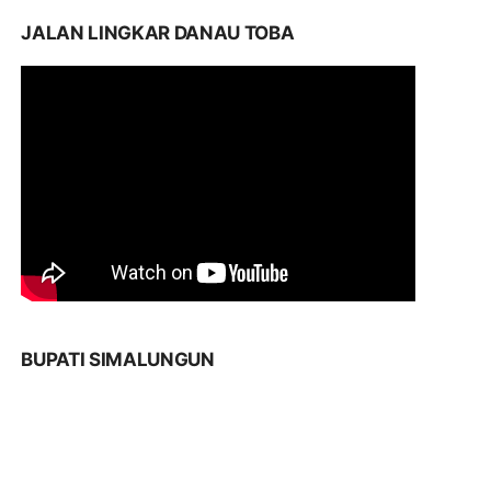
JALAN LINGKAR DANAU TOBA
BUPATI SIMALUNGUN