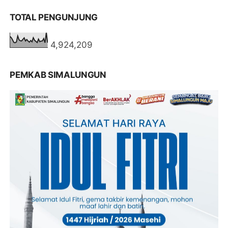
TOTAL PENGUNJUNG
4,924,209
PEMKAB SIMALUNGUN