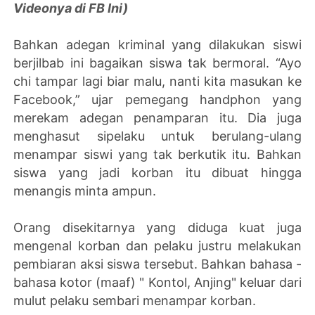
Videonya di FB Ini)
Bahkan adegan kriminal yang dilakukan siswi
berjilbab ini bagaikan siswa tak bermoral.
“Ayo
chi tampar lagi biar malu, nanti kita masukan ke
Facebook,”
ujar p
emegang handphon yang
merekam adegan penamparan itu. Dia juga
menghasut sipelaku untuk berulang-ulang
menampar siswi yang tak berkutik itu. Bahkan
siswa yang jadi korban itu dibuat hingga
menangis minta ampun.
Orang disekitarnya yang diduga kuat juga
mengenal korban dan pelaku justru melakukan
pembiaran aksi siswa tersebut. Bahkan bahasa -
bahasa kotor (maaf) " Kontol, Anjing" keluar dari
mulut pelaku sembari menampar korban.