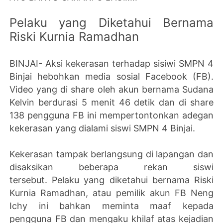
Pelaku yang Diketahui Bernama
Riski Kurnia Ramadhan
BINJAI- Aksi kekerasan terhadap sisiwi SMPN 4
Binjai hebohkan media sosial Facebook (FB).
Video yang di share oleh akun bernama Sudana
Kelvin berdurasi 5 menit 46 detik dan di share
138 pengguna FB ini mempertontonkan adegan
kekerasan yang dialami siswi SMPN 4 Binjai.
Kekerasan tampak berlangsung di lapangan dan
disaksikan beberapa rekan siswi
tersebut. Pelaku yang diketahui bernama Riski
Kurnia Ramadhan, atau pemilik akun FB Neng
Ichy ini bahkan meminta maaf kepada
pengguna FB dan mengaku khilaf atas kejadian