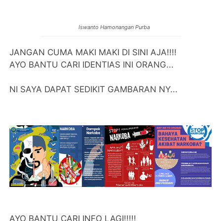
Iswanto Hamonangan Purba
JANGAN CUMA MAKI MAKI DI SINI AJA!!!!
AYO BANTU CARI IDENTIAS INI ORANG...
NI SAYA DAPAT SEDIKIT GAMBARAN NY...
AYO BANTU CARI INFO LAGI!!!!!