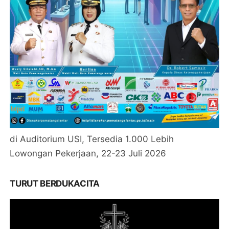
di Auditorium USI, Tersedia 1.000 Lebih
Lowongan Pekerjaan, 22-23 Juli 2026
TURUT BERDUKACITA