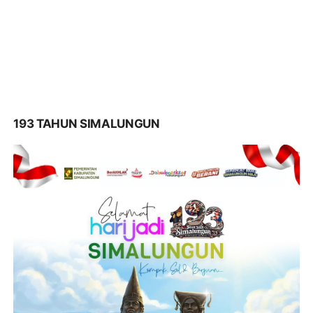
193 TAHUN SIMALUNGUN