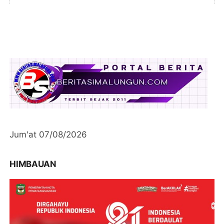
Jum'at 07/08/2026
HIMBAUAN