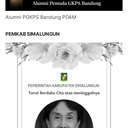
Alumni PGKPS Bandung PDAM
PEMKAB SIMALUNGUN