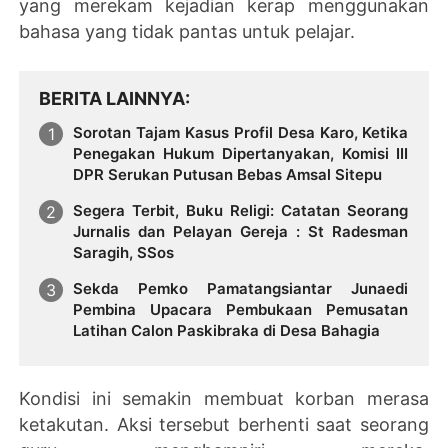
yang merekam kejadian kerap menggunakan
bahasa yang tidak pantas untuk pelajar.
BERITA LAINNYA
Sorotan Tajam Kasus Profil Desa Karo, Ketika
Penegakan Hukum Dipertanyakan, Komisi III
DPR Serukan Putusan Bebas Amsal Sitepu
Segera Terbit, Buku Religi: Catatan Seorang
Jurnalis dan Pelayan Gereja : St Radesman
Saragih, SSos
Sekda Pemko Pamatangsiantar Junaedi
Pembina Upacara Pembukaan Pemusatan
Latihan Calon Paskibraka di Desa Bahagia
Kondisi ini semakin membuat korban merasa
ketakutan. Aksi tersebut berhenti saat seorang