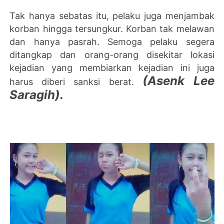
Tak hanya sebatas itu, pelaku juga menjambak
korban hingga tersungkur. Korban tak melawan
dan hanya pasrah. Semoga pelaku segera
ditangkap dan orang-orang disekitar lokasi
kejadian yang membiarkan kejadian ini juga
(Asenk Lee
harus diberi sanksi berat.
Saragih).