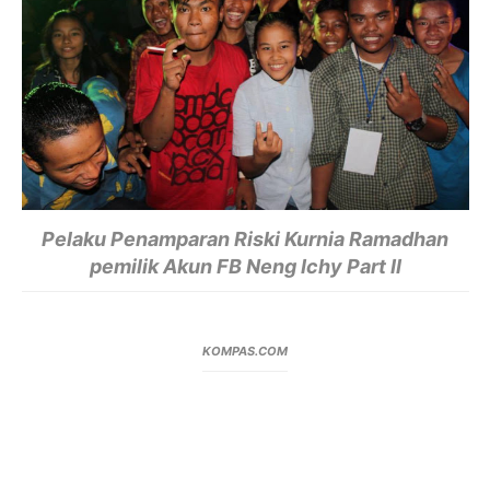
Pelaku Penamparan Riski Kurnia Ramadhan
pemilik Akun FB
Neng Ichy Part II
KOMPAS.COM