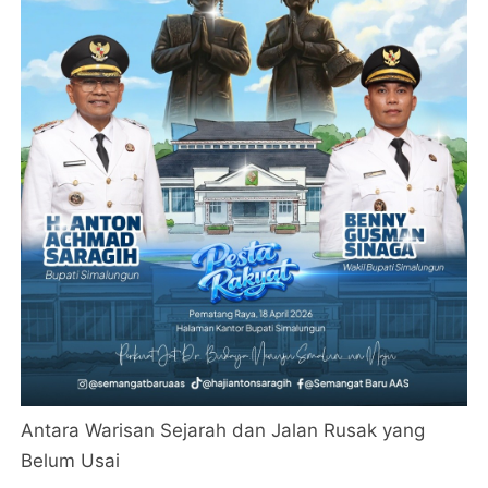
Antara Warisan Sejarah dan Jalan Rusak yang
Belum Usai