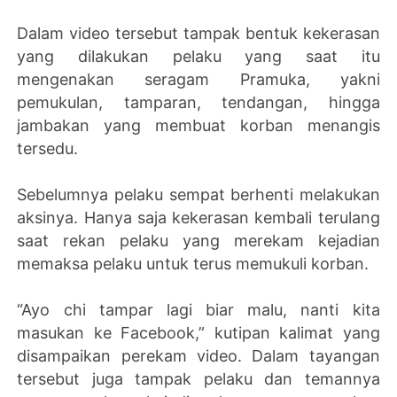
Dalam video tersebut tampak bentuk kekerasan
yang dilakukan pelaku yang saat itu
mengenakan seragam Pramuka, yakni
pemukulan, tamparan, tendangan, hingga
jambakan yang membuat korban menangis
tersedu.
Sebelumnya pelaku sempat berhenti melakukan
aksinya. Hanya saja kekerasan kembali terulang
saat rekan pelaku yang merekam kejadian
memaksa pelaku untuk terus memukuli korban.
“Ayo chi tampar lagi biar malu, nanti kita
masukan ke Facebook,” kutipan kalimat yang
disampaikan perekam video.
Dalam tayangan
tersebut juga tampak pelaku dan temannya