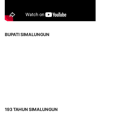
BUPATI SIMALUNGUN
193 TAHUN SIMALUNGUN