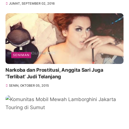
JUMAT, SEPTEMBER 02, 2016
SENIMAN
Narkoba dan Prostitusi, Anggita Sari Juga
‘Terlibat’ Judi Telanjang
SENIN, OKTOBER 05, 2015