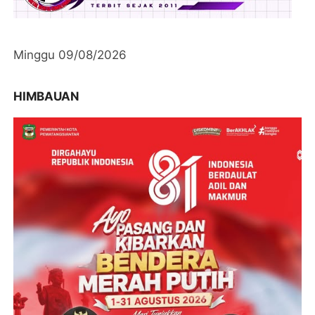
Minggu 09/08/2026
HIMBAUAN