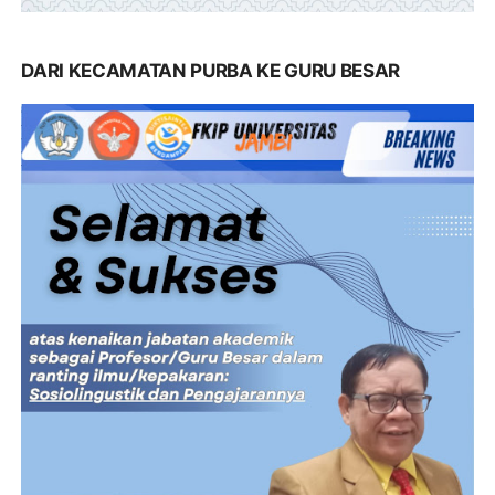
DARI KECAMATAN PURBA KE GURU BESAR