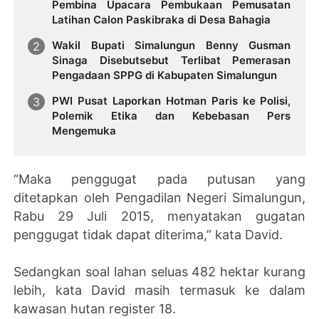
Pembina Upacara Pembukaan Pemusatan
Latihan Calon Paskibraka di Desa Bahagia
Wakil Bupati Simalungun Benny Gusman
Sinaga Disebutsebut Terlibat Pemerasan
Pengadaan SPPG di Kabupaten Simalungun
PWI Pusat Laporkan Hotman Paris ke Polisi,
Polemik Etika dan Kebebasan Pers
Mengemuka
“Maka penggugat pada putusan yang
ditetapkan oleh Pengadilan Negeri Simalungun,
Rabu 29 Juli 2015, menyatakan gugatan
penggugat tidak dapat diterima,” kata David.
Sedangkan soal lahan seluas 482 hektar kurang
lebih, kata David masih termasuk ke dalam
kawasan hutan register 18.