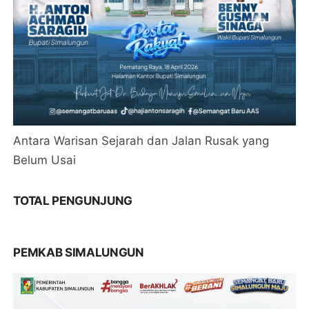
Antara Warisan Sejarah dan Jalan Rusak yang
Belum Usai
TOTAL PENGUNJUNG
PEMKAB SIMALUNGUN