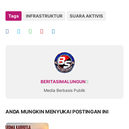
Tags
INFRASTRUKTUR
SUARA AKTIVIS
BERITASIMALUNGUN
Media Berbasis Publik
ANDA MUNGKIN MENYUKAI POSTINGAN INI