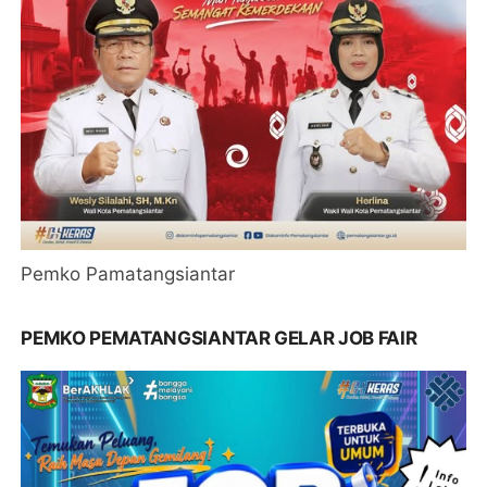
Pemko Pamatangsiantar
PEMKO PEMATANGSIANTAR GELAR JOB FAIR