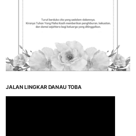
JALAN LINGKAR DANAU TOBA