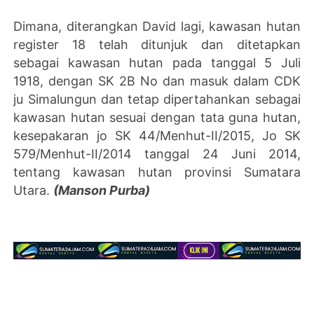
Dimana, diterangkan David lagi, kawasan hutan
register 18 telah ditunjuk dan ditetapkan
sebagai kawasan hutan pada tanggal 5 Juli
1918, dengan SK 2B No dan masuk dalam CDK
ju Simalungun dan tetap dipertahankan sebagai
kawasan hutan sesuai dengan tata guna hutan,
kesepakaran jo SK 44/Menhut-II/2015, Jo SK
579/Menhut-II/2014 tanggal 24 Juni 2014,
tentang kawasan hutan provinsi Sumatara
Utara.
(Manson Purba)