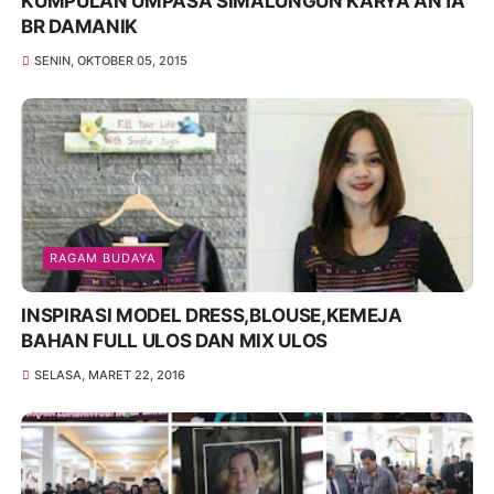
KUMPULAN UMPASA SIMALUNGUN KARYA ANTA
BR DAMANIK
SENIN, OKTOBER 05, 2015
RAGAM BUDAYA
INSPIRASI MODEL DRESS,BLOUSE,KEMEJA
BAHAN FULL ULOS DAN MIX ULOS
SELASA, MARET 22, 2016