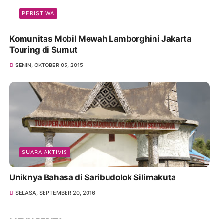
PERISTIWA
Komunitas Mobil Mewah Lamborghini Jakarta
Touring di Sumut
SENIN, OKTOBER 05, 2015
SUARA AKTIVIS
Uniknya Bahasa di Saribudolok Silimakuta
SELASA, SEPTEMBER 20, 2016