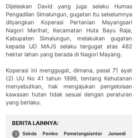
Dijelaskan David yang juga selaku Humas
Pengadilan Simalungun, gugatan itu sebelumnya
dilyangkan Koperasi Pertanian Mayangsari
Nagori Marihat, Kecamatan Huta Bayu Raja,
Kabupaten Simalungun, melakukan gugatan
kepada UD MAJS selaku tergugat atas 482
hektar lahan yang berada di Nagori Mayang.
Koperasi ini menggugat, dimana, pasal 71 ayat
(2) UU No 41 tahun 1999, tentang Kehutanan
menyebutkan, hak mengajukan pengelolaan
kawasan hutan tidak sesuai dengan peraturan
yang berlaku.
BERITA LAINNYA
Sekda Pemko Pamatangsiantar Junaedi