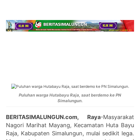
Puluhan warga Hutabayu Raja, saat berdemo ke PN
Simalungun.
BERITASIMALUNGUN.com, Raya
-Masyarakat
Nagori Marihat Mayang, Kecamatan Huta Bayu
Raja, Kabupaten Simalungun, mulai sedikit lega.