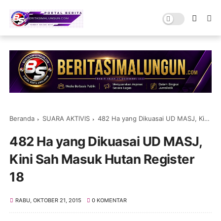
Beranda
SUARA AKTIVIS
482 Ha yang Dikuasai UD MASJ, Kini Sah Masuk Hutan Register 18
482 Ha yang Dikuasai UD MASJ,
Kini Sah Masuk Hutan Register
18
RABU, OKTOBER 21, 2015
0 KOMENTAR