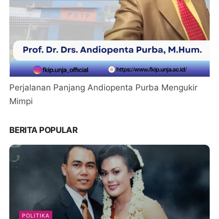
Perjalanan Panjang Andiopenta Purba Mengukir
Mimpi
BERITA POPULAR
POLITIKA