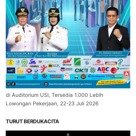
di Auditorium USI, Tersedia 1.000 Lebih
Lowongan Pekerjaan, 22-23 Juli 2026
TURUT BERDUKACITA