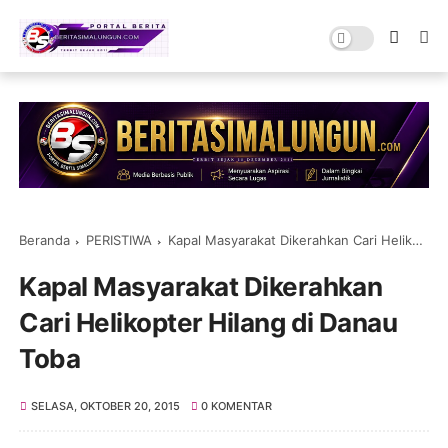
Beranda
PERISTIWA
Kapal Masyarakat Dikerahkan Cari Helikopter Hilang di Danau Toba
Kapal Masyarakat Dikerahkan
Cari Helikopter Hilang di Danau
Toba
SELASA, OKTOBER 20, 2015
0 KOMENTAR