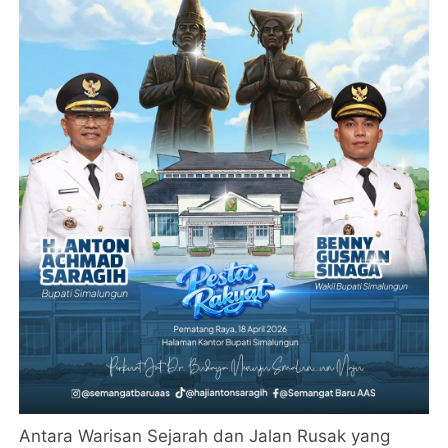
Antara Warisan Sejarah dan Jalan Rusak yang