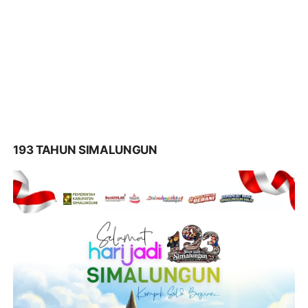
193 TAHUN SIMALUNGUN