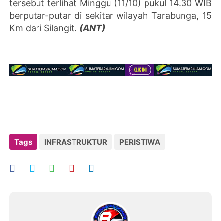
tersebut terlihat Minggu (11/10) pukul 14.30 WIB
berputar-putar di sekitar wilayah Tarabunga, 15
Km dari Silangit.
(ANT)
Tags
INFRASTRUKTUR
PERISTIWA