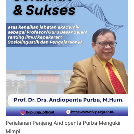
Perjalanan Panjang Andiopenta Purba Mengukir
Mimpi