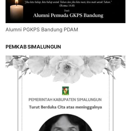
Alumni PGKPS Bandung PDAM
PEMKAB SIMALUNGUN