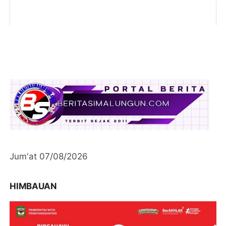
Jum'at 07/08/2026
HIMBAUAN