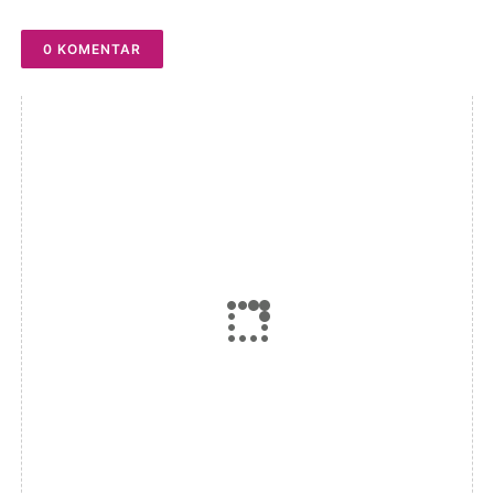
Dengan Tulus"
0 KOMENTAR