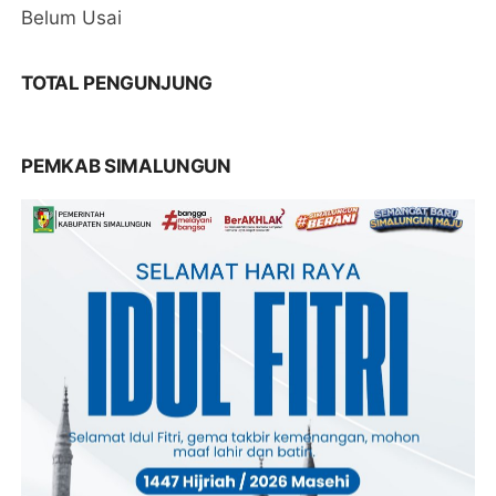
Belum Usai
TOTAL PENGUNJUNG
PEMKAB SIMALUNGUN