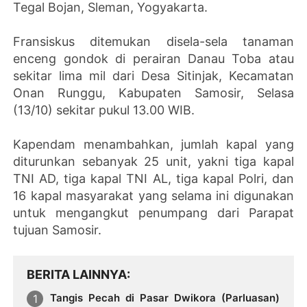
Tegal Bojan, Sleman, Yogyakarta.
Fransiskus ditemukan disela-sela tanaman
enceng gondok di perairan Danau Toba atau
sekitar lima mil dari Desa Sitinjak, Kecamatan
Onan Runggu, Kabupaten Samosir, Selasa
(13/10) sekitar pukul 13.00 WIB.
Kapendam menambahkan, jumlah kapal yang
diturunkan sebanyak 25 unit, yakni tiga kapal
TNI AD, tiga kapal TNI AL, tiga kapal Polri, dan
16 kapal masyarakat yang selama ini digunakan
untuk mengangkut penumpang dari Parapat
tujuan Samosir.
BERITA LAINNYA
Tangis Pecah di Pasar Dwikora (Parluasan)