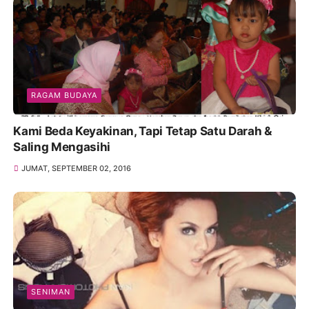
RAGAM BUDAYA
Kami Beda Keyakinan, Tapi Tetap Satu Darah &
Saling Mengasihi
JUMAT, SEPTEMBER 02, 2016
SENIMAN