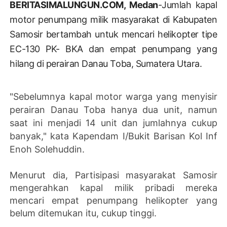
BERITASIMALUNGUN.COM, Medan
-Jumlah kapal
motor penumpang milik masyarakat di Kabupaten
Samosir bertambah untuk mencari helikopter tipe
EC-130 PK- BKA dan empat penumpang yang
hilang di perairan Danau Toba, Sumatera Utara.
"Sebelumnya kapal motor warga yang menyisir
perairan Danau Toba hanya dua unit, namun
saat ini menjadi 14 unit dan jumlahnya cukup
banyak," kata Kapendam I/Bukit Barisan Kol Inf
Enoh Solehuddin.
Menurut dia, Partisipasi masyarakat Samosir
mengerahkan kapal milik pribadi mereka
mencari empat penumpang helikopter yang
belum ditemukan itu, cukup tinggi.