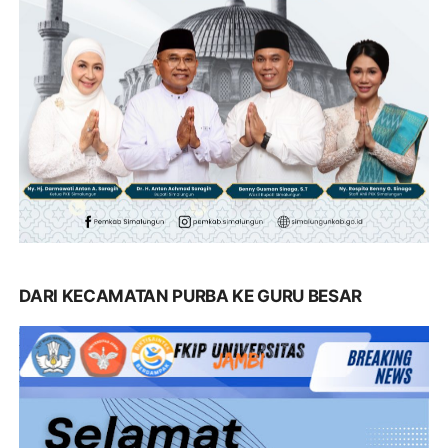
DARI KECAMATAN PURBA KE GURU BESAR