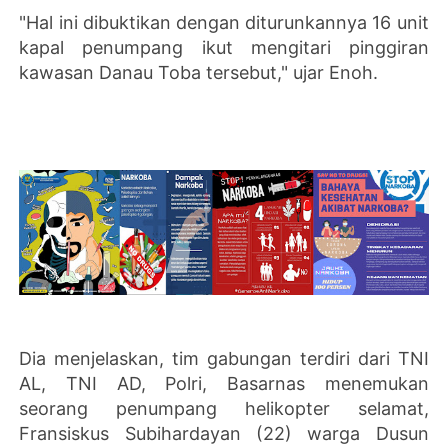
"Hal ini dibuktikan dengan diturunkannya 16 unit
kapal penumpang ikut mengitari pinggiran
kawasan Danau Toba tersebut," ujar Enoh.
Dia menjelaskan, tim gabungan terdiri dari TNI
AL, TNI AD, Polri, Basarnas menemukan
seorang penumpang helikopter selamat,
Fransiskus Subihardayan (22) warga Dusun