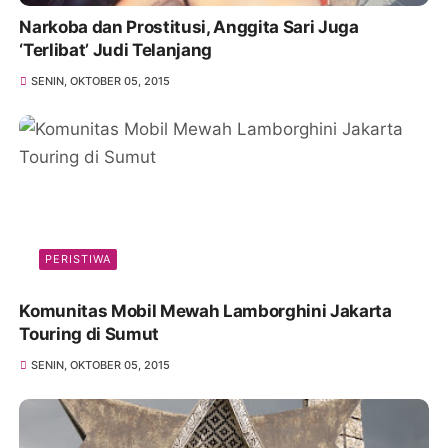
Narkoba dan Prostitusi, Anggita Sari Juga
‘Terlibat’ Judi Telanjang
SENIN, OKTOBER 05, 2015
PERISTIWA
Komunitas Mobil Mewah Lamborghini Jakarta
Touring di Sumut
SENIN, OKTOBER 05, 2015