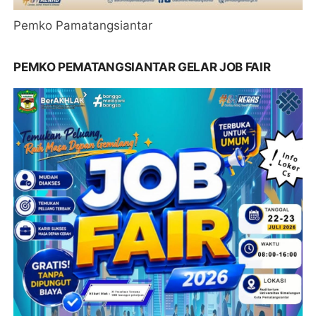
Pemko Pamatangsiantar
PEMKO PEMATANGSIANTAR GELAR JOB FAIR