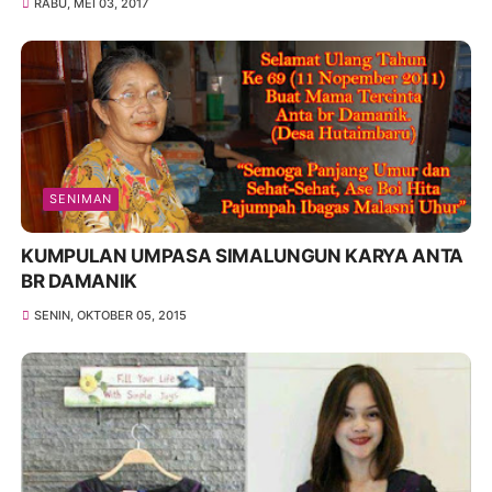
RABU, MEI 03, 2017
SENIMAN
KUMPULAN UMPASA SIMALUNGUN KARYA ANTA
BR DAMANIK
SENIN, OKTOBER 05, 2015