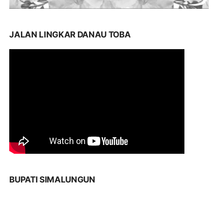
JALAN LINGKAR DANAU TOBA
BUPATI SIMALUNGUN