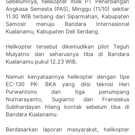
Sebelumnya, helikopter milik PT Penerbangan
Angkasa Semesta (PAS), Minggu (11/10) sekitar
11.30 WIB terbang dari Siparmahan, Kabupaten
Samosir menuju Bandara Internasional
Kualanamu, Kabupaten Deli Serdang.
Helikopter tersebut dikemudikan pilot Teguh
Mulyatno dan seharusnya tiba di Bandara
Kualanamu pukul 12.23 WIB.
Namun kenyataannya helikopter dengan tipe
EC-130 PK- BKA yang diisi teknisi Heri
Purwantono dan tiga penumpang
Nurharayanto, Sugianto dan Fransiskus
Subihardayan hilang kontak sebelum tiba di
Bandara Kualanamu.
Berdasarkan laporan masyarakat, helikopter