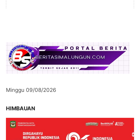
Minggu 09/08/2026
HIMBAUAN