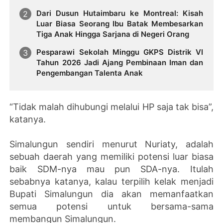
Dari Dusun Hutaimbaru ke Montreal: Kisah
Luar Biasa Seorang Ibu Batak Membesarkan
Tiga Anak Hingga Sarjana di Negeri Orang
Pesparawi Sekolah Minggu GKPS Distrik VI
Tahun 2026 Jadi Ajang Pembinaan Iman dan
Pengembangan Talenta Anak
“Tidak malah dihubungi melalui HP saja tak bisa”,
katanya.
Simalungun sendiri menurut Nuriaty, adalah
sebuah daerah yang memiliki potensi luar biasa
baik SDM-nya mau pun SDA-nya. Itulah
sebabnya katanya, kalau terpilih kelak menjadi
Bupati Simalungun dia akan memanfaatkan
semua potensi untuk bersama-sama
membangun Simalungun.