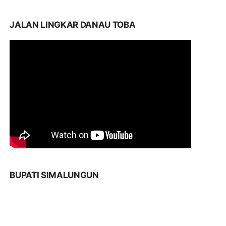
JALAN LINGKAR DANAU TOBA
BUPATI SIMALUNGUN