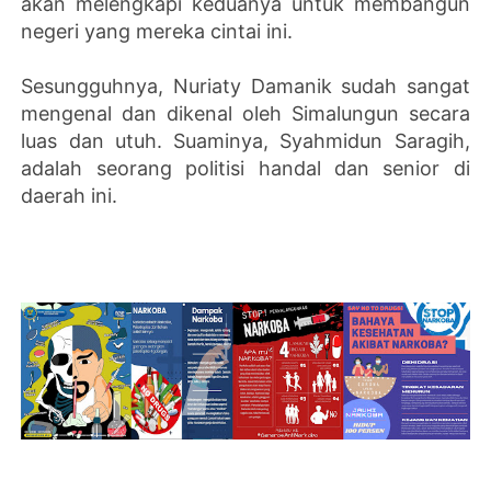
akan melengkapi keduanya untuk membangun
negeri yang mereka cintai ini.
Sesungguhnya, Nuriaty Damanik sudah sangat
mengenal dan dikenal oleh Simalungun secara
luas dan utuh. Suaminya, Syahmidun Saragih,
adalah seorang politisi handal dan senior di
daerah ini.