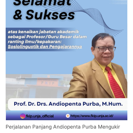
Perjalanan Panjang Andiopenta Purba Mengukir