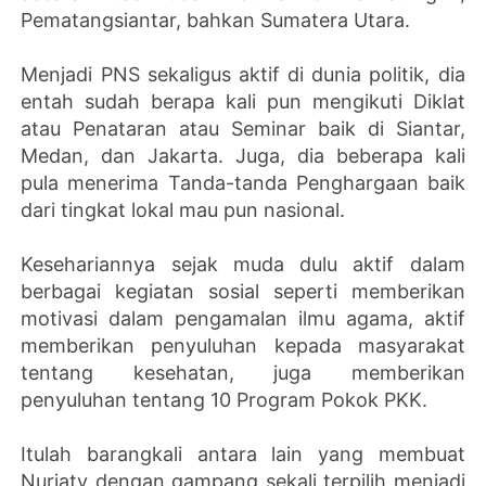
Pematangsiantar, bahkan Sumatera Utara.
Menjadi PNS sekaligus aktif di dunia politik, dia
entah sudah berapa kali pun mengikuti Diklat
atau Penataran atau Seminar baik di Siantar,
Medan, dan Jakarta. Juga, dia beberapa kali
pula menerima Tanda-tanda Penghargaan baik
dari tingkat lokal mau pun nasional.
Kesehariannya sejak muda dulu aktif dalam
berbagai kegiatan sosial seperti memberikan
motivasi dalam pengamalan ilmu agama, aktif
memberikan penyuluhan kepada masyarakat
tentang kesehatan, juga memberikan
penyuluhan tentang 10 Program Pokok PKK.
Itulah barangkali antara lain yang membuat
Nuriaty dengan gampang sekali terpilih menjadi