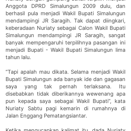
Anggota DPRD Simalungun 2009 dulu, dan
berhasil pula menjadi Wakil Bupati Simalungun
mendampingi JR Saragih. Tak dapat diingkari,
keberadaan Nuriaty sebagai Calon Wakil Bupati
Simalungun mendampingi JR Saragih, sangat
banyak mempengaruhi terpilihnya pasangan ini
menjadi Bupati - Wakil Bupati Simalungun lima
tahun lalu.
“Tapi apalah mau dikata. Selama menjadi Wakil
Bupati Simalungun ada banyak ide dan gagasan
saya yang tak pernah terlaksana. Itu
disebabkan tidak diberikannya wewenang apa
pun kepada saya sebagai Wakil Bupati”, kata
Nuriaty Sabtu pagi kemarin di rumahnya di
Jalan Enggang Pematangsiantar.
Ketika mengucapkan kalimat itu, dada Nuriaty