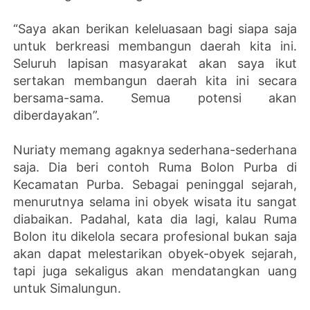
“Saya akan berikan keleluasaan bagi siapa saja
untuk berkreasi membangun daerah kita ini.
Seluruh lapisan masyarakat akan saya ikut
sertakan membangun daerah kita ini secara
bersama-sama. Semua potensi akan
diberdayakan”.
Nuriaty memang agaknya sederhana-sederhana
saja. Dia beri contoh Ruma Bolon Purba di
Kecamatan Purba. Sebagai peninggal sejarah,
menurutnya selama ini obyek wisata itu sangat
diabaikan. Padahal, kata dia lagi, kalau Ruma
Bolon itu dikelola secara profesional bukan saja
akan dapat melestarikan obyek-obyek sejarah,
tapi juga sekaligus akan mendatangkan uang
untuk Simalungun.