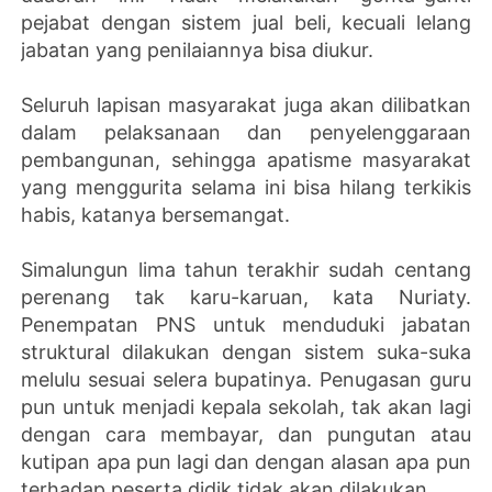
pejabat dengan sistem jual beli, kecuali lelang
jabatan yang penilaiannya bisa diukur.
Seluruh lapisan masyarakat juga akan dilibatkan
dalam pelaksanaan dan penyelenggaraan
pembangunan, sehingga apatisme masyarakat
yang menggurita selama ini bisa hilang terkikis
habis, katanya bersemangat.
Simalungun lima tahun terakhir sudah centang
perenang tak karu-karuan, kata Nuriaty.
Penempatan PNS untuk menduduki jabatan
struktural dilakukan dengan sistem suka-suka
melulu sesuai selera bupatinya. Penugasan guru
pun untuk menjadi kepala sekolah, tak akan lagi
dengan cara membayar, dan pungutan atau
kutipan apa pun lagi dan dengan alasan apa pun
terhadap peserta didik tidak akan dilakukan.