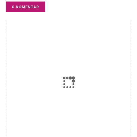
0 KOMENTAR