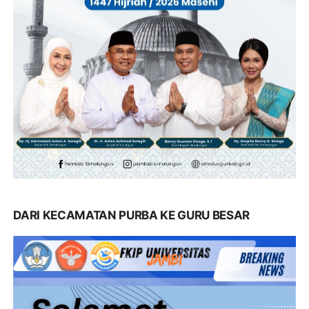
DARI KECAMATAN PURBA KE GURU BESAR