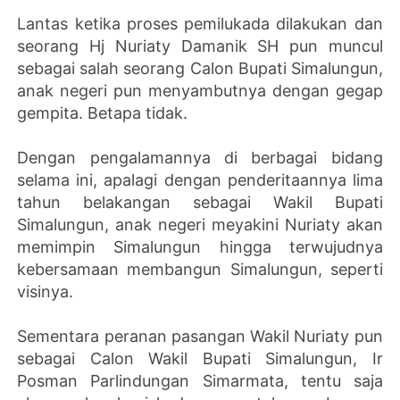
Lantas ketika proses pemilukada dilakukan dan
seorang Hj Nuriaty Damanik SH pun muncul
sebagai salah seorang Calon Bupati Simalungun,
anak negeri pun menyambutnya dengan gegap
gempita. Betapa tidak.
Dengan pengalamannya di berbagai bidang
selama ini, apalagi dengan penderitaannya lima
tahun belakangan sebagai Wakil Bupati
Simalungun, anak negeri meyakini Nuriaty akan
memimpin Simalungun hingga terwujudnya
kebersamaan membangun Simalungun, seperti
visinya.
Sementara peranan pasangan Wakil Nuriaty pun
sebagai Calon Wakil Bupati Simalungun, Ir
Posman Parlindungan Simarmata, tentu saja