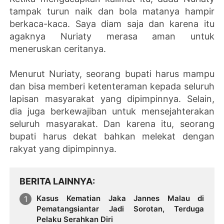
tampak turun naik dan bola matanya hampir
berkaca-kaca. Saya diam saja dan karena itu
agaknya Nuriaty merasa aman untuk
meneruskan ceritanya.
Menurut Nuriaty, seorang bupati harus mampu
dan bisa memberi ketenteraman kepada seluruh
lapisan masyarakat yang dipimpinnya. Selain,
dia juga berkewajiban untuk mensejahterakan
seluruh masyarakat. Dan karena itu, seorang
bupati harus dekat bahkan melekat dengan
rakyat yang dipimpinnya.
BERITA LAINNYA
Kasus Kematian Jaka Jannes Malau di
Pematangsiantar Jadi Sorotan, Terduga
Pelaku Serahkan Diri