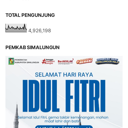
TOTAL PENGUNJUNG
4,926,198
PEMKAB SIMALUNGUN