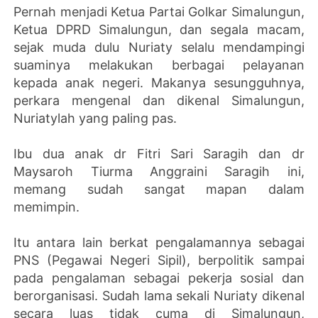
Pernah menjadi Ketua Partai Golkar Simalungun,
Ketua DPRD Simalungun, dan segala macam,
sejak muda dulu Nuriaty selalu mendampingi
suaminya melakukan berbagai pelayanan
kepada anak negeri. Makanya sesungguhnya,
perkara mengenal dan dikenal Simalungun,
Nuriatylah yang paling pas.
Ibu dua anak dr Fitri Sari Saragih dan dr
Maysaroh Tiurma Anggraini Saragih ini,
memang sudah sangat mapan dalam
memimpin.
Itu antara lain berkat pengalamannya sebagai
PNS (Pegawai Negeri Sipil), berpolitik sampai
pada pengalaman sebagai pekerja sosial dan
berorganisasi. Sudah lama sekali Nuriaty dikenal
secara luas tidak cuma di Simalungun,