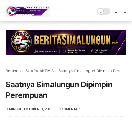
Beranda
SUARA AKTIVIS
Saatnya Simalungun Dipimpin Perempuan
Saatnya Simalungun Dipimpin
Perempuan
MINGGU, OKTOBER 11, 2015
0 KOMENTAR