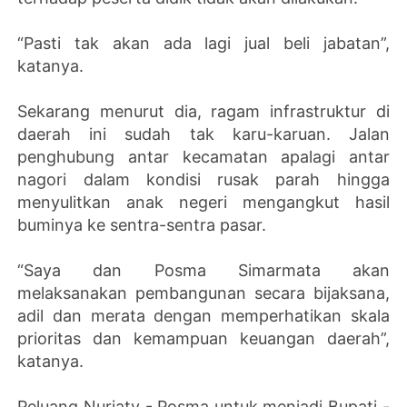
“Pasti tak akan ada lagi jual beli jabatan”,
katanya.
Sekarang menurut dia, ragam infrastruktur di
daerah ini sudah tak karu-karuan. Jalan
penghubung antar kecamatan apalagi antar
nagori dalam kondisi rusak parah hingga
menyulitkan anak negeri mengangkut hasil
buminya ke sentra-sentra pasar.
“Saya dan Posma Simarmata akan
melaksanakan pembangunan secara bijaksana,
adil dan merata dengan memperhatikan skala
prioritas dan kemampuan keuangan daerah”,
katanya.
Peluang Nuriaty - Posma untuk menjadi Bupati -