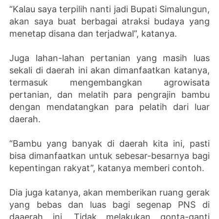
“Kalau saya terpilih nanti jadi Bupati Simalungun,
akan saya buat berbagai atraksi budaya yang
menetap disana dan terjadwal”, katanya.
Juga lahan-lahan pertanian yang masih luas
sekali di daerah ini akan dimanfaatkan katanya,
termasuk mengembangkan agrowisata
pertanian, dan melatih para pengrajin bambu
dengan mendatangkan para pelatih dari luar
daerah.
“Bambu yang banyak di daerah kita ini, pasti
bisa dimanfaatkan untuk sebesar-besarnya bagi
kepentingan rakyat”, katanya memberi contoh.
Dia juga katanya, akan memberikan ruang gerak
yang bebas dan luas bagi segenap PNS di
daaerah ini. Tidak melakukan gonta-ganti