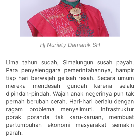
Hj Nuriaty Damanik SH
Lima tahun sudah, Simalungun susah payah.
Para penyelenggara pemerintahannya, hampir
tiap hari berwajah gelisah resah. Secara umum
mereka mendesah gundah karena selalu
dipindah-pindah. Wajah anak negerinya pun tak
pernah berubah cerah. Hari-hari berlalu dengan
ragam problema menyelimuti. Infrastruktur
porak poranda tak karu-karuan, membuat
pertumbuhan ekonomi masyarakat semakin
parah.