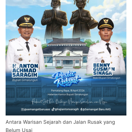
Antara Warisan Sejarah dan Jalan Rusak yang
Belum Usai