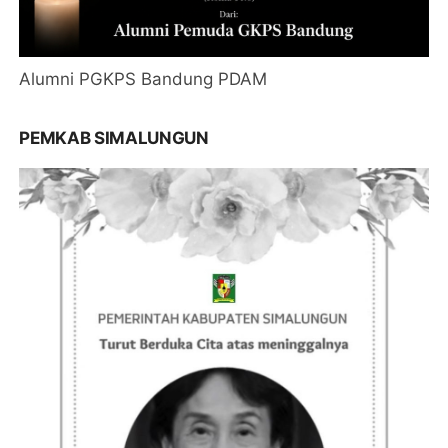
Alumni PGKPS Bandung PDAM
PEMKAB SIMALUNGUN