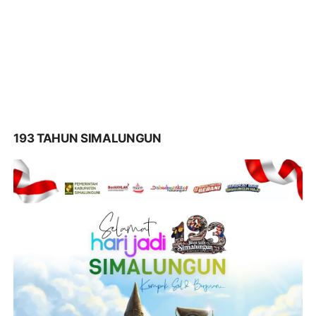
193 TAHUN SIMALUNGUN