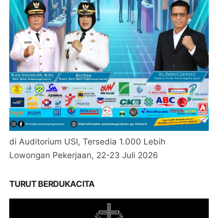
di Auditorium USI, Tersedia 1.000 Lebih
Lowongan Pekerjaan, 22-23 Juli 2026
TURUT BERDUKACITA