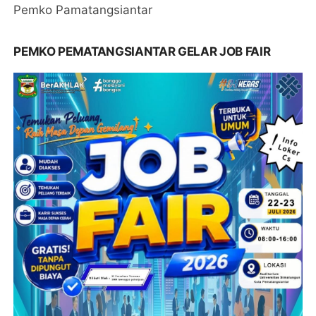
Pemko Pamatangsiantar
PEMKO PEMATANGSIANTAR GELAR JOB FAIR