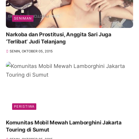
SENIMAN
Narkoba dan Prostitusi, Anggita Sari Juga
‘Terlibat’ Judi Telanjang
SENIN, OKTOBER 05, 2015
PERISTIWA
Komunitas Mobil Mewah Lamborghini Jakarta
Touring di Sumut