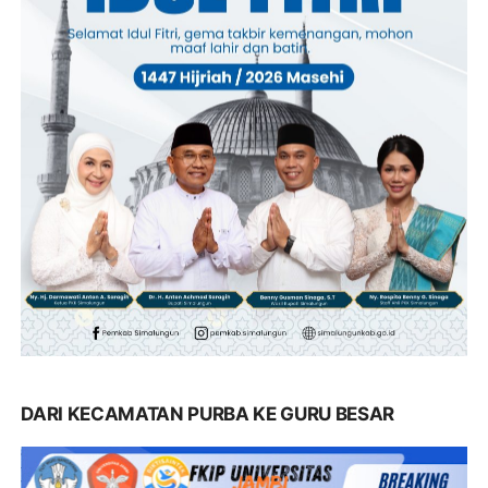
DARI KECAMATAN PURBA KE GURU BESAR