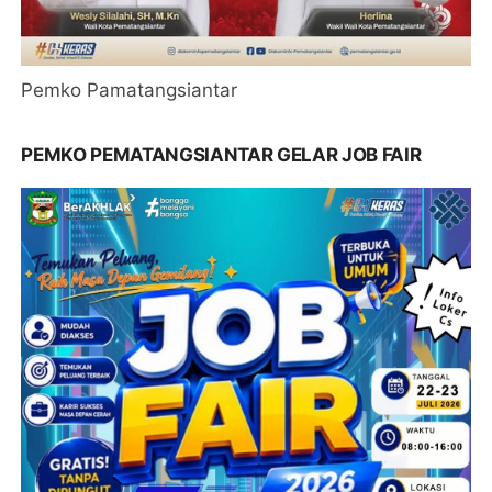
Pemko Pamatangsiantar
PEMKO PEMATANGSIANTAR GELAR JOB FAIR