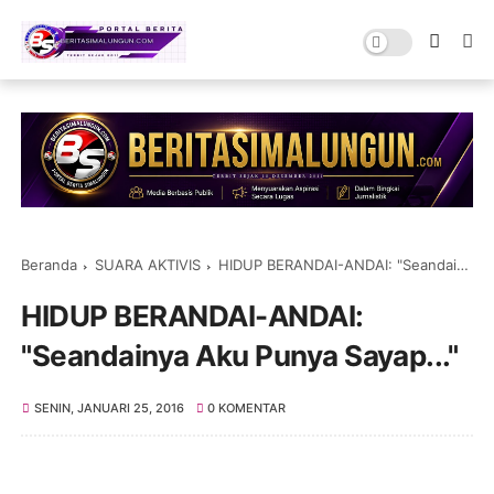
Beranda
SUARA AKTIVIS
HIDUP BERANDAI-ANDAI: "Seandainya Aku Punya Sayap..."
HIDUP BERANDAI-ANDAI:
"Seandainya Aku Punya Sayap..."
SENIN, JANUARI 25, 2016
0 KOMENTAR