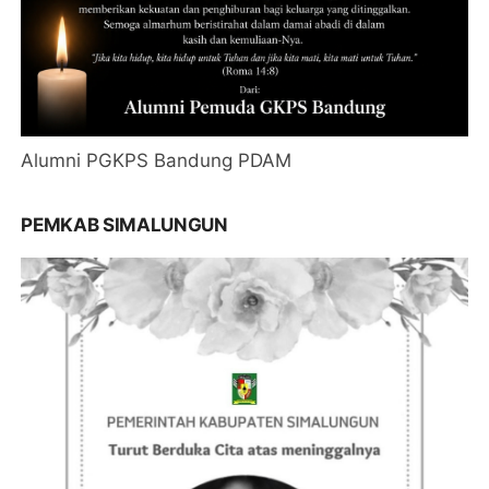
Alumni PGKPS Bandung PDAM
PEMKAB SIMALUNGUN