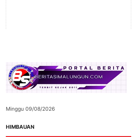
Minggu 09/08/2026
HIMBAUAN