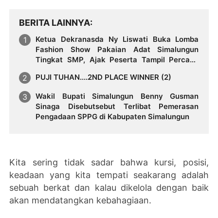
BERITA LAINNYA
Ketua Dekranasda Ny Liswati Buka Lomba
Fashion Show Pakaian Adat Simalungun
Tingkat SMP, Ajak Peserta Tampil Percaya
Diri
PUJI TUHAN....2ND PLACE WINNER (2)
Wakil Bupati Simalungun Benny Gusman
Sinaga Disebutsebut Terlibat Pemerasan
Pengadaan SPPG di Kabupaten Simalungun
Kita sering tidak sadar bahwa kursi, posisi,
keadaan yang kita tempati seakarang adalah
sebuah berkat dan kalau dikelola dengan baik
akan mendatangkan kebahagiaan.