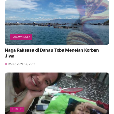
PARAWISATA
Naga Raksasa di Danau Toba Menelan Korban
Jiwa
RABU, JUNI 15, 2016
SUMUT