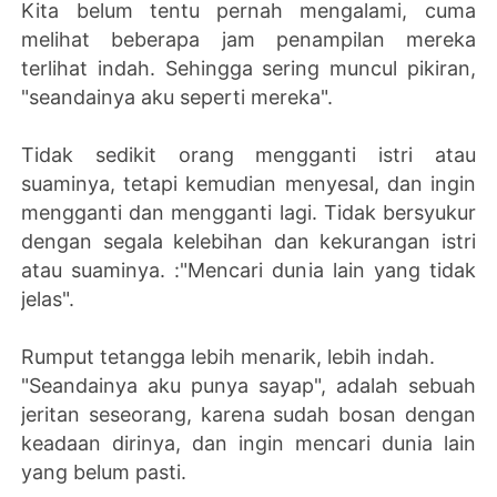
Kita belum tentu pernah mengalami, cuma
melihat beberapa jam penampilan mereka
terlihat indah. Sehingga sering muncul pikiran,
"seandainya aku seperti mereka".
Tidak sedikit orang mengganti istri atau
suaminya, tetapi kemudian menyesal, dan ingin
mengganti dan mengganti lagi. Tidak bersyukur
dengan segala kelebihan dan kekurangan istri
atau suaminya. :"Mencari dunia lain yang tidak
jelas".
Rumput tetangga lebih menarik, lebih indah.
"Seandainya aku punya sayap", adalah sebuah
jeritan seseorang, karena sudah bosan dengan
keadaan dirinya, dan ingin mencari dunia lain
yang belum pasti.