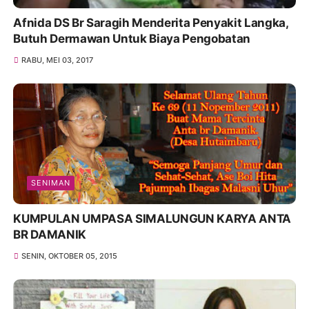
Afnida DS Br Saragih Menderita Penyakit Langka,
Butuh Dermawan Untuk Biaya Pengobatan
RABU, MEI 03, 2017
SENIMAN
KUMPULAN UMPASA SIMALUNGUN KARYA ANTA
BR DAMANIK
SENIN, OKTOBER 05, 2015