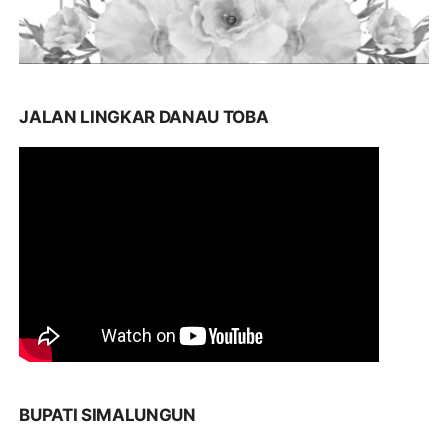
JALAN LINGKAR DANAU TOBA
BUPATI SIMALUNGUN