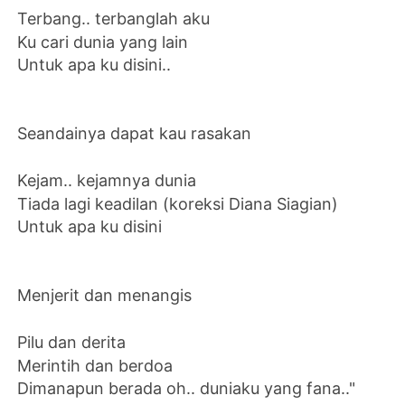
Terbang.. terbanglah aku
Ku cari dunia yang lain
Untuk apa ku disini..
Seandainya dapat kau rasakan
Kejam.. kejamnya dunia
Tiada lagi keadilan (koreksi Diana Siagian)
Untuk apa ku disini
Menjerit dan menangis
Pilu dan derita
Merintih dan berdoa
Dimanapun berada oh.. duniaku yang fana.."