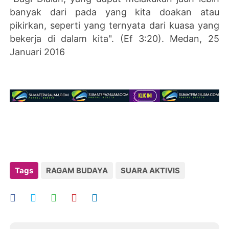
banyak dari pada yang kita doakan atau
pikirkan, seperti yang ternyata dari kuasa yang
bekerja di dalam kita". (Ef 3:20). Medan, 25
Januari 2016
Tags
RAGAM BUDAYA
SUARA AKTIVIS