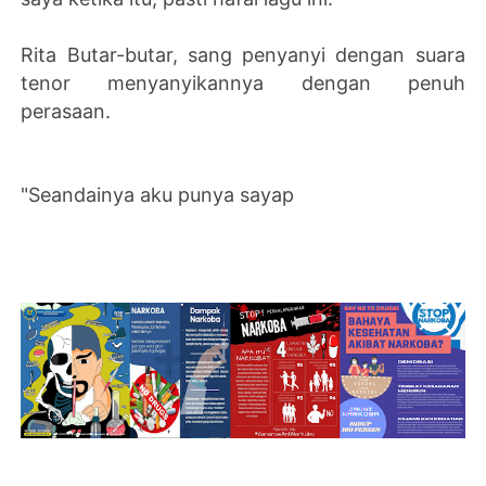
Rita Butar-butar, sang penyanyi dengan suara
tenor menyanyikannya dengan penuh
perasaan.
"Seandainya aku punya sayap