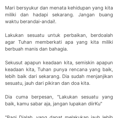
Mari bersyukur dan menata kehidupan yang kita
miliki dan hadapi sekarang. Jangan buang
waktu berandai-andai!.
Lakukan sesuatu untuk perbaikan, berdoalah
agar Tuhan memberkati apa yang kita miliki
berbuah manis dan bahagia.
Sekusut apapun keadaan kita, semiskin apapun
keadaan kita, Tuhan punya rencana yang baik,
lebih baik dari sekarang. Dia sudah menjanjikan
sesuatu, jauh dari pikiran dan doa kita.
Dia cuma berpesan, "Lakukan sesuatu yang
baik, kamu sabar aja, jangan lupakan diirKu"
"Bagi Dialah, yang dapat melakukan jauh lebih