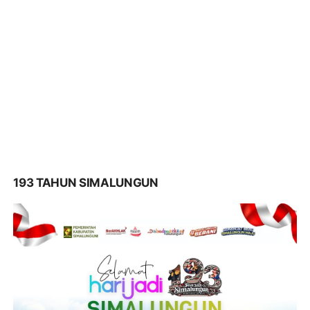
193 TAHUN SIMALUNGUN