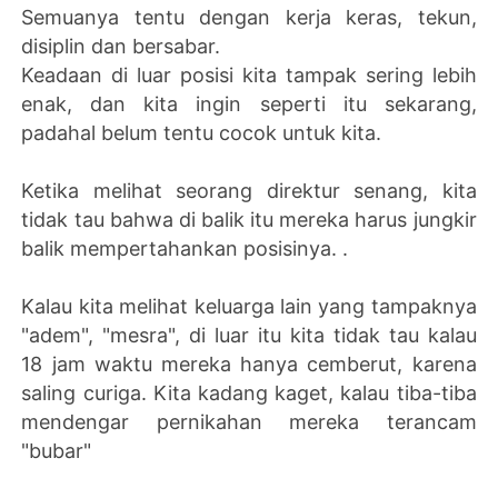
Semuanya tentu dengan kerja keras, tekun,
disiplin dan bersabar.
Keadaan di luar posisi kita tampak sering lebih
enak, dan kita ingin seperti itu sekarang,
padahal belum tentu cocok untuk kita.
Ketika melihat seorang direktur senang, kita
tidak tau bahwa di balik itu mereka harus jungkir
balik mempertahankan posisinya. .
Kalau kita melihat keluarga lain yang tampaknya
"adem", "mesra", di luar itu kita tidak tau kalau
18 jam waktu mereka hanya cemberut, karena
saling curiga. Kita kadang kaget, kalau tiba-tiba
mendengar pernikahan mereka terancam
"bubar"