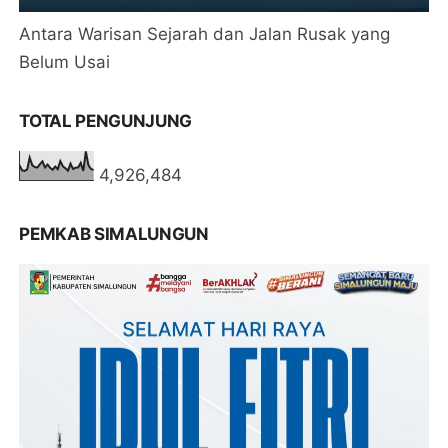
Antara Warisan Sejarah dan Jalan Rusak yang
Belum Usai
TOTAL PENGUNJUNG
4,926,484
PEMKAB SIMALUNGUN