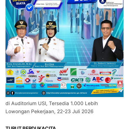
di Auditorium USI, Tersedia 1.000 Lebih
Lowongan Pekerjaan, 22-23 Juli 2026
TURUT BERDUKACITA