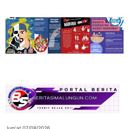
Jum'at 07/08/2026