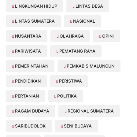
LINGKUNGAN HIDUP
LINTAS DESA
LINTAS SUMATERA
NASIONAL
NUSANTARA
OLAHRAGA
OPINI
PARIWISATA
PEMATANG RAYA
PEMERINTAHAN
PEMKAB SIMALUNGUN
PENDIDIKAN
PERISTIWA
PERTANIAN
POLITIKA
RAGAM BUDAYA
REGIONAL SUMATERA
SARIBUDOLOK
SENI BUDAYA