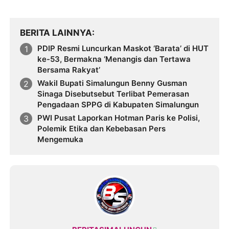
BERITA LAINNYA
PDIP Resmi Luncurkan Maskot ‘Barata’ di HUT
ke-53, Bermakna ‘Menangis dan Tertawa
Bersama Rakyat’
Wakil Bupati Simalungun Benny Gusman
Sinaga Disebutsebut Terlibat Pemerasan
Pengadaan SPPG di Kabupaten Simalungun
PWI Pusat Laporkan Hotman Paris ke Polisi,
Polemik Etika dan Kebebasan Pers
Mengemuka