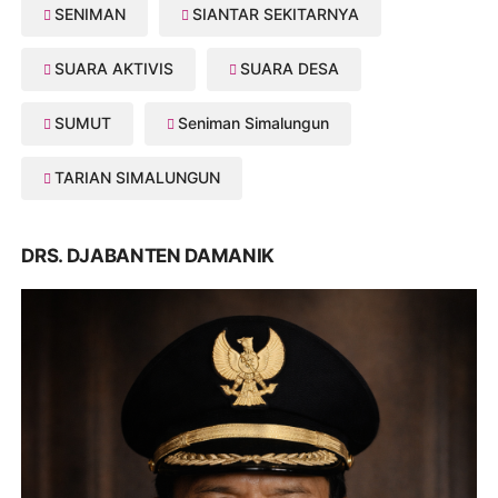
SENIMAN
SIANTAR SEKITARNYA
SUARA AKTIVIS
SUARA DESA
SUMUT
Seniman Simalungun
TARIAN SIMALUNGUN
DRS. DJABANTEN DAMANIK