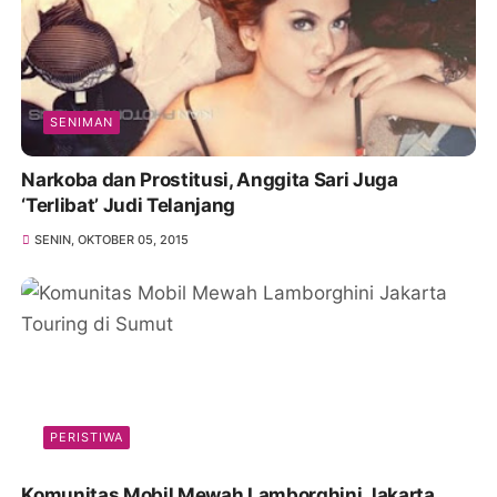
SENIMAN
Narkoba dan Prostitusi, Anggita Sari Juga
‘Terlibat’ Judi Telanjang
SENIN, OKTOBER 05, 2015
PERISTIWA
Komunitas Mobil Mewah Lamborghini Jakarta