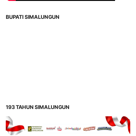
BUPATI SIMALUNGUN
193 TAHUN SIMALUNGUN