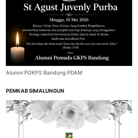
Alumni PGKPS Bandung PDAM
PEMKAB SIMALUNGUN