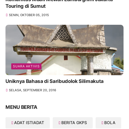
Touring di Sumut
SENIN, OKTOBER 05, 2015
SUARA AKTIVIS
Uniknya Bahasa di Saribudolok Silimakuta
SELASA, SEPTEMBER 20, 2016
MENU BERITA
ADAT ISTIADAT
BERITA GKPS
BOLA