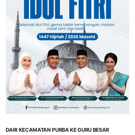
DARI KECAMATAN PURBA KE GURU BESAR