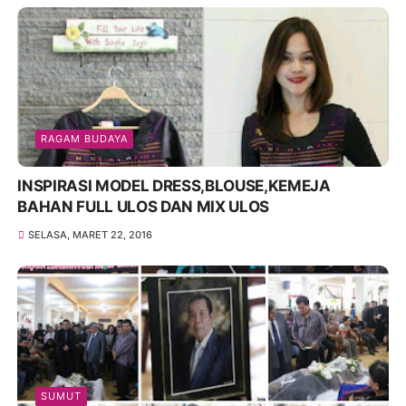
RAGAM BUDAYA
INSPIRASI MODEL DRESS,BLOUSE,KEMEJA
BAHAN FULL ULOS DAN MIX ULOS
SELASA, MARET 22, 2016
SUMUT