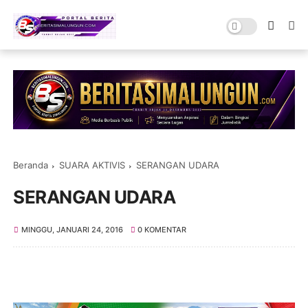
Beranda
SUARA AKTIVIS
SERANGAN UDARA
SERANGAN UDARA
MINGGU, JANUARI 24, 2016
0 KOMENTAR