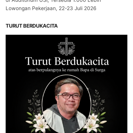
Lowongan Pekerjaan, 22-23 Juli 2026
TURUT BERDUKACITA