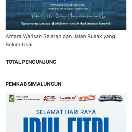
Antara Warisan Sejarah dan Jalan Rusak yang
Belum Usai
TOTAL PENGUNJUNG
PEMKAB SIMALUNGUN