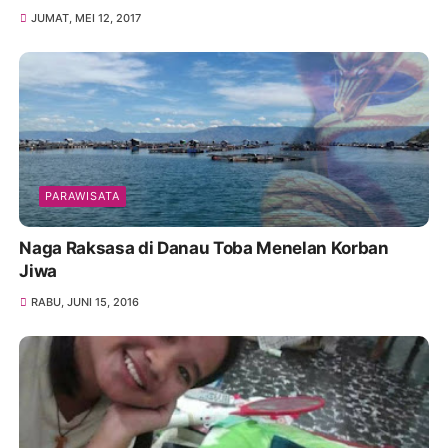
JUMAT, MEI 12, 2017
PARAWISATA
Naga Raksasa di Danau Toba Menelan Korban
Jiwa
RABU, JUNI 15, 2016