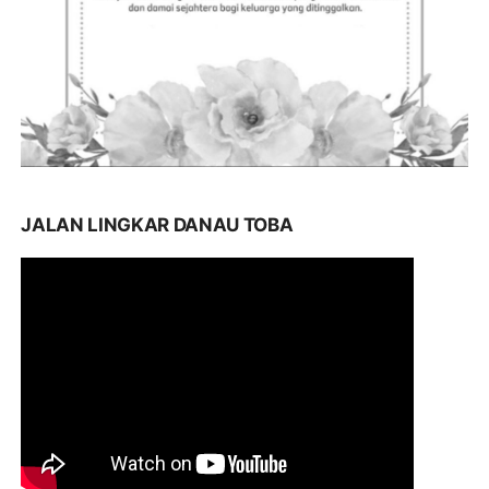
JALAN LINGKAR DANAU TOBA