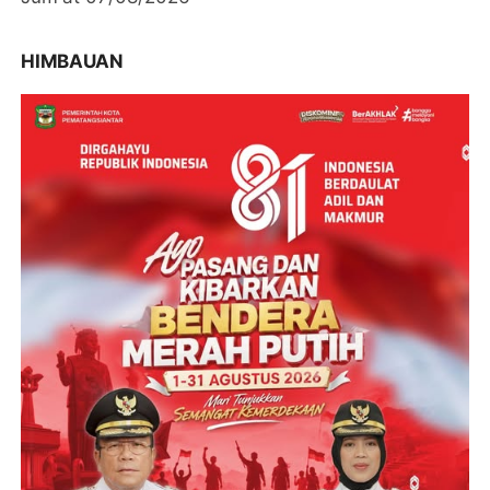
HIMBAUAN