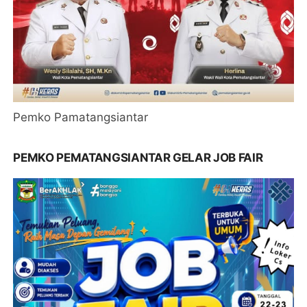
Pemko Pamatangsiantar
PEMKO PEMATANGSIANTAR GELAR JOB FAIR