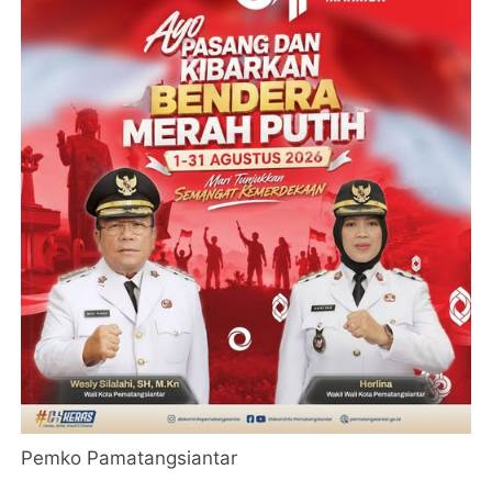
Pemko Pamatangsiantar