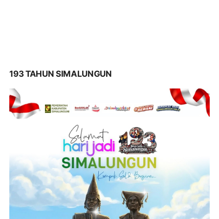
193 TAHUN SIMALUNGUN