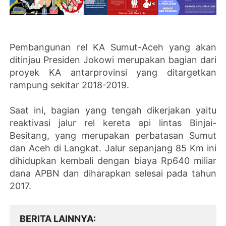
Pembangunan rel KA Sumut-Aceh yang akan
ditinjau Presiden Jokowi merupakan bagian dari
proyek KA antarprovinsi yang ditargetkan
rampung sekitar 2018-2019.
Saat ini, bagian yang tengah dikerjakan yaitu
reaktivasi jalur rel kereta api lintas Binjai-
Besitang, yang merupakan perbatasan Sumut
dan Aceh di Langkat. Jalur sepanjang 85 Km ini
dihidupkan kembali dengan biaya Rp640 miliar
dana APBN dan diharapkan selesai pada tahun
2017.
BERITA LAINNYA