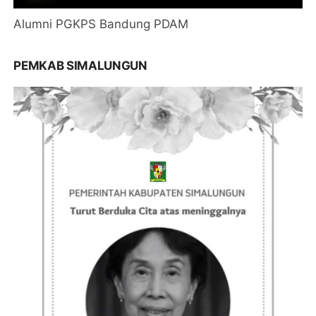
Alumni PGKPS Bandung PDAM
PEMKAB SIMALUNGUN