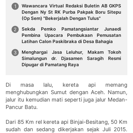
Wawancara Virtual Redaksi Buletin AB GKPS
Dengan Ny St RK Purba Pakpak Boru Sitepu
(Op Sem) "Bekerjalah Dengan Tulus"
Sekda Pemko Pamatangsiantar Junaedi
Pembina Upacara Pembukaan Pemusatan
Latihan Calon Paskibraka di Desa Bahagia
Menghargai Jasa Leluhur, Makam Tokoh
Simalungun dr. Djasamen Saragih Resmi
Dipugar di Pamatang Raya
Di masa lalu, kereta api memang
menghubungkan Sumut dengan Aceh. Namun,
jalur itu kemudian mati seperti juga jalur Medan-
Pancur Batu.
Dari 85 Km rel kereta api Binjai-Besitang, 50 Km
sudah dan sedang dikerjakan sejak Juli 2015.