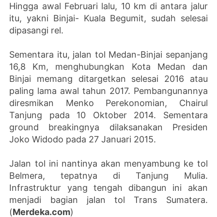
Hingga awal Februari lalu, 10 km di antara jalur
itu, yakni Binjai- Kuala Begumit, sudah selesai
dipasangi rel.
Sementara itu, jalan tol Medan-Binjai sepanjang
16,8 Km, menghubungkan Kota Medan dan
Binjai memang ditargetkan selesai 2016 atau
paling lama awal tahun 2017. Pembangunannya
diresmikan Menko Perekonomian, Chairul
Tanjung pada 10 Oktober 2014. Sementara
ground breakingnya dilaksanakan Presiden
Joko Widodo pada 27 Januari 2015.
Jalan tol ini nantinya akan menyambung ke tol
Belmera, tepatnya di Tanjung Mulia.
Infrastruktur yang tengah dibangun ini akan
menjadi bagian jalan tol Trans Sumatera.
(
Merdeka.com
)