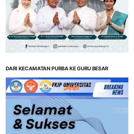
DARI KECAMATAN PURBA KE GURU BESAR