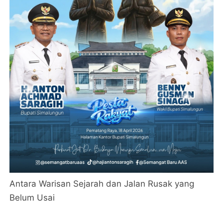
Antara Warisan Sejarah dan Jalan Rusak yang
Belum Usai