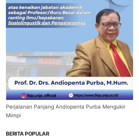
Perjalanan Panjang Andiopenta Purba Mengukir
Mimpi
BERITA POPULAR