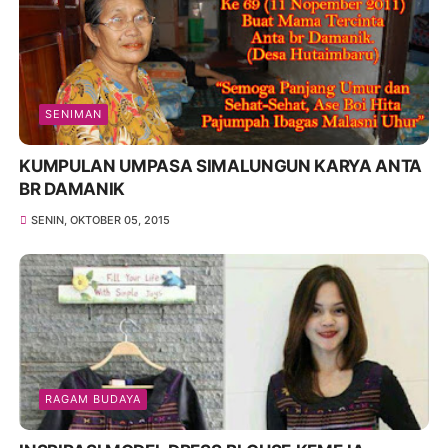
SENIMAN
KUMPULAN UMPASA SIMALUNGUN KARYA ANTA
BR DAMANIK
SENIN, OKTOBER 05, 2015
RAGAM BUDAYA