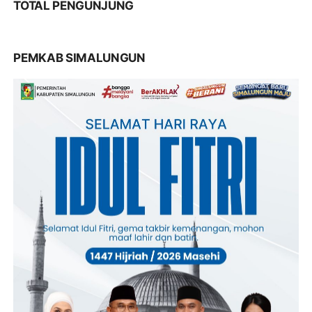
TOTAL PENGUNJUNG
PEMKAB SIMALUNGUN