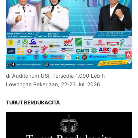
di Auditorium USI, Tersedia 1.000 Lebih
Lowongan Pekerjaan, 22-23 Juli 2026
TURUT BERDUKACITA