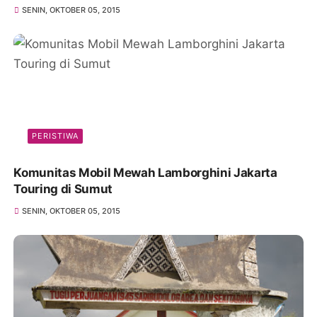
SENIN, OKTOBER 05, 2015
PERISTIWA
Komunitas Mobil Mewah Lamborghini Jakarta
Touring di Sumut
SENIN, OKTOBER 05, 2015