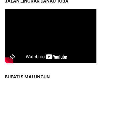
JALAN LINGKAR DANAU TOBA
BUPATI SIMALUNGUN