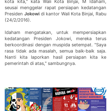
kota kita," kata Wali Kota Binjai, M Idaham,
seusai menggelar rapat persiapan kedatangan
Presiden
Jokowi
di kantor Wali Kota Binjai, Rabu
(24/2/2016).
Idaham mengatakan, untuk mempersiapkan
kedatangan Presiden Jokowi, mereka terus
berkoordinasi dengan muspida setempat. "Saya
rasa tidak ada masalah, semua baik-baik saja.
Nanti kita laporkan hasil persiapan kita ke
pemerintah di atas," sambungnya.