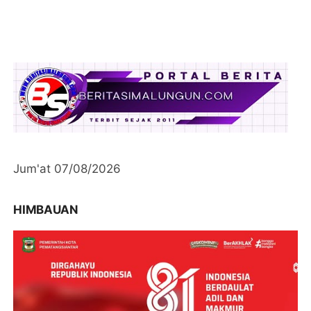
Jum'at 07/08/2026
HIMBAUAN