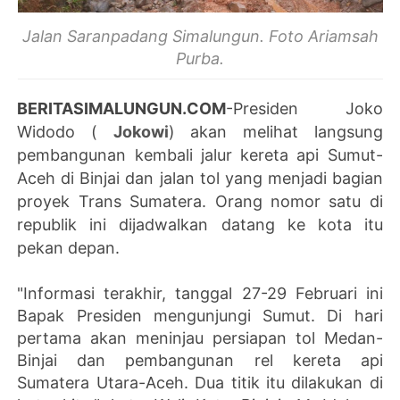
Jalan Saranpadang Simalungun. Foto Ariamsah
Purba.
BERITASIMALUNGUN.COM
-Presiden Joko
Widodo (
Jokowi
) akan melihat langsung
pembangunan kembali jalur kereta api Sumut-
Aceh di Binjai dan jalan tol yang menjadi bagian
proyek Trans Sumatera. Orang nomor satu di
republik ini dijadwalkan datang ke kota itu
pekan depan.
"Informasi terakhir, tanggal 27-29 Februari ini
Bapak Presiden mengunjungi Sumut. Di hari
pertama akan meninjau persiapan tol Medan-
Binjai dan pembangunan rel kereta api
Sumatera Utara-Aceh. Dua titik itu dilakukan di