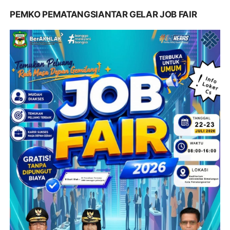
PEMKO PEMATANGSIANTAR GELAR JOB FAIR