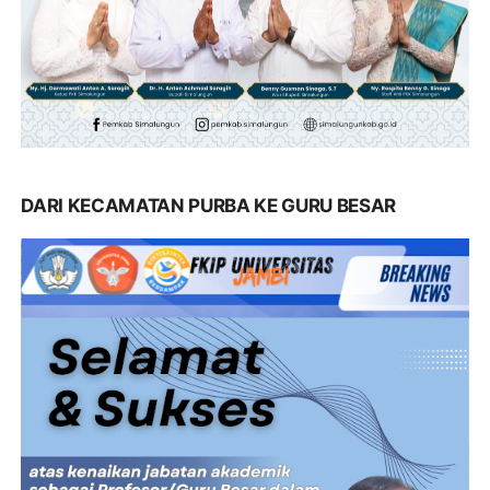
DARI KECAMATAN PURBA KE GURU BESAR