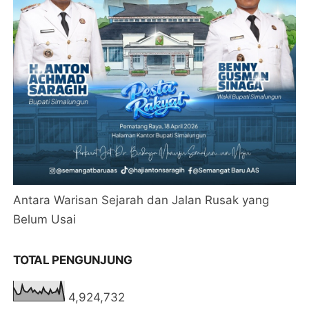
Antara Warisan Sejarah dan Jalan Rusak yang
Belum Usai
TOTAL PENGUNJUNG
4,924,732