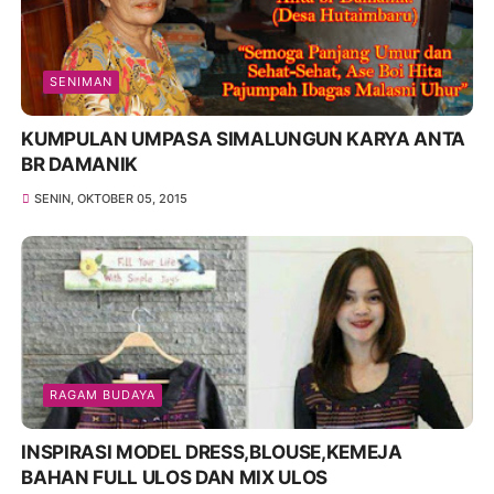
SENIMAN
KUMPULAN UMPASA SIMALUNGUN KARYA ANTA
BR DAMANIK
SENIN, OKTOBER 05, 2015
RAGAM BUDAYA
INSPIRASI MODEL DRESS,BLOUSE,KEMEJA
BAHAN FULL ULOS DAN MIX ULOS