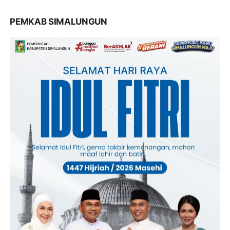
PEMKAB SIMALUNGUN