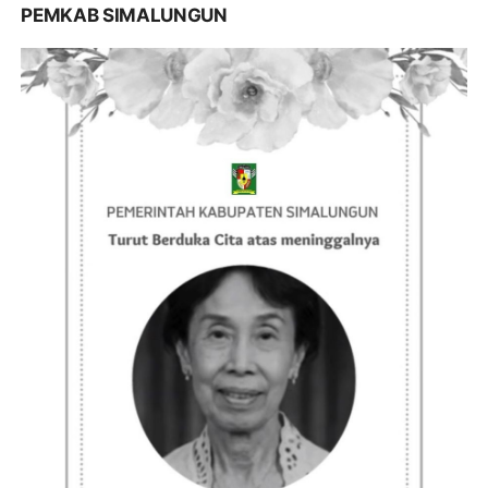
PEMKAB SIMALUNGUN