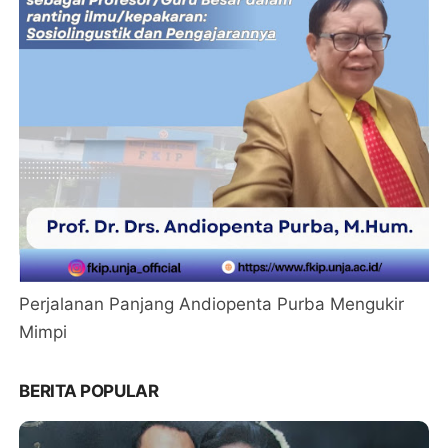
Perjalanan Panjang Andiopenta Purba Mengukir
Mimpi
BERITA POPULAR