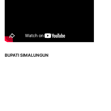
BUPATI SIMALUNGUN