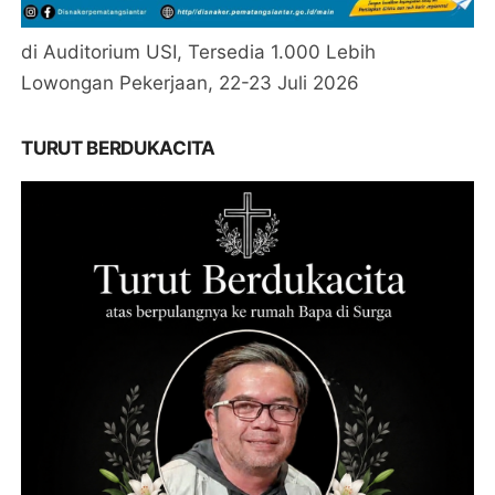
di Auditorium USI, Tersedia 1.000 Lebih
Lowongan Pekerjaan, 22-23 Juli 2026
TURUT BERDUKACITA