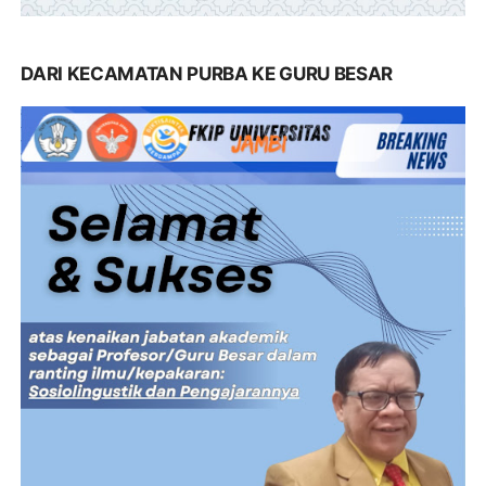
DARI KECAMATAN PURBA KE GURU BESAR