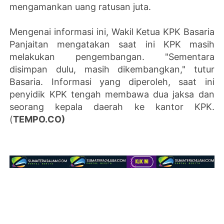
mengamankan uang ratusan juta.
Mengenai informasi ini, Wakil Ketua KPK Basaria
Panjaitan mengatakan saat ini KPK masih
melakukan pengembangan. "Sementara
disimpan dulu, masih dikembangkan," tutur
Basaria. Informasi yang diperoleh, saat ini
penyidik KPK tengah membawa dua jaksa dan
seorang kepala daerah ke kantor KPK.
(
TEMPO.CO)