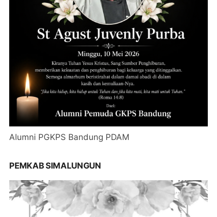
Alumni PGKPS Bandung PDAM
PEMKAB SIMALUNGUN