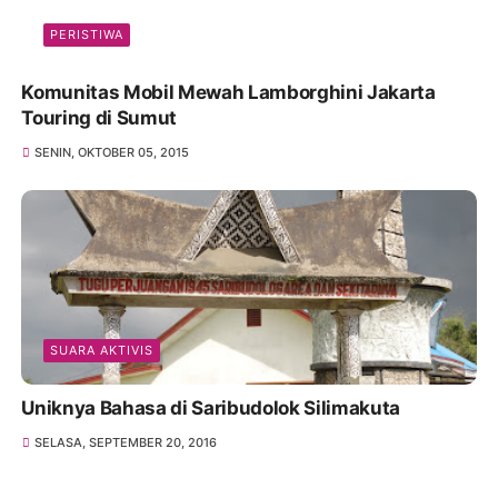
PERISTIWA
Komunitas Mobil Mewah Lamborghini Jakarta
Touring di Sumut
SENIN, OKTOBER 05, 2015
SUARA AKTIVIS
Uniknya Bahasa di Saribudolok Silimakuta
SELASA, SEPTEMBER 20, 2016