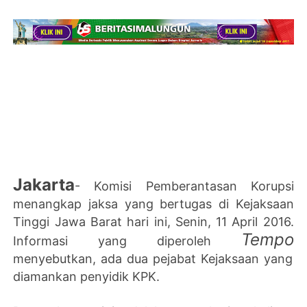
Jakarta
- Komisi Pemberantasan Korupsi
menangkap jaksa yang bertugas di Kejaksaan
Tinggi Jawa Barat hari ini, Senin, 11 April 2016.
Tempo
Informasi yang diperoleh
menyebutkan, ada dua pejabat Kejaksaan yang
diamankan penyidik KPK.