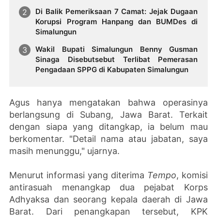
Di Balik Pemeriksaan 7 Camat: Jejak Dugaan
Korupsi Program Hanpang dan BUMDes di
Simalungun
Wakil Bupati Simalungun Benny Gusman
Sinaga Disebutsebut Terlibat Pemerasan
Pengadaan SPPG di Kabupaten Simalungun
Agus hanya mengatakan bahwa operasinya
berlangsung di Subang, Jawa Barat. Terkait
dengan siapa yang ditangkap, ia belum mau
berkomentar. "Detail nama atau jabatan, saya
masih menunggu," ujarnya.
Menurut informasi yang diterima
Tempo
, komisi
antirasuah menangkap dua pejabat Korps
Adhyaksa dan seorang kepala daerah di Jawa
Barat. Dari penangkapan tersebut, KPK