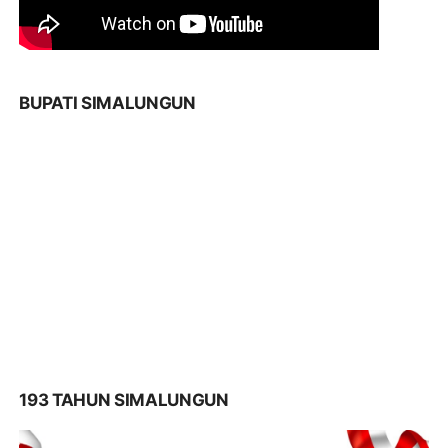
BUPATI SIMALUNGUN
193 TAHUN SIMALUNGUN