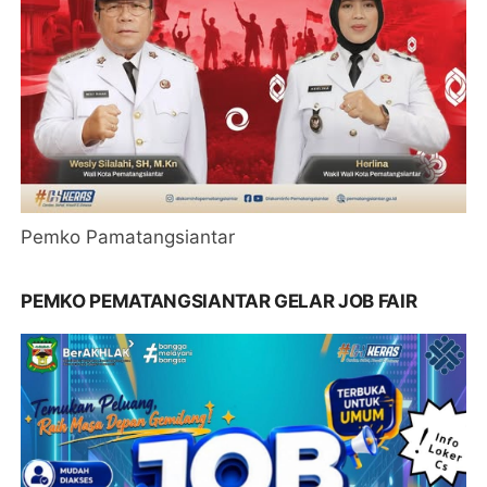
Pemko Pamatangsiantar
PEMKO PEMATANGSIANTAR GELAR JOB FAIR