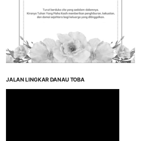
JALAN LINGKAR DANAU TOBA