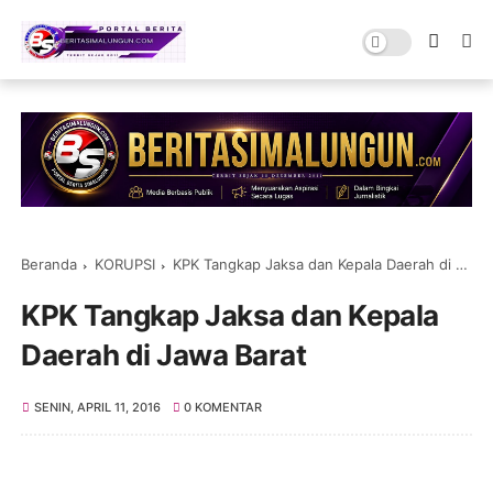
Beranda
KORUPSI
KPK Tangkap Jaksa dan Kepala Daerah di Jawa Barat
KPK Tangkap Jaksa dan Kepala
Daerah di Jawa Barat
SENIN, APRIL 11, 2016
0 KOMENTAR