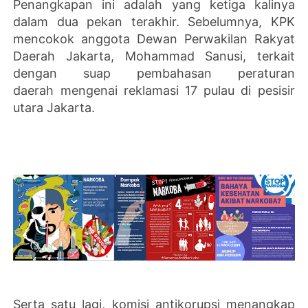
Penangkapan ini adalah yang ketiga kalinya
dalam dua pekan terakhir. Sebelumnya, KPK
mencokok anggota Dewan Perwakilan Rakyat
Daerah Jakarta, Mohammad Sanusi, terkait
dengan suap pembahasan peraturan
daerah mengenai reklamasi 17 pulau di pesisir
utara Jakarta.
Serta satu lagi, komisi antikorupsi menangkap