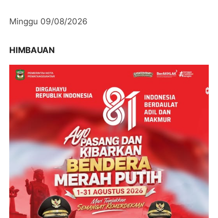
Minggu 09/08/2026
HIMBAUAN