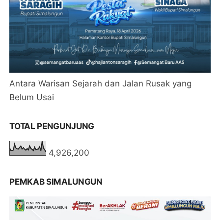
Antara Warisan Sejarah dan Jalan Rusak yang
Belum Usai
TOTAL PENGUNJUNG
4,926,200
PEMKAB SIMALUNGUN