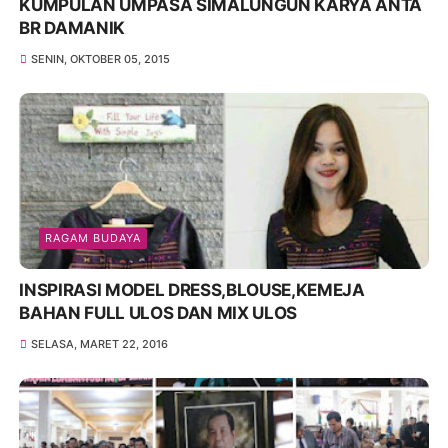
KUMPULAN UMPASA SIMALUNGUN KARYA ANTA
BR DAMANIK
SENIN, OKTOBER 05, 2015
RAGAM BUDAYA
INSPIRASI MODEL DRESS,BLOUSE,KEMEJA
BAHAN FULL ULOS DAN MIX ULOS
SELASA, MARET 22, 2016