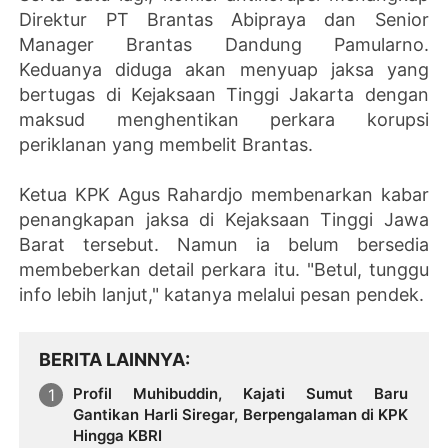
Direktur PT Brantas Abipraya dan Senior
Manager Brantas Dandung Pamularno.
Keduanya diduga akan menyuap jaksa yang
bertugas di Kejaksaan Tinggi Jakarta dengan
maksud menghentikan perkara korupsi
periklanan yang membelit Brantas.
Ketua KPK Agus Rahardjo membenarkan kabar
penangkapan jaksa di Kejaksaan Tinggi Jawa
Barat tersebut. Namun ia belum bersedia
membeberkan detail perkara itu. "Betul, tunggu
info lebih lanjut," katanya melalui pesan pendek.
BERITA LAINNYA
Profil Muhibuddin, Kajati Sumut Baru
Gantikan Harli Siregar, Berpengalaman di KPK
Hingga KBRI