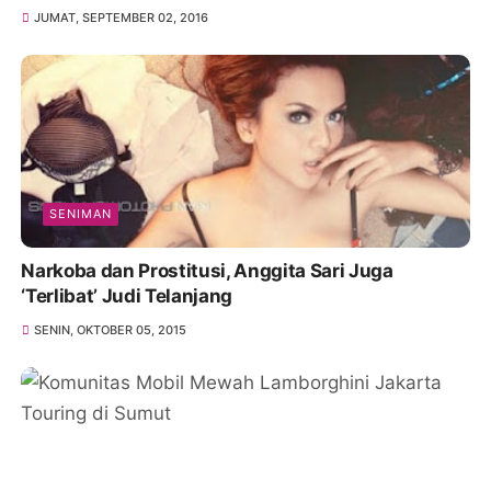
JUMAT, SEPTEMBER 02, 2016
SENIMAN
Narkoba dan Prostitusi, Anggita Sari Juga
‘Terlibat’ Judi Telanjang
SENIN, OKTOBER 05, 2015