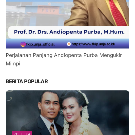
Perjalanan Panjang Andiopenta Purba Mengukir
Mimpi
BERITA POPULAR
POLITIKA