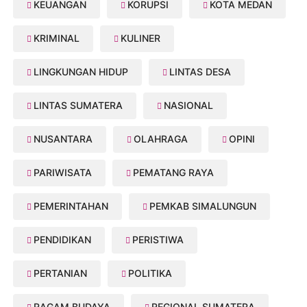
KEUANGAN
KORUPSI
KOTA MEDAN
KRIMINAL
KULINER
LINGKUNGAN HIDUP
LINTAS DESA
LINTAS SUMATERA
NASIONAL
NUSANTARA
OLAHRAGA
OPINI
PARIWISATA
PEMATANG RAYA
PEMERINTAHAN
PEMKAB SIMALUNGUN
PENDIDIKAN
PERISTIWA
PERTANIAN
POLITIKA
RAGAM BUDAYA
REGIONAL SUMATERA