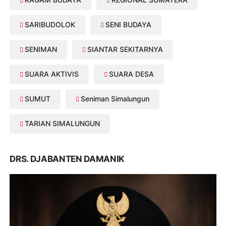
SARIBUDOLOK
SENI BUDAYA
SENIMAN
SIANTAR SEKITARNYA
SUARA AKTIVIS
SUARA DESA
SUMUT
Seniman Simalungun
TARIAN SIMALUNGUN
DRS. DJABANTEN DAMANIK