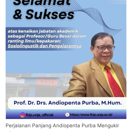
Perjalanan Panjang Andiopenta Purba Mengukir