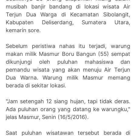
musibah banjir bandang di lokasi wisata Air
Terjun Dua Warga di Kecamatan Sibolangit,
Kabupaten Deliserdang, Sumatera Utara,
kemarin sore.
Sebelum peristiwa nahas itu terjadi, warung
makan milik Masmur Boru Bangun (55) sempat
dikunjungi oleh puluhan mahasiswa dan
pemandu wisata yang akan menuju Air Terjun
Dua Warna. Warung milik Masmur memang
berada di sekitar lokasi.
"Jam setengah 12 siang hujan, tapi tidak deras.
Ada puluhan orang yang datang ke warungku,"
jelas Masmur, Senin (16/5/2016).
Saat puluhan wisatawan tersebut berada di