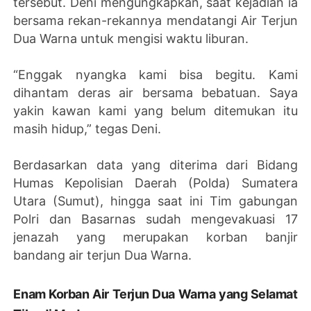
tersebut. Deni mengungkapkan, saat kejadian ia
bersama rekan-rekannya mendatangi Air Terjun
Dua Warna untuk mengisi waktu liburan.
“Enggak nyangka kami bisa begitu. Kami
dihantam deras air bersama bebatuan. Saya
yakin kawan kami yang belum ditemukan itu
masih hidup,” tegas Deni.
Berdasarkan data yang diterima dari Bidang
Humas Kepolisian Daerah (Polda) Sumatera
Utara (Sumut), hingga saat ini Tim gabungan
Polri dan Basarnas sudah mengevakuasi 17
jenazah yang merupakan korban banjir
bandang air terjun Dua Warna.
Enam Korban Air Terjun Dua Warna yang Selamat