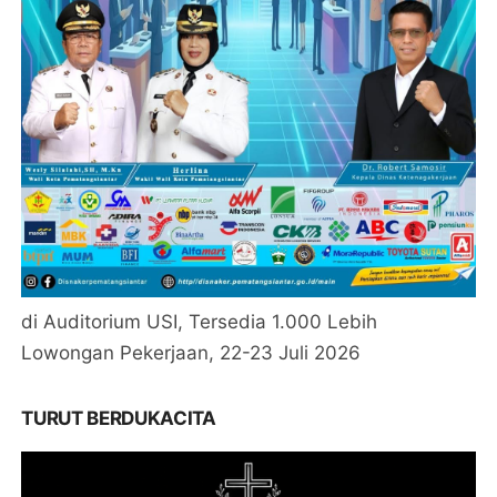
di Auditorium USI, Tersedia 1.000 Lebih
Lowongan Pekerjaan, 22-23 Juli 2026
TURUT BERDUKACITA