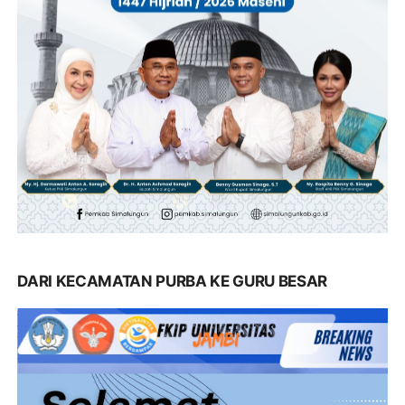
DARI KECAMATAN PURBA KE GURU BESAR