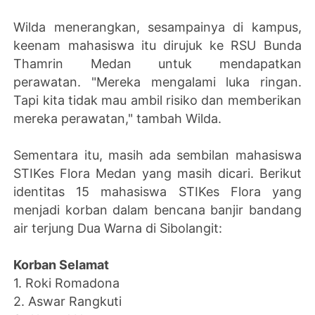
Wilda menerangkan, sesampainya di kampus,
keenam mahasiswa itu dirujuk ke RSU Bunda
Thamrin Medan untuk mendapatkan
perawatan. "Mereka mengalami luka ringan.
Tapi kita tidak mau ambil risiko dan memberikan
mereka perawatan," tambah Wilda.
Sementara itu, masih ada sembilan mahasiswa
STIKes Flora Medan yang masih dicari. Berikut
identitas 15 mahasiswa STIKes Flora yang
menjadi korban dalam bencana banjir bandang
air terjung Dua Warna di Sibolangit:
Korban Selamat
1. ‎Roki Romadona‎
2. Aswar Rangkuti