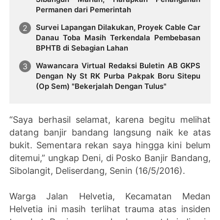
Permanen dari Pemerintah
Survei Lapangan Dilakukan, Proyek Cable Car
Danau Toba Masih Terkendala Pembebasan
BPHTB di Sebagian Lahan
Wawancara Virtual Redaksi Buletin AB GKPS
Dengan Ny St RK Purba Pakpak Boru Sitepu
(Op Sem) "Bekerjalah Dengan Tulus"
“Saya berhasil selamat, karena begitu melihat
datang banjir bandang langsung naik ke atas
bukit. Sementara rekan saya hingga kini belum
ditemui,” ungkap Deni, di Posko Banjir Bandang,
Sibolangit, Deliserdang, Senin (16/5/2016).
Warga Jalan Helvetia, Kecamatan Medan
Helvetia ini masih terlihat trauma atas insiden