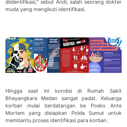
diidentifikasi," sebut Andi, salah seorang dokter
muda‎ yang mengikuti identifikasi.
Hingga saat ini kondisi di Rumah Sakit
Bhayangkara Medan sangat padat. Keluarga
korban mulai berdatangan ke Posko Ante
Mortem yang disiapkan Polda Sumut untuk
membantu proses identifikasi para korban.