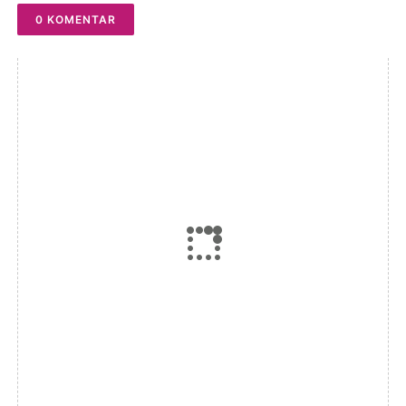
0 KOMENTAR