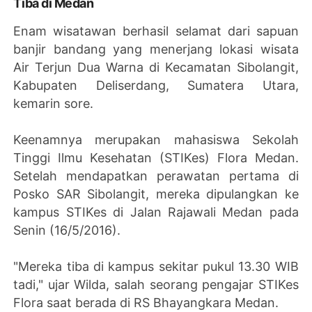
Tiba di Medan
Enam wisatawan berhasil selamat dari sapuan
banjir bandang yang menerjang lokasi wisata
Air Terjun Dua Warna di Kecamatan Sibolangit,
Kabupaten Deliserdang, Sumatera Utara,
kemarin sore.
Keenamnya merupakan mahasiswa Sekolah
Tinggi Ilmu Kesehatan (STIKes) Flora Medan.
Setelah mendapatkan perawatan pertama di
Posko SAR Sibolangit, mereka dipulangkan ke
kampus STIKes di Jalan Rajawali Medan pada
Senin (16/5/2016).
"Mereka tiba di kampus sekitar pukul 13.30 WIB
tadi," ujar Wilda, salah seorang pengajar STIKes
Flora saat berada di RS Bhayangkara Medan.