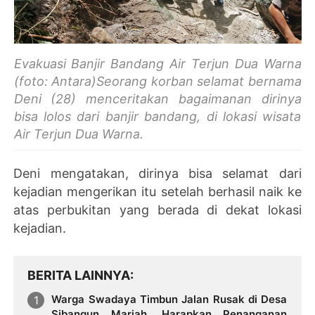
Evakuasi Banjir Bandang Air Terjun Dua Warna
(foto: Antara)Seorang korban selamat bernama
Deni (28) menceritakan bagaimanan dirinya
bisa lolos dari banjir bandang, di lokasi wisata
Air Terjun Dua Warna.
Deni mengatakan, dirinya bisa selamat dari
kejadian mengerikan itu setelah berhasil naik ke
atas perbukitan yang berada di dekat lokasi
kejadian.
BERITA LAINNYA
Warga Swadaya Timbun Jalan Rusak di Desa
Sibangun Mariah, Harapkan Penanganan