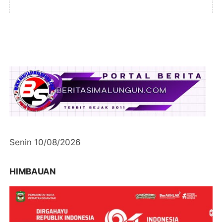
Senin 10/08/2026
HIMBAUAN