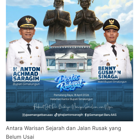
Antara Warisan Sejarah dan Jalan Rusak yang
Belum Usai