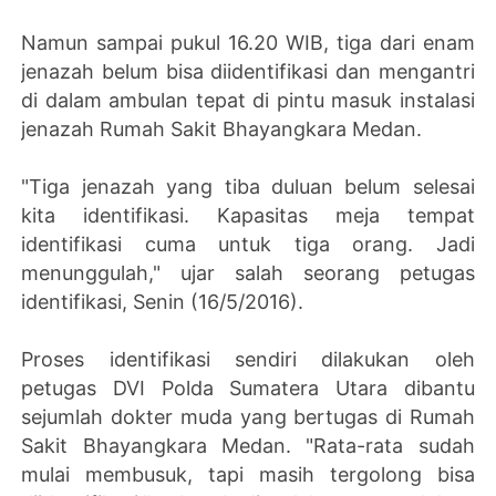
Namun sampai pukul 16.20 WIB, ‎tiga dari enam
jenazah belum bisa diidentifikasi dan mengantri
di dalam ambulan tepat di pintu masuk instalasi
jenazah Rumah Sakit Bhayangkara Medan.
"Tiga jenazah yang tiba duluan belum selesai
kita identifikasi. Kapasitas meja tempat
identifikasi cuma untuk tiga orang. Jadi
menunggulah," ujar salah seorang petugas
identifikasi, Senin (16/5/2016).
Proses identifikasi sendiri dilakukan oleh
petugas DVI Polda Sumatera Utara dibantu
sejumlah dokter muda yang bertugas di Rumah
Sakit Bhayangkara Medan. "Rata-rata sudah
mulai membusuk, tapi masih tergolong bisa