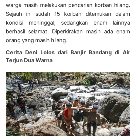
warga masih melakukan pencarian korban hilang.
Sejauh ini sudah 15 korban ditemukan dalam
kondisi meninggal, sedangkan enam lainnya
berhasil selamat. Diperkirakan masih ada enam
orang yang masih hilang.
Cerita Deni Lolos dari Banjir Bandang di Air
Terjun Dua Warna