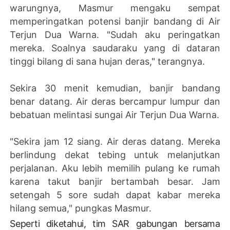
warungnya, Masmur mengaku sempat
memperingatkan potensi banjir bandang di Air
Terjun Dua Warna. "Sudah aku peringatkan
mereka. Soalnya saudaraku yang di dataran
tinggi bilang di sana hujan deras," terangnya.
Sekira 30 menit kemudian, banjir bandang
benar datang. Air deras bercampur lumpur dan
bebatuan melintasi sungai Air Terjun Dua Warna.
"Sekira jam 12 siang. Air deras datang. Mereka
berlindung dekat tebing untuk melanjutkan
perjalanan. Aku lebih memilih pulang ke rumah
karena takut banjir bertambah besar. Jam
setengah 5 sore sudah dapat kabar mereka
hilang semua," pungkas Masmur.
Seperti diketahui, tim SAR gabungan bersama