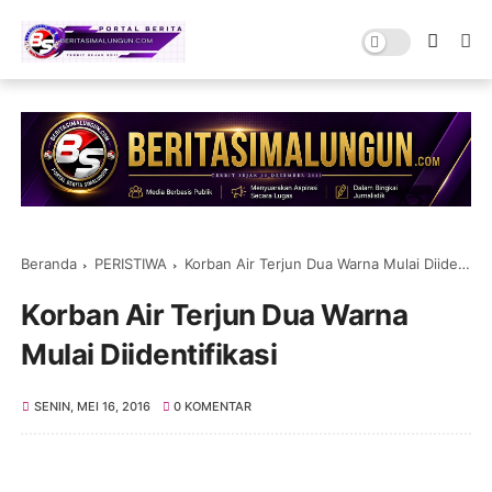
Beranda
PERISTIWA
Korban Air Terjun Dua Warna Mulai Diidentifikasi
Korban Air Terjun Dua Warna
Mulai Diidentifikasi
SENIN, MEI 16, 2016
0 KOMENTAR