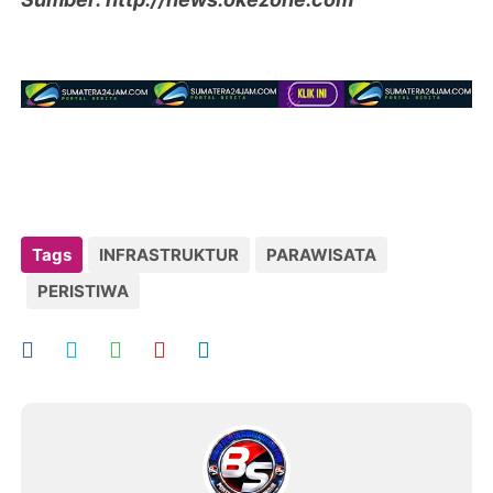
Tags
INFRASTRUKTUR
PARAWISATA
PERISTIWA