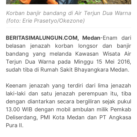
Korban banjir bandang di Air Terjun Dua Warna
(foto: Erie Prasetyo/Okezone)
BERITASIMALUNGUN.COM, Medan
-Enam dari
belasan jenazah korban longsor dan banjir
bandang yang melanda Kawasan Wisata Air
Terjun Dua Warna pada Minggu 15 Mei 2016,
sudah tiba di Rumah Sakit Bhayangkara Medan.
Keenam jenazah yang terdiri dari lima jenazah
laki-laki dan satu jenazah perempuan itu, tiba
dengan diantarkan secara bergiliran sejak pukul
13.00 WIB dengan mobil ambulan milik Pemkab
Deliserdang, PMI Kota Medan dan PT Angkasa
Pura II.