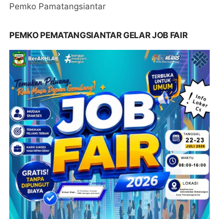
Pemko Pamatangsiantar
PEMKO PEMATANGSIANTAR GELAR JOB FAIR