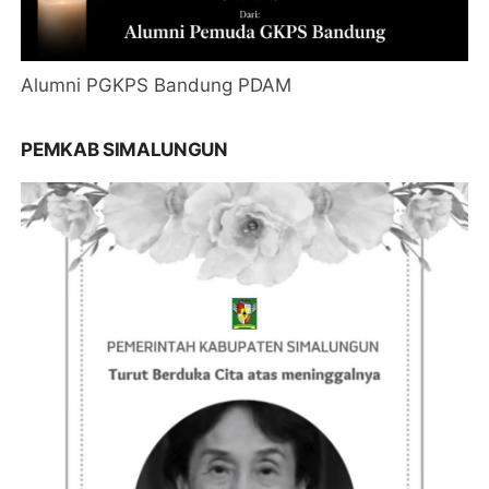
Alumni PGKPS Bandung PDAM
PEMKAB SIMALUNGUN