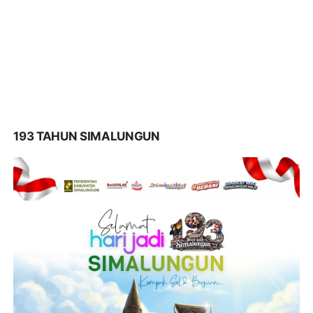
193 TAHUN SIMALUNGUN