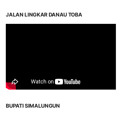
JALAN LINGKAR DANAU TOBA
BUPATI SIMALUNGUN