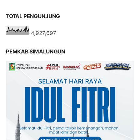
TOTAL PENGUNJUNG
4,927,697
PEMKAB SIMALUNGUN