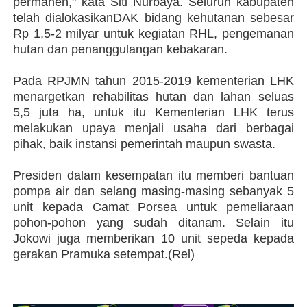
permanen," kata Siti Nurbaya. Seluruh kabupaten
telah dialokasikanDAK bidang kehutanan sebesar
Rp 1,5-2 milyar untuk kegiatan RHL, pengemanan
hutan dan penanggulangan kebakaran.
Pada RPJMN tahun 2015-2019 kementerian LHK
menargetkan rehabilitas hutan dan lahan seluas
5,5 juta ha, untuk itu Kementerian LHK terus
melakukan upaya menjali usaha dari berbagai
pihak, baik instansi pemerintah maupun swasta.
Presiden dalam kesempatan itu memberi bantuan
pompa air dan selang masing-masing sebanyak 5
unit kepada Camat Porsea untuk pemeliaraan
pohon-pohon yang sudah ditanam. Selain itu
Jokowi juga memberikan 10 unit sepeda kepada
gerakan Pramuka setempat.(Rel)