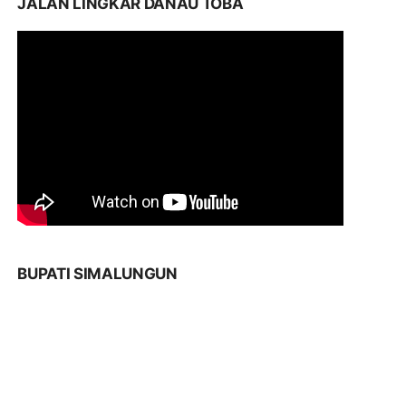
JALAN LINGKAR DANAU TOBA
BUPATI SIMALUNGUN