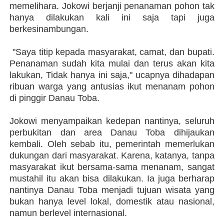
memelihara. Jokowi berjanji penanaman pohon tak
hanya dilakukan kali ini saja tapi juga
berkesinambungan.
"Saya titip kepada masyarakat, camat, dan bupati.
Penanaman sudah kita mulai dan terus akan kita
lakukan, Tidak hanya ini saja," ucapnya dihadapan
ribuan warga yang antusias ikut menanam pohon
di pinggir Danau Toba.
Jokowi menyampaikan kedepan nantinya, seluruh
perbukitan dan area Danau Toba dihijaukan
kembali. Oleh sebab itu, pemerintah memerlukan
dukungan dari masyarakat. Karena, katanya, tanpa
masyarakat ikut bersama-sama menanam, sangat
mustahil itu akan bisa dilakukan. Ia juga berharap
nantinya Danau Toba menjadi tujuan wisata yang
bukan hanya level lokal, domestik atau nasional,
namun berlevel internasional.