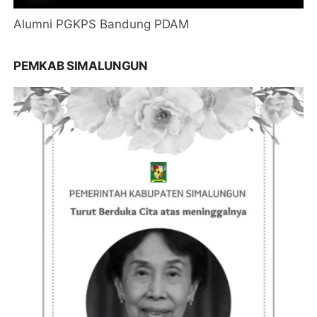
Alumni PGKPS Bandung PDAM
PEMKAB SIMALUNGUN