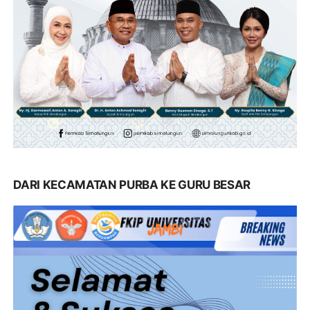
DARI KECAMATAN PURBA KE GURU BESAR