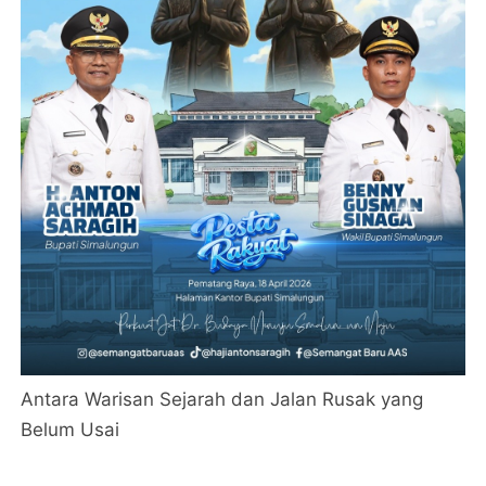
Antara Warisan Sejarah dan Jalan Rusak yang
Belum Usai