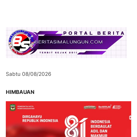
Sabtu 08/08/2026
HIMBAUAN