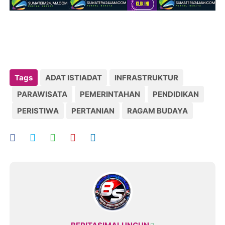
Tags
ADAT ISTIADAT
INFRASTRUKTUR
PARAWISATA
PEMERINTAHAN
PENDIDIKAN
PERISTIWA
PERTANIAN
RAGAM BUDAYA