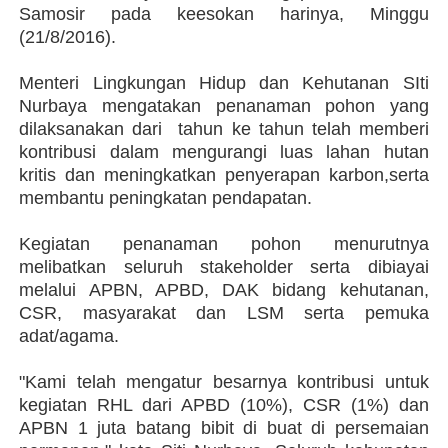
Samosir pada keesokan harinya, Minggu
(21/8/2016).
Menteri Lingkungan Hidup dan Kehutanan SIti
Nurbaya mengatakan penanaman pohon yang
dilaksanakan dari tahun ke tahun telah memberi
kontribusi dalam mengurangi luas lahan hutan
kritis dan meningkatkan penyerapan karbon,serta
membantu peningkatan pendapatan.
Kegiatan penanaman pohon menurutnya
melibatkan seluruh stakeholder serta dibiayai
melalui APBN, APBD, DAK bidang kehutanan,
CSR, masyarakat dan LSM serta pemuka
adat/agama.
"Kami telah mengatur besarnya kontribusi untuk
kegiatan RHL dari APBD (10%), CSR (1%) dan
APBN 1 juta batang bibit di buat di persemaian