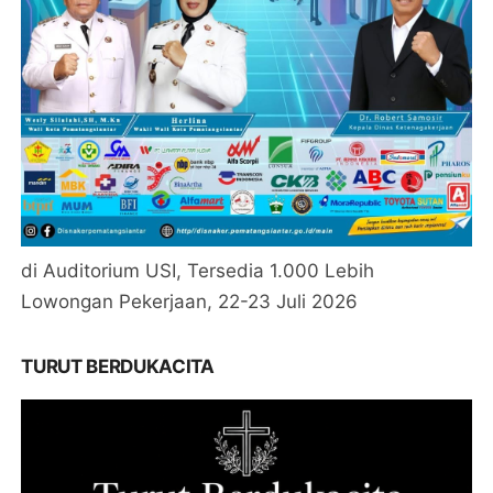
di Auditorium USI, Tersedia 1.000 Lebih
Lowongan Pekerjaan, 22-23 Juli 2026
TURUT BERDUKACITA