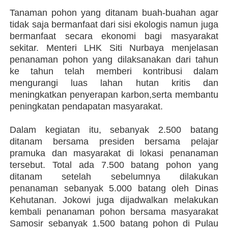
Tanaman pohon yang ditanam buah-buahan agar
tidak saja bermanfaat dari sisi ekologis namun juga
bermanfaat secara ekonomi bagi masyarakat
sekitar. Menteri LHK Siti Nurbaya menjelasan
penanaman pohon yang dilaksanakan dari tahun
ke tahun telah memberi kontribusi dalam
mengurangi luas lahan hutan kritis dan
meningkatkan penyerapan karbon,serta membantu
peningkatan pendapatan masyarakat.
Dalam kegiatan itu, sebanyak 2.500 batang
ditanam bersama presiden bersama pelajar
pramuka dan masyarakat di lokasi penanaman
tersebut. Total ada 7.500 batang pohon yang
ditanam setelah sebelumnya dilakukan
penanaman sebanyak 5.000 batang oleh Dinas
Kehutanan. Jokowi juga dijadwalkan melakukan
kembali penanaman pohon bersama masyarakat
Samosir sebanyak 1.500 batang pohon di Pulau