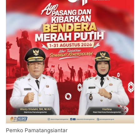
Pemko Pamatangsiantar