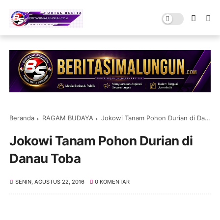
Beranda
RAGAM BUDAYA
Jokowi Tanam Pohon Durian di Danau Toba
Jokowi Tanam Pohon Durian di
Danau Toba
SENIN, AGUSTUS 22, 2016
0 KOMENTAR