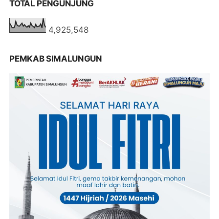
TOTAL PENGUNJUNG
4,925,548
PEMKAB SIMALUNGUN