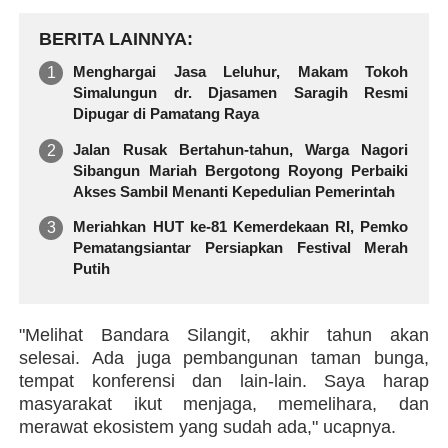
BERITA LAINNYA
Menghargai Jasa Leluhur, Makam Tokoh
Simalungun dr. Djasamen Saragih Resmi
Dipugar di Pamatang Raya
Jalan Rusak Bertahun-tahun, Warga Nagori
Sibangun Mariah Bergotong Royong Perbaiki
Akses Sambil Menanti Kepedulian Pemerintah
Meriahkan HUT ke-81 Kemerdekaan RI, Pemko
Pematangsiantar Persiapkan Festival Merah
Putih
"Melihat Bandara Silangit, akhir tahun akan
selesai. Ada juga pembangunan taman bunga,
tempat konferensi dan lain-lain. Saya harap
masyarakat ikut menjaga, memelihara, dan
merawat ekosistem yang sudah ada," ucapnya.