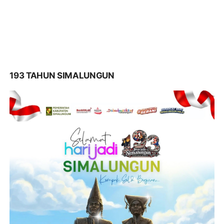
193 TAHUN SIMALUNGUN