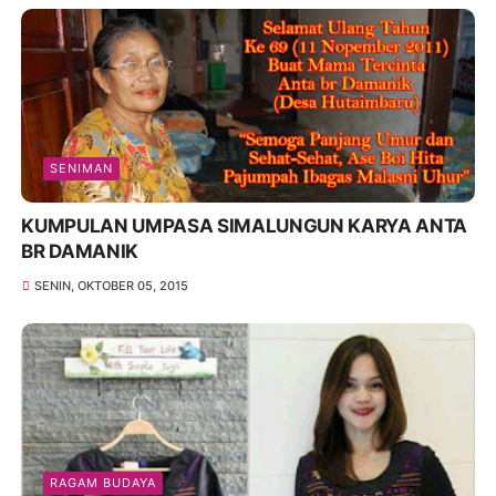
SENIMAN
KUMPULAN UMPASA SIMALUNGUN KARYA ANTA
BR DAMANIK
SENIN, OKTOBER 05, 2015
RAGAM BUDAYA