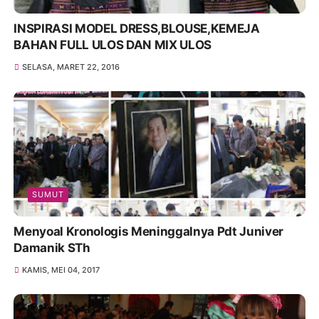
INSPIRASI MODEL DRESS,BLOUSE,KEMEJA
BAHAN FULL ULOS DAN MIX ULOS
SELASA, MARET 22, 2016
SUMUT
Menyoal Kronologis Meninggalnya Pdt Juniver
Damanik STh
KAMIS, MEI 04, 2017