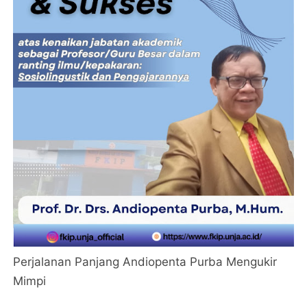
Perjalanan Panjang Andiopenta Purba Mengukir
Mimpi