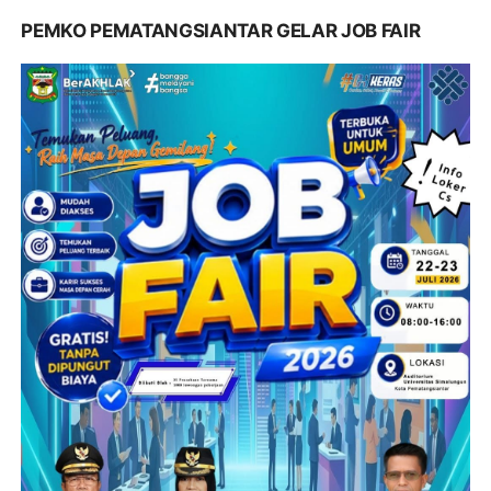
PEMKO PEMATANGSIANTAR GELAR JOB FAIR