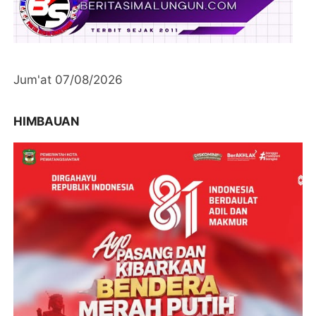
Jum'at 07/08/2026
HIMBAUAN