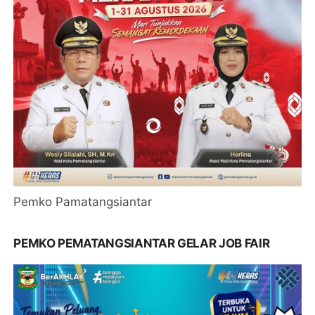
Pemko Pamatangsiantar
PEMKO PEMATANGSIANTAR GELAR JOB FAIR