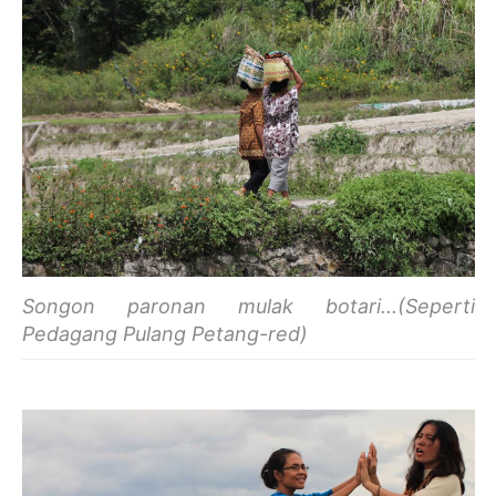
Songon paronan mulak botari...(Seperti
Pedagang Pulang Petang-red)