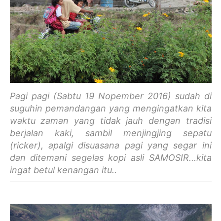
Pagi pagi (Sabtu 19 Nopember 2016) sudah di
suguhin pemandangan yang mengingatkan kita
waktu zaman yang tidak jauh dengan tradisi
berjalan kaki, sambil menjingjing sepatu
(ricker), apalgi disuasana pagi yang segar ini
dan ditemani segelas kopi asli SAMOSIR...kita
ingat betul kenangan itu..