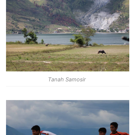
Tanah Samosir