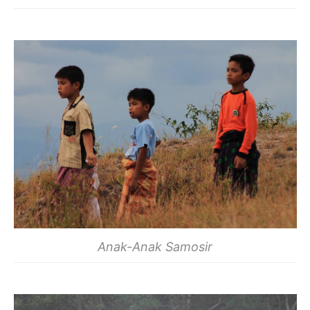
Anak-Anak Samosir