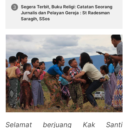
Tokoh Bangsa
Segera Terbit, Buku Religi: Catatan Seorang
Jurnalis dan Pelayan Gereja : St Radesman
Saragih, SSos
Selamat berjuang Kak Santi