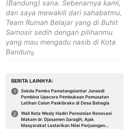
(Bandung) sana. Sebenarnya kami,
dan saya mewakili dari sahabatmu,
Team Rumah Belajar yang di Buhit
Samosir sedih dengan pilihanmu
yang mau mengadu nasib di Kota
Bandun
g.
BERITA LAINNYA
Sekda Pemko Pamatangsiantar Junaedi
Pembina Upacara Pembukaan Pemusatan
Latihan Calon Paskibraka di Desa Bahagia
Wali Kota Wesly Hadiri Peresmian Renovasi
Makam dr. Djasamen Saragih, Ajak
Masyarakat Lestarikan Nilai Perjuangan