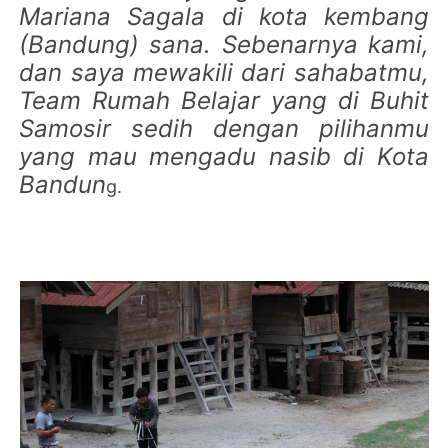
Mariana Sagala di kota kembang
(Bandung) sana. Sebenarnya kami,
dan saya mewakili dari sahabatmu,
Team Rumah Belajar yang di Buhit
Samosir sedih dengan pilihanmu
yang mau mengadu nasib di Kota
Bandun
g.