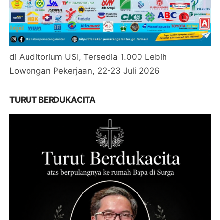
di Auditorium USI, Tersedia 1.000 Lebih
Lowongan Pekerjaan, 22-23 Juli 2026
TURUT BERDUKACITA