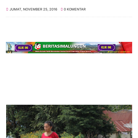
JUMAT, NOVEMBER 25, 2016
0 KOMENTAR