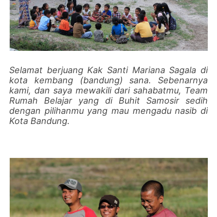
Selamat berjuang Kak Santi Mariana Sagala di
kota kembang (bandung) sana. Sebenarnya
kami, dan saya mewakili dari sahabatmu, Team
Rumah Belajar yang di Buhit Samosir sedih
dengan pilihanmu yang mau mengadu nasib di
Kota Bandung.