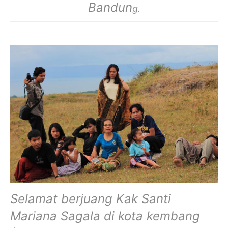
Bandun
g.
Selamat berjuang Kak Santi
Mariana Sagala di kota kembang