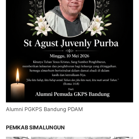
Alumni PGKPS Bandung PDAM
PEMKAB SIMALUNGUN