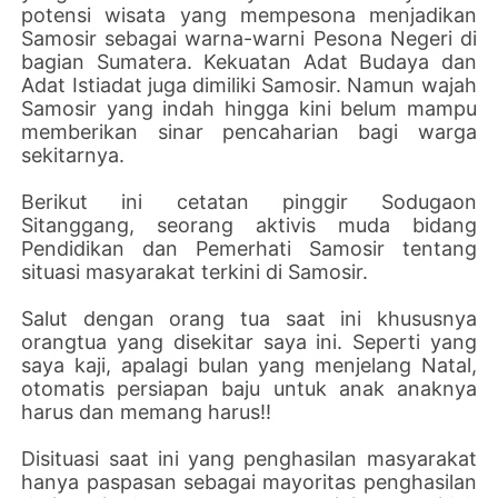
potensi wisata yang mempesona menjadikan
Samosir sebagai warna-warni Pesona Negeri di
bagian Sumatera. Kekuatan Adat Budaya dan
Adat Istiadat juga dimiliki Samosir. Namun wajah
Samosir yang indah hingga kini belum mampu
memberikan sinar pencaharian bagi warga
sekitarnya.
Berikut ini cetatan pinggir Sodugaon
Sitanggang, seorang aktivis muda bidang
Pendidikan dan Pemerhati Samosir tentang
situasi masyarakat terkini di Samosir.
Salut dengan orang tua saat ini khususnya
orangtua yang disekitar saya ini. Seperti yang
saya kaji, apalagi bulan yang menjelang Natal,
otomatis persiapan baju untuk anak anaknya
harus dan memang harus!!
Disituasi saat ini yang penghasilan masyarakat
hanya paspasan sebagai mayoritas penghasilan