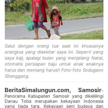
Salut dengan orang tua saat ini khususnya
orangtua yang disekitar saya ini. Seperti yang
saya kaji, apalagi bulan yang menjelang Natal,
otomatis persiapan baju untuk anak anaknya
harus dan memang harus!! Foto-foto Sodugaon
Sitanggang.
BeritaSimalungun.com, Samosir
-
Panorama Kabupaten Samosir yang dikelilingi
Danau Toba merupakan kekayaan Indonesia
yang tiada tara. Kekayaan seni budaya dan