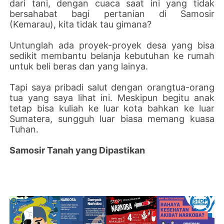
dari tani, dengan cuaca saat ini yang tidak
bersahabat bagi pertanian di Samosir
(Kemarau), kita tidak tau gimana?
Untunglah ada proyek-proyek desa yang bisa
sedikit membantu belanja kebutuhan ke rumah
untuk beli beras dan yang lainya.
Tapi saya pribadi salut dengan orangtua-orang
tua yang saya lihat ini. Meskipun begitu anak
tetap bisa kuliah ke luar kota bahkan ke luar
Sumatera, sungguh luar biasa memang kuasa
Tuhan.
Samosir Tanah yang Dipastikan