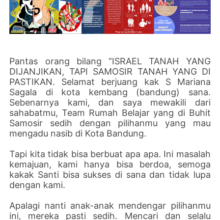
Pantas orang bilang “ISRAEL TANAH YANG
DIJANJIKAN, TAPI SAMOSIR TANAH YANG DI
PASTIKAN. Selamat berjuang kak S Mariana
Sagala di kota kembang (bandung) sana.
Sebenarnya kami, dan saya mewakili dari
sahabatmu, Team Rumah Belajar yang di Buhit
Samosir sedih dengan pilihanmu yang mau
mengadu nasib di Kota Bandung.
Tapi kita tidak bisa berbuat apa apa. Ini masalah
kemajuan, kami hanya bisa berdoa, semoga
kakak Santi bisa sukses di sana dan tidak lupa
dengan kami.
Apalagi nanti anak-anak mendengar pilihanmu
ini, mereka pasti sedih. Mencari dan selalu