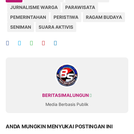
JURNALISME WARGA
PARAWISATA
PEMERINTAHAN
PERISTIWA
RAGAM BUDAYA
SENIMAN
SUARA AKTIVIS
BERITASIMALUNGUN
Media Berbasis Publik
ANDA MUNGKIN MENYUKAI POSTINGAN INI