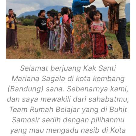
Selamat berjuang Kak Santi
Mariana Sagala di kota kembang
(Bandung) sana. Sebenarnya kami,
dan saya mewakili dari sahabatmu,
Team Rumah Belajar yang di Buhit
Samosir sedih dengan pilihanmu
yang mau mengadu nasib di Kota