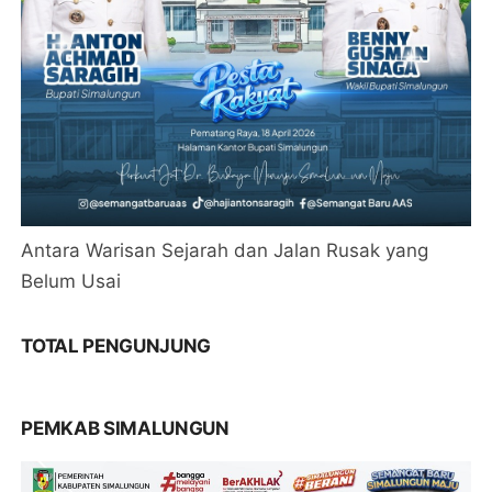
Antara Warisan Sejarah dan Jalan Rusak yang
Belum Usai
TOTAL PENGUNJUNG
PEMKAB SIMALUNGUN