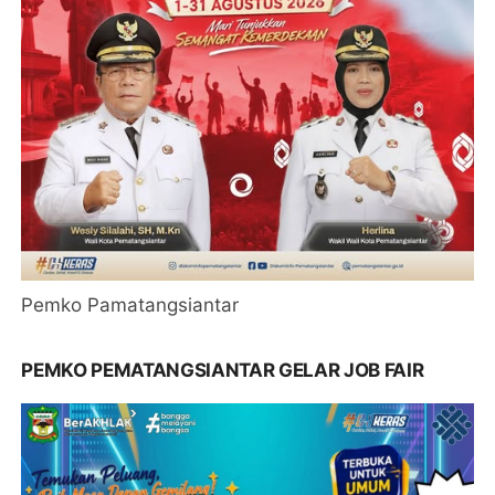
Pemko Pamatangsiantar
PEMKO PEMATANGSIANTAR GELAR JOB FAIR