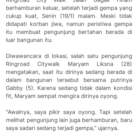
berhamburan keluar, setelah terjadi gempa yang
cukup kuat, Senin (19/1) malam. Meski tidak
didapati korban jiwa, namun peristiwa gempa
itu membuat pengunjung bertahan berada di
luar bangunan itu.
Diwawancara di lokasi, salah satu pengunjung
Ringroad Citywalk Maryam Liksna (28)
mengatakan, saat itu dirinya sedang berada di
dalam bangunan tersebut bersama putrinya
Gabby (5). Karena sedang tidak dalam kondisi
fit, Maryam sempat mengira dirinya oyong.
"Awalnya, saya pikir saya oyong. Tapi setelah
melihat pengunjung lain juga berhamburan, baru
saya sadari sedang terjadi gempa," ujarnya.