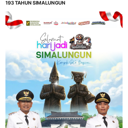
193 TAHUN SIMALUNGUN