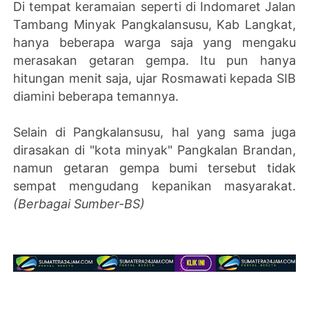
Di tempat keramaian seperti di Indomaret Jalan
Tambang Minyak Pangkalansusu, Kab Langkat,
hanya beberapa warga saja yang mengaku
merasakan getaran gempa. Itu pun hanya
hitungan menit saja, ujar Rosmawati kepada SIB
diamini beberapa temannya.
Selain di Pangkalansusu, hal yang sama juga
dirasakan di "kota minyak" Pangkalan Brandan,
namun getaran gempa bumi tersebut tidak
sempat mengudang kepanikan masyarakat.
(Berbagai Sumber-BS)