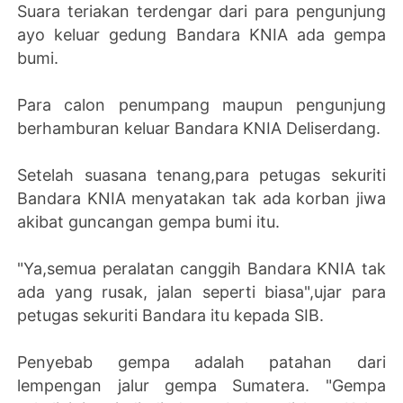
Suara teriakan terdengar dari para pengunjung
ayo keluar gedung Bandara KNIA ada gempa
bumi.
Para calon penumpang maupun pengunjung
berhamburan keluar Bandara KNIA Deliserdang.
Setelah suasana tenang,para petugas sekuriti
Bandara KNIA menyatakan tak ada korban jiwa
akibat guncangan gempa bumi itu.
"Ya,semua peralatan canggih Bandara KNIA tak
ada yang rusak, jalan seperti biasa",ujar para
petugas sekuriti Bandara itu kepada SIB.
Penyebab gempa adalah patahan dari
lempengan jalur gempa Sumatera. "Gempa