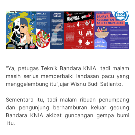
"Ya, petugas Teknik Bandara KNIA tadi malam
masih serius memperbaiki landasan pacu yang
menggelembung itu",ujar Wisnu Budi Setianto.
Sementara itu, tadi malam ribuan penumpang
dan pengunjung berhamburan keluar gedung
Bandara KNIA akibat guncangan gempa bumi
itu.