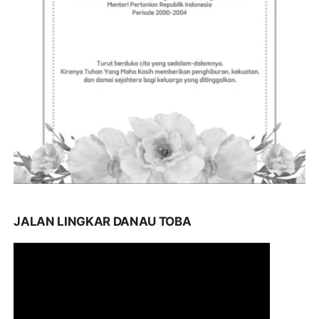
JALAN LINGKAR DANAU TOBA