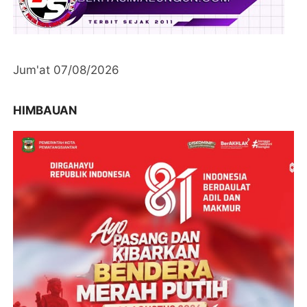
Jum'at 07/08/2026
HIMBAUAN