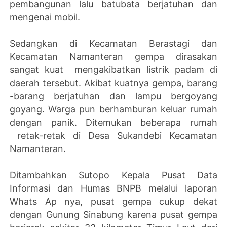
pembangunan lalu batubata berjatuhan dan
mengenai mobil.
Sedangkan di Kecamatan Berastagi dan
Kecamatan Namanteran gempa dirasakan
sangat kuat mengakibatkan listrik padam di
daerah tersebut. Akibat kuatnya gempa, barang
-barang berjatuhan dan lampu bergoyang
goyang. Warga pun berhamburan keluar rumah
dengan panik. Ditemukan beberapa rumah
retak-retak di Desa Sukandebi Kecamatan
Namanteran.
Ditambahkan Sutopo Kepala Pusat Data
Informasi dan Humas BNPB melalui laporan
Whats Ap nya, pusat gempa cukup dekat
dengan Gunung Sinabung karena pusat gempa