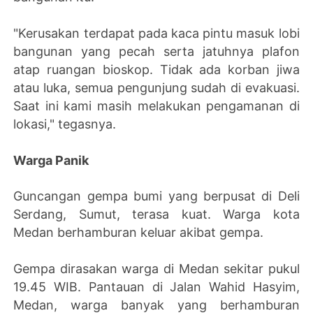
"Kerusakan terdapat pada kaca pintu masuk lobi
bangunan yang pecah serta jatuhnya plafon
atap ruangan bioskop. Tidak ada korban jiwa
atau luka, semua pengunjung sudah di evakuasi.
Saat ini kami masih melakukan pengamanan di
lokasi," tegasnya.
Warga Panik
Guncangan gempa bumi yang berpusat di Deli
Serdang, Sumut, terasa kuat. Warga kota
Medan berhamburan keluar akibat gempa.
Gempa dirasakan warga di Medan sekitar pukul
19.45 WIB. Pantauan di Jalan Wahid Hasyim,
Medan, warga banyak yang berhamburan