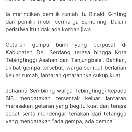
Ia merincikan pemilik rumah itu Rinaldi Ginting
dan pemilik mobil bermarga Sembiring. Dalam
peristiwa itu tidak ada korban jiwa.
Getaran gempa bumi yang berpusat di
Kabupaten Deli Serdang terasa hingga Kota
Tebingtinggi Asahan dan Tanjungbalai. Bahkan,
akibat gempa tersebut, warga sempat berlarian
keluar rumah, lantaran getarannya cukup kuat.
Johanna Sembiring warga Tebingtinggi kepada
SIB mengatakan tersentak keluar lantaran
merasakan getaran yang begitu kuat dan terasa
cepat serta mendengar teriakan dari tetangga
yang mengatakan "ada gempa, ada gempa".