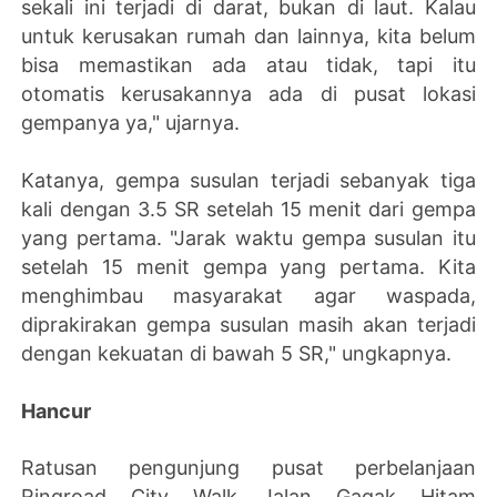
sekali ini terjadi di darat, bukan di laut. Kalau
untuk kerusakan rumah dan lainnya, kita belum
bisa memastikan ada atau tidak, tapi itu
otomatis kerusakannya ada di pusat lokasi
gempanya ya," ujarnya.
Katanya, gempa susulan terjadi sebanyak tiga
kali dengan 3.5 SR setelah 15 menit dari gempa
yang pertama. "Jarak waktu gempa susulan itu
setelah 15 menit gempa yang pertama. Kita
menghimbau masyarakat agar waspada,
diprakirakan gempa susulan masih akan terjadi
dengan kekuatan di bawah 5 SR," ungkapnya.
Hancur
Ratusan pengunjung pusat perbelanjaan
Ringroad City Walk Jalan Gagak Hitam