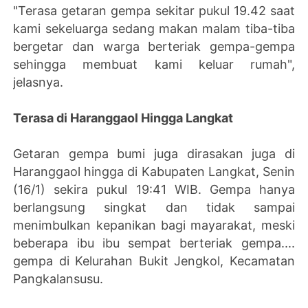
"Terasa getaran gempa sekitar pukul 19.42 saat
kami sekeluarga sedang makan malam tiba-tiba
bergetar dan warga berteriak gempa-gempa
sehingga membuat kami keluar rumah",
jelasnya.
Terasa di Haranggaol Hingga Langkat
Getaran gempa bumi juga dirasakan juga di
Haranggaol hingga di Kabupaten Langkat, Senin
(16/1) sekira pukul 19:41 WIB. Gempa hanya
berlangsung singkat dan tidak sampai
menimbulkan kepanikan bagi mayarakat, meski
beberapa ibu ibu sempat berteriak gempa....
gempa di Kelurahan Bukit Jengkol, Kecamatan
Pangkalansusu.