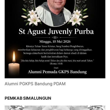
Alumni PGKPS Bandung PDAM
PEMKAB SIMALUNGUN