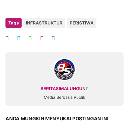
Tags
INFRASTRUKTUR
PERISTIWA
BERITASIMALUNGUN
Media Berbasis Publik
ANDA MUNGKIN MENYUKAI POSTINGAN INI