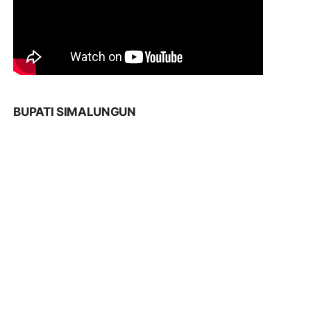
BUPATI SIMALUNGUN