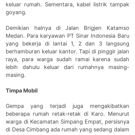
keluar rumah. Sementara, kabel listrik tampak
goyang.
Demikian halnya di Jalan Brigjen Katamso
Medan. Para karyawan PT Sinar Indonesia Baru
yang bekerja di lantai 1, 2 dan 3 langsung
berhamburan keluar kantor. Tapi di pinggir jalan
raya, para warga sudah ramai karena sudah
lebih dahulu keluar dari rumahnya masing-
masing.
Timpa Mobil
Gempa yang terjadi juga mengakibatkan
beberapa rumah retak-retak di Karo. Menurut
warga di Kecamatan Simpang Empat, persisnya
di Desa Cimbang ada rumah yang sedang dalam