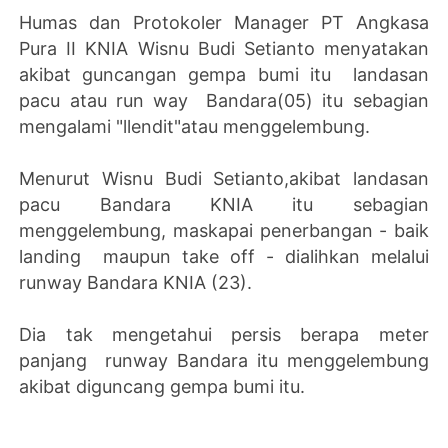
Humas dan Protokoler Manager PT Angkasa
Pura II KNIA Wisnu Budi Setianto menyatakan
akibat guncangan gempa bumi itu landasan
pacu atau run way Bandara(05) itu sebagian
mengalami "llendit"atau menggelembung.
Menurut Wisnu Budi Setianto,akibat landasan
pacu Bandara KNIA itu sebagian
menggelembung, maskapai penerbangan - baik
landing maupun take off - dialihkan melalui
runway Bandara KNIA (23).
Dia tak mengetahui persis berapa meter
panjang runway Bandara itu menggelembung
akibat diguncang gempa bumi itu.