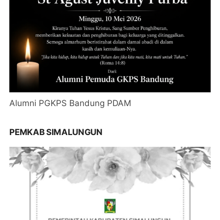
Alumni PGKPS Bandung PDAM
PEMKAB SIMALUNGUN