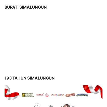
BUPATI SIMALUNGUN
193 TAHUN SIMALUNGUN