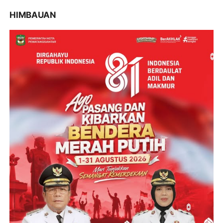
HIMBAUAN