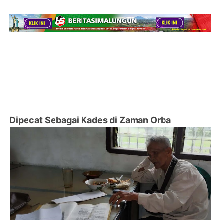
Dipecat Sebagai Kades di Zaman Orba