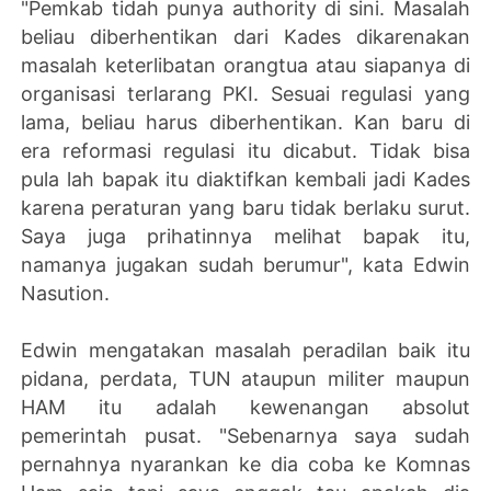
"Pemkab tidah punya authority di sini. Masalah
beliau diberhentikan dari Kades dikarenakan
masalah keterlibatan orangtua atau siapanya di
organisasi terlarang PKI. Sesuai regulasi yang
lama, beliau harus diberhentikan. Kan baru di
era reformasi regulasi itu dicabut. Tidak bisa
pula lah bapak itu diaktifkan kembali jadi Kades
karena peraturan yang baru tidak berlaku surut.
Saya juga prihatinnya melihat bapak itu,
namanya jugakan sudah berumur", kata Edwin
Nasution.
Edwin mengatakan masalah peradilan baik itu
pidana, perdata, TUN ataupun militer maupun
HAM itu adalah kewenangan absolut
pemerintah pusat. "Sebenarnya saya sudah
pernahnya nyarankan ke dia coba ke Komnas