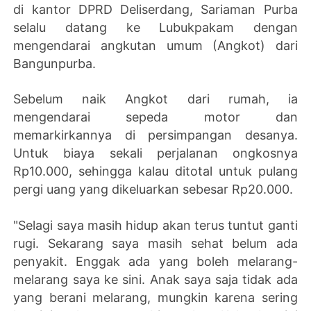
di kantor DPRD Deliserdang, Sariaman Purba
selalu datang ke Lubukpakam dengan
mengendarai angkutan umum (Angkot) dari
Bangunpurba.
Sebelum naik Angkot dari rumah, ia
mengendarai sepeda motor dan
memarkirkannya di persimpangan desanya.
Untuk biaya sekali perjalanan ongkosnya
Rp10.000, sehingga kalau ditotal untuk pulang
pergi uang yang dikeluarkan sebesar Rp20.000.
"Selagi saya masih hidup akan terus tuntut ganti
rugi. Sekarang saya masih sehat belum ada
penyakit. Enggak ada yang boleh melarang-
melarang saya ke sini. Anak saya saja tidak ada
yang berani melarang, mungkin karena sering