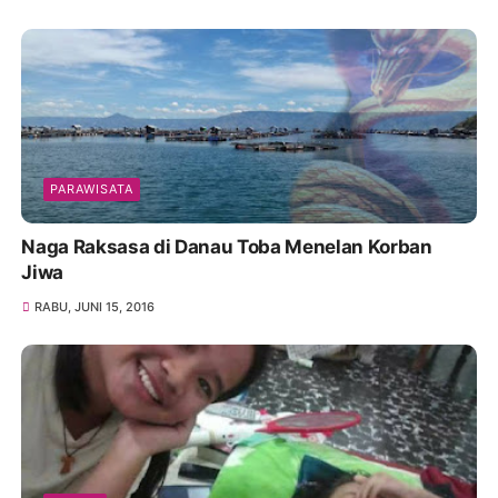
PARAWISATA
Naga Raksasa di Danau Toba Menelan Korban
Jiwa
RABU, JUNI 15, 2016