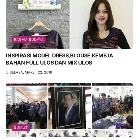
RAGAM BUDAYA
INSPIRASI MODEL DRESS,BLOUSE,KEMEJA
BAHAN FULL ULOS DAN MIX ULOS
SELASA, MARET 22, 2016
SUMUT