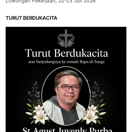
Lowongan Pekerjaan, 22-23 Juli 2026
TURUT BERDUKACITA