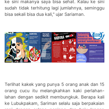
ke sini makanya saya bisa sehat. Kalau ke sini
sudah tidak terhitung lagi jumlahnya, seminggu
bisa sekali bisa dua kali," ujar Sariaman.
Terlihat kakek yang punya 5 orang anak dan 15
orang cucu itu melangkahkan kaki perlahan-
lahan dengan sedikit membungkuk. Berapa kali
ke Lubukpakam, Sariman selalu saja berpakaian