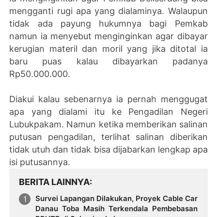
mengganti rugi apa yang dialaminya. Walaupun
tidak ada payung hukumnya bagi Pemkab
namun ia menyebut menginginkan agar dibayar
kerugian materil dan moril yang jika ditotal ia
baru puas kalau dibayarkan padanya
Rp50.000.000.
Diakui kalau sebenarnya ia pernah menggugat
apa yang dialami itu ke Pengadilan Negeri
Lubukpakam. Namun ketika memberikan salinan
putusan pengadilan, terlihat salinan diberikan
tidak utuh dan tidak bisa dijabarkan lengkap apa
isi putusannya.
BERITA LAINNYA
Survei Lapangan Dilakukan, Proyek Cable Car
Danau Toba Masih Terkendala Pembebasan