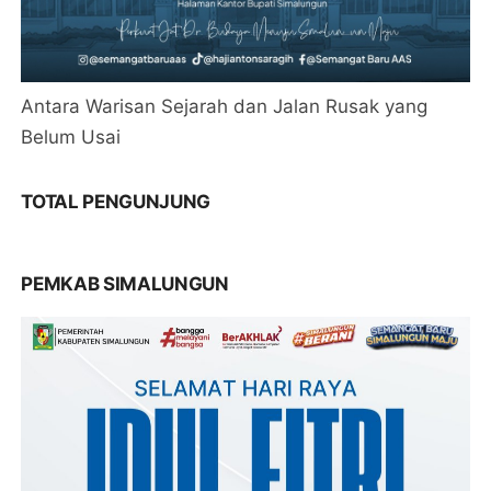
Antara Warisan Sejarah dan Jalan Rusak yang
Belum Usai
TOTAL PENGUNJUNG
PEMKAB SIMALUNGUN