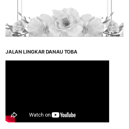
JALAN LINGKAR DANAU TOBA