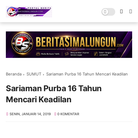
Beranda
SUMUT
Sariaman Purba 16 Tahun Mencari Keadilan
Sariaman Purba 16 Tahun
Mencari Keadilan
SENIN, JANUARI 14, 2019
0 KOMENTAR