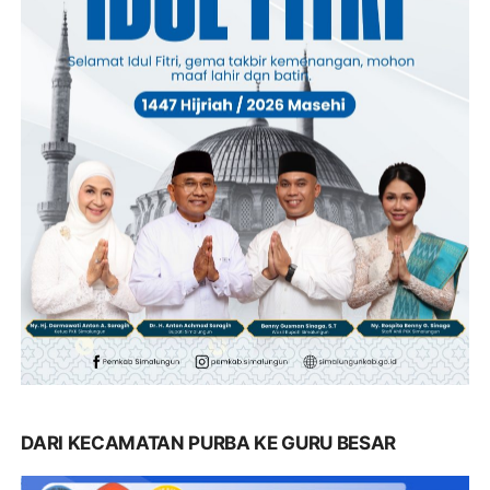
DARI KECAMATAN PURBA KE GURU BESAR