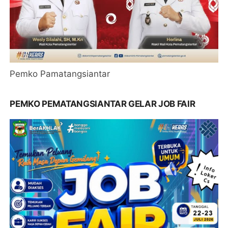
Pemko Pamatangsiantar
PEMKO PEMATANGSIANTAR GELAR JOB FAIR