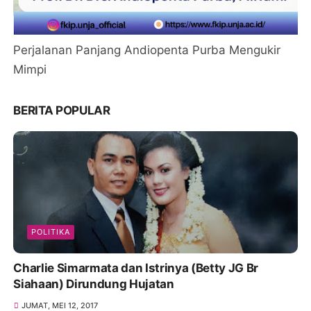
Perjalanan Panjang Andiopenta Purba Mengukir
Mimpi
BERITA POPULAR
POLITIKA
Charlie Simarmata dan Istrinya (Betty JG Br
Siahaan) Dirundung Hujatan
JUMAT, MEI 12, 2017