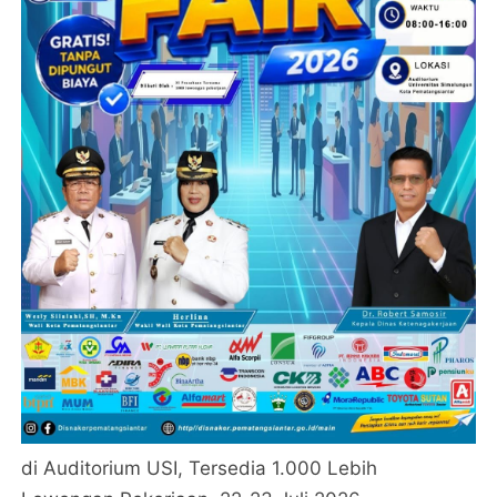
di Auditorium USI, Tersedia 1.000 Lebih