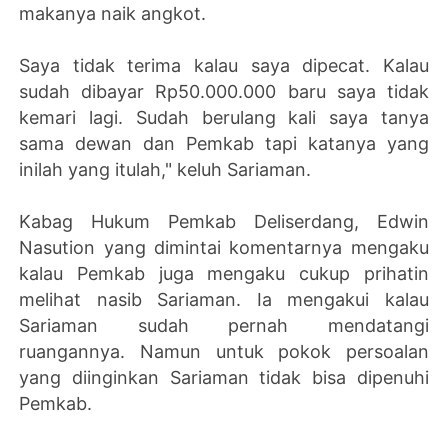
makanya naik angkot.
Saya tidak terima kalau saya dipecat. Kalau
sudah dibayar Rp50.000.000 baru saya tidak
kemari lagi. Sudah berulang kali saya tanya
sama dewan dan Pemkab tapi katanya yang
inilah yang itulah," keluh Sariaman.
Kabag Hukum Pemkab Deliserdang, Edwin
Nasution yang dimintai komentarnya mengaku
kalau Pemkab juga mengaku cukup prihatin
melihat nasib Sariaman. Ia mengakui kalau
Sariaman sudah pernah mendatangi
ruangannya. Namun untuk pokok persoalan
yang diinginkan Sariaman tidak bisa dipenuhi
Pemkab.