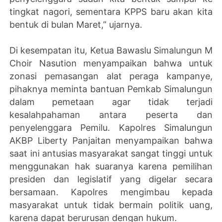
tingkat nagori, sementara KPPS baru akan kita
bentuk di bulan Maret,” ujarnya.
Di kesempatan itu, Ketua Bawaslu Simalungun M
Choir Nasution menyampaikan bahwa untuk
zonasi pemasangan alat peraga kampanye,
pihaknya meminta bantuan Pemkab Simalungun
dalam pemetaan agar tidak terjadi
kesalahpahaman antara peserta dan
penyelenggara Pemilu. Kapolres Simalungun
AKBP Liberty Panjaitan menyampaikan bahwa
saat ini antusias masyarakat sangat tinggi untuk
menggunakan hak suaranya karena pemilihan
presiden dan legislatif yang digelar secara
bersamaan. Kapolres mengimbau kepada
masyarakat untuk tidak bermain politik uang,
karena dapat berurusan dengan hukum.