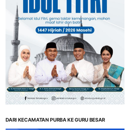
DARI KECAMATAN PURBA KE GURU BESAR