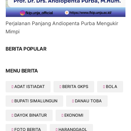
Perjalanan Panjang Andiopenta Purba Mengukir
Mimpi
BERITA POPULAR
MENU BERITA
ADAT ISTIADAT
BERITA GKPS
BOLA
BUPATI SIMALUNGUN
DANAU TOBA
DAYOK BINATUR
EKONOMI
FOTO BERITA
HARANGGAOL