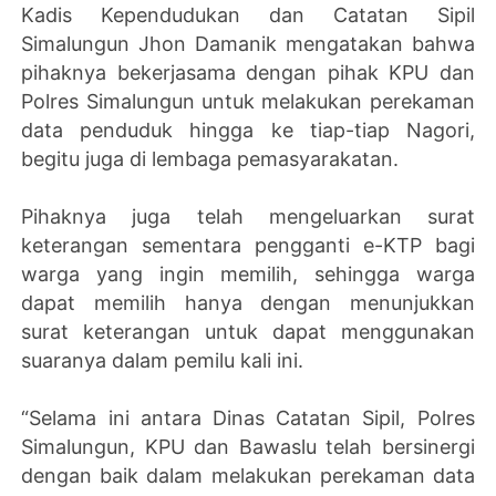
Kadis Kependudukan dan Catatan Sipil
Simalungun Jhon Damanik mengatakan bahwa
pihaknya bekerjasama dengan pihak KPU dan
Polres Simalungun untuk melakukan perekaman
data penduduk hingga ke tiap-tiap Nagori,
begitu juga di lembaga pemasyarakatan.
Pihaknya juga telah mengeluarkan surat
keterangan sementara pengganti e-KTP bagi
warga yang ingin memilih, sehingga warga
dapat memilih hanya dengan menunjukkan
surat keterangan untuk dapat menggunakan
suaranya dalam pemilu kali ini.
“Selama ini antara Dinas Catatan Sipil, Polres
Simalungun, KPU dan Bawaslu telah bersinergi
dengan baik dalam melakukan perekaman data