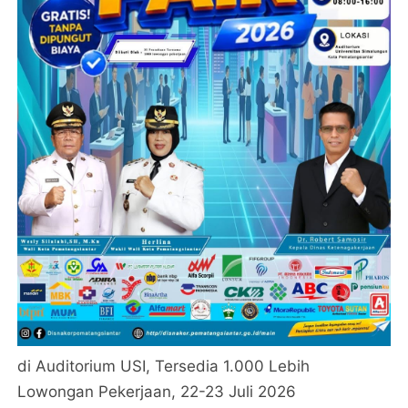
di Auditorium USI, Tersedia 1.000 Lebih
Lowongan Pekerjaan, 22-23 Juli 2026