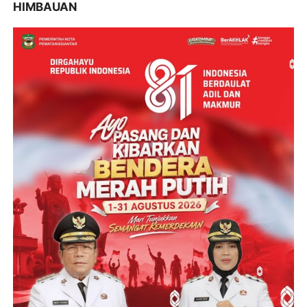
HIMBAUAN