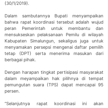
(30/1/2019).
Dalam sambutannya Bupati menyampaikan
bahwa rapat koordinasi tersebut adalah wujud
peran Pemerintah untuk membantu dan
mensukseskan pelaksanaan Pemilu di wilayah
Kabupaten Simalungun, sekaligus juga untuk
menyamakan persepsi mengenai daftar pemilih
tetap (DPT) serta menerima masukan dari
berbagai pihak.
Dengan harapan tingkat pertisipasi masyarakat
dalam meyampaikan hak pilihnya di tempat
pemungutan suara (TPS) dapat mencapai 95
persen.
“Selanjutnya rapat koordinasi ini akan