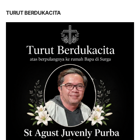
TURUT BERDUKACITA