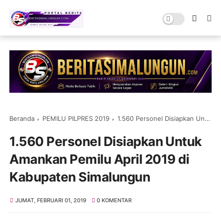
Beranda
PEMILU PILPRES 2019
1.560 Personel Disiapkan Untuk Amankan Pemilu April 2019 di Kabupaten Simalungun
1.560 Personel Disiapkan Untuk
Amankan Pemilu April 2019 di
Kabupaten Simalungun
JUMAT, FEBRUARI 01, 2019
0 KOMENTAR