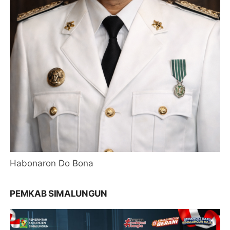
Habonaron Do Bona
PEMKAB SIMALUNGUN