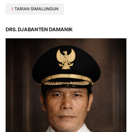
TARIAN SIMALUNGUN
DRS. DJABANTEN DAMANIK