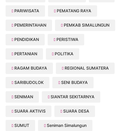
PARIWISATA
PEMATANG RAYA
PEMERINTAHAN
PEMKAB SIMALUNGUN
PENDIDIKAN
PERISTIWA
PERTANIAN
POLITIKA
RAGAM BUDAYA
REGIONAL SUMATERA
SARIBUDOLOK
SENI BUDAYA
SENIMAN
SIANTAR SEKITARNYA
SUARA AKTIVIS
SUARA DESA
SUMUT
Seniman Simalungun