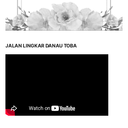
JALAN LINGKAR DANAU TOBA