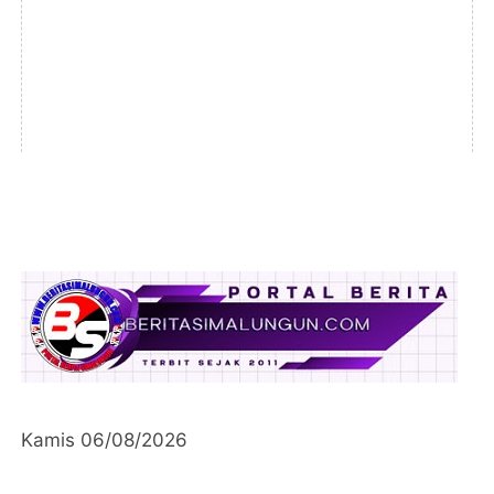
Kamis 06/08/2026