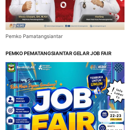
Pemko Pamatangsiantar
PEMKO PEMATANGSIANTAR GELAR JOB FAIR