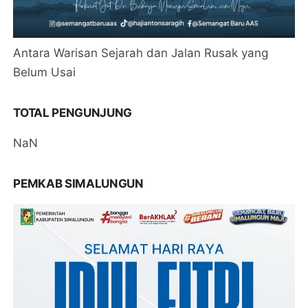
Antara Warisan Sejarah dan Jalan Rusak yang
Belum Usai
TOTAL PENGUNJUNG
NaN
PEMKAB SIMALUNGUN