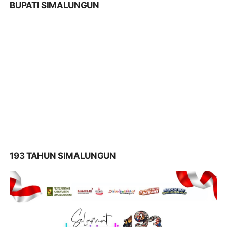
BUPATI SIMALUNGUN
193 TAHUN SIMALUNGUN