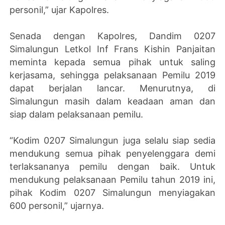
personil,” ujar Kapolres.
Senada dengan Kapolres, Dandim 0207
Simalungun Letkol Inf Frans Kishin Panjaitan
meminta kepada semua pihak untuk saling
kerjasama, sehingga pelaksanaan Pemilu 2019
dapat berjalan lancar. Menurutnya, di
Simalungun masih dalam keadaan aman dan
siap dalam pelaksanaan pemilu.
“Kodim 0207 Simalungun juga selalu siap sedia
mendukung semua pihak penyelenggara demi
terlaksananya pemilu dengan baik. Untuk
mendukung pelaksanaan Pemilu tahun 2019 ini,
pihak Kodim 0207 Simalungun menyiagakan
600 personil,” ujarnya.