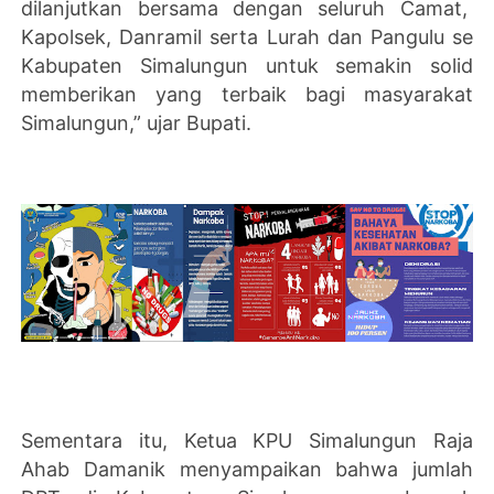
dilanjutkan bersama dengan seluruh Camat,
Kapolsek, Danramil serta Lurah dan Pangulu se
Kabupaten Simalungun untuk semakin solid
memberikan yang terbaik bagi masyarakat
Simalungun,” ujar Bupati.
Sementara itu, Ketua KPU Simalungun Raja
Ahab Damanik menyampaikan bahwa jumlah