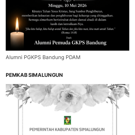
Alumni PGKPS Bandung PDAM
PEMKAB SIMALUNGUN