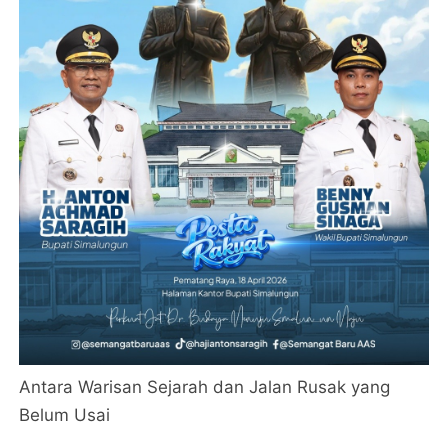
Antara Warisan Sejarah dan Jalan Rusak yang
Belum Usai