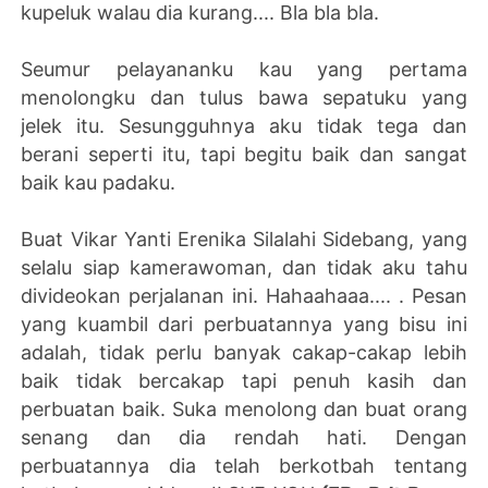
kupeluk walau dia kurang.... Bla bla bla.
Seumur pelayananku kau yang pertama
menolongku dan tulus bawa sepatuku yang
jelek itu. Sesungguhnya aku tidak tega dan
berani seperti itu, tapi begitu baik dan sangat
baik kau padaku.
Buat Vikar Yanti Erenika Silalahi Sidebang, yang
selalu siap kamerawoman, dan tidak aku tahu
divideokan perjalanan ini. Hahaahaaa.... . Pesan
yang kuambil dari perbuatannya yang bisu ini
adalah, tidak perlu banyak cakap-cakap lebih
baik tidak bercakap tapi penuh kasih dan
perbuatan baik. Suka menolong dan buat orang
senang dan dia rendah hati. Dengan
perbuatannya dia telah berkotbah tentang