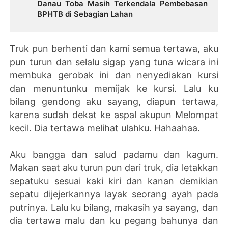
Danau Toba Masih Terkendala Pembebasan
BPHTB di Sebagian Lahan
Truk pun berhenti dan kami semua tertawa, aku
pun turun dan selalu sigap yang tuna wicara ini
membuka gerobak ini dan nenyediakan kursi
dan menuntunku memijak ke kursi. Lalu ku
bilang gendong aku sayang, diapun tertawa,
karena sudah dekat ke aspal akupun Melompat
kecil. Dia tertawa melihat ulahku. Hahaahaa.
Aku bangga dan salud padamu dan kagum.
Makan saat aku turun pun dari truk, dia letakkan
sepatuku sesuai kaki kiri dan kanan demikian
sepatu dijejerkannya layak seorang ayah pada
putrinya. Lalu ku bilang, makasih ya sayang, dan
dia tertawa malu dan ku pegang bahunya dan