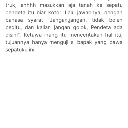
truk, ehhhh masukkan aja tanah ke sepatu
pendeta itu biar kotor. Lalu jawabnya, dengan
bahasa syarat "Jangan,jangan, tidak boleh
begitu, dan kalian jangan gojok, Pendeta ada
disini". Ketawa inang itu menceritakan hal itu,
tujuannya hanya menguji si bapak yang bawa
sepatuku ini.