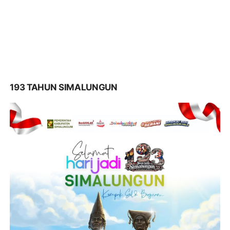
193 TAHUN SIMALUNGUN