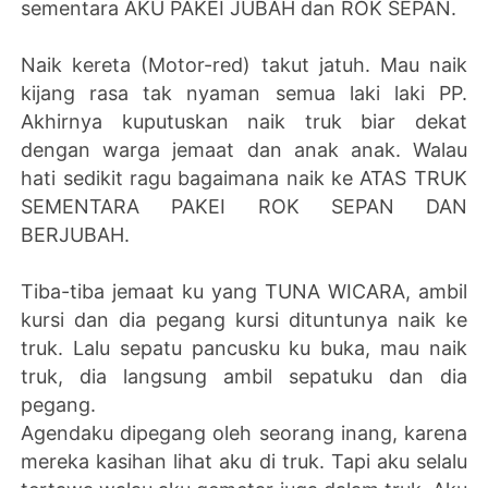
sementara AKU PAKEI JUBAH dan ROK SEPAN.
Naik kereta (Motor-red) takut jatuh. Mau naik
kijang rasa tak nyaman semua laki laki PP.
Akhirnya kuputuskan naik truk biar dekat
dengan warga jemaat dan anak anak. Walau
hati sedikit ragu bagaimana naik ke ATAS TRUK
SEMENTARA PAKEI ROK SEPAN DAN
BERJUBAH.
Tiba-tiba jemaat ku yang TUNA WICARA, ambil
kursi dan dia pegang kursi dituntunya naik ke
truk. Lalu sepatu pancusku ku buka, mau naik
truk, dia langsung ambil sepatuku dan dia
pegang.
Agendaku dipegang oleh seorang inang, karena
mereka kasihan lihat aku di truk. Tapi aku selalu