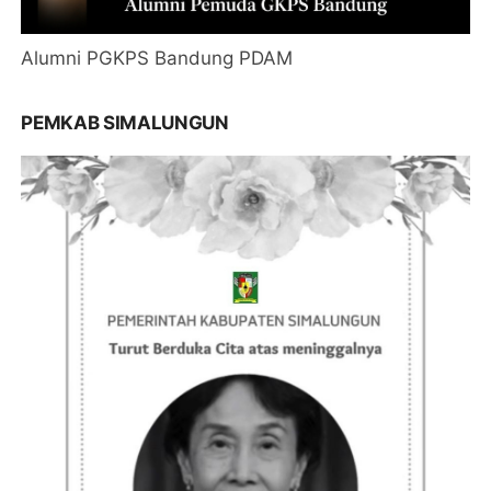
Alumni PGKPS Bandung PDAM
PEMKAB SIMALUNGUN