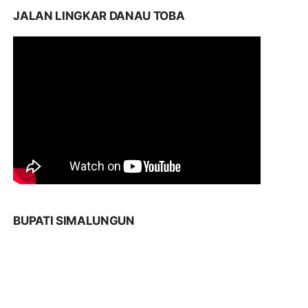
JALAN LINGKAR DANAU TOBA
BUPATI SIMALUNGUN