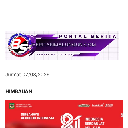
Jum'at 07/08/2026
HIMBAUAN