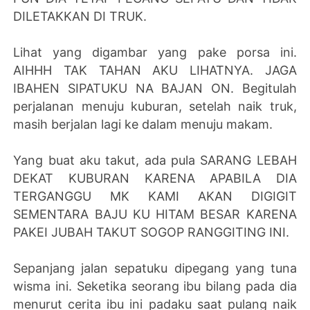
DILETAKKAN DI TRUK.
Lihat yang digambar yang pake porsa ini.
AIHHH TAK TAHAN AKU LIHATNYA. JAGA
IBAHEN SIPATUKU NA BAJAN ON. Begitulah
perjalanan menuju kuburan, setelah naik truk,
masih berjalan lagi ke dalam menuju makam.
Yang buat aku takut, ada pula SARANG LEBAH
DEKAT KUBURAN KARENA APABILA DIA
TERGANGGU MK KAMI AKAN DIGIGIT
SEMENTARA BAJU KU HITAM BESAR KARENA
PAKEI JUBAH TAKUT SOGOP RANGGITING INI.
Sepanjang jalan sepatuku dipegang yang tuna
wisma ini. Seketika seorang ibu bilang pada dia
menurut cerita ibu ini padaku saat pulang naik