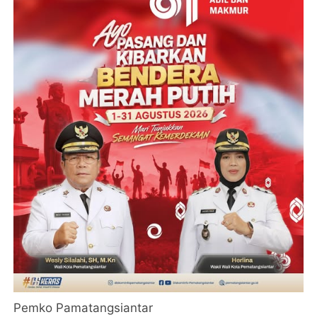
Pemko Pamatangsiantar