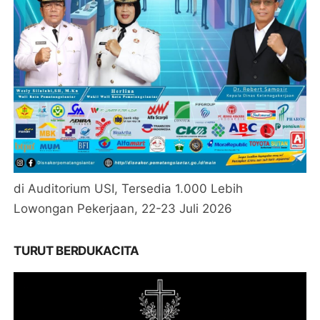
di Auditorium USI, Tersedia 1.000 Lebih
Lowongan Pekerjaan, 22-23 Juli 2026
TURUT BERDUKACITA