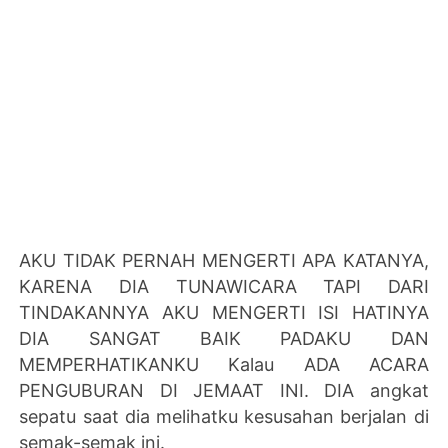
AKU TIDAK PERNAH MENGERTI APA KATANYA,
KARENA DIA TUNAWICARA TAPI DARI
TINDAKANNYA AKU MENGERTI ISI HATINYA
DIA SANGAT BAIK PADAKU DAN
MEMPERHATIKANKU Kalau ADA ACARA
PENGUBURAN DI JEMAAT INI. DIA angkat
sepatu saat dia melihatku kesusahan berjalan di
semak-semak ini.