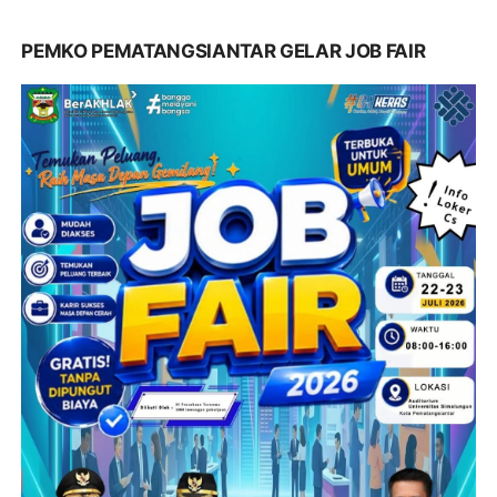
PEMKO PEMATANGSIANTAR GELAR JOB FAIR