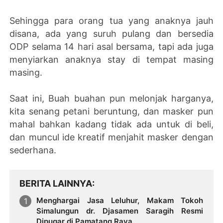
Sehingga para orang tua yang anaknya jauh
disana, ada yang suruh pulang dan bersedia
ODP selama 14 hari asal bersama, tapi ada juga
menyiarkan anaknya stay di tempat masing
masing.
Saat ini, Buah buahan pun melonjak harganya,
kita senang petani beruntung, dan masker pun
mahal bahkan kadang tidak ada untuk di beli,
dan muncul ide kreatif menjahit masker dengan
sederhana.
BERITA LAINNYA
Menghargai Jasa Leluhur, Makam Tokoh
Simalungun dr. Djasamen Saragih Resmi
Dipugar di Pamatang Raya