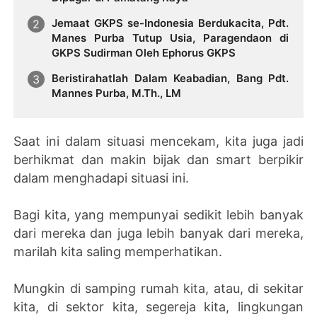
Jemaat GKPS se-Indonesia Berdukacita, Pdt.
Manes Purba Tutup Usia, Paragendaon di
GKPS Sudirman Oleh Ephorus GKPS
Beristirahatlah Dalam Keabadian, Bang Pdt.
Mannes Purba, M.Th., LM
Saat ini dalam situasi mencekam, kita juga jadi
berhikmat dan makin bijak dan smart berpikir
dalam menghadapi situasi ini.
Bagi kita, yang mempunyai sedikit lebih banyak
dari mereka dan juga lebih banyak dari mereka,
marilah kita saling memperhatikan.
Mungkin di samping rumah kita, atau, di sekitar
kita, di sektor kita, segereja kita, lingkungan