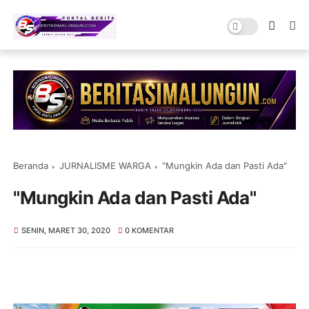
Beranda
JURNALISME WARGA
"Mungkin Ada dan Pasti Ada"
"Mungkin Ada dan Pasti Ada"
SENIN, MARET 30, 2020
0 KOMENTAR