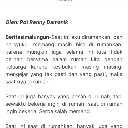
Oleh: Pdt Renny Damanik
Beritasimalungun-
Saat ini aku dirumahkan, dan
bersyukur memang masih bisa di rumahkan,
karena mungkin juga selama ini kita tidak
pernah bersama dalam rumah kita dengan
keluarga karena kesibukan masing masing,
mengejar yang tak pasti dan yang pasti, maka
saat nya di rumah.
Saat ini juga banyak yang bosan di rumah, tapi
sewaktu bekerja ingin di rumah, saat di rumah
ingin bekerja. Serba salah memang.
Saat ini saat di rumahkan, banyak juga yang