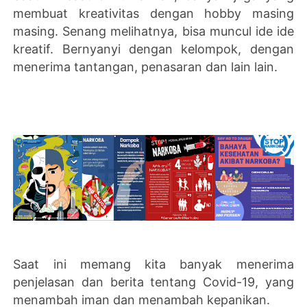
membuat kreativitas dengan hobby masing
masing. Senang melihatnya, bisa muncul ide ide
kreatif. Bernyanyi dengan kelompok, dengan
menerima tantangan, penasaran dan lain lain.
Saat ini memang kita banyak menerima
penjelasan dan berita tentang Covid-19, yang
menambah iman dan menambah kepanikan.