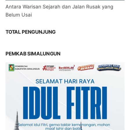
Antara Warisan Sejarah dan Jalan Rusak yang
Belum Usai
TOTAL PENGUNJUNG
PEMKAB SIMALUNGUN