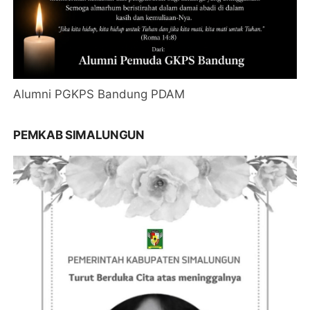
Alumni PGKPS Bandung PDAM
PEMKAB SIMALUNGUN