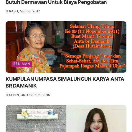
Butuh Dermawan Untuk Biaya Pengobatan
RABU, MEI 03, 2017
SENIMAN
KUMPULAN UMPASA SIMALUNGUN KARYA ANTA
BR DAMANIK
SENIN, OKTOBER 05, 2015