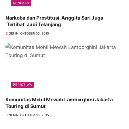
SENIMAN
Narkoba dan Prostitusi, Anggita Sari Juga
‘Terlibat’ Judi Telanjang
SENIN, OKTOBER 05, 2015
PERISTIWA
Komunitas Mobil Mewah Lamborghini Jakarta
Touring di Sumut
SENIN, OKTOBER 05, 2015