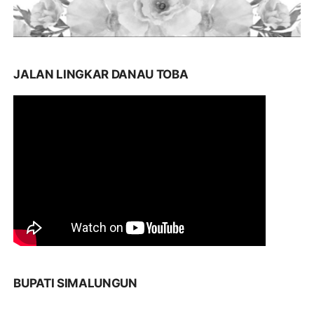
JALAN LINGKAR DANAU TOBA
BUPATI SIMALUNGUN