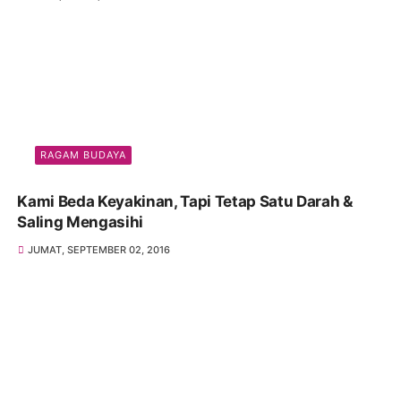
RAGAM BUDAYA
Kami Beda Keyakinan, Tapi Tetap Satu Darah &
Saling Mengasihi
JUMAT, SEPTEMBER 02, 2016