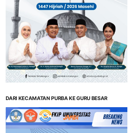
DARI KECAMATAN PURBA KE GURU BESAR