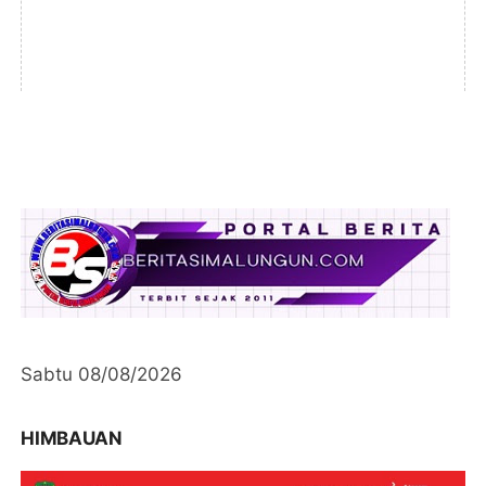
Sabtu 08/08/2026
HIMBAUAN