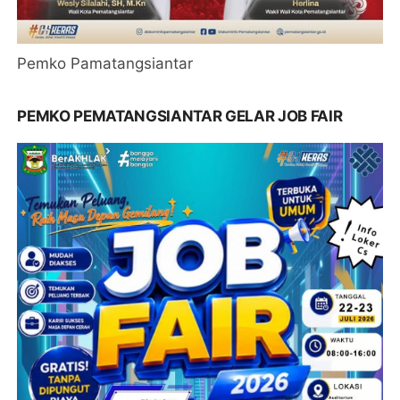
Pemko Pamatangsiantar
PEMKO PEMATANGSIANTAR GELAR JOB FAIR