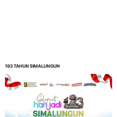
193 TAHUN SIMALUNGUN