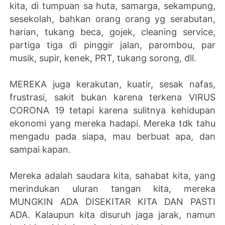
kita, di tumpuan sa huta, samarga, sekampung,
sesekolah, bahkan orang orang yg serabutan,
harian, tukang beca, gojek, cleaning service,
partiga tiga di pinggir jalan, parombou, par
musik, supir, kenek, PRT, tukang sorong, dll.
MEREKA juga kerakutan, kuatir, sesak nafas,
frustrasi, sakit bukan karena terkena VIRUS
CORONA 19 tetapi karena sulitnya kehidupan
ekonomi yang mereka hadapi. Mereka tdk tahu
mengadu pada siapa, mau berbuat apa, dan
sampai kapan.
Mereka adalah saudara kita, sahabat kita, yang
merindukan uluran tangan kita, mereka
MUNGKIN ADA DISEKITAR KITA DAN PASTI
ADA. Kalaupun kita disuruh jaga jarak, namun