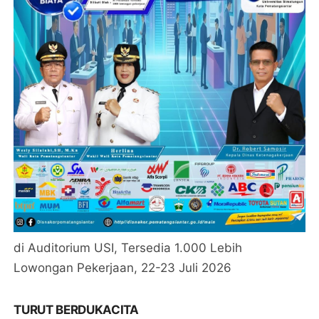
di Auditorium USI, Tersedia 1.000 Lebih
Lowongan Pekerjaan, 22-23 Juli 2026
TURUT BERDUKACITA