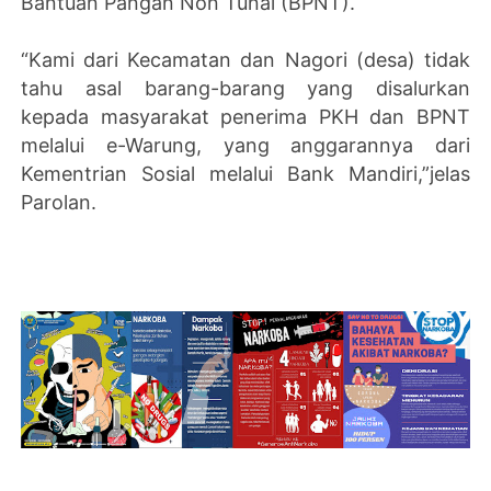
Bantuan Pangan Non Tunai (BPNT).
“Kami dari Kecamatan dan Nagori (desa) tidak
tahu asal barang-barang yang disalurkan
kepada masyarakat penerima PKH dan BPNT
melalui e-Warung, yang anggarannya dari
Kementrian Sosial melalui Bank Mandiri,”jelas
Parolan.