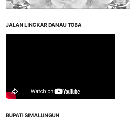
JALAN LINGKAR DANAU TOBA
BUPATI SIMALUNGUN