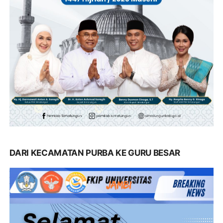
DARI KECAMATAN PURBA KE GURU BESAR