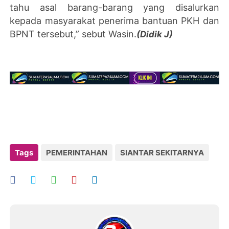
tahu asal barang-barang yang disalurkan
kepada masyarakat penerima bantuan PKH dan
BPNT tersebut,” sebut Wasin.
(Didik J)
Tags
PEMERINTAHAN
SIANTAR SEKITARNYA