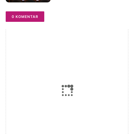
0 KOMENTAR