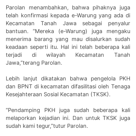
Parolan menambahkan, bahwa pihaknya juga
telah konfirmasi kepada e-Warung yang ada di
Kecamatan Tanah Jawa sebagai penyalur
bantuan. “Mereka (e-Warung) juga mengaku
menerima barang yang mau disalurkan sudah
keadaan seperti itu. Hal ini telah beberapa kali
terjadi di wilayah Kecamatan Tanah
Jawa,”terang Parolan.
Lebih lanjut dikatakan bahwa pengelola PKH
dan BPNT di kecamatan difasilitasi oleh Tenaga
Kesejahteraan Sosial Kecamatan (TKSK).
“Pendamping PKH juga sudah beberapa kali
melaporkan kejadian ini. Dan untuk TKSK juga
sudah kami tegur,”tutur Parolan.