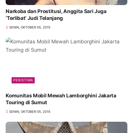
Narkoba dan Prostitusi, Anggita Sari Juga
‘Terlibat’ Judi Telanjang
SENIN, OKTOBER 05, 2015
PERISTIWA
Komunitas Mobil Mewah Lamborghini Jakarta
Touring di Sumut
SENIN, OKTOBER 05, 2015