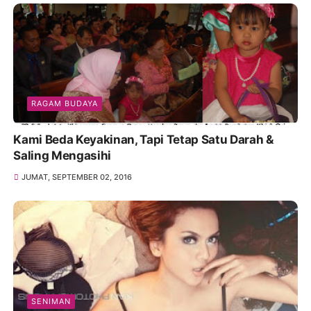
RAGAM BUDAYA
Kami Beda Keyakinan, Tapi Tetap Satu Darah &
Saling Mengasihi
JUMAT, SEPTEMBER 02, 2016
SENIMAN