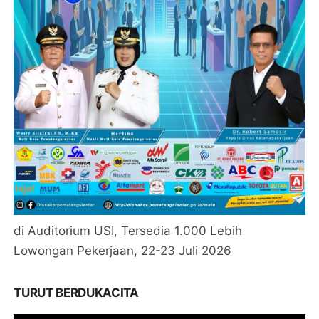
di Auditorium USI, Tersedia 1.000 Lebih
Lowongan Pekerjaan, 22-23 Juli 2026
TURUT BERDUKACITA