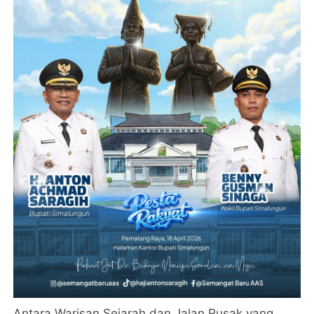
Antara Warisan Sejarah dan Jalan Rusak yang