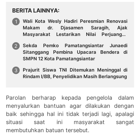
BERITA LAINNYA
Wali Kota Wesly Hadiri Peresmian Renovasi
Makam dr. Djasamen Saragih, Ajak
Masyarakat Lestarikan Nilai Perjuangan
Tokoh Bangsa
Sekda Pemko Pamatangsiantar Junaedi
Sitanggang Pembina Upacara Bendera di
SMPN 12 Kota Pamatangsiantar
Prajurit Siswa TNI Ditemukan Meninggal di
Rindam I/BB, Penyelidikan Masih Berlangsung
Parolan berharap kepada pengelola dalam
menyalurkan bantuan agar dilakukan dengan
baik sehingga hal ini tidak terjadi lagi, apalagi
situasi saat ini masyarakat sangat
membutuhkan batuan tersebut.