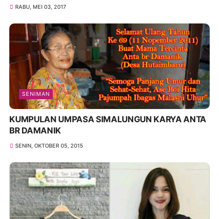
RABU, MEI 03, 2017
SENIMAN
KUMPULAN UMPASA SIMALUNGUN KARYA ANTA
BR DAMANIK
SENIN, OKTOBER 05, 2015