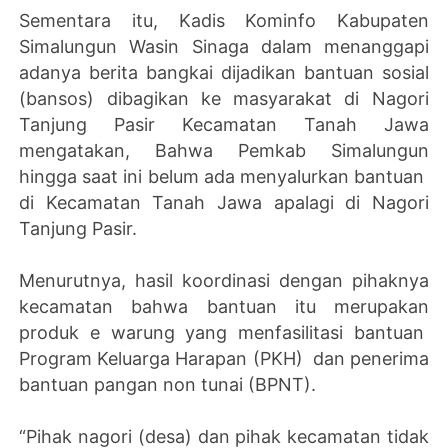
Sementara itu, Kadis Kominfo Kabupaten
Simalungun Wasin Sinaga dalam menanggapi
adanya berita bangkai dijadikan bantuan sosial
(bansos) dibagikan ke masyarakat di Nagori
Tanjung Pasir Kecamatan Tanah Jawa
mengatakan, Bahwa Pemkab Simalungun
hingga saat ini belum ada menyalurkan bantuan
di Kecamatan Tanah Jawa apalagi di Nagori
Tanjung Pasir.
Menurutnya, hasil koordinasi dengan pihaknya
kecamatan bahwa bantuan itu merupakan
produk e warung yang menfasilitasi bantuan
Program Keluarga Harapan (PKH) dan penerima
bantuan pangan non tunai (BPNT).
“Pihak nagori (desa) dan pihak kecamatan tidak