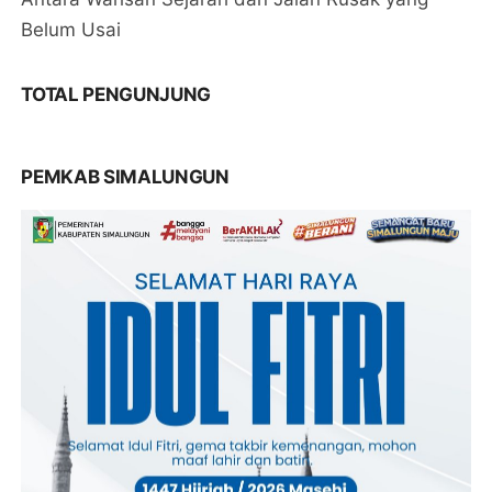
Belum Usai
TOTAL PENGUNJUNG
PEMKAB SIMALUNGUN