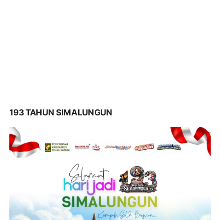
193 TAHUN SIMALUNGUN