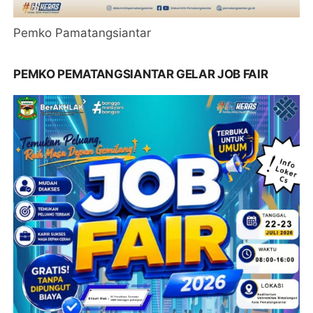
Pemko Pamatangsiantar
PEMKO PEMATANGSIANTAR GELAR JOB FAIR