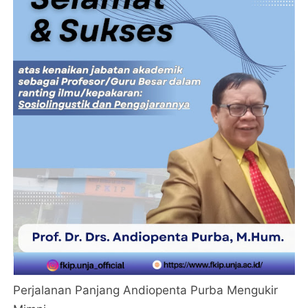
Perjalanan Panjang Andiopenta Purba Mengukir