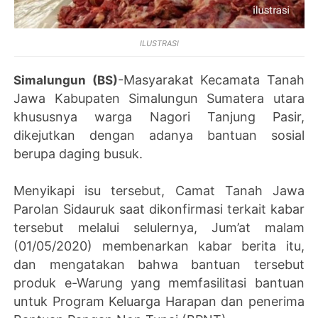
ILUSTRASI
-Masyarakat Kecamata Tanah
Simalungun (BS)
Jawa Kabupaten Simalungun Sumatera utara
khususnya warga Nagori Tanjung Pasir,
dikejutkan dengan adanya bantuan sosial
berupa daging busuk.
Menyikapi isu tersebut, Camat Tanah Jawa
Parolan Sidauruk saat dikonfirmasi terkait kabar
tersebut melalui selulernya, Jum’at malam
(01/05/2020) membenarkan kabar berita itu,
dan mengatakan bahwa bantuan tersebut
produk e-Warung yang memfasilitasi bantuan
untuk Program Keluarga Harapan dan penerima