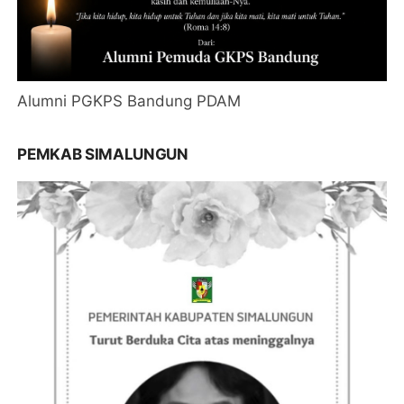
Alumni PGKPS Bandung PDAM
PEMKAB SIMALUNGUN