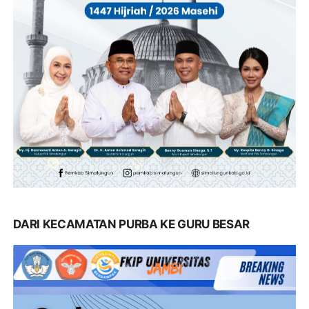
DARI KECAMATAN PURBA KE GURU BESAR