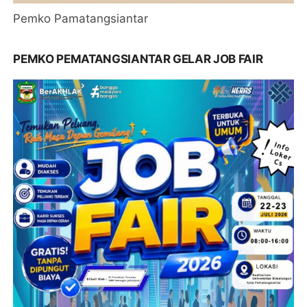
Pemko Pamatangsiantar
PEMKO PEMATANGSIANTAR GELAR JOB FAIR