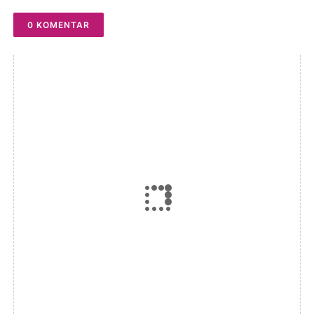
Pemerintah
0 KOMENTAR