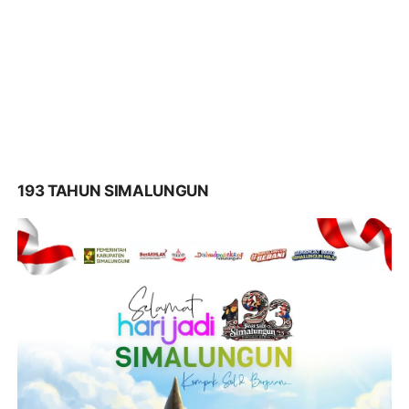
193 TAHUN SIMALUNGUN