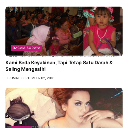
RAGAM BUDAYA
Kami Beda Keyakinan, Tapi Tetap Satu Darah &
Saling Mengasihi
JUMAT, SEPTEMBER 02, 2016