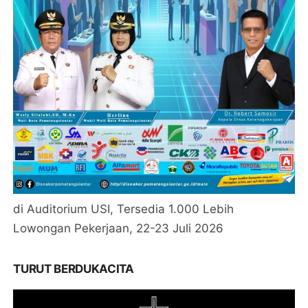
di Auditorium USI, Tersedia 1.000 Lebih
Lowongan Pekerjaan, 22-23 Juli 2026
TURUT BERDUKACITA