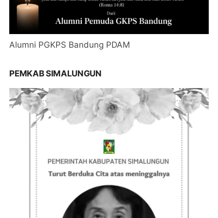
Alumni PGKPS Bandung PDAM
PEMKAB SIMALUNGUN