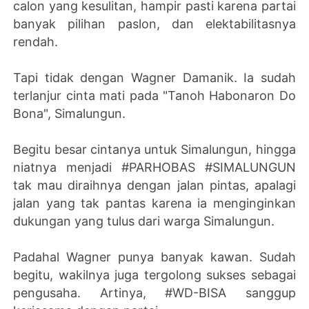
calon yang kesulitan, hampir pasti karena partai
banyak pilihan paslon, dan elektabilitasnya
rendah.
Tapi tidak dengan Wagner Damanik. Ia sudah
terlanjur cinta mati pada "Tanoh Habonaron Do
Bona", Simalungun.
Begitu besar cintanya untuk Simalungun, hingga
niatnya menjadi #PARHOBAS #SIMALUNGUN
tak mau diraihnya dengan jalan pintas, apalagi
jalan yang tak pantas karena ia menginginkan
dukungan yang tulus dari warga Simalungun.
Padahal Wagner punya banyak kawan. Sudah
begitu, wakilnya juga tergolong sukses sebagai
pengusaha. Artinya, #WD-BISA sanggup