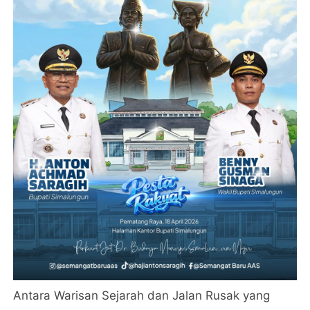
Antara Warisan Sejarah dan Jalan Rusak yang