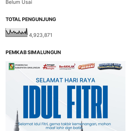
Belum Usai
TOTAL PENGUNJUNG
4,923,871
PEMKAB SIMALUNGUN