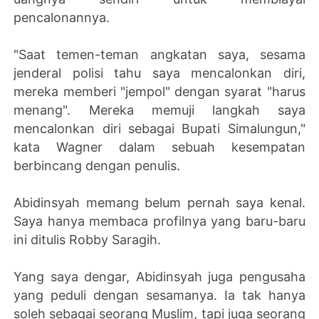
pencalonannya.
"Saat temen-teman angkatan saya, sesama
jenderal polisi tahu saya mencalonkan diri,
mereka memberi "jempol" dengan syarat "harus
menang".
Mereka memuji langkah saya
mencalonkan diri sebagai Bupati Simalungun,"
kata Wagner dalam sebuah kesempatan
berbincang dengan penulis.
Abidinsyah memang belum pernah saya kenal.
Saya hanya membaca profilnya yang baru-baru
ini ditulis Robby Saragih.
Yang saya dengar, Abidinsyah juga pengusaha
yang peduli dengan sesamanya. Ia tak hanya
soleh sebagai seorang Muslim, tapi juga seorang