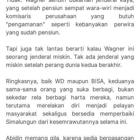
yang setelah pensiun sempat wara-wiri menjadi
komisaris perusahaan yang butuh
"pengamanan" seperti kebanyakan perwira
yang sudah pensiun.
Tapi juga tak lantas berarti kalau Wagner ini
seorang jenderal miskin. Tak ada jenderal yang
miskin setelah perang dunia kedua berakhir.
Ringkasnya, baik WD maupun BISA, keduanya
sama-sama orang yang suka berbagi, bukan
sekedar rela berbagi harta mereka, namun
terutama merelakan diri menjadi pelayan
masyarakat sekaligus bersedia memperbaiki
Simalungun dari kesemrawutannya selama ini.
Abidin memang gila, karena sedia berpasangan