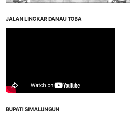
JALAN LINGKAR DANAU TOBA
BUPATI SIMALUNGUN