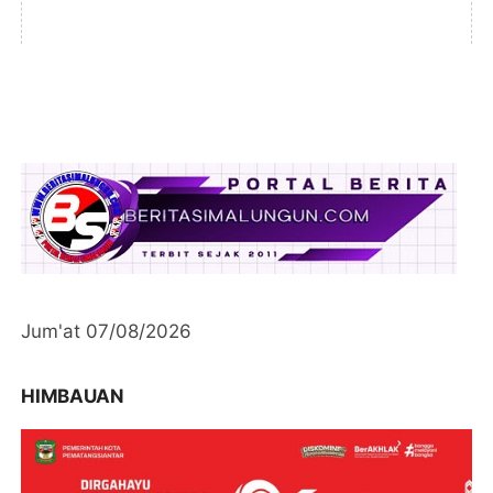
Jum'at 07/08/2026
HIMBAUAN