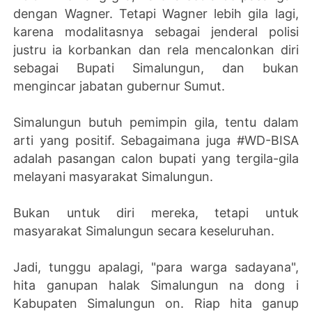
dengan Wagner. Tetapi Wagner lebih gila lagi,
karena modalitasnya sebagai jenderal polisi
justru ia korbankan dan rela mencalonkan diri
sebagai Bupati Simalungun, dan bukan
mengincar jabatan gubernur Sumut.
Simalungun butuh pemimpin gila, tentu dalam
arti yang positif. Sebagaimana juga #WD-BISA
adalah pasangan calon bupati yang tergila-gila
melayani masyarakat Simalungun.
Bukan untuk diri mereka, tetapi untuk
masyarakat Simalungun secara keseluruhan.
Jadi, tunggu apalagi, "para warga sadayana",
hita ganupan halak Simalungun na dong i
Kabupaten Simalungun on. Riap hita ganup