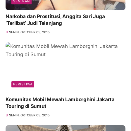
SENIMAN
Narkoba dan Prostitusi, Anggita Sari Juga
‘Terlibat’ Judi Telanjang
SENIN, OKTOBER 05, 2015
PERISTIWA
Komunitas Mobil Mewah Lamborghini Jakarta
Touring di Sumut
SENIN, OKTOBER 05, 2015