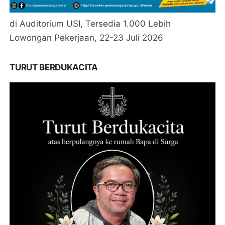
di Auditorium USI, Tersedia 1.000 Lebih
Lowongan Pekerjaan, 22-23 Juli 2026
TURUT BERDUKACITA