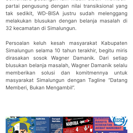
partai pengusung dengan nilai transiksional yang
tak sedikit, WD-BISA justru sudah melenggang
melakukan blusukan dengan belanja masalah di
32 kecamatan di Simalungun.
Persoalan keluh kesah masyarakat Kabupaten
Simalungun selama 10 tahun terakhir, begitu miris
dirasakan sosok Wagner Damanik. Dari setiap
blusukan belanja masalah, Wagner Damanik selalu
memberikan solusi dan komitmennya untuk
masyarakat Simalungun dengan Tagline “Datang
Memberi, Bukan Mengambil”.