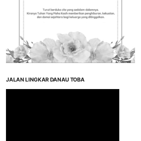
JALAN LINGKAR DANAU TOBA