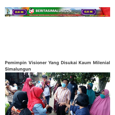
Pemimpin Visioner Yang Disukai Kaum Milenial
Simalungun