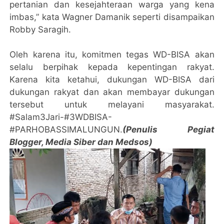
pertanian dan kesejahteraan warga yang kena
imbas,” kata Wagner Damanik seperti disampaikan
Robby Saragih.
Oleh karena itu, komitmen tegas WD-BISA akan
selalu berpihak kepada kepentingan rakyat.
Karena kita ketahui, dukungan WD-BISA dari
dukungan rakyat dan akan membayar dukungan
tersebut untuk melayani masyarakat.
#Salam3Jari-#3WDBISA-
#PARHOBASSIMALUNGUN.
(Penulis Pegiat
Blogger, Media Siber dan Medsos)