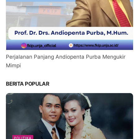
Perjalanan Panjang Andiopenta Purba Mengukir
Mimpi
BERITA POPULAR
POLITIKA