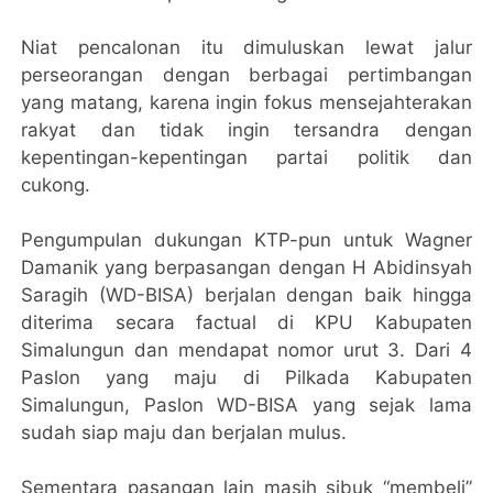
Niat pencalonan itu dimuluskan lewat jalur
perseorangan dengan berbagai pertimbangan
yang matang, karena ingin fokus mensejahterakan
rakyat dan tidak ingin tersandra dengan
kepentingan-kepentingan partai politik dan
cukong.
Pengumpulan dukungan KTP-pun untuk Wagner
Damanik yang berpasangan dengan H Abidinsyah
Saragih (WD-BISA) berjalan dengan baik hingga
diterima secara factual di KPU Kabupaten
Simalungun dan mendapat nomor urut 3. Dari 4
Paslon yang maju di Pilkada Kabupaten
Simalungun, Paslon WD-BISA yang sejak lama
sudah siap maju dan berjalan mulus.
Sementara pasangan lain masih sibuk “membeli”