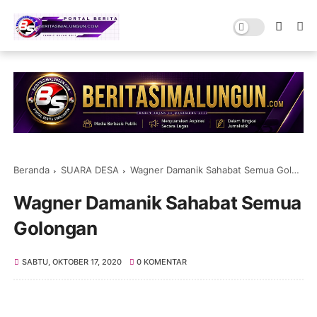
Beranda
SUARA DESA
Wagner Damanik Sahabat Semua Golongan
Wagner Damanik Sahabat Semua
Golongan
SABTU, OKTOBER 17, 2020
0 KOMENTAR