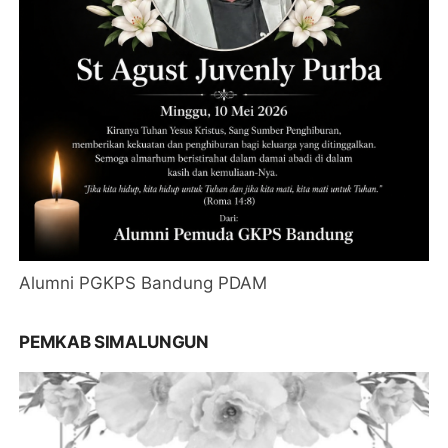
Alumni PGKPS Bandung PDAM
PEMKAB SIMALUNGUN