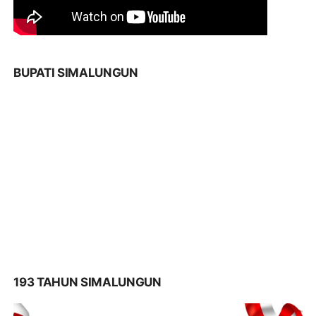
BUPATI SIMALUNGUN
193 TAHUN SIMALUNGUN