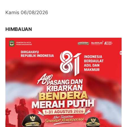
Kamis 06/08/2026
HIMBAUAN