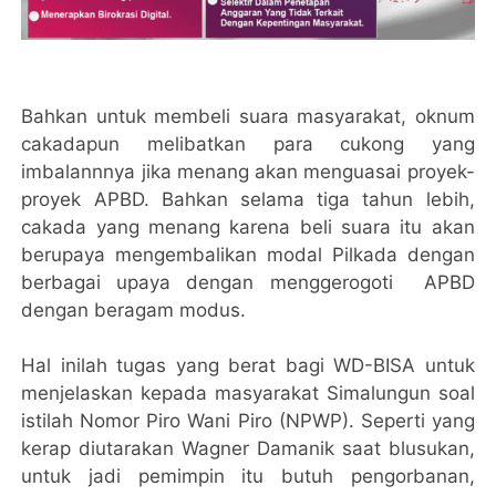
Bahkan untuk membeli suara masyarakat, oknum
cakadapun melibatkan para cukong yang
imbalannnya jika menang akan menguasai proyek-
proyek APBD. Bahkan selama tiga tahun lebih,
cakada yang menang karena beli suara itu akan
berupaya mengembalikan modal Pilkada dengan
berbagai upaya dengan menggerogoti APBD
dengan beragam modus.
Hal inilah tugas yang berat bagi WD-BISA untuk
menjelaskan kepada masyarakat Simalungun soal
istilah Nomor Piro Wani Piro (NPWP). Seperti yang
kerap diutarakan Wagner Damanik saat blusukan,
untuk jadi pemimpin itu butuh pengorbanan,