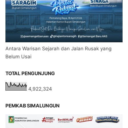
Antara Warisan Sejarah dan Jalan Rusak yang
Belum Usai
TOTAL PENGUNJUNG
4,922,324
PEMKAB SIMALUNGUN