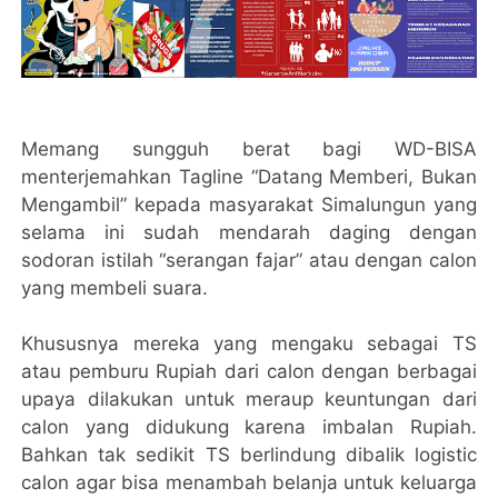
Memang sungguh berat bagi WD-BISA
menterjemahkan Tagline “Datang Memberi, Bukan
Mengambil” kepada masyarakat Simalungun yang
selama ini sudah mendarah daging dengan
sodoran istilah “serangan fajar” atau dengan calon
yang membeli suara.
Khususnya mereka yang mengaku sebagai TS
atau pemburu Rupiah dari calon dengan berbagai
upaya dilakukan untuk meraup keuntungan dari
calon yang didukung karena imbalan Rupiah.
Bahkan tak sedikit TS berlindung dibalik logistic
calon agar bisa menambah belanja untuk keluarga