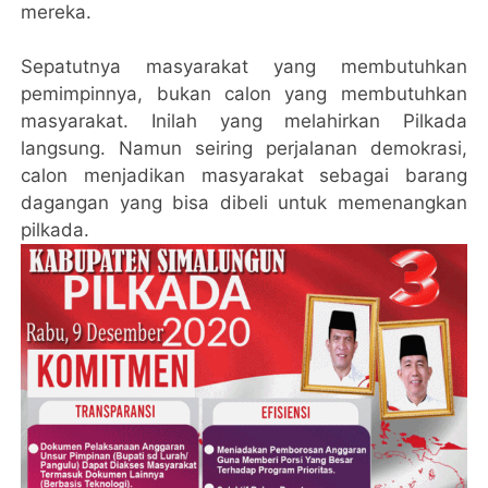
mereka.
Sepatutnya masyarakat yang membutuhkan
pemimpinnya, bukan calon yang membutuhkan
masyarakat. Inilah yang melahirkan Pilkada
langsung. Namun seiring perjalanan demokrasi,
calon menjadikan masyarakat sebagai barang
dagangan yang bisa dibeli untuk memenangkan
pilkada.