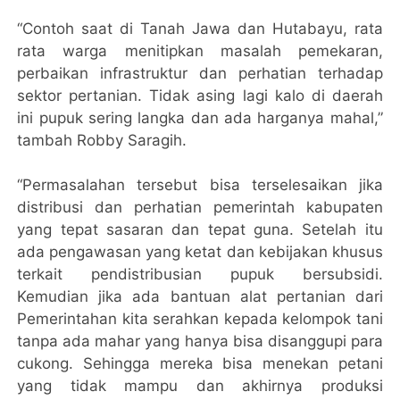
“Contoh saat di Tanah Jawa dan Hutabayu, rata
rata warga menitipkan masalah pemekaran,
perbaikan infrastruktur dan perhatian terhadap
sektor pertanian. Tidak asing lagi kalo di daerah
ini pupuk sering langka dan ada harganya mahal,”
tambah Robby Saragih.
“Permasalahan tersebut bisa terselesaikan jika
distribusi dan perhatian pemerintah kabupaten
yang tepat sasaran dan tepat guna. Setelah itu
ada pengawasan yang ketat dan kebijakan khusus
terkait pendistribusian pupuk bersubsidi.
Kemudian jika ada bantuan alat pertanian dari
Pemerintahan kita serahkan kepada kelompok tani
tanpa ada mahar yang hanya bisa disanggupi para
cukong. Sehingga mereka bisa menekan petani
yang tidak mampu dan akhirnya produksi