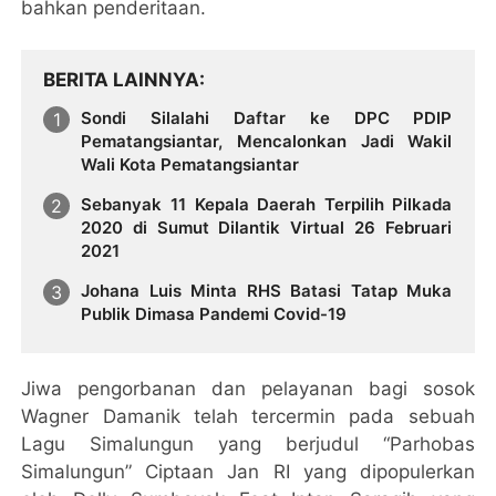
bahkan penderitaan.
BERITA LAINNYA
Sondi Silalahi Daftar ke DPC PDIP
Pematangsiantar, Mencalonkan Jadi Wakil
Wali Kota Pematangsiantar
Sebanyak 11 Kepala Daerah Terpilih Pilkada
2020 di Sumut Dilantik Virtual 26 Februari
2021
Johana Luis Minta RHS Batasi Tatap Muka
Publik Dimasa Pandemi Covid-19
Jiwa pengorbanan dan pelayanan bagi sosok
Wagner Damanik telah tercermin pada sebuah
Lagu Simalungun yang berjudul “Parhobas
Simalungun” Ciptaan Jan RI yang dipopulerkan