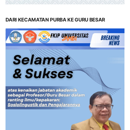
DARI KECAMATAN PURBA KE GURU BESAR