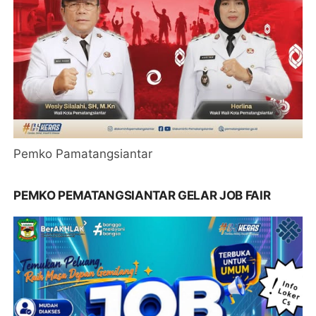
Pemko Pamatangsiantar
PEMKO PEMATANGSIANTAR GELAR JOB FAIR