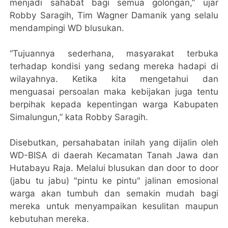
menjadi sahabat bagi semua golongan,” ujar
Robby Saragih, Tim Wagner Damanik yang selalu
mendampingi WD blusukan.
“Tujuannya sederhana, masyarakat terbuka
terhadap kondisi yang sedang mereka hadapi di
wilayahnya. Ketika kita mengetahui dan
menguasai persoalan maka kebijakan juga tentu
berpihak kepada kepentingan warga Kabupaten
Simalungun,” kata Robby Saragih.
Disebutkan, persahabatan inilah yang dijalin oleh
WD-BISA di daerah Kecamatan Tanah Jawa dan
Hutabayu Raja. Melalui blusukan dan door to door
(jabu tu jabu) "pintu ke pintu" jalinan emosional
warga akan tumbuh dan semakin mudah bagi
mereka untuk menyampaikan kesulitan maupun
kebutuhan mereka.