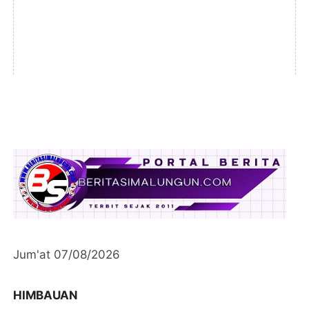
Jum'at 07/08/2026
HIMBAUAN