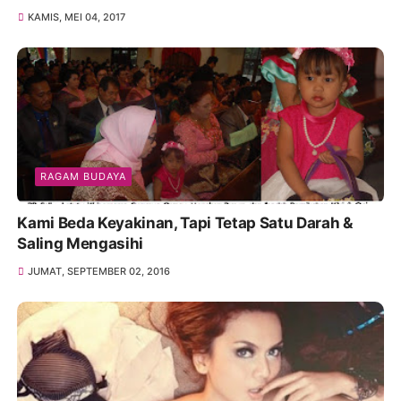
KAMIS, MEI 04, 2017
RAGAM BUDAYA
Kami Beda Keyakinan, Tapi Tetap Satu Darah &
Saling Mengasihi
JUMAT, SEPTEMBER 02, 2016