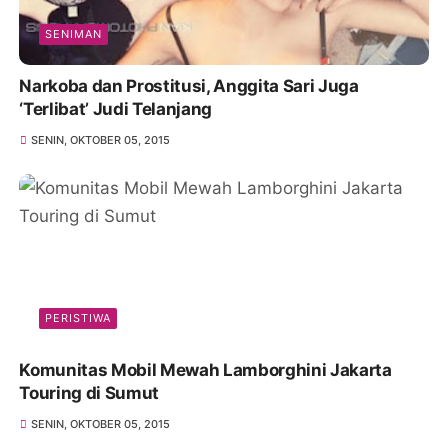
SENIMAN
Narkoba dan Prostitusi, Anggita Sari Juga
‘Terlibat’ Judi Telanjang
SENIN, OKTOBER 05, 2015
PERISTIWA
Komunitas Mobil Mewah Lamborghini Jakarta
Touring di Sumut
SENIN, OKTOBER 05, 2015