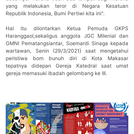
yang melakukan teror di Negara Kesatuan
Republik Indonesia, Bumi Pertiwi kita ini".
Hal itu dilontarkan Ketua Pemuda GKPS
Haranggaol,sekaligus anggota JGC Milenial dan
GMNI Pematangsiantar, Soemardi Sinaga kepada
wartawan, Senin (29/3/2021) saat mengetahui
peristiwa bom bunuh diri di Kota Makasar
tepatnya didepan Gereja Katedral saat umat
gereja memasuki ibadah gelombang ke III.