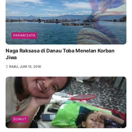
PARAWISATA
Naga Raksasa di Danau Toba Menelan Korban
Jiwa
RABU, JUNI 15, 2016
SUMUT