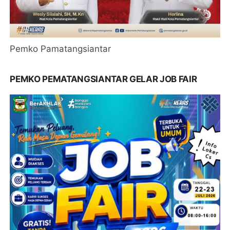
Pemko Pamatangsiantar
PEMKO PEMATANGSIANTAR GELAR JOB FAIR