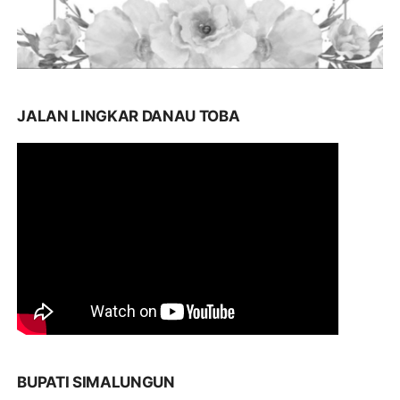
JALAN LINGKAR DANAU TOBA
BUPATI SIMALUNGUN