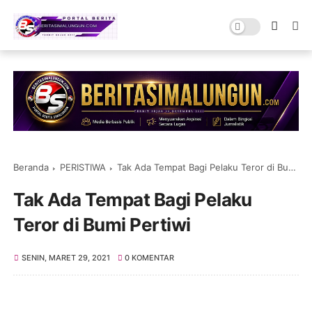
Beranda
PERISTIWA
Tak Ada Tempat Bagi Pelaku Teror di Bumi Pertiwi
Tak Ada Tempat Bagi Pelaku
Teror di Bumi Pertiwi
SENIN, MARET 29, 2021
0 KOMENTAR