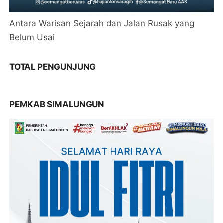
Antara Warisan Sejarah dan Jalan Rusak yang
Belum Usai
TOTAL PENGUNJUNG
PEMKAB SIMALUNGUN