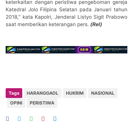
keterkaitan dengan peristiwa pengeboman gereja
Katedral Jolo Filipina Selatan pada Januari tahun
2018," kata Kapolri, Jenderal Listyo Sigit Prabowo
saat memberikan keterangan pers.
(Rel)
Tags
HARANGGAOL
HUKRIM
NASIONAL
OPINI
PERISTIWA