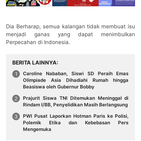
Dia Berharap, semua kalangan tidak membuat isu
menjadi ganas yang dapat menimbulkan
Perpecahan di Indonesia.
BERITA LAINNYA
Caroline Nababan, Siswi SD Peraih Emas
Olimpiade Asia Dihadiahi Rumah hingga
Beasiswa oleh Gubernur Bobby
Prajurit Siswa TNI Ditemukan Meninggal di
Rindam I/BB, Penyelidikan Masih Berlangsung
PWI Pusat Laporkan Hotman Paris ke Polisi,
Polemik Etika dan Kebebasan Pers
Mengemuka