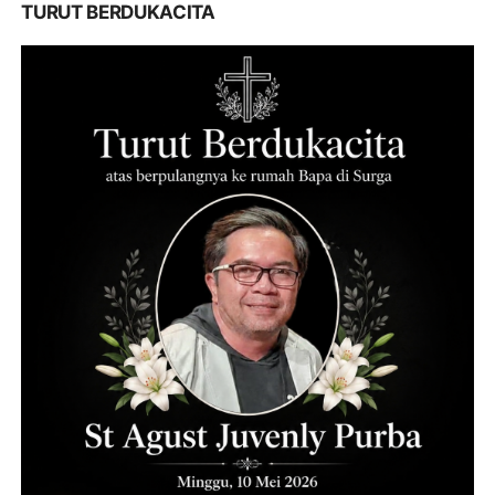
TURUT BERDUKACITA