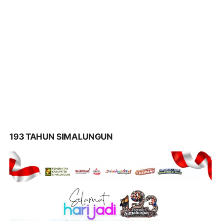
193 TAHUN SIMALUNGUN