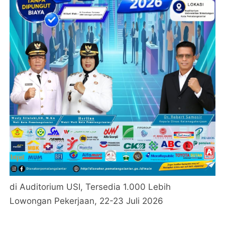
di Auditorium USI, Tersedia 1.000 Lebih
Lowongan Pekerjaan, 22-23 Juli 2026