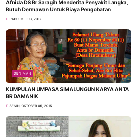
Afnida DS Br Saragih Menderita Penyakit Langka,
Butuh Dermawan Untuk Biaya Pengobatan
RABU, MEI 03, 2017
SENIMAN
KUMPULAN UMPASA SIMALUNGUN KARYA ANTA
BR DAMANIK
SENIN, OKTOBER 05, 2015