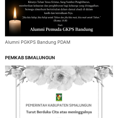
Alumni PGKPS Bandung PDAM
PEMKAB SIMALUNGUN