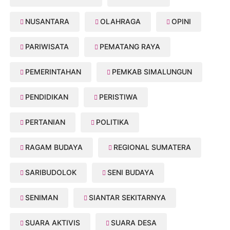
NUSANTARA
OLAHRAGA
OPINI
PARIWISATA
PEMATANG RAYA
PEMERINTAHAN
PEMKAB SIMALUNGUN
PENDIDIKAN
PERISTIWA
PERTANIAN
POLITIKA
RAGAM BUDAYA
REGIONAL SUMATERA
SARIBUDOLOK
SENI BUDAYA
SENIMAN
SIANTAR SEKITARNYA
SUARA AKTIVIS
SUARA DESA