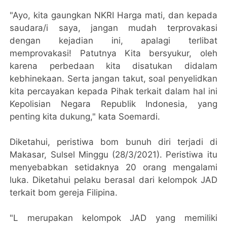
"Ayo, kita gaungkan NKRI Harga mati, dan kepada
saudara/i saya, jangan mudah terprovakasi
dengan kejadian ini, apalagi terlibat
memprovakasi! Patutnya Kita bersyukur, oleh
karena perbedaan kita disatukan didalam
kebhinekaan. Serta jangan takut, soal penyelidkan
kita percayakan kepada Pihak terkait dalam hal ini
Kepolisian Negara Republik Indonesia, yang
penting kita dukung," kata Soemardi.
Diketahui, peristiwa bom bunuh diri terjadi di
Makasar, Sulsel Minggu (28/3/2021). Peristiwa itu
menyebabkan setidaknya 20 orang mengalami
luka. Diketahui pelaku berasal dari kelompok JAD
terkait bom gereja Filipina.
"L merupakan kelompok JAD yang memiliki