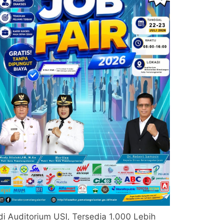
di Auditorium USI, Tersedia 1.000 Lebih