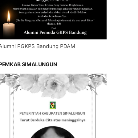
Alumni PGKPS Bandung PDAM
PEMKAB SIMALUNGUN