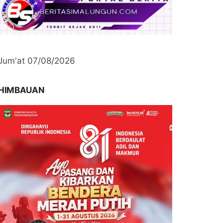
Jum'at 07/08/2026
HIMBAUAN