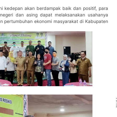
 ini kedepan akan berdampak baik dan positif, para
negeri dan asing dapat melaksanakan usahanya
an pertumbuhan ekonomi masyarakat di Kabupaten