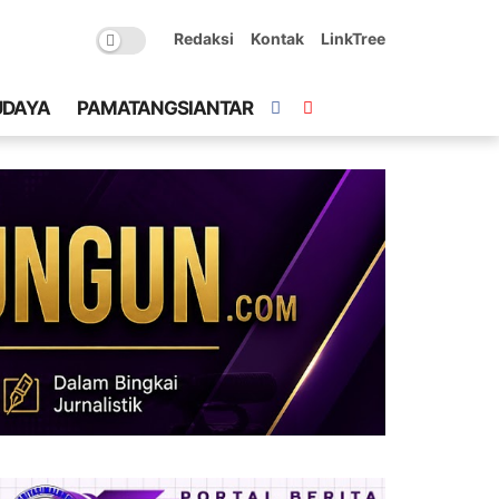
Redaksi
Kontak
LinkTree
UDAYA
PAMATANGSIANTAR