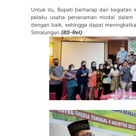
Untuk itu, Bupati berharap dari kegiatan
pelaku usaha penanaman modal dalam 
dengan baik, sehingga dapat meningkatk
Simalungun.
(BS-Rel)