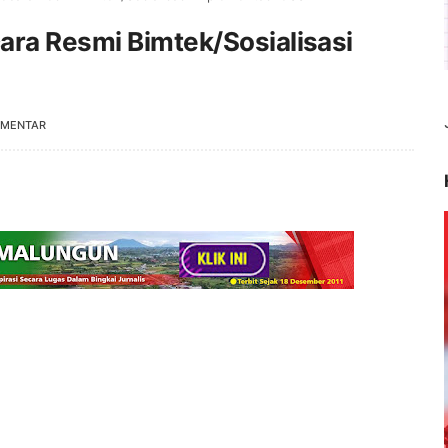
ara Resmi Bimtek/Sosialisasi
OMENTAR