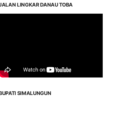
JALAN LINGKAR DANAU TOBA
BUPATI SIMALUNGUN