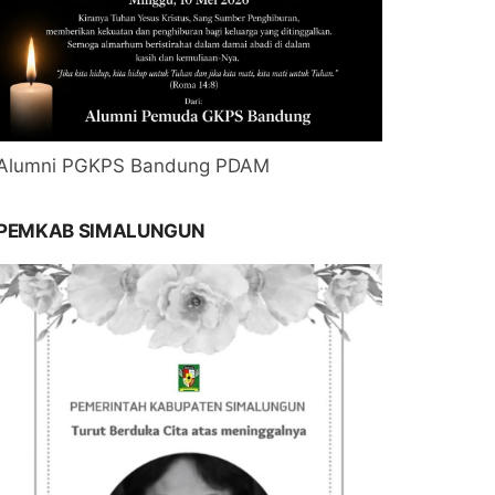
Alumni PGKPS Bandung PDAM
PEMKAB SIMALUNGUN