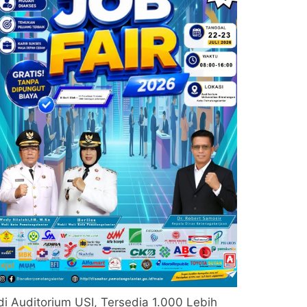
di Auditorium USI, Tersedia 1.000 Lebih