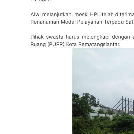
Alwi melanjutkan, meski HPL telah diteri
Penanaman Modal Pelayanan Terpadu Satu
Pihak swasta harus melengkapi dengan 
Ruang (PUPR) Kota Pematangsiantar.