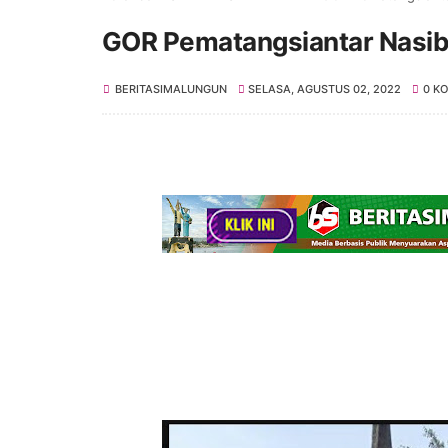
GOR Pematangsiantar Nasib
BERITASIMALUNGUN
SELASA, AGUSTUS 02, 2022
0 K