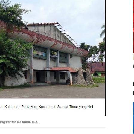
ngsiantar Nasibmu Kini.