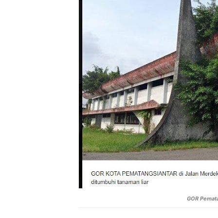
GOR Pemata