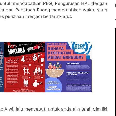
t untuk mendapatkan PBG, Pengurusan HPL dengan
raria dan Penataan Ruang membutuhkan waktu yang
s perizinan menjadi berlarut-larut.
 Alwi, lalu menyebut, untuk andalalin telah dimiliki