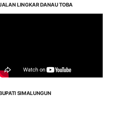
JALAN LINGKAR DANAU TOBA
BUPATI SIMALUNGUN