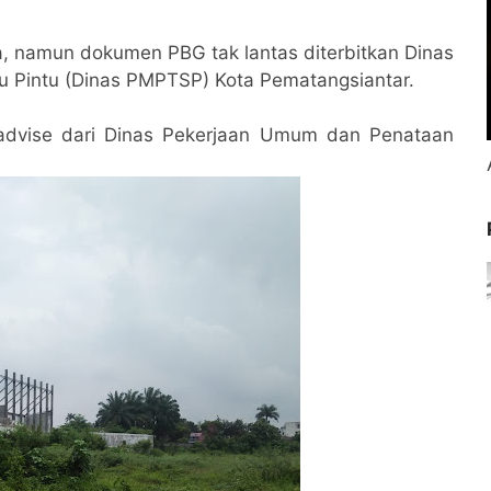
ma, namun dokumen PBG tak lantas diterbitkan Dinas
 Pintu (Dinas PMPTSP) Kota Pematangsiantar.
advise dari Dinas Pekerjaan Umum dan Penataan