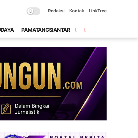
Redaksi
Kontak
LinkTree
UDAYA
PAMATANGSIANTAR