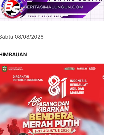
Sabtu 08/08/2026
HIMBAUAN