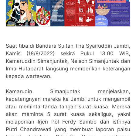
Saat tiba di Bandara Sultan Tha Syaifuddin Jambi,
Kamis (18/8/2022) sekira Pukul 13.00 WIB,
Kamaruddin Simanjuntak, Nelson Simanjuntak dan
Irma Hutabarat langsung memberikan keterangan
kepada wartawan.
Kamarudin Simanjuntak menjelaskan,
kedatangnyan mereka ke Jambi untuk mengambil
atau meminta tanda tangan surat kuasa. Mereka
akan meminta 5 surat kuasa sekaligus, yakni
melaporkan Irjen Pol Ferdy Sambo dan istrinya
Putri Chandrawati yang membuat laporan palsu