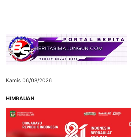
Kamis 06/08/2026
HIMBAUAN