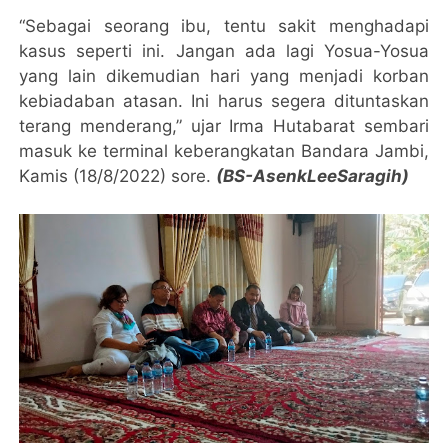
“Sebagai seorang ibu, tentu sakit menghadapi
kasus seperti ini. Jangan ada lagi Yosua-Yosua
yang lain dikemudian hari yang menjadi korban
kebiadaban atasan. Ini harus segera dituntaskan
terang menderang,” ujar Irma Hutabarat sembari
masuk ke terminal keberangkatan Bandara Jambi,
Kamis (18/8/2022) sore.
(BS-AsenkLeeSaragih)