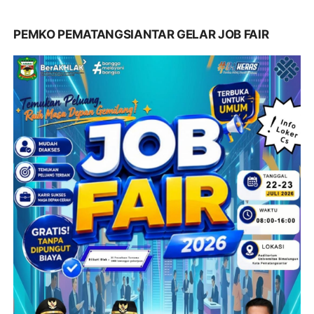
PEMKO PEMATANGSIANTAR GELAR JOB FAIR