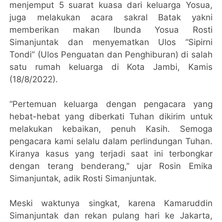
menjemput 5 suarat kuasa dari keluarga Yosua,
juga melakukan acara sakral Batak yakni
memberikan makan Ibunda Yosua Rosti
Simanjuntak dan menyematkan Ulos “Sipirni
Tondi” (Ulos Penguatan dan Penghiburan) di salah
satu rumah keluarga di Kota Jambi, Kamis
(18/8/2022).
“Pertemuan keluarga dengan pengacara yang
hebat-hebat yang diberkati Tuhan dikirim untuk
melakukan kebaikan, penuh Kasih. Semoga
pengacara kami selalu dalam perlindungan Tuhan.
Kiranya kasus yang terjadi saat ini terbongkar
dengan terang benderang,” ujar Rosin Emika
Simanjuntak, adik Rosti Simanjuntak.
Meski waktunya singkat, karena Kamaruddin
Simanjuntak dan rekan pulang hari ke Jakarta,