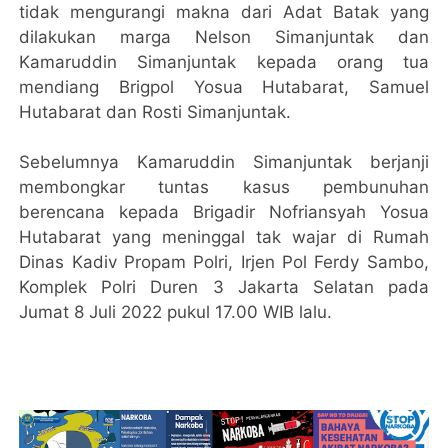
tidak mengurangi makna dari Adat Batak yang
dilakukan marga Nelson Simanjuntak dan
Kamaruddin Simanjuntak kepada orang tua
mendiang Brigpol Yosua Hutabarat, Samuel
Hutabarat dan Rosti Simanjuntak.
Sebelumnya Kamaruddin Simanjuntak berjanji
membongkar tuntas kasus pembunuhan
berencana kepada Brigadir Nofriansyah Yosua
Hutabarat yang meninggal tak wajar di Rumah
Dinas Kadiv Propam Polri, Irjen Pol Ferdy Sambo,
Komplek Polri Duren 3 Jakarta Selatan pada
Jumat 8 Juli 2022 pukul 17.00 WIB lalu.