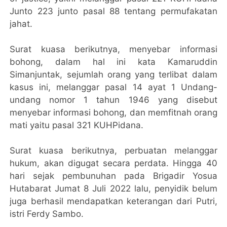
Junto 223 junto pasal 88 tentang permufakatan
jahat.
Surat kuasa berikutnya, menyebar informasi
bohong, dalam hal ini kata Kamaruddin
Simanjuntak, sejumlah orang yang terlibat dalam
kasus ini, melanggar pasal 14 ayat 1 Undang-
undang nomor 1 tahun 1946 yang disebut
menyebar informasi bohong, dan memfitnah orang
mati yaitu pasal 321 KUHPidana.
Surat kuasa berikutnya, perbuatan melanggar
hukum, akan digugat secara perdata. Hingga 40
hari sejak pembunuhan pada Brigadir Yosua
Hutabarat Jumat 8 Juli 2022 lalu, penyidik belum
juga berhasil mendapatkan keterangan dari Putri,
istri Ferdy Sambo.