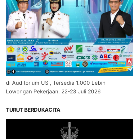
di Auditorium USI, Tersedia 1.000 Lebih
Lowongan Pekerjaan, 22-23 Juli 2026
TURUT BERDUKACITA