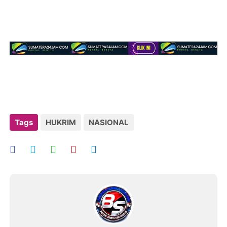
Tags
HUKRIM
NASIONAL