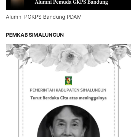
Alumni PGKPS Bandung PDAM
PEMKAB SIMALUNGUN