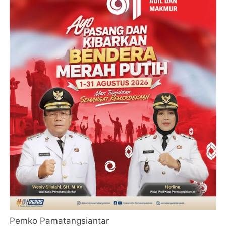
Pemko Pamatangsiantar