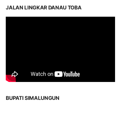
JALAN LINGKAR DANAU TOBA
BUPATI SIMALUNGUN