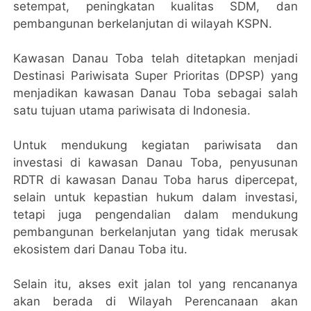
setempat, peningkatan kualitas SDM, dan
pembangunan berkelanjutan di wilayah KSPN.
Kawasan Danau Toba telah ditetapkan menjadi
Destinasi Pariwisata Super Prioritas (DPSP) yang
menjadikan kawasan Danau Toba sebagai salah
satu tujuan utama pariwisata di Indonesia.
Untuk mendukung kegiatan pariwisata dan
investasi di kawasan Danau Toba, penyusunan
RDTR di kawasan Danau Toba harus dipercepat,
selain untuk kepastian hukum dalam investasi,
tetapi juga pengendalian dalam mendukung
pembangunan berkelanjutan yang tidak merusak
ekosistem dari Danau Toba itu.
Selain itu, akses exit jalan tol yang rencananya
akan berada di Wilayah Perencanaan akan