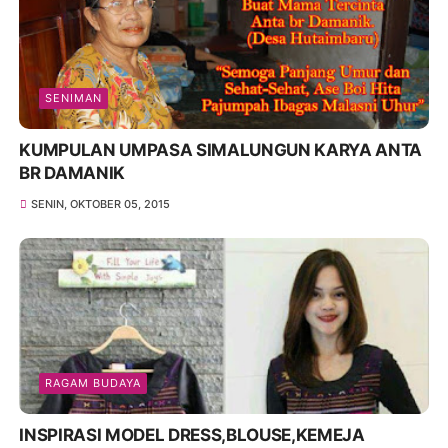
SENIMAN
KUMPULAN UMPASA SIMALUNGUN KARYA ANTA
BR DAMANIK
SENIN, OKTOBER 05, 2015
RAGAM BUDAYA
INSPIRASI MODEL DRESS,BLOUSE,KEMEJA