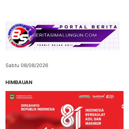
Sabtu 08/08/2026
HIMBAUAN