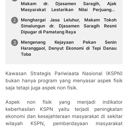
Makam dr. Djasamen Saragih, Ajak
Masyarakat Lestarikan Nilai Perjuangan
Tokoh Bangsa
Menghargai Jasa Leluhur, Makam Tokoh
Simalungun dr. Djasamen Saragih Resmi
Dipugar di Pamatang Raya
Mengenang Kejayaan Pekan Senin
Haranggaol, Denyut Ekonomi di Tepi Danau
Toba
Kawasan Strategis Pariwiaata Nasional (KSPN)
bukan hanya program yang menyasar aspek fisik
saja tetapi juga aspek non fisik.
Aspek non fisik yang menjadi indikator
keberhasilan KSPN yaitu terjadi peningkatan
ekonomi dan kesejahteraan masyarakat di sekitar
wilayah KSPN, pemberdayaan masyarakat