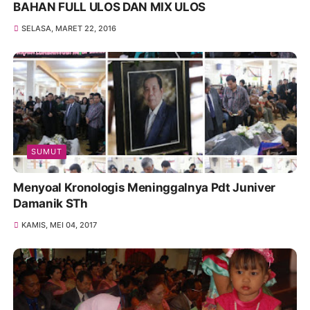
BAHAN FULL ULOS DAN MIX ULOS
SELASA, MARET 22, 2016
SUMUT
Menyoal Kronologis Meninggalnya Pdt Juniver
Damanik STh
KAMIS, MEI 04, 2017