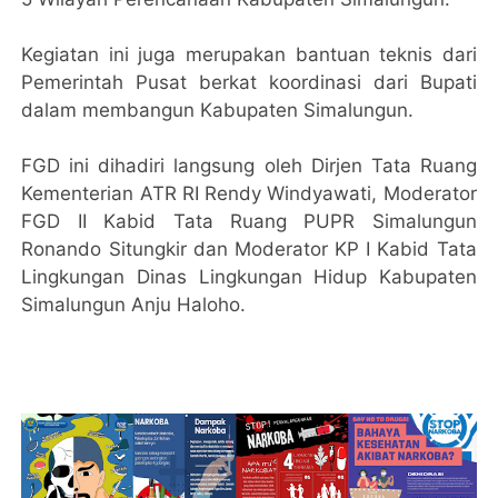
Kegiatan ini juga merupakan bantuan teknis dari
Pemerintah Pusat berkat koordinasi dari Bupati
dalam membangun Kabupaten Simalungun.
FGD ini dihadiri langsung oleh Dirjen Tata Ruang
Kementerian ATR RI Rendy Windyawati, Moderator
FGD II Kabid Tata Ruang PUPR Simalungun
Ronando Situngkir dan Moderator KP I Kabid Tata
Lingkungan Dinas Lingkungan Hidup Kabupaten
Simalungun Anju Haloho.