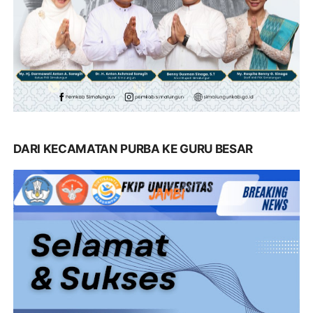
DARI KECAMATAN PURBA KE GURU BESAR