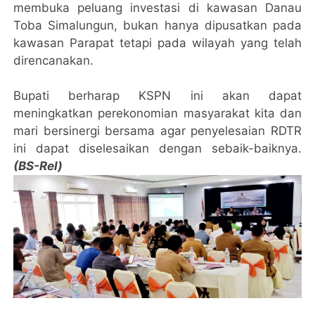
membuka peluang investasi di kawasan Danau
Toba Simalungun, bukan hanya dipusatkan pada
kawasan Parapat tetapi pada wilayah yang telah
direncanakan.
Bupati berharap KSPN ini akan dapat
meningkatkan perekonomian masyarakat kita dan
mari bersinergi bersama agar penyelesaian RDTR
ini dapat diselesaikan dengan sebaik-baiknya.
(BS-Rel)