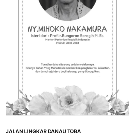
JALAN LINGKAR DANAU TOBA