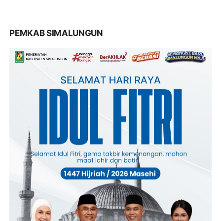
PEMKAB SIMALUNGUN