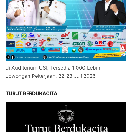
di Auditorium USI, Tersedia 1.000 Lebih
Lowongan Pekerjaan, 22-23 Juli 2026
TURUT BERDUKACITA