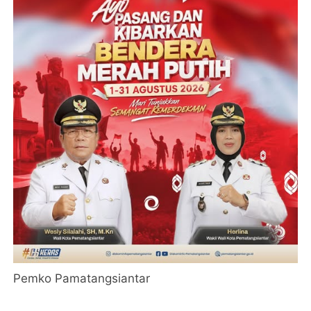
Pemko Pamatangsiantar