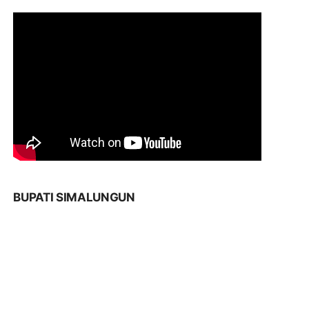
BUPATI SIMALUNGUN