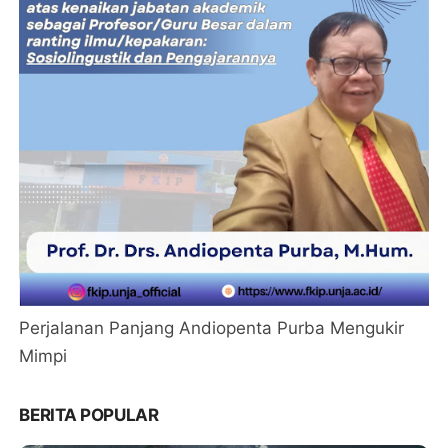
Perjalanan Panjang Andiopenta Purba Mengukir
Mimpi
BERITA POPULAR