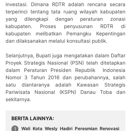
investasi. Dimana RDTR adalah rencana secara
terperinci tentang tata ruang wilayah kabupaten
yang dilengkapi dengan peraturan zonasi
kabupaten. Proses penyusunan RDTR di
kabupaten melibatkan Pemangku Kepentingan
dan dilaksanakan melalui konsultasi publik.
Selanjutnya, Bupati juga mengatakan dalam Daftar
Proyek Strategis Nasional (PSN) telah ditetapkan
dalam Peraturan Presiden Republik Indonesia
Nomor 3 Tahun 2016 dan perubahannya, salah
satu diantaranya adalah Kawasan Strategis
Pariwisata Nasional (KSPN) Danau Toba dan
sekitarnya.
BERITA LAINNYA
Wali Kota Wesly Hadiri Peresmian Renovasi