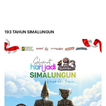
193 TAHUN SIMALUNGUN