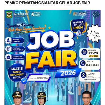
PEMKO PEMATANGSIANTAR GELAR JOB FAIR