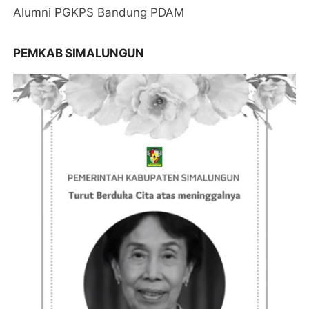
Alumni PGKPS Bandung PDAM
PEMKAB SIMALUNGUN