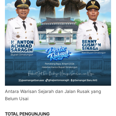
Antara Warisan Sejarah dan Jalan Rusak yang
Belum Usai
TOTAL PENGUNJUNG