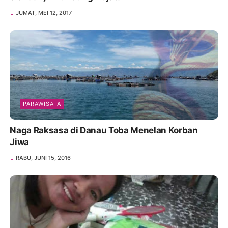
JUMAT, MEI 12, 2017
PARAWISATA
Naga Raksasa di Danau Toba Menelan Korban
Jiwa
RABU, JUNI 15, 2016