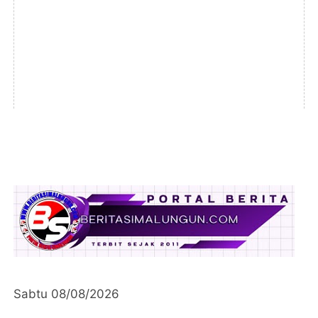
Sabtu 08/08/2026