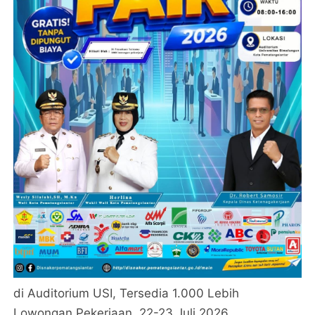
di Auditorium USI, Tersedia 1.000 Lebih
Lowongan Pekerjaan, 22-23 Juli 2026