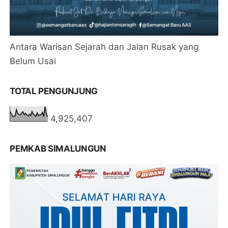
Antara Warisan Sejarah dan Jalan Rusak yang
Belum Usai
TOTAL PENGUNJUNG
4,925,407
PEMKAB SIMALUNGUN