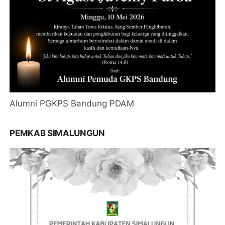
Alumni PGKPS Bandung PDAM
PEMKAB SIMALUNGUN