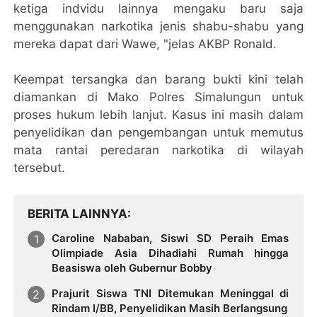
ketiga indvidu lainnya mengaku baru saja
menggunakan narkotika jenis shabu-shabu yang
mereka dapat dari Wawe, "jelas AKBP Ronald.
Keempat tersangka dan barang bukti kini telah
diamankan di Mako Polres Simalungun untuk
proses hukum lebih lanjut. Kasus ini masih dalam
penyelidikan dan pengembangan untuk memutus
mata rantai peredaran narkotika di wilayah
tersebut.
BERITA LAINNYA
Caroline Nababan, Siswi SD Peraih Emas
Olimpiade Asia Dihadiahi Rumah hingga
Beasiswa oleh Gubernur Bobby
Prajurit Siswa TNI Ditemukan Meninggal di
Rindam I/BB, Penyelidikan Masih Berlangsung