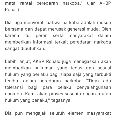
mata rantai peredaran narkoba," ujar AKBP
Ronald.
Dia juga menyoroti bahwa narkoba adalah musuh
bersama dan dapat merusak generasi muda. Oleh
karena itu, peran serta masyarakat dalam
memberikan informasi terkait peredaran narkoba
sangat dibutuhkan.
Lebih lanjut, AKBP Ronald juga menegaskan akan
memberikan hukuman yang tegas dan sesuai
hukum yang berlaku bagi siapa saja yang terbukti
terlibat dalam peredaran narkoba. "Tidak ada
toleransi bagi para pelaku penyalahgunaan
narkoba. Kami akan proses sesuai dengan aturan
hukum yang berlaku," tegasnya.
Dia pun mengajak seluruh elemen masyarakat