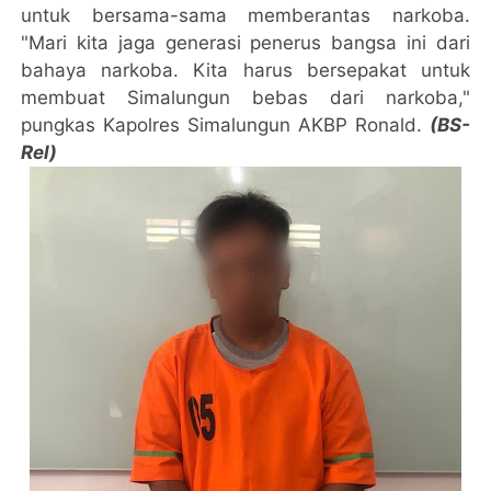
untuk bersama-sama memberantas narkoba.
"Mari kita jaga generasi penerus bangsa ini dari
bahaya narkoba. Kita harus bersepakat untuk
membuat Simalungun bebas dari narkoba,"
pungkas Kapolres Simalungun AKBP Ronald.
(BS-
Rel)