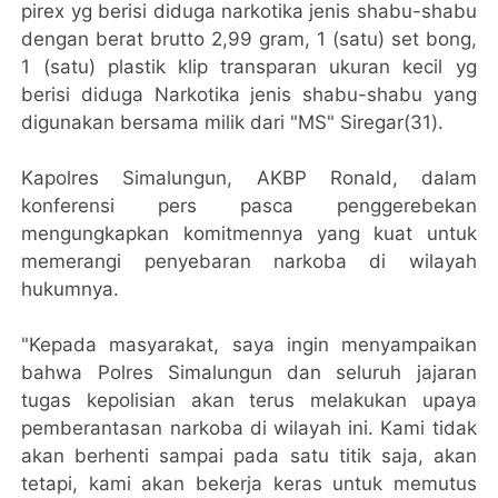
pirex yg berisi diduga narkotika jenis shabu-shabu
dengan berat brutto 2,99 gram, 1 (satu) set bong,
1 (satu) plastik klip transparan ukuran kecil yg
berisi diduga Narkotika jenis shabu-shabu yang
digunakan bersama milik dari "MS" Siregar(31).
Kapolres Simalungun, AKBP Ronald, dalam
konferensi pers pasca penggerebekan
mengungkapkan komitmennya yang kuat untuk
memerangi penyebaran narkoba di wilayah
hukumnya.
"Kepada masyarakat, saya ingin menyampaikan
bahwa Polres Simalungun dan seluruh jajaran
tugas kepolisian akan terus melakukan upaya
pemberantasan narkoba di wilayah ini. Kami tidak
akan berhenti sampai pada satu titik saja, akan
tetapi, kami akan bekerja keras untuk memutus