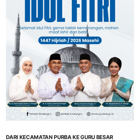
DARI KECAMATAN PURBA KE GURU BESAR