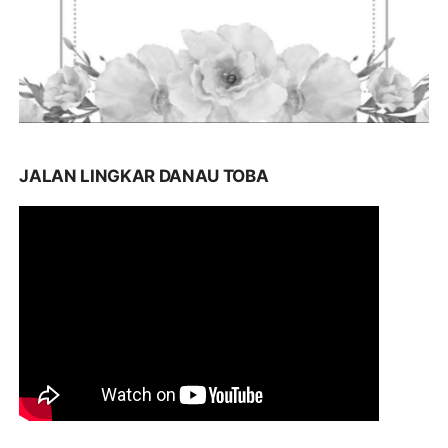
JALAN LINGKAR DANAU TOBA