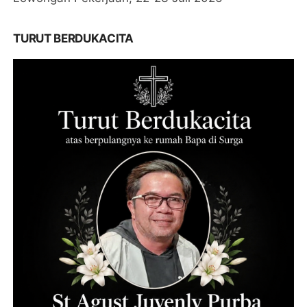
TURUT BERDUKACITA