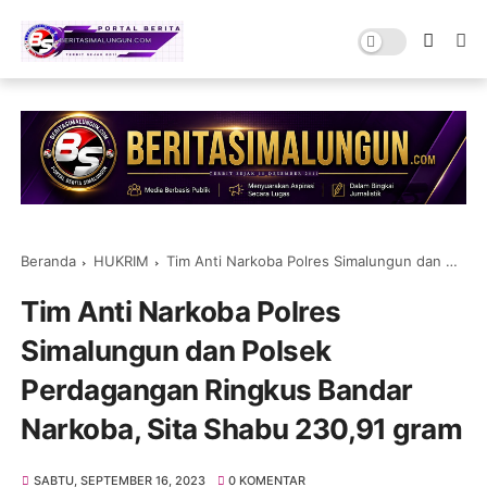
Beranda
HUKRIM
Tim Anti Narkoba Polres Simalungun dan Polsek Perdagangan Ringkus Bandar Narkoba, Sita Shabu 230,91 gram
Tim Anti Narkoba Polres
Simalungun dan Polsek
Perdagangan Ringkus Bandar
Narkoba, Sita Shabu 230,91 gram
SABTU, SEPTEMBER 16, 2023
0 KOMENTAR