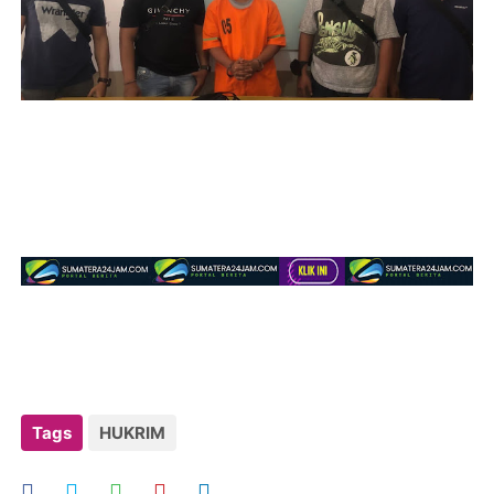
Tags
HUKRIM