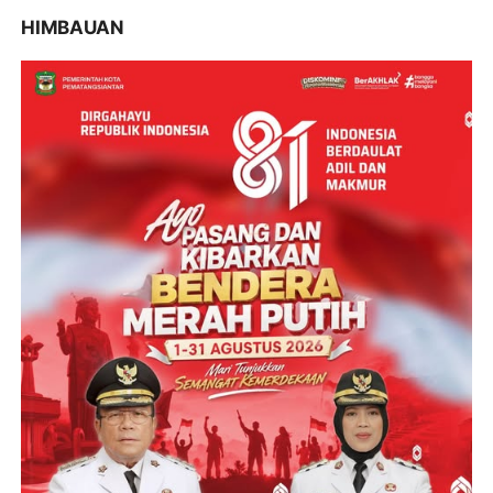
HIMBAUAN