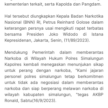
kementerian terkait, serta Kapolda dan Pangdam.
Hal tersebut diungkapkan Kepala Badan Narkotika
Nasional (BNN) RI, Petrus Reinhard Golose dalam
keterangan persnya usai mengikuti rapat terbatas
bersama Presiden Joko Widodo di Istana
Kepresidenan, Jakarta, Senin, (11/89/2023).
Mendukung Pemerintah dalam memberantas
Narkoba di Wilayah Hukum Polres Simalungun
Kapolres kembali menegaskan menunjukan sikap
untuk perang dengan narkoba, "Kami jajaran
personel polres simalungun tetap berkomitmen
untuk tidak ada negosiasi dalam memberantas
narkoba dan siap berperang melawan narkoba di
wilayah kabupaten simalungun, "tegas AKBP
Ronald, Sabtu(16/9/2023).