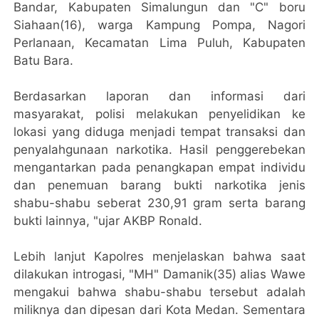
Bandar, Kabupaten Simalungun dan "C" boru
Siahaan(16), warga Kampung Pompa, Nagori
Perlanaan, Kecamatan Lima Puluh, Kabupaten
Batu Bara.
Berdasarkan laporan dan informasi dari
masyarakat, polisi melakukan penyelidikan ke
lokasi yang diduga menjadi tempat transaksi dan
penyalahgunaan narkotika. Hasil penggerebekan
mengantarkan pada penangkapan empat individu
dan penemuan barang bukti narkotika jenis
shabu-shabu seberat 230,91 gram serta barang
bukti lainnya, "ujar AKBP Ronald.
Lebih lanjut Kapolres menjelaskan bahwa saat
dilakukan introgasi, "MH" Damanik(35) alias Wawe
mengakui bahwa shabu-shabu tersebut adalah
miliknya dan dipesan dari Kota Medan. Sementara