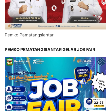
Pemko Pamatangsiantar
PEMKO PEMATANGSIANTAR GELAR JOB FAIR