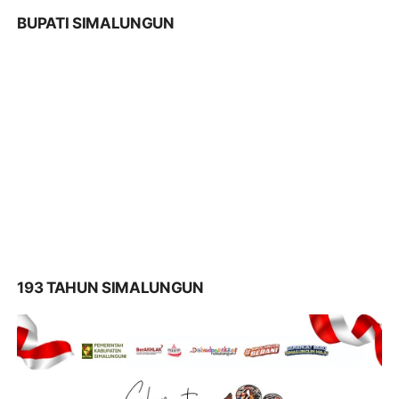
BUPATI SIMALUNGUN
193 TAHUN SIMALUNGUN