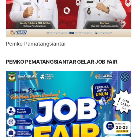
Pemko Pamatangsiantar
PEMKO PEMATANGSIANTAR GELAR JOB FAIR