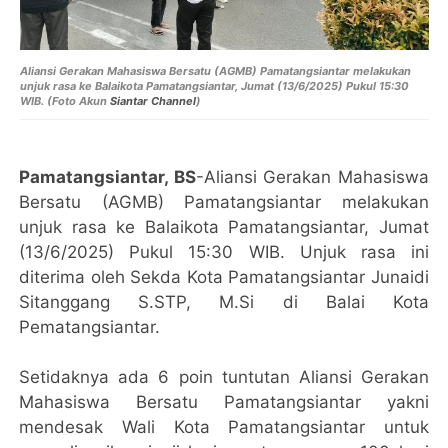
Aliansi Gerakan Mahasiswa Bersatu (AGMB) Pamatangsiantar melakukan
unjuk rasa ke Balaikota Pamatangsiantar, Jumat (13/6/2025) Pukul 15:30
WIB. (Foto Akun
Siantar Channel
)
Pamatangsiantar, BS
-Aliansi Gerakan Mahasiswa
Bersatu (AGMB) Pamatangsiantar melakukan
unjuk rasa ke Balaikota Pamatangsiantar, Jumat
(13/6/2025) Pukul 15:30 WIB. Unjuk rasa ini
diterima oleh Sekda Kota Pamatangsiantar Junaidi
Sitanggang S.STP, M.Si di Balai Kota
Pematangsiantar.
Setidaknya ada 6 poin tuntutan Aliansi Gerakan
Mahasiswa Bersatu Pamatangsiantar yakni
mendesak Wali Kota Pamatangsiantar untuk