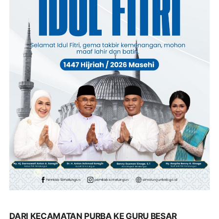
DARI KECAMATAN PURBA KE GURU BESAR