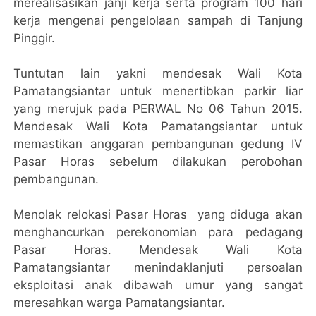
merealisasikan janji kerja serta program 100 hari
kerja mengenai pengelolaan sampah di Tanjung
Pinggir.
Tuntutan lain yakni mendesak Wali Kota
Pamatangsiantar untuk menertibkan parkir liar
yang merujuk pada PERWAL No 06 Tahun 2015.
Mendesak Wali Kota Pamatangsiantar untuk
memastikan anggaran pembangunan gedung IV
Pasar Horas sebelum dilakukan perobohan
pembangunan.
Menolak relokasi Pasar Horas yang diduga akan
menghancurkan perekonomian para pedagang
Pasar Horas. Mendesak Wali Kota
Pamatangsiantar menindaklanjuti persoalan
eksploitasi anak dibawah umur yang sangat
meresahkan warga Pamatangsiantar.