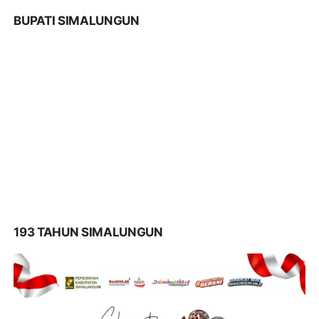
BUPATI SIMALUNGUN
193 TAHUN SIMALUNGUN