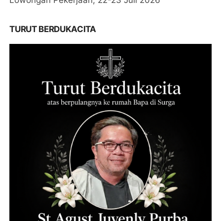
Lowongan Pekerjaan, 22-23 Juli 2026
TURUT BERDUKACITA