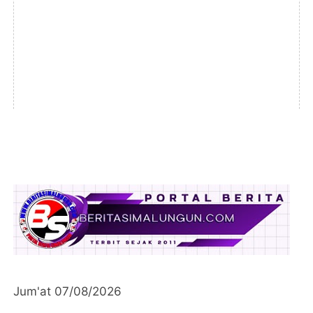
Jum'at 07/08/2026