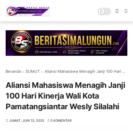
Beranda
SUMUT
Aliansi Mahasiswa Menagih Janji 100 Hari Kinerja Wali Kota Pamatangsiantar Wesly Silalahi
Aliansi Mahasiswa Menagih Janji
100 Hari Kinerja Wali Kota
Pamatangsiantar Wesly Silalahi
JUMAT, JUNI 13, 2025
0 KOMENTAR