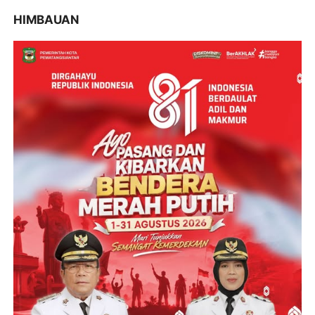
HIMBAUAN