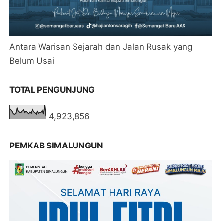
Antara Warisan Sejarah dan Jalan Rusak yang
Belum Usai
TOTAL PENGUNJUNG
4,923,856
PEMKAB SIMALUNGUN