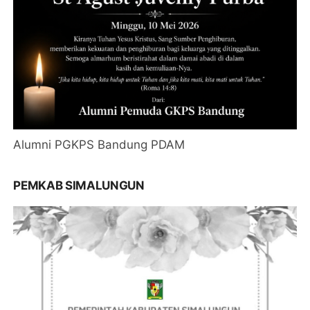
Alumni PGKPS Bandung PDAM
PEMKAB SIMALUNGUN