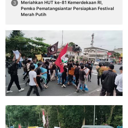
Meriahkan HUT ke-81 Kemerdekaan RI,
Pemko Pematangsiantar Persiapkan Festival
Merah Putih