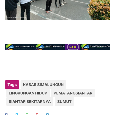
Tags
KABAR SIMALUNGUN
LINGKUNGAN HIDUP
PEMATANGSIANTAR
SIANTAR SEKITARNYA
SUMUT