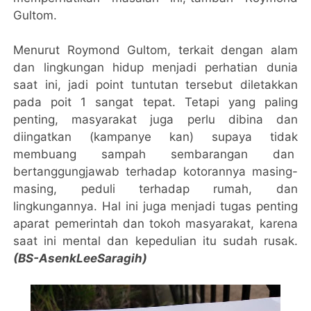
Gultom.
Menurut Roymond Gultom, terkait dengan alam
dan lingkungan hidup menjadi perhatian dunia
saat ini, jadi point tuntutan tersebut diletakkan
pada poit 1 sangat tepat. Tetapi yang paling
penting, masyarakat juga perlu dibina dan
diingatkan (kampanye kan) supaya tidak
membuang sampah sembarangan dan
bertanggungjawab terhadap kotorannya masing-
masing, peduli terhadap rumah, dan
lingkungannya. Hal ini juga menjadi tugas penting
aparat pemerintah dan tokoh masyarakat, karena
saat ini mental dan kepedulian itu sudah rusak.
(BS-AsenkLeeSaragih)