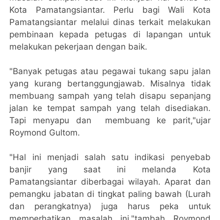
Kota Pamatangsiantar. Perlu bagi Wali Kota
Pamatangsiantar melalui dinas terkait melakukan
pembinaan kepada petugas di lapangan untuk
melakukan pekerjaan dengan baik.
"Banyak petugas atau pegawai tukang sapu jalan
yang kurang bertanggungjawab. Misalnya tidak
membuang sampah yang telah disapu sepanjang
jalan ke tempat sampah yang telah disediakan.
Tapi menyapu dan membuang ke parit,"ujar
Roymond Gultom.
"Hal ini menjadi salah satu indikasi penyebab
banjir yang saat ini melanda Kota
Pamatangsiantar diberbagai wilayah. Aparat dan
pemangku jabatan di tingkat paling bawah (Lurah
dan perangkatnya) juga harus peka untuk
memperhatikan masalah ini,"tambah Roymond