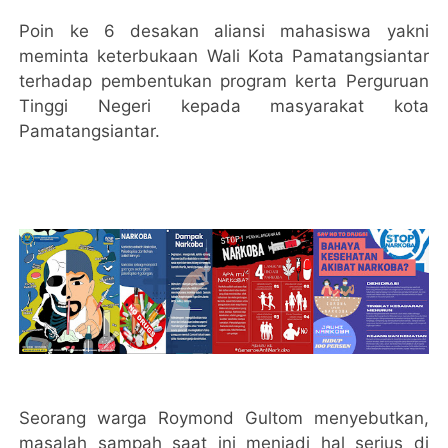
Poin ke 6 desakan aliansi mahasiswa yakni
meminta keterbukaan Wali Kota Pamatangsiantar
terhadap pembentukan program kerta Perguruan
Tinggi Negeri kepada masyarakat kota
Pamatangsiantar.
Seorang warga Roymond Gultom menyebutkan,
masalah sampah saat ini menjadi hal serius di