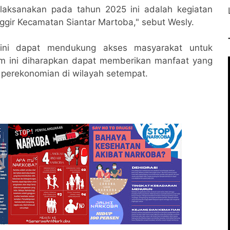
 laksanakan pada tahun 2025 ini adalah kegiatan
nggir Kecamatan Siantar Martoba," sebut Wesly.
 ini dapat mendukung akses masyarakat untuk
ram ini diharapkan dapat memberikan manfaat yang
 perekonomian di wilayah setempat.