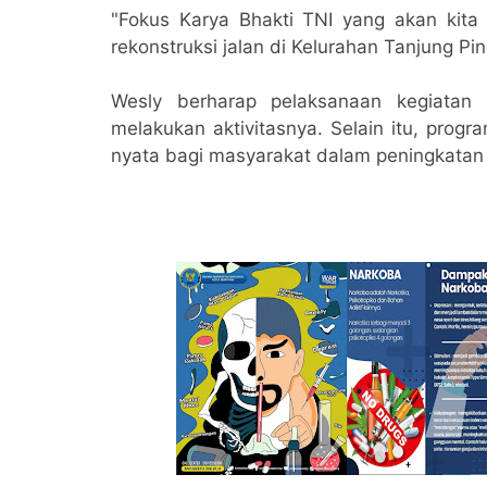
"Fokus Karya Bhakti TNI yang akan kita
rekonstruksi jalan di Kelurahan Tanjung Pi
Wesly berharap pelaksanaan kegiatan
melakukan aktivitasnya. Selain itu, prog
nyata bagi masyarakat dalam peningkatan