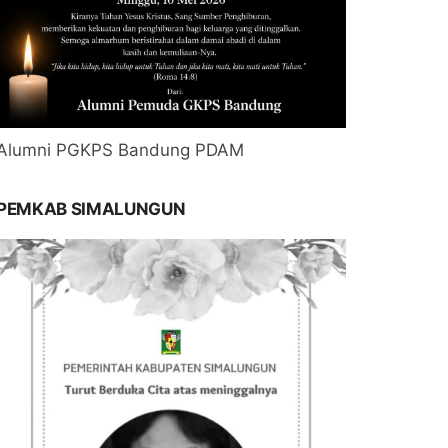
Alumni PGKPS Bandung PDAM
PEMKAB SIMALUNGUN