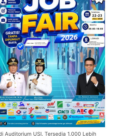
di Auditorium USI, Tersedia 1.000 Lebih