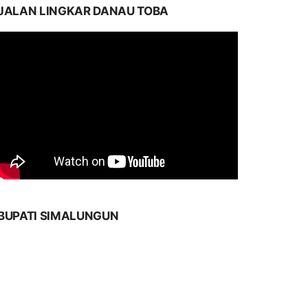
JALAN LINGKAR DANAU TOBA
BUPATI SIMALUNGUN