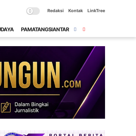
Redaksi
Kontak
LinkTree
UDAYA
PAMATANGSIANTAR