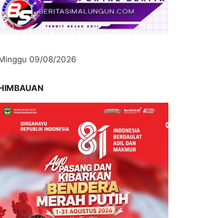
Minggu 09/08/2026
HIMBAUAN