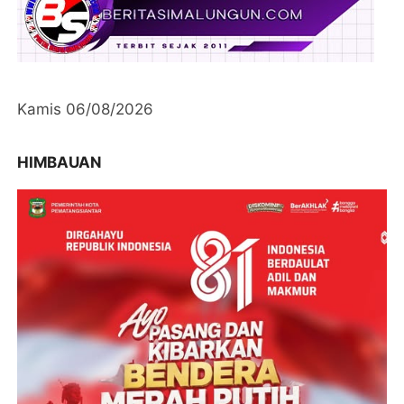
Kamis 06/08/2026
HIMBAUAN