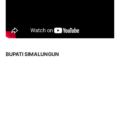
BUPATI SIMALUNGUN