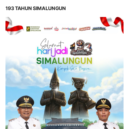
193 TAHUN SIMALUNGUN