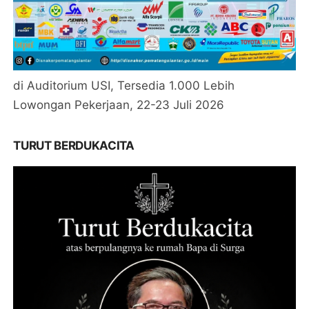
di Auditorium USI, Tersedia 1.000 Lebih
Lowongan Pekerjaan, 22-23 Juli 2026
TURUT BERDUKACITA