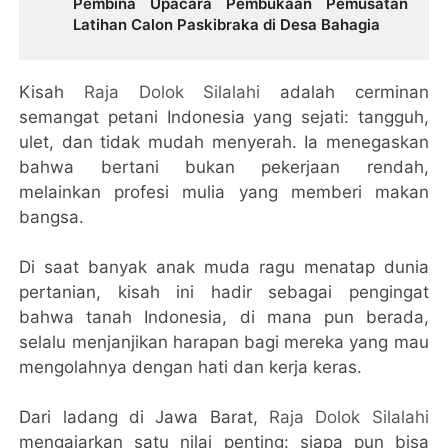
Pembina Upacara Pembukaan Pemusatan
Latihan Calon Paskibraka di Desa Bahagia
Kisah
Raja Dolok Silalahi
adalah cerminan
semangat petani Indonesia yang sejati: tangguh,
ulet, dan tidak mudah menyerah. Ia menegaskan
bahwa bertani bukan pekerjaan rendah,
melainkan profesi mulia yang memberi makan
bangsa.
Di saat banyak anak muda ragu menatap dunia
pertanian, kisah ini hadir sebagai pengingat
bahwa tanah Indonesia, di mana pun berada,
selalu menjanjikan harapan bagi mereka yang mau
mengolahnya dengan hati dan kerja keras.
Dari ladang di Jawa Barat,
Raja Dolok Silalahi
mengajarkan satu nilai penting: siapa pun bisa