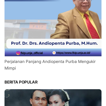
Perjalanan Panjang Andiopenta Purba Mengukir
Mimpi
BERITA POPULAR