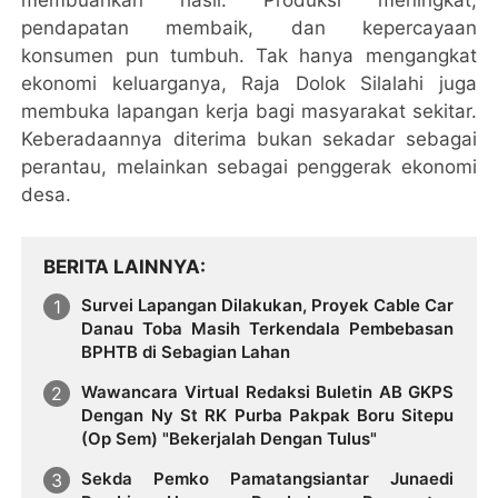
pendapatan membaik, dan kepercayaan
konsumen pun tumbuh. Tak hanya mengangkat
ekonomi keluarganya, Raja Dolok Silalahi juga
membuka lapangan kerja bagi masyarakat sekitar.
Keberadaannya diterima bukan sekadar sebagai
perantau, melainkan sebagai penggerak ekonomi
desa.
BERITA LAINNYA
Survei Lapangan Dilakukan, Proyek Cable Car
Danau Toba Masih Terkendala Pembebasan
BPHTB di Sebagian Lahan
Wawancara Virtual Redaksi Buletin AB GKPS
Dengan Ny St RK Purba Pakpak Boru Sitepu
(Op Sem) "Bekerjalah Dengan Tulus"
Sekda Pemko Pamatangsiantar Junaedi