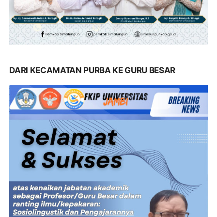
DARI KECAMATAN PURBA KE GURU BESAR