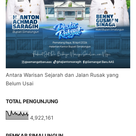
Antara Warisan Sejarah dan Jalan Rusak yang
Belum Usai
TOTAL PENGUNJUNG
4,922,161
PEMKAB SIMALUNGUN