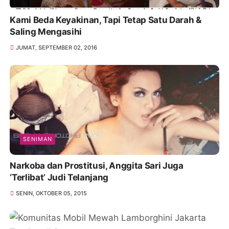
Kami Beda Keyakinan, Tapi Tetap Satu Darah &
Saling Mengasihi
JUMAT, SEPTEMBER 02, 2016
SENIMAN
Narkoba dan Prostitusi, Anggita Sari Juga
‘Terlibat’ Judi Telanjang
SENIN, OKTOBER 05, 2015