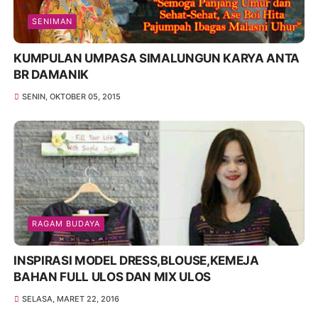
SENIMAN
KUMPULAN UMPASA SIMALUNGUN KARYA ANTA
BR DAMANIK
SENIN, OKTOBER 05, 2015
RAGAM BUDAYA
INSPIRASI MODEL DRESS,BLOUSE,KEMEJA
BAHAN FULL ULOS DAN MIX ULOS
SELASA, MARET 22, 2016