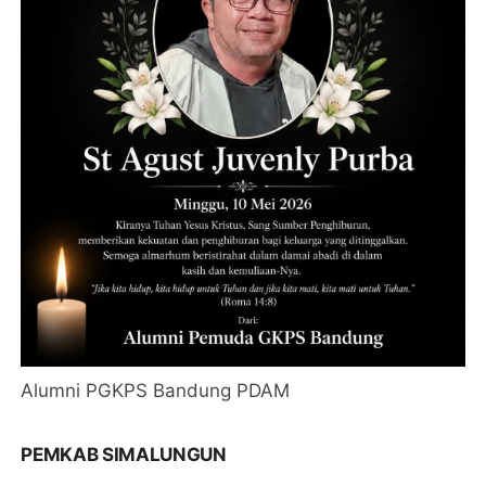
Alumni PGKPS Bandung PDAM
PEMKAB SIMALUNGUN