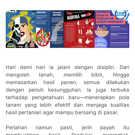
Hari demi hari ia jalani dengan disiplin. Dari
mengolah tanah, memilih bibit, hingga
memasarkan hasil panen, semua dilakukan
dengan penuh kesungguhan. Ia juga terbuka
terhadap pengetahuan baru—menerapkan pola
tanam yang lebih efektif dan menjaga kualitas
hasil pertanian agar mampu bersaing di pasar.
Perlahan namun pasti, jerih payah itu
membuahkan hasil. Produksi meningkat,