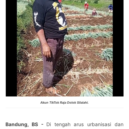
Akun TikTok Raja Dolok Silalahi.
Bandung, BS -
Di tengah arus urbanisasi dan