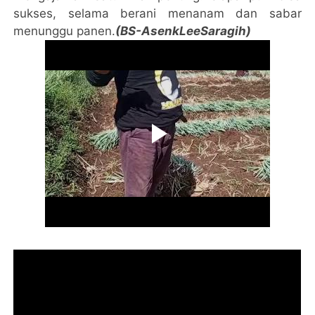
sukses, selama berani menanam dan sabar
menunggu panen.
(BS-AsenkLeeSaragih)