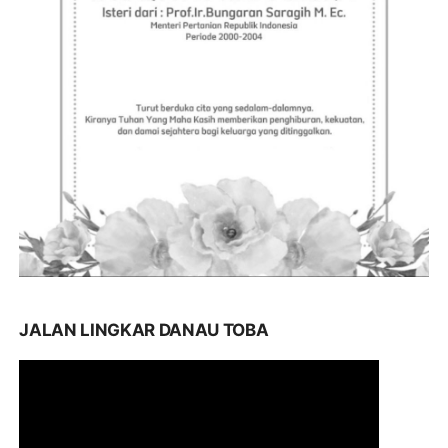
JALAN LINGKAR DANAU TOBA