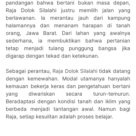
pandangan bahwa bertani bukan masa depan,
Raja Dolok Silalahi justru memilih jalan yang
berlawanan. Ia merantau jauh dari kampung
halamannya dan menanam harapan di tanah
orang, Jawa Barat. Dari lahan yang awalnya
sederhana, ia membuktikan bahwa pertanian
tetap menjadi tulang punggung bangsa jika
digarap dengan tekad dan ketekunan.
Sebagai perantau,
Raja Dolok Silalahi
tidak datang
dengan kemewahan. Modal utamanya hanyalah
kemauan bekerja keras dan pengetahuan bertani
yang diwariskan secara turun-temurun.
Beradaptasi dengan kondisi tanah dan iklim yang
berbeda menjadi tantangan awal. Namun bagi
Raja, setiap kesulitan adalah proses belajar.