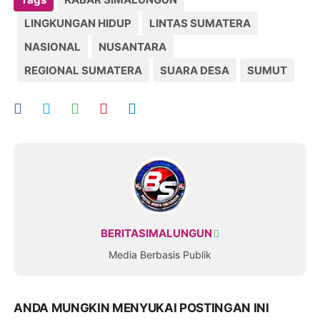
LINGKUNGAN HIDUP
LINTAS SUMATERA
NASIONAL
NUSANTARA
REGIONAL SUMATERA
SUARA DESA
SUMUT
BERITASIMALUNGUN
Media Berbasis Publik
ANDA MUNGKIN MENYUKAI POSTINGAN INI