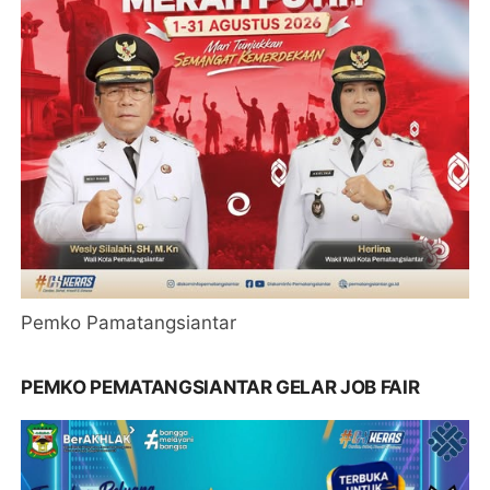
Pemko Pamatangsiantar
PEMKO PEMATANGSIANTAR GELAR JOB FAIR