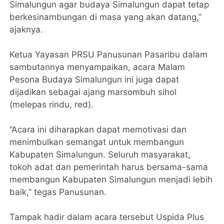
Simalungun agar budaya Simalungun dapat tetap
berkesinambungan di masa yang akan datang,”
ajaknya.
Ketua Yayasan PRSU Panusunan Pasaribu dalam
sambutannya menyampaikan, acara Malam
Pesona Budaya Simalungun ini juga dapat
dijadikan sebagai ajang marsombuh sihol
(melepas rindu, red).
“Acara ini diharapkan dapat memotivasi dan
menimbulkan semangat untuk membangun
Kabupaten Simalungun. Seluruh masyarakat,
tokoh adat dan pemerintah harus bersama-sama
membangun Kabupaten Simalungun menjadi lebih
baik,” tegas Panusunan.
Tampak hadir dalam acara tersebut Uspida Plus