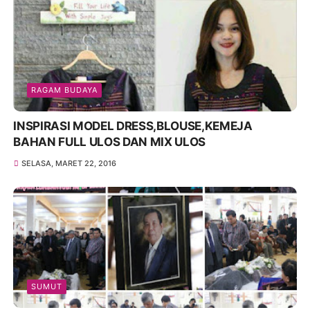
RAGAM BUDAYA
INSPIRASI MODEL DRESS,BLOUSE,KEMEJA
BAHAN FULL ULOS DAN MIX ULOS
SELASA, MARET 22, 2016
SUMUT