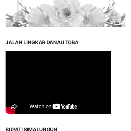
JALAN LINGKAR DANAU TOBA
BUPATI SIMALUNGUN