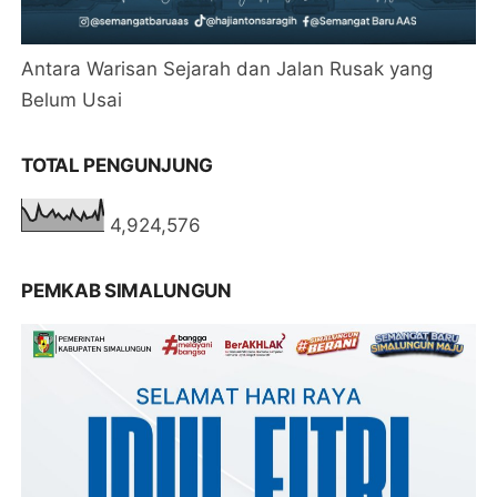
Antara Warisan Sejarah dan Jalan Rusak yang
Belum Usai
TOTAL PENGUNJUNG
4,924,576
PEMKAB SIMALUNGUN