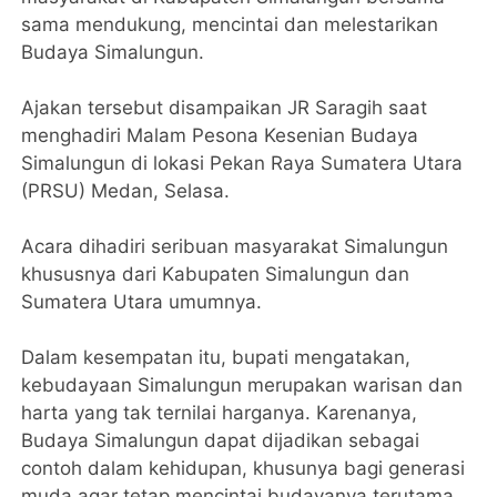
sama mendukung, mencintai dan melestarikan
Budaya Simalungun.
Ajakan tersebut disampaikan JR Saragih saat
menghadiri Malam Pesona Kesenian Budaya
Simalungun di lokasi Pekan Raya Sumatera Utara
(PRSU) Medan, Selasa.
Acara dihadiri seribuan masyarakat Simalungun
khususnya dari Kabupaten Simalungun dan
Sumatera Utara umumnya.
Dalam kesempatan itu, bupati mengatakan,
kebudayaan Simalungun merupakan warisan dan
harta yang tak ternilai harganya. Karenanya,
Budaya Simalungun dapat dijadikan sebagai
contoh dalam kehidupan, khusunya bagi generasi
muda agar tetap mencintai budayanya terutama