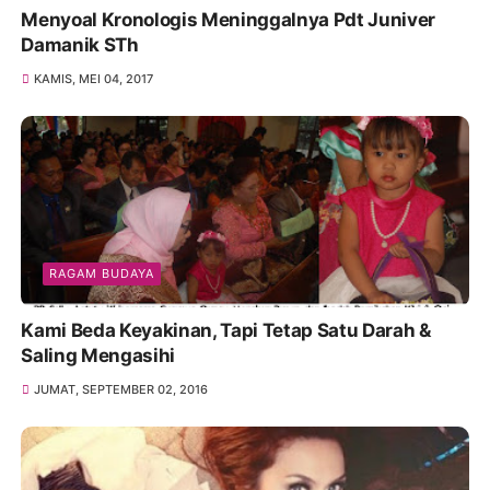
Menyoal Kronologis Meninggalnya Pdt Juniver
Damanik STh
KAMIS, MEI 04, 2017
RAGAM BUDAYA
Kami Beda Keyakinan, Tapi Tetap Satu Darah &
Saling Mengasihi
JUMAT, SEPTEMBER 02, 2016