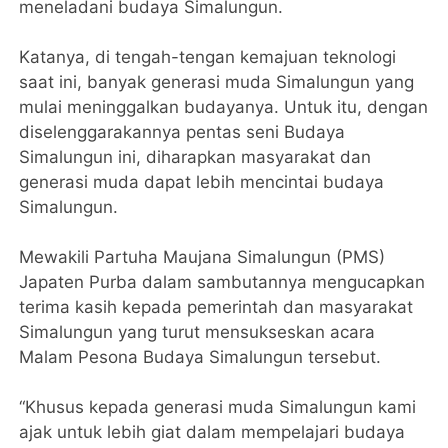
meneladani budaya Simalungun.
Katanya, di tengah-tengan kemajuan teknologi
saat ini, banyak generasi muda Simalungun yang
mulai meninggalkan budayanya. Untuk itu, dengan
diselenggarakannya pentas seni Budaya
Simalungun ini, diharapkan masyarakat dan
generasi muda dapat lebih mencintai budaya
Simalungun.
Mewakili Partuha Maujana Simalungun (PMS)
Japaten Purba dalam sambutannya mengucapkan
terima kasih kepada pemerintah dan masyarakat
Simalungun yang turut mensukseskan acara
Malam Pesona Budaya Simalungun tersebut.
“Khusus kepada generasi muda Simalungun kami
ajak untuk lebih giat dalam mempelajari budaya