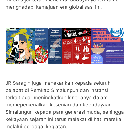
menghadapi kemajuan era globalisasi ini.
JR Saragih juga menekankan kepada seluruh
pejabat di Pemkab Simalungun dan instansi
terkait agar meningkatkan kinerjanya dalam
memeperkenalkan kesenian dan kebudayaan
Simalungun kepada para generasi muda, sehingga
kekayaan sejarah ini terus melekat di hati mereka
melalui berbagai kegiatan.