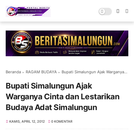
Beranda
RAGAM BUDAYA
Bupati Simalungun Ajak Warganya Cinta dan Lestarikan Budaya Adat Simalungun
Bupati Simalungun Ajak
Warganya Cinta dan Lestarikan
Budaya Adat Simalungun
KAMIS, APRIL 12, 2012
0 KOMENTAR