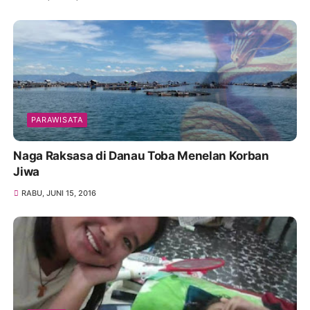
PARAWISATA
Naga Raksasa di Danau Toba Menelan Korban
Jiwa
RABU, JUNI 15, 2016