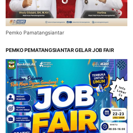
Pemko Pamatangsiantar
PEMKO PEMATANGSIANTAR GELAR JOB FAIR