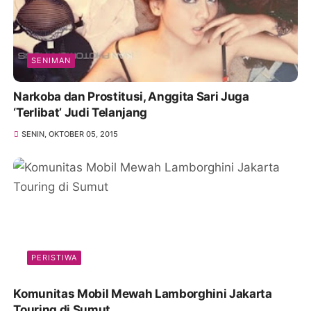
SENIMAN
Narkoba dan Prostitusi, Anggita Sari Juga
‘Terlibat’ Judi Telanjang
SENIN, OKTOBER 05, 2015
PERISTIWA
Komunitas Mobil Mewah Lamborghini Jakarta
Touring di Sumut