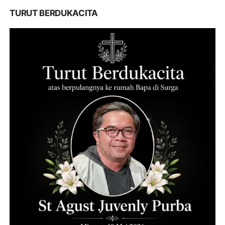
TURUT BERDUKACITA