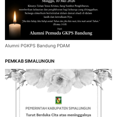
Alumni PGKPS Bandung PDAM
PEMKAB SIMALUNGUN