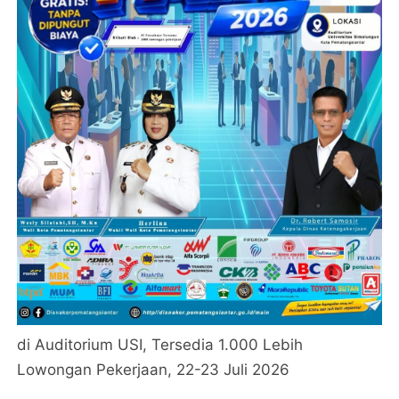
di Auditorium USI, Tersedia 1.000 Lebih
Lowongan Pekerjaan, 22-23 Juli 2026