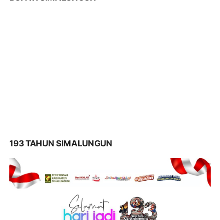
193 TAHUN SIMALUNGUN