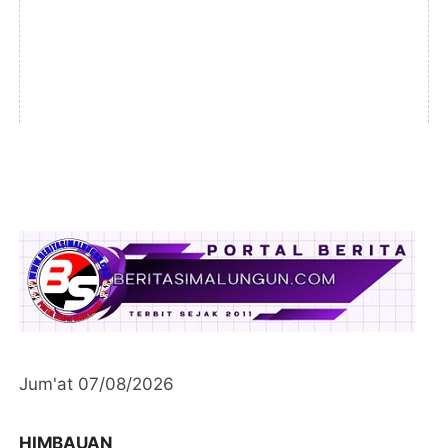
Jum'at 07/08/2026
HIMBAUAN