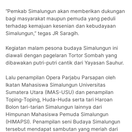
“Pemkab Simalungun akan memberikan dukungan
bagi masyarakat maupun pemuda yang peduli
terhadap kemajuan kesenian dan kebudayaan
Simalungun,” tegas JR Saragih.
Kegiatan malam pesona budaya Simalungun ini
diawali dengan pagelaran Tortor Sombah yang
dibawakan putri-putri cantik dari Yayasan Sauhur.
Lalu penampilan Opera Parjabu Parsapan oleh
Ikatan Mahasiswa Simalungun Universitas
Sumatera Utara (IMAS-USU) dan penampilan
Toping-Toping, Huda-Huda serta tari Haroan
Bolon tari-tarian Simalungun lainnya dari
Himpunan Mahasiswa Pemuda Simalungun
(HIMAPSI). Penampilan seni Budaya Simalungun
tersebut mendapat sambutan yang meriah dari