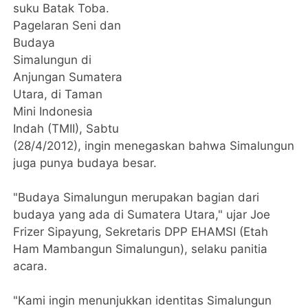
suku Batak Toba.
Pagelaran Seni dan
Budaya
Simalungun di
Anjungan Sumatera
Utara, di Taman
Mini Indonesia
Indah (TMII), Sabtu
(28/4/2012), ingin menegaskan bahwa Simalungun
juga punya budaya besar.
"Budaya Simalungun merupakan bagian dari
budaya yang ada di Sumatera Utara," ujar Joe
Frizer Sipayung, Sekretaris DPP EHAMSI (Etah
Ham Mambangun Simalungun), selaku panitia
acara.
"Kami ingin menunjukkan identitas Simalungun