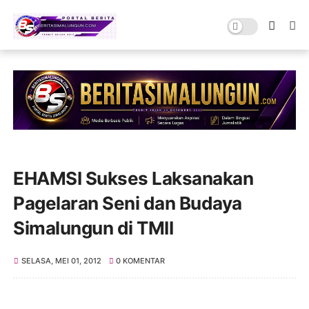
EHAMSI Sukses Laksanakan
Pagelaran Seni dan Budaya
Simalungun di TMII
SELASA, MEI 01, 2012
0 KOMENTAR