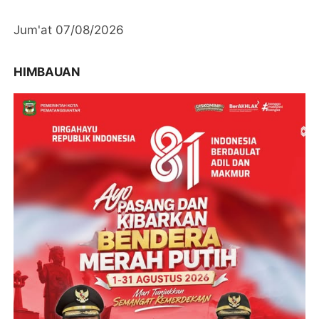
Jum'at 07/08/2026
HIMBAUAN