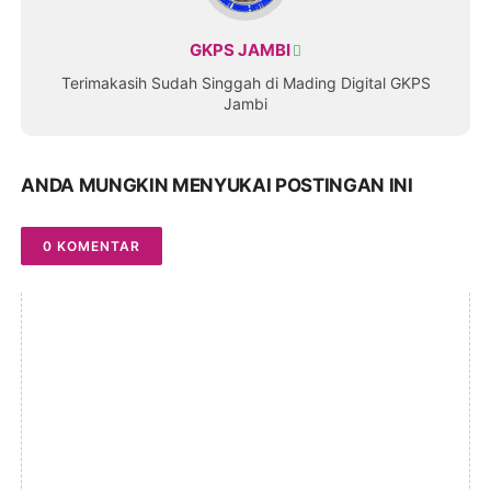
GKPS JAMBI
Terimakasih Sudah Singgah di Mading Digital GKPS
Jambi
ANDA MUNGKIN MENYUKAI POSTINGAN INI
0 KOMENTAR