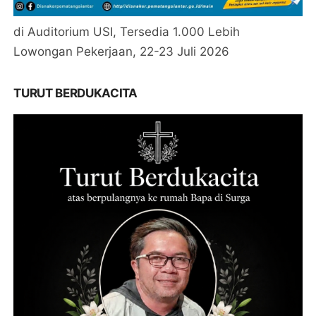
di Auditorium USI, Tersedia 1.000 Lebih
Lowongan Pekerjaan, 22-23 Juli 2026
TURUT BERDUKACITA