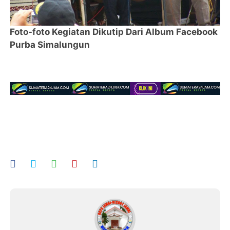
Foto-foto Kegiatan Dikutip Dari Album Facebook
Purba Simalungun