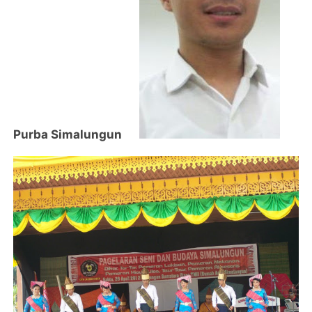
Purba Simalungun