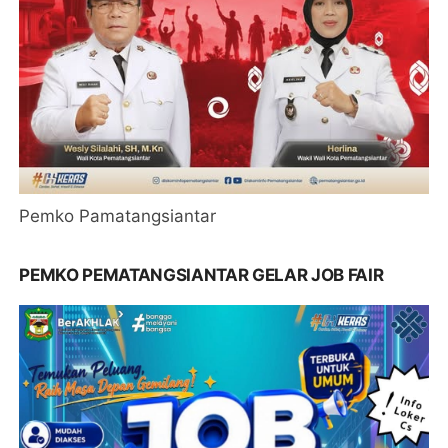
Pemko Pamatangsiantar
PEMKO PEMATANGSIANTAR GELAR JOB FAIR