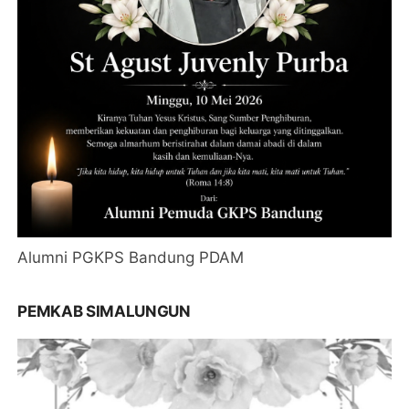
Alumni PGKPS Bandung PDAM
PEMKAB SIMALUNGUN