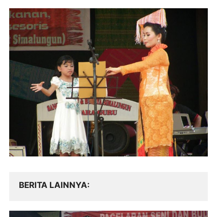
BERITA LAINNYA