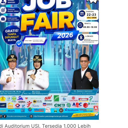
di Auditorium USI, Tersedia 1.000 Lebih