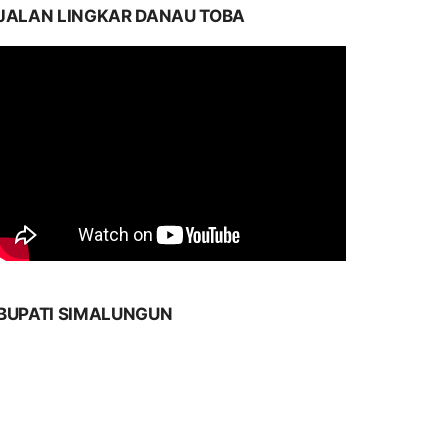
JALAN LINGKAR DANAU TOBA
BUPATI SIMALUNGUN