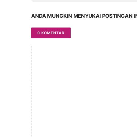
ANDA MUNGKIN MENYUKAI POSTINGAN I
0 KOMENTAR