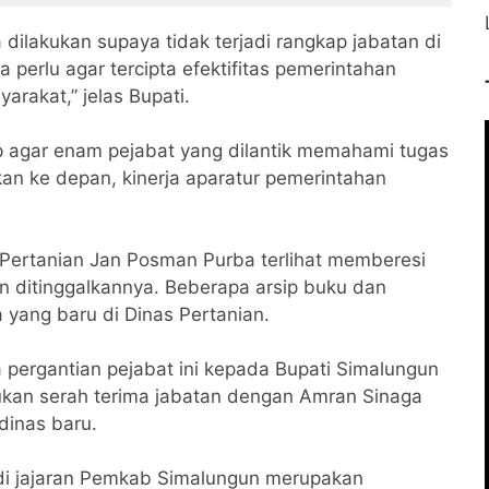
a dilakukan supaya tidak terjadi rangkap jabatan di
 perlu agar tercipta efektifitas pemerintahan
rakat,” jelas Bupati.
p agar enam pejabat yang dilantik memahami tugas
an ke depan, kinerja aparatur pemerintahan
s Pertanian Jan Posman Purba terlihat memberesi
 ditinggalkannya. Beberapa arsip buku dan
 yang baru di Dinas Pertanian.
pergantian pejabat ini kepada Bupati Simalungun
ukan serah terima jabatan dengan Amran Sinaga
 dinas baru.
n di jajaran Pemkab Simalungun merupakan