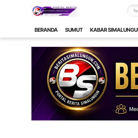
BERANDA
SUMUT
KABAR SIMALUNGU