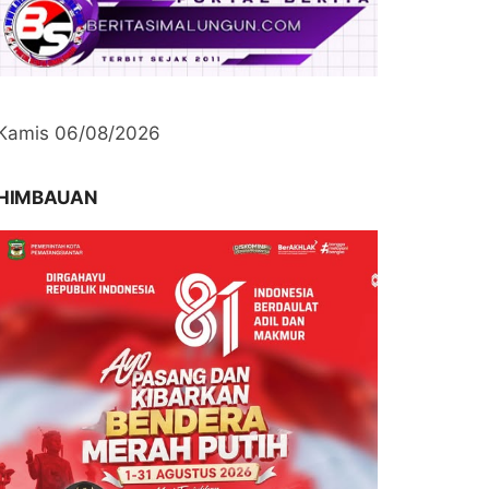
Kamis 06/08/2026
HIMBAUAN