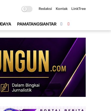
Redaksi
Kontak
LinkTree
UDAYA
PAMATANGSIANTAR