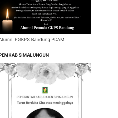
Alumni PGKPS Bandung PDAM
PEMKAB SIMALUNGUN