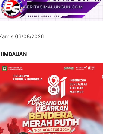
Kamis 06/08/2026
HIMBAUAN