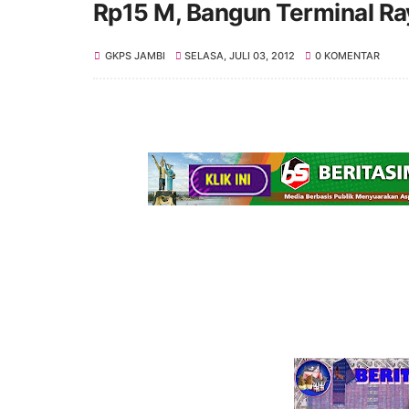
Rp15 M, Bangun Terminal Ra
GKPS JAMBI
SELASA, JULI 03, 2012
0 KOMENTAR