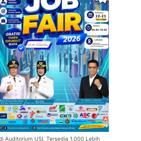
di Auditorium USI, Tersedia 1.000 Lebih