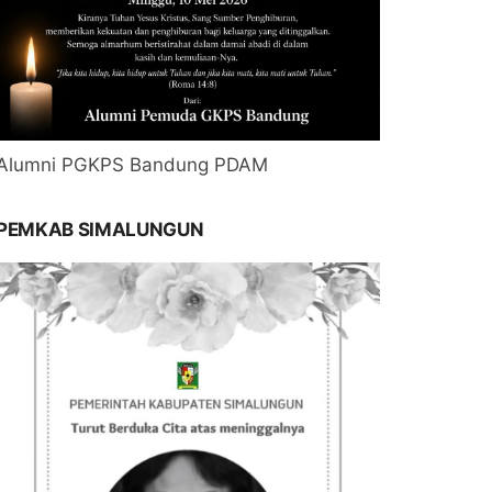
Alumni PGKPS Bandung PDAM
PEMKAB SIMALUNGUN