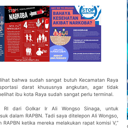
elihat bahwa sudah sangat butuh Kecamatan Raya
sportasi darat khususnya angkutan, agar tidak
lihat ibu kota Raya sudah sangat perlu terminal.
I RI dari Golkar Ir Ali Wongso Sinaga, untuk
uk dalam RAPBN. Tadi saya ditelepon Ali Wongso,
 RAPBN ketika mereka melakukan rapat komisi V,”