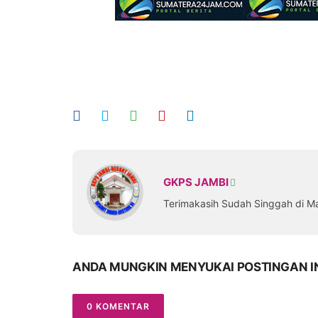
GKPS JAMBI
Terimakasih Sudah Singgah di M
ANDA MUNGKIN MENYUKAI POSTINGAN I
0 KOMENTAR