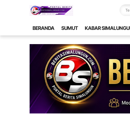
BERANDA
SUMUT
KABAR SIMALUNGU