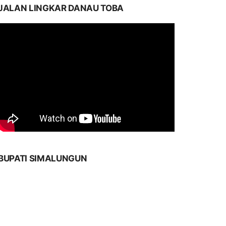
JALAN LINGKAR DANAU TOBA
BUPATI SIMALUNGUN