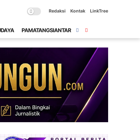
Redaksi
Kontak
LinkTree
UDAYA
PAMATANGSIANTAR