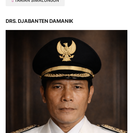
TARIAN SIMALUNGUN
DRS. DJABANTEN DAMANIK