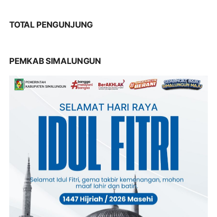
TOTAL PENGUNJUNG
PEMKAB SIMALUNGUN