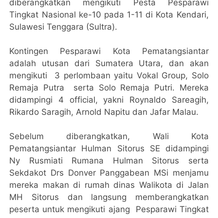
diberangkatkan mengikuti Pesta Pesparawi
Tingkat Nasional ke-10 pada 1-11 di Kota Kendari,
Sulawesi Tenggara (Sultra).
Kontingen Pesparawi Kota Pematangsiantar
adalah utusan dari Sumatera Utara, dan akan
mengikuti 3 perlombaan yaitu Vokal Group, Solo
Remaja Putra serta Solo Remaja Putri. Mereka
didampingi 4 official, yakni Roynaldo Sareagih,
Rikardo Saragih, Arnold Napitu dan Jafar Malau.
Sebelum diberangkatkan, Wali Kota
Pematangsiantar Hulman Sitorus SE didampingi
Ny Rusmiati Rumana Hulman Sitorus serta
Sekdakot Drs Donver Panggabean MSi menjamu
mereka makan di rumah dinas Walikota di Jalan
MH Sitorus dan langsung memberangkatkan
peserta untuk mengikuti ajang Pesparawi Tingkat