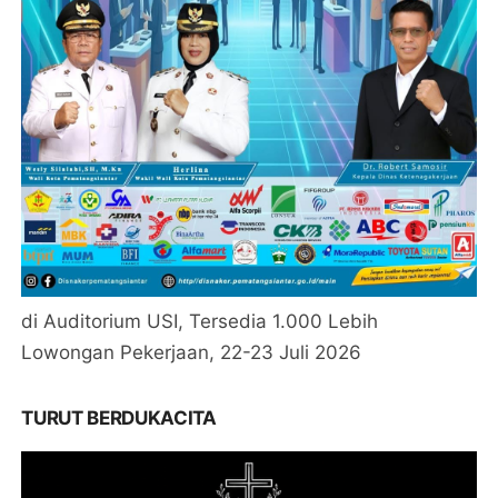
di Auditorium USI, Tersedia 1.000 Lebih
Lowongan Pekerjaan, 22-23 Juli 2026
TURUT BERDUKACITA