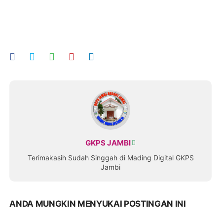
GKPS JAMBI
Terimakasih Sudah Singgah di Mading Digital GKPS
Jambi
ANDA MUNGKIN MENYUKAI POSTINGAN INI