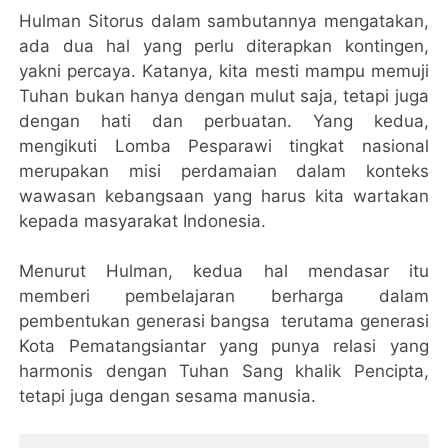
Hulman Sitorus dalam sambutannya mengatakan,
ada dua hal yang perlu diterapkan kontingen,
yakni percaya. Katanya, kita mesti mampu memuji
Tuhan bukan hanya dengan mulut saja, tetapi juga
dengan hati dan perbuatan. Yang kedua,
mengikuti Lomba Pesparawi tingkat nasional
merupakan misi perdamaian dalam konteks
wawasan kebangsaan yang harus kita wartakan
kepada masyarakat Indonesia.
Menurut Hulman, kedua hal mendasar itu
memberi pembelajaran berharga dalam
pembentukan generasi bangsa terutama generasi
Kota Pematangsiantar yang punya relasi yang
harmonis dengan Tuhan Sang khalik Pencipta,
tetapi juga dengan sesama manusia.