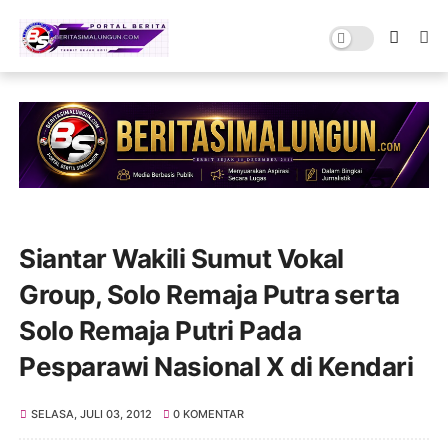
Siantar Wakili Sumut Vokal
Group, Solo Remaja Putra serta
Solo Remaja Putri Pada
Pesparawi Nasional X di Kendari
SELASA, JULI 03, 2012
0 KOMENTAR