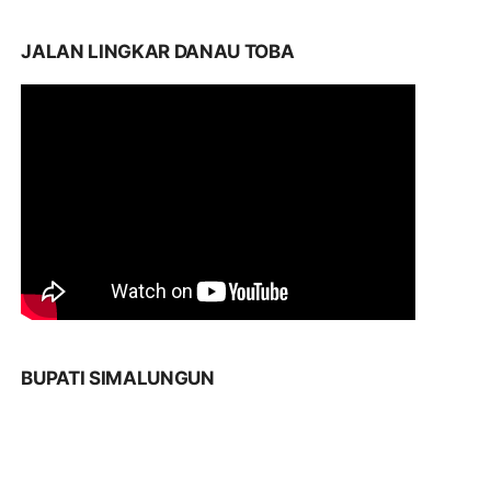
JALAN LINGKAR DANAU TOBA
BUPATI SIMALUNGUN