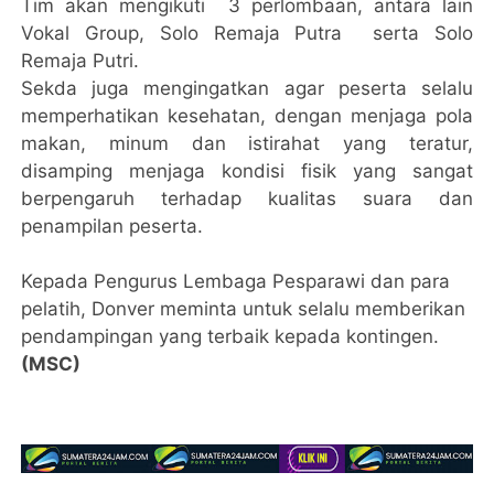
Tim akan mengikuti 3 perlombaan, antara lain
Vokal Group, Solo Remaja Putra serta Solo
Remaja Putri.
Sekda juga mengingatkan agar peserta selalu
memperhatikan kesehatan, dengan menjaga pola
makan, minum dan istirahat yang teratur,
disamping menjaga kondisi fisik yang sangat
berpengaruh terhadap kualitas suara dan
penampilan peserta.
Kepada Pengurus Lembaga Pesparawi dan para
pelatih, Donver meminta untuk selalu memberikan
pendampingan yang terbaik kepada kontingen.
(MSC)