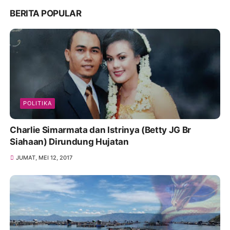
BERITA POPULAR
POLITIKA
Charlie Simarmata dan Istrinya (Betty JG Br
Siahaan) Dirundung Hujatan
JUMAT, MEI 12, 2017