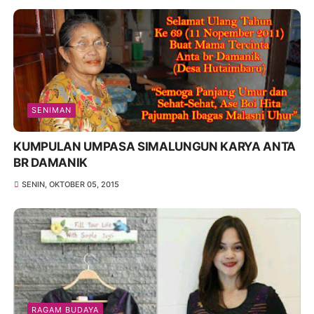
SENIMAN
KUMPULAN UMPASA SIMALUNGUN KARYA ANTA
BR DAMANIK
SENIN, OKTOBER 05, 2015
RAGAM BUDAYA