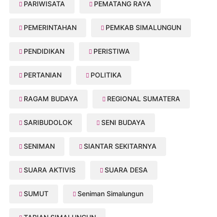
PARIWISATA
PEMATANG RAYA
PEMERINTAHAN
PEMKAB SIMALUNGUN
PENDIDIKAN
PERISTIWA
PERTANIAN
POLITIKA
RAGAM BUDAYA
REGIONAL SUMATERA
SARIBUDOLOK
SENI BUDAYA
SENIMAN
SIANTAR SEKITARNYA
SUARA AKTIVIS
SUARA DESA
SUMUT
Seniman Simalungun