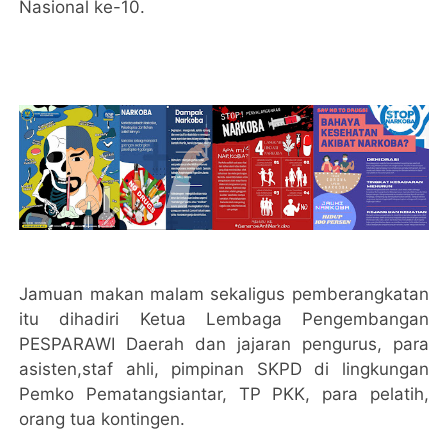
Nasional ke-10.
Jamuan makan malam sekaligus pemberangkatan
itu dihadiri Ketua Lembaga Pengembangan
PESPARAWI Daerah dan jajaran pengurus, para
asisten,staf ahli, pimpinan SKPD di lingkungan
Pemko Pematangsiantar, TP PKK, para pelatih,
orang tua kontingen.