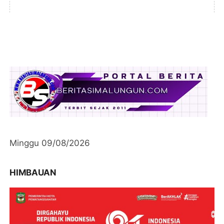
Minggu 09/08/2026
HIMBAUAN