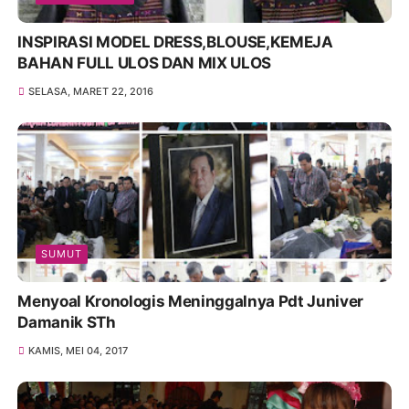
INSPIRASI MODEL DRESS,BLOUSE,KEMEJA
BAHAN FULL ULOS DAN MIX ULOS
SELASA, MARET 22, 2016
SUMUT
Menyoal Kronologis Meninggalnya Pdt Juniver
Damanik STh
KAMIS, MEI 04, 2017