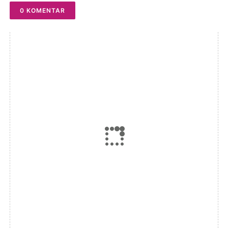
0 KOMENTAR