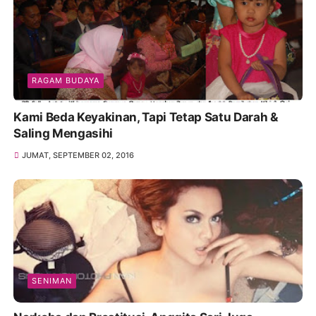
RAGAM BUDAYA
Kami Beda Keyakinan, Tapi Tetap Satu Darah &
Saling Mengasihi
JUMAT, SEPTEMBER 02, 2016
SENIMAN