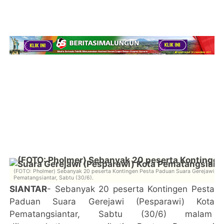
(FOTO: Pholmer) Sebanyak 20 peserta Kontingen Pesta Paduan Suara Gerejawi (P
Pematangsiantar, Sabtu (30/6).
SIANTAR
- Sebanyak 20 peserta Kontingen Pesta
Paduan Suara Gerejawi (Pesparawi) Kota
Pematangsiantar, Sabtu (30/6) malam