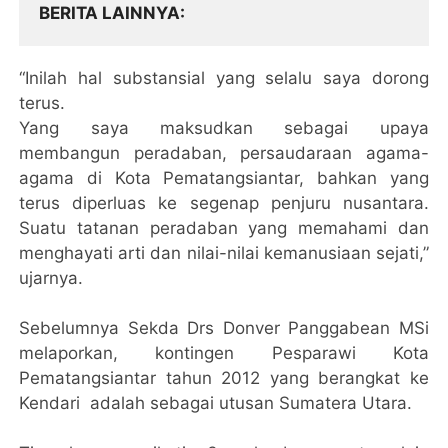
BERITA LAINNYA
“Inilah hal substansial yang selalu saya dorong
terus.
Yang saya maksudkan sebagai upaya
membangun peradaban, persaudaraan agama-
agama di Kota Pematangsiantar, bahkan yang
terus diperluas ke segenap penjuru nusantara.
Suatu tatanan peradaban yang memahami dan
menghayati arti dan nilai-nilai kemanusiaan sejati,”
ujarnya.
Sebelumnya Sekda Drs Donver Panggabean MSi
melaporkan, kontingen Pesparawi Kota
Pematangsiantar tahun 2012 yang berangkat ke
Kendari adalah sebagai utusan Sumatera Utara.