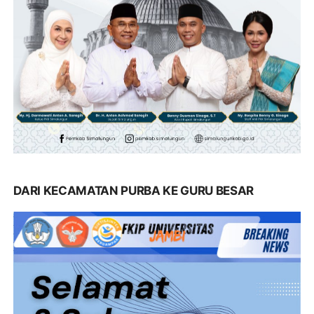
DARI KECAMATAN PURBA KE GURU BESAR