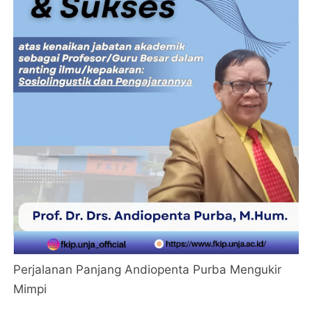
Perjalanan Panjang Andiopenta Purba Mengukir
Mimpi