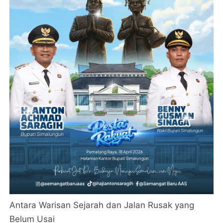
Antara Warisan Sejarah dan Jalan Rusak yang
Belum Usai