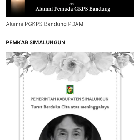
Alumni PGKPS Bandung PDAM
PEMKAB SIMALUNGUN