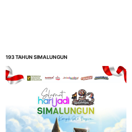
193 TAHUN SIMALUNGUN