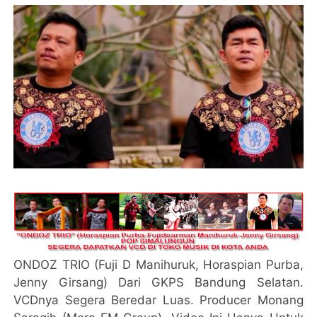
ONDOZ TRIO (Fuji D Manihuruk, Horaspian Purba,
Jenny Girsang) Dari GKPS Bandung Selatan.
VCDnya Segera Beredar Luas. Producer Monang