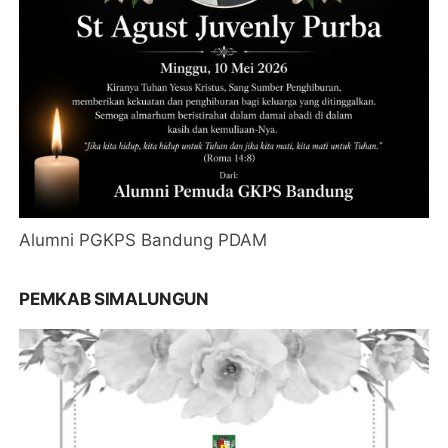
Alumni PGKPS Bandung PDAM
PEMKAB SIMALUNGUN