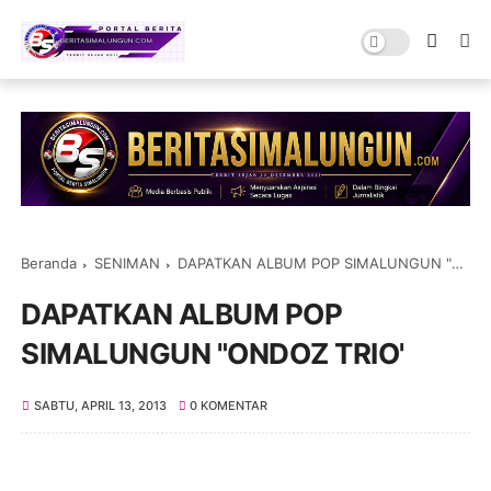
Beranda
SENIMAN
DAPATKAN ALBUM POP SIMALUNGUN "ONDOZ TRIO'
DAPATKAN ALBUM POP
SIMALUNGUN "ONDOZ TRIO'
SABTU, APRIL 13, 2013
0 KOMENTAR