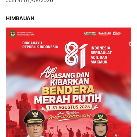
Jum'at 07/08/2026
HIMBAUAN