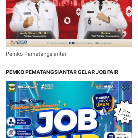
Pemko Pamatangsiantar
PEMKO PEMATANGSIANTAR GELAR JOB FAIR