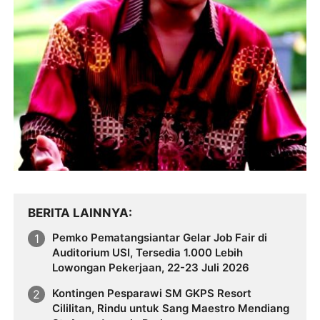
BERITA LAINNYA
Pemko Pematangsiantar Gelar Job Fair di
Auditorium USI, Tersedia 1.000 Lebih
Lowongan Pekerjaan, 22-23 Juli 2026
Kontingen Pesparawi SM GKPS Resort
Cililitan, Rindu untuk Sang Maestro Mendiang