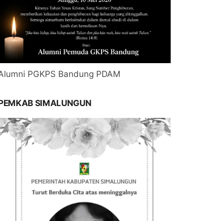
Alumni PGKPS Bandung PDAM
PEMKAB SIMALUNGUN