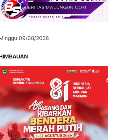
Minggu 09/08/2026
HIMBAUAN