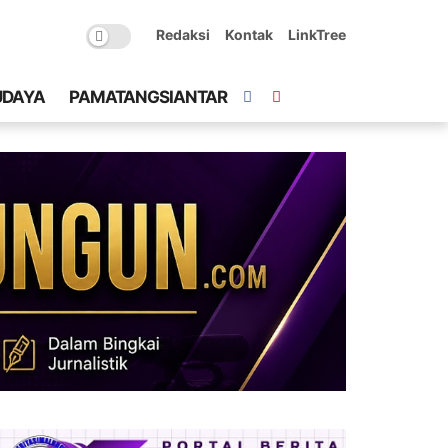
Redaksi
Kontak
LinkTree
UDAYA
PAMATANGSIANTAR