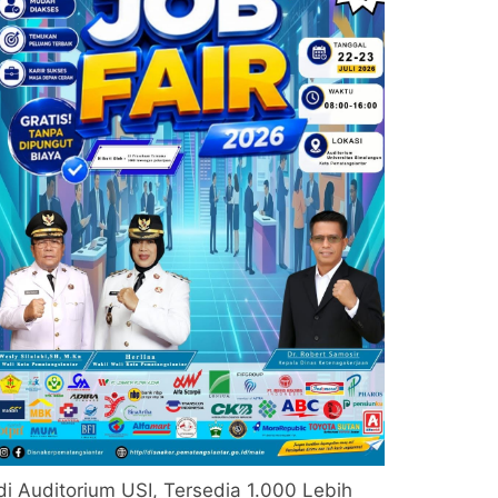
di Auditorium USI, Tersedia 1.000 Lebih