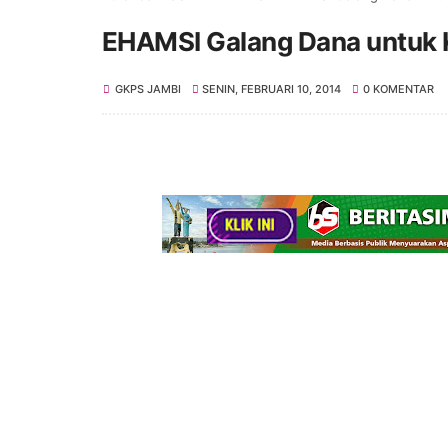
EHAMSI Galang Dana untuk 
GKPS JAMBI
SENIN, FEBRUARI 10, 2014
0 KOMENTAR