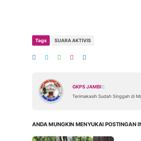
Tags
SUARA AKTIVIS
GKPS JAMBI
Terimakasih Sudah Singgah di M
ANDA MUNGKIN MENYUKAI POSTINGAN I