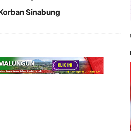
Korban Sinabung