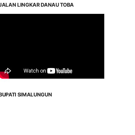
JALAN LINGKAR DANAU TOBA
BUPATI SIMALUNGUN