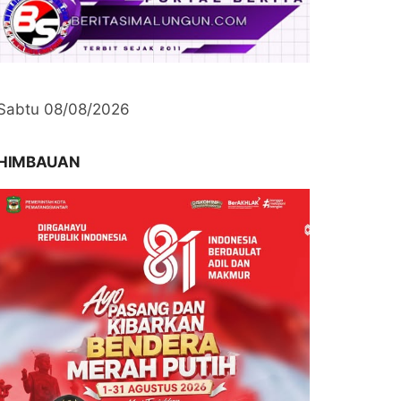
Sabtu 08/08/2026
HIMBAUAN