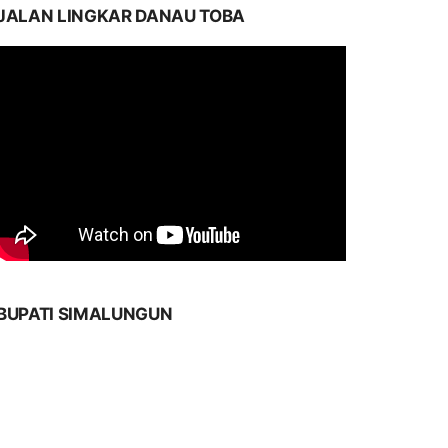
JALAN LINGKAR DANAU TOBA
BUPATI SIMALUNGUN