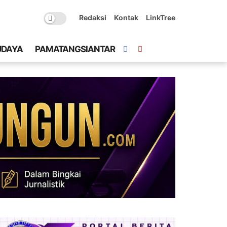
Redaksi
Kontak
LinkTree
UDAYA
PAMATANGSIANTAR