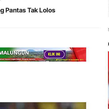
g Pantas Tak Lolos