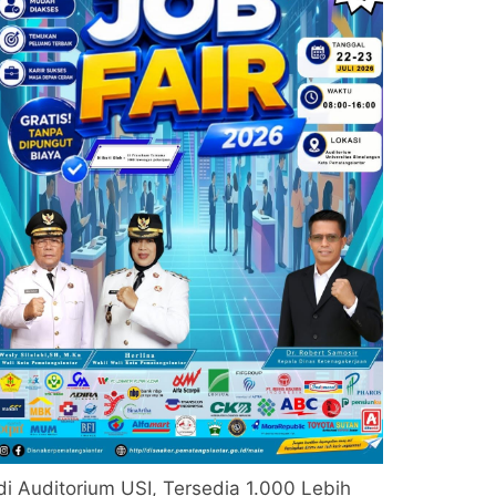
di Auditorium USI, Tersedia 1.000 Lebih