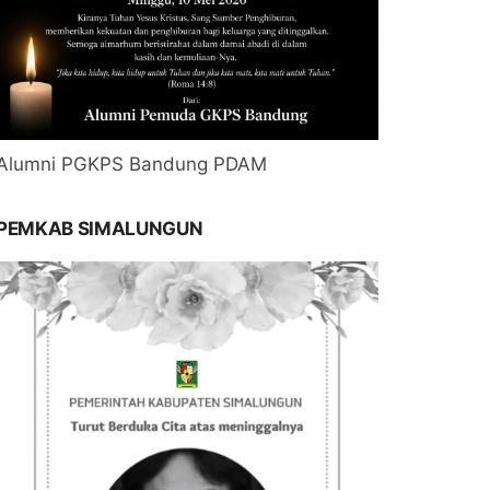
Alumni PGKPS Bandung PDAM
PEMKAB SIMALUNGUN