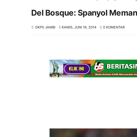
Del Bosque: Spanyol Meman
GKPS JAMBI
KAMIS, JUNI 19, 2014
0 KOMENTAR