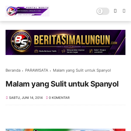
Beranda
PARAWISATA
Malam yang Sulit untuk Spanyol
Malam yang Sulit untuk Spanyol
SABTU, JUNI 14, 2014
0 KOMENTAR