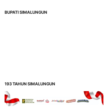
BUPATI SIMALUNGUN
193 TAHUN SIMALUNGUN