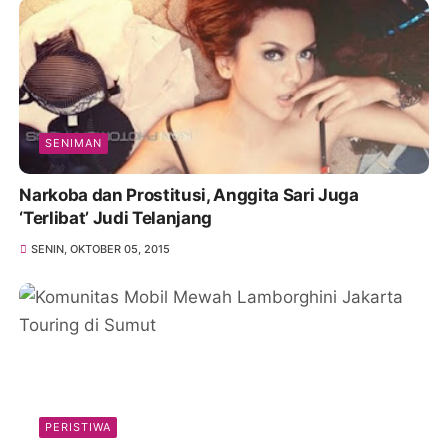
SENIMAN
Narkoba dan Prostitusi, Anggita Sari Juga
‘Terlibat’ Judi Telanjang
SENIN, OKTOBER 05, 2015
PERISTIWA