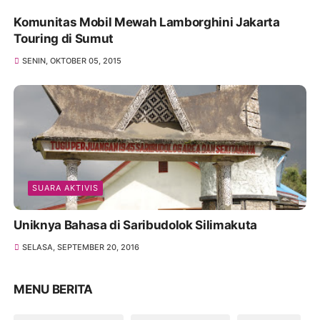
Komunitas Mobil Mewah Lamborghini Jakarta
Touring di Sumut
SENIN, OKTOBER 05, 2015
SUARA AKTIVIS
Uniknya Bahasa di Saribudolok Silimakuta
SELASA, SEPTEMBER 20, 2016
MENU BERITA