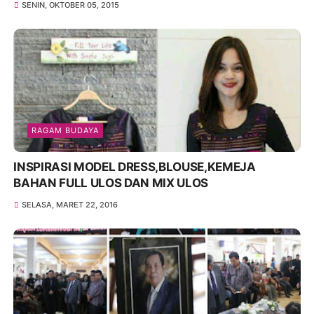
SENIN, OKTOBER 05, 2015
RAGAM BUDAYA
INSPIRASI MODEL DRESS,BLOUSE,KEMEJA
BAHAN FULL ULOS DAN MIX ULOS
SELASA, MARET 22, 2016