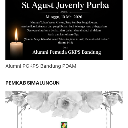
Alumni PGKPS Bandung PDAM
PEMKAB SIMALUNGUN