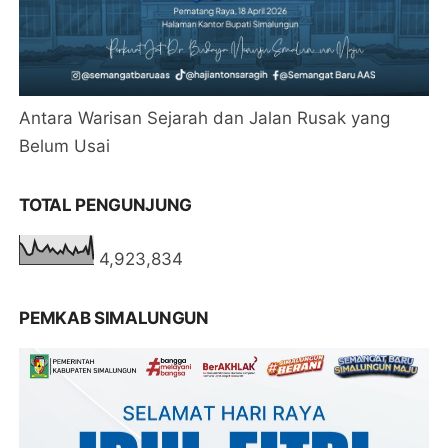
Antara Warisan Sejarah dan Jalan Rusak yang
Belum Usai
TOTAL PENGUNJUNG
4,923,834
PEMKAB SIMALUNGUN