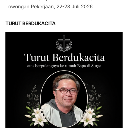
Lowongan Pekerjaan, 22-23 Juli 2026
TURUT BERDUKACITA