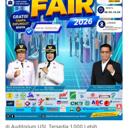
di Auditorium USI, Tersedia 1.000 Lebih