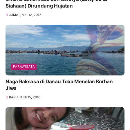
Siahaan) Dirundung Hujatan
JUMAT, MEI 12, 2017
PARAWISATA
Naga Raksasa di Danau Toba Menelan Korban
Jiwa
RABU, JUNI 15, 2016