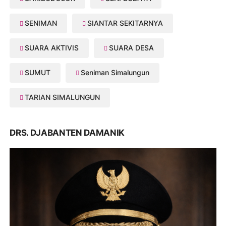
SENIMAN
SIANTAR SEKITARNYA
SUARA AKTIVIS
SUARA DESA
SUMUT
Seniman Simalungun
TARIAN SIMALUNGUN
DRS. DJABANTEN DAMANIK