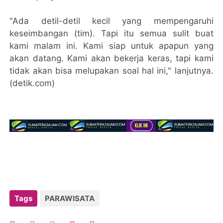
"Ada detil-detil kecil yang mempengaruhi
keseimbangan (tim). Tapi itu semua sulit buat
kami malam ini. Kami siap untuk apapun yang
akan datang. Kami akan bekerja keras, tapi kami
tidak akan bisa melupakan soal hal ini," lanjutnya.
(detik.com)
Tags
PARAWISATA