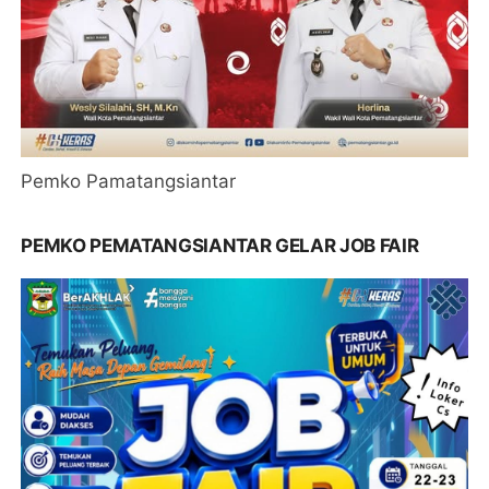
Pemko Pamatangsiantar
PEMKO PEMATANGSIANTAR GELAR JOB FAIR