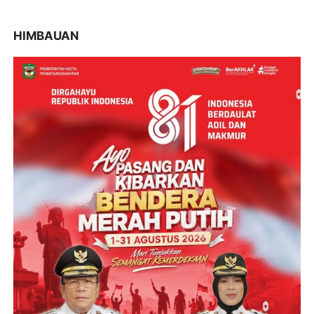
HIMBAUAN