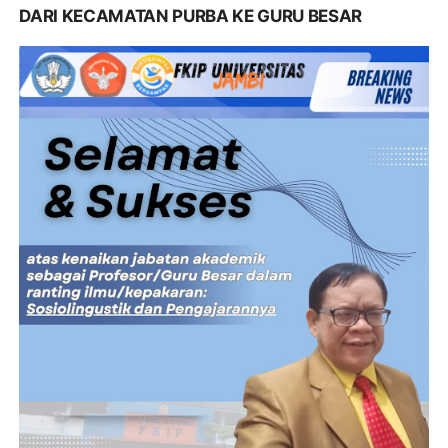
DARI KECAMATAN PURBA KE GURU BESAR