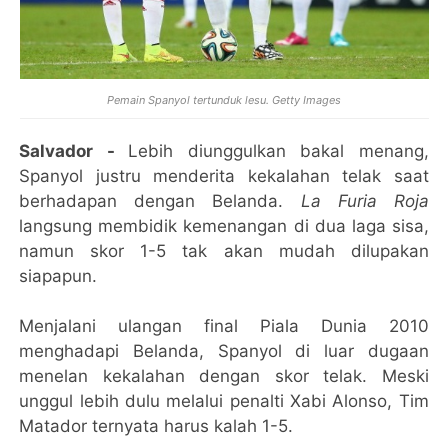
Pemain Spanyol tertunduk lesu. Getty Images
Salvador -
Lebih diunggulkan bakal menang,
Spanyol justru menderita kekalahan telak saat
berhadapan dengan Belanda.
La Furia Roja
langsung membidik kemenangan di dua laga sisa,
namun skor 1-5 tak akan mudah dilupakan
siapapun.
Menjalani ulangan final Piala Dunia 2010
menghadapi Belanda, Spanyol di luar dugaan
menelan kekalahan dengan skor telak. Meski
unggul lebih dulu melalui penalti Xabi Alonso, Tim
Matador ternyata harus kalah 1-5.