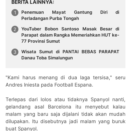
BERITA LAINNYA
Penemuan Mayat Gantung Diri di
Perladangan Purba Tongah
YouTuber Bobon Santoso Masak Besar di
Parapat dalam Rangka Memeriahkan HUT ke-
77 Provinsi Sumut
Wisata Sumut di PANTAI BEBAS PARAPAT
Danau Toba Simalungun
"Kami harus menang di dua laga tersisa," seru
Andres Iniesta pada Football Espana.
Terlepas dari lolos atau tidaknya Spanyol nanti,
gelandang asal Barcelona itu menyebut kalau
malam yang baru saja dijalani tidak akan mudah
dilupakan. Itu disebutnya jadi malam yang buruk
buat Spanyol.