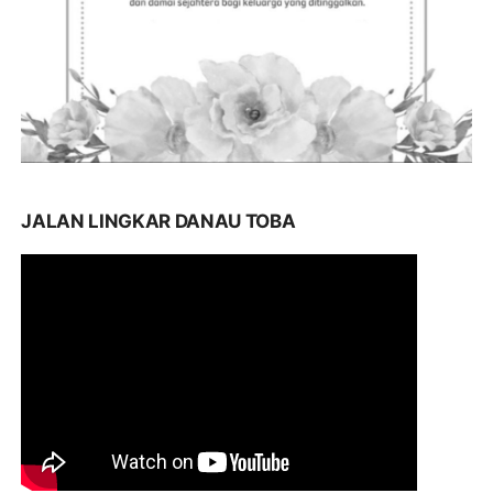
JALAN LINGKAR DANAU TOBA