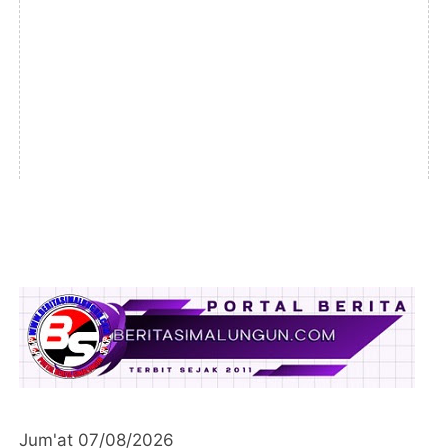
Jum'at 07/08/2026