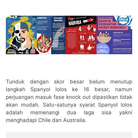
Tunduk dengan skor besar belum menutup
langkah Spanyol lolos ke 16 besar, namun
perjuangan masuk fase knock out dipastikan tidak
akan mudah. Satu-satunya syarat Spanyol lolos
adalah memenangi dua laga sisa yakni
menghadapi Chile dan Australia.