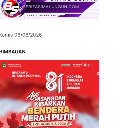
Kamis 06/08/2026
HIMBAUAN