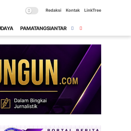
Redaksi
Kontak
LinkTree
UDAYA
PAMATANGSIANTAR