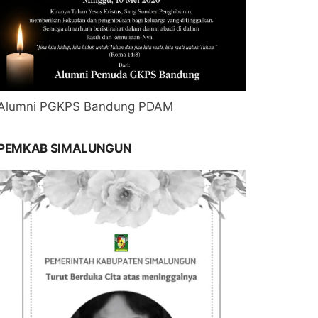
Alumni PGKPS Bandung PDAM
PEMKAB SIMALUNGUN