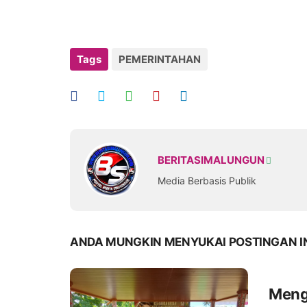
Tags
PEMERINTAHAN
BERITASIMALUNGUN
Media Berbasis Publik
ANDA MUNGKIN MENYUKAI POSTINGAN I
Meng