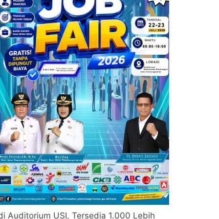
di Auditorium USI, Tersedia 1.000 Lebih