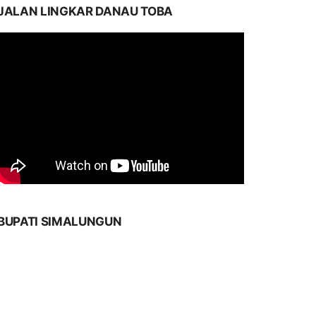
JALAN LINGKAR DANAU TOBA
BUPATI SIMALUNGUN