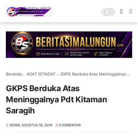
Beranda
ADAT ISTIADAT
GKPS Berduka Atas Meninggalnya Pdt Kitaman Saragih
GKPS Berduka Atas
Meninggalnya Pdt Kitaman
Saragih
SENIN, AGUSTUS 18, 2014
0 KOMENTAR