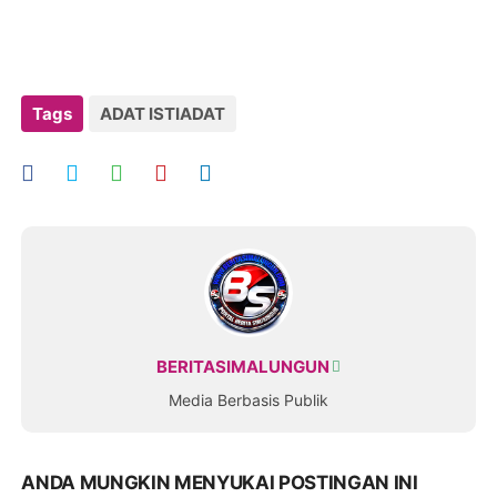
Tags
ADAT ISTIADAT
BERITASIMALUNGUN
Media Berbasis Publik
ANDA MUNGKIN MENYUKAI POSTINGAN INI