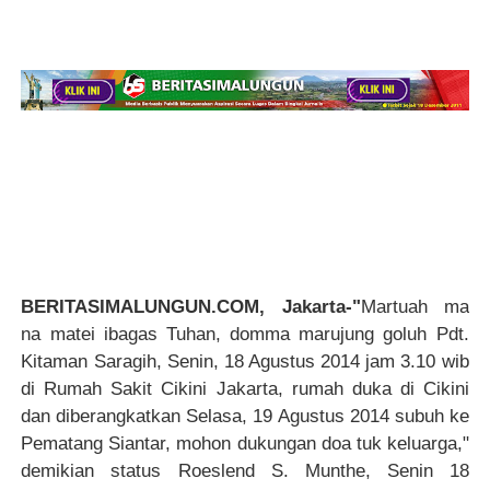
BERITASIMALUNGUN.COM, Jakarta-"
Martuah ma
na matei ibagas Tuhan, domma marujung goluh Pdt.
Kitaman Saragih, Senin, 18 Agustus 2014 jam 3.10 wib
di Rumah Sakit Cikini Jakarta, rumah duka di Cikini
dan diberangkatkan Selasa, 19 Agustus 2014 subuh ke
Pematang Siantar, mohon dukungan doa tuk keluarga,"
demikian status
Roeslend S. Munthe, Senin 18