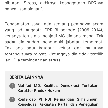
hiburan. Stress, akhirnya keanggotaan DPRnya
hanya "sampingan".
Pengamatan saya, ada seorang pembawa acara
yang jadi anggota DPR-RI periode (2009-2014),
kerjanya terus aja menjadi MC dimana-mana. Tak
sadar dia sudah menduduki jabatan terhormat.
Tak ada satu katapun keluar dari mulutnya
tentang suara rakyat. Untungnya dia tidak terpilih
lagi. Dia terhindar dari stress.
BERITA LAINNYA
Mahfud MD: Kualitas Demokrasi Tentukan
Karakter Produk Hukum
Konfercab VI PDI Perjuangan Simalungun,
Konsolidasi Kekuatan Partai dan Peneguhan