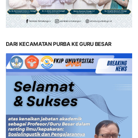
DARI KECAMATAN PURBA KE GURU BESAR