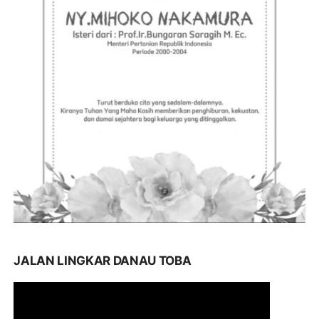
JALAN LINGKAR DANAU TOBA