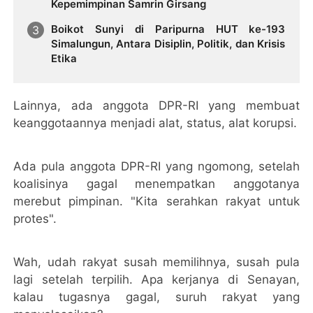
Kepemimpinan Samrin Girsang
Boikot Sunyi di Paripurna HUT ke-193
Simalungun, Antara Disiplin, Politik, dan Krisis
Etika
Lainnya, ada anggota DPR-RI yang membuat
keanggotaannya menjadi alat, status, alat korupsi.
Ada pula anggota DPR-RI yang ngomong, setelah
koalisinya gagal menempatkan anggotanya
merebut pimpinan. "Kita serahkan rakyat untuk
protes".
Wah, udah rakyat susah memilihnya, susah pula
lagi setelah terpilih. Apa kerjanya di Senayan,
kalau tugasnya gagal, suruh rakyat yang