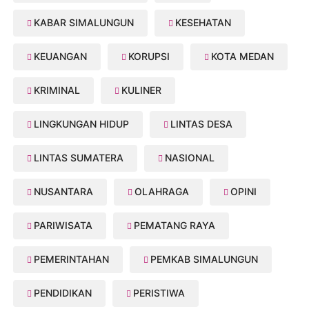
KABAR SIMALUNGUN
KESEHATAN
KEUANGAN
KORUPSI
KOTA MEDAN
KRIMINAL
KULINER
LINGKUNGAN HIDUP
LINTAS DESA
LINTAS SUMATERA
NASIONAL
NUSANTARA
OLAHRAGA
OPINI
PARIWISATA
PEMATANG RAYA
PEMERINTAHAN
PEMKAB SIMALUNGUN
PENDIDIKAN
PERISTIWA