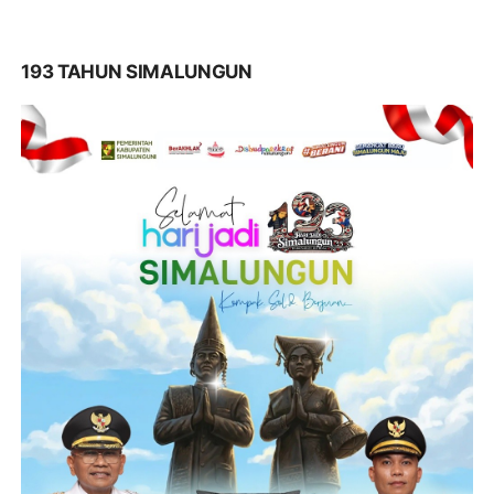
193 TAHUN SIMALUNGUN