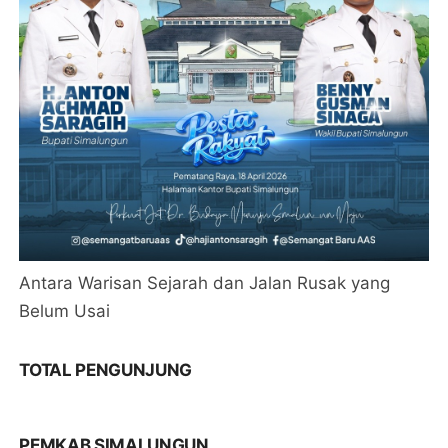
Antara Warisan Sejarah dan Jalan Rusak yang
Belum Usai
TOTAL PENGUNJUNG
PEMKAB SIMALUNGUN