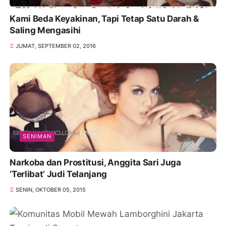
Kami Beda Keyakinan, Tapi Tetap Satu Darah &
Saling Mengasihi
JUMAT, SEPTEMBER 02, 2016
SENIMAN
Narkoba dan Prostitusi, Anggita Sari Juga
‘Terlibat’ Judi Telanjang
SENIN, OKTOBER 05, 2015