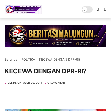
Beranda
POLITIKA
KECEWA DENGAN DPR-RI?
KECEWA DENGAN DPR-RI?
SENIN, OKTOBER 06, 2014
0 KOMENTAR