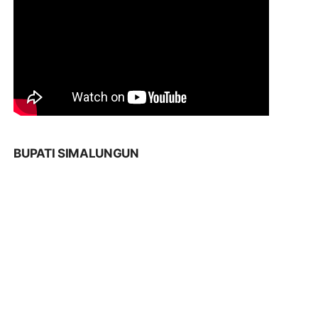
BUPATI SIMALUNGUN