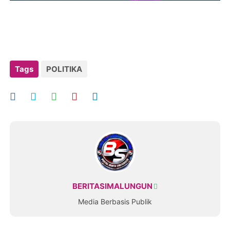
Tags
POLITIKA
BERITASIMALUNGUN
Media Berbasis Publik