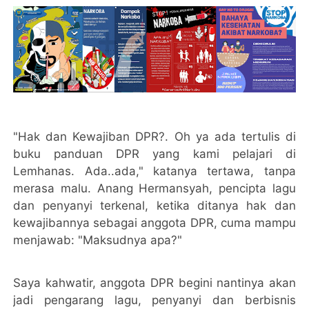
"Hak dan Kewajiban DPR?. Oh ya ada tertulis di
buku panduan DPR yang kami pelajari di
Lemhanas. Ada..ada," katanya tertawa, tanpa
merasa malu. Anang Hermansyah, pencipta lagu
dan penyanyi terkenal, ketika ditanya hak dan
kewajibannya sebagai anggota DPR, cuma mampu
menjawab: "Maksudnya apa?"
Saya kahwatir, anggota DPR begini nantinya akan
jadi pengarang lagu, penyanyi dan berbisnis