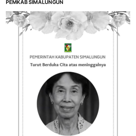
PEMKAB SIMALUNGUN