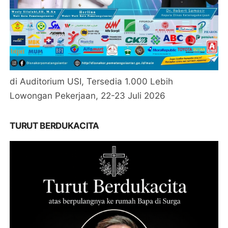
di Auditorium USI, Tersedia 1.000 Lebih
Lowongan Pekerjaan, 22-23 Juli 2026
TURUT BERDUKACITA