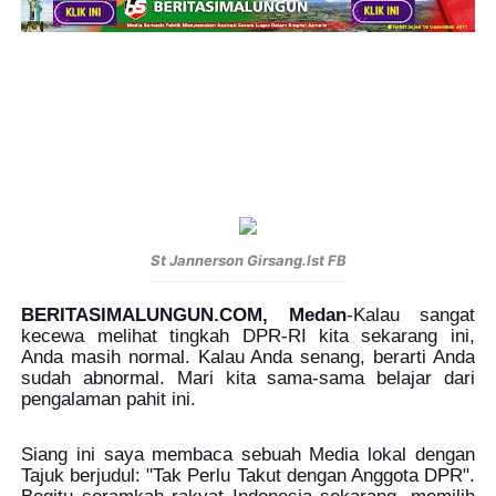
St Jannerson Girsang.Ist FB
BERITASIMALUNGUN.COM, Medan
-
Kalau sangat
kecewa melihat tingkah DPR-RI kita sekarang ini,
Anda masih normal. Kalau Anda senang, berarti Anda
sudah abnormal. Mari kita sama-sama belajar dari
pengalaman pahit ini.
Siang ini saya membaca sebuah Media lokal dengan
Tajuk berjudul: "Tak Perlu Takut dengan Anggota DPR".