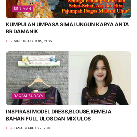
SENIMAN
KUMPULAN UMPASA SIMALUNGUN KARYA ANTA
BR DAMANIK
SENIN, OKTOBER 05, 2015
RAGAM BUDAYA
INSPIRASI MODEL DRESS,BLOUSE,KEMEJA
BAHAN FULL ULOS DAN MIX ULOS
SELASA, MARET 22, 2016