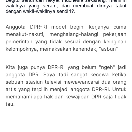
Begitu seramkah rakyat Indonesia sekarang, memilih
wakilnya yang seram, dan membuat dirinya takut
dengan wakil-wakilnya sendiri?.
Anggota DPR-RI model begini kerjanya cuma
menakut-nakuti, menghalang-halangi pekerjaan
pemerintah yang tidak sesuai dengan keinginan
kelompoknya, memaksakan kehendak, "asbun"
Kita juga punya DPR-RI yang belum "ngeh" jadi
anggota DPR. Saya tadi sangat kecewa ketika
sebuah stasiun televisi mewawancarai dua orang
artis yang terpilih menjadi anggota DPR-RI. Untuk
memahami apa hak dan kewajiban DPR saja tidak
tau.