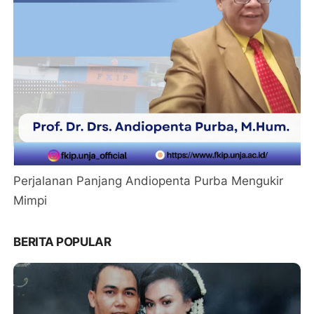
Perjalanan Panjang Andiopenta Purba Mengukir
Mimpi
BERITA POPULAR