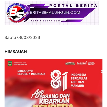
Sabtu 08/08/2026
HIMBAUAN