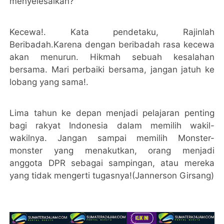
menyelesaikan?
Kecewa!. Kata pendetaku, Rajinlah
Beribadah.Karena dengan beribadah rasa kecewa
akan menurun. Hikmah sebuah kesalahan
bersama. Mari perbaiki bersama, jangan jatuh ke
lobang yang sama!.
Lima tahun ke depan menjadi pelajaran penting
bagi rakyat Indonesia dalam memilih wakil-
wakilnya. Jangan sampai memilih Monster-
monster yang menakutkan, orang menjadi
anggota DPR sebagai sampingan, atau mereka
yang tidak mengerti tugasnya!(Jannerson Girsang)