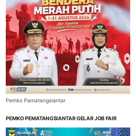
Pemko Pamatangsiantar
PEMKO PEMATANGSIANTAR GELAR JOB FAIR