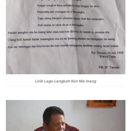
Lirik Lagu Langkah Kon Ma Inang