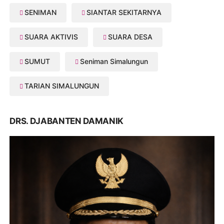
SENIMAN
SIANTAR SEKITARNYA
SUARA AKTIVIS
SUARA DESA
SUMUT
Seniman Simalungun
TARIAN SIMALUNGUN
DRS. DJABANTEN DAMANIK