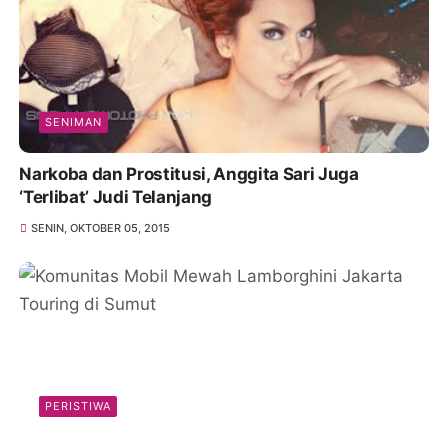
SENIMAN
Narkoba dan Prostitusi, Anggita Sari Juga
‘Terlibat’ Judi Telanjang
SENIN, OKTOBER 05, 2015
PERISTIWA