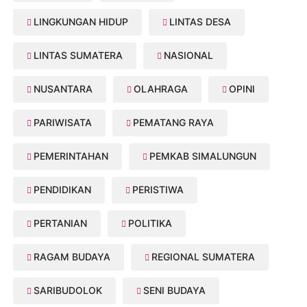
LINGKUNGAN HIDUP
LINTAS DESA
LINTAS SUMATERA
NASIONAL
NUSANTARA
OLAHRAGA
OPINI
PARIWISATA
PEMATANG RAYA
PEMERINTAHAN
PEMKAB SIMALUNGUN
PENDIDIKAN
PERISTIWA
PERTANIAN
POLITIKA
RAGAM BUDAYA
REGIONAL SUMATERA
SARIBUDOLOK
SENI BUDAYA