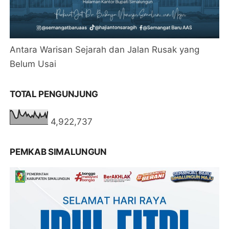
Antara Warisan Sejarah dan Jalan Rusak yang
Belum Usai
TOTAL PENGUNJUNG
4,922,737
PEMKAB SIMALUNGUN