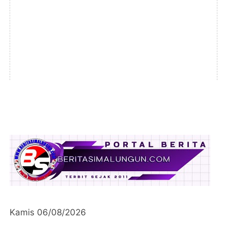
Kamis 06/08/2026