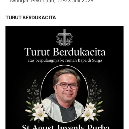
Lowongan Pekerjaan, 22-23 Juli 2026
TURUT BERDUKACITA