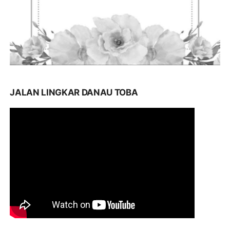
JALAN LINGKAR DANAU TOBA