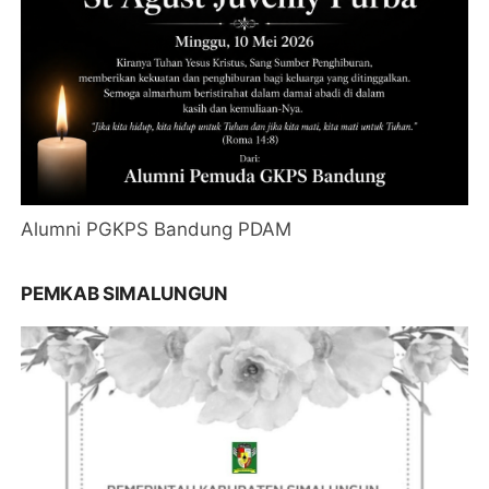
Alumni PGKPS Bandung PDAM
PEMKAB SIMALUNGUN