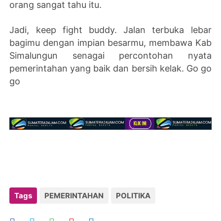
orang sangat tahu itu.
Jadi, keep fight buddy. Jalan terbuka lebar
bagimu dengan impian besarmu, membawa Kab
Simalungun senagai percontohan nyata
pemerintahan yang baik dan bersih kelak. Go go
go
Tags
PEMERINTAHAN
POLITIKA