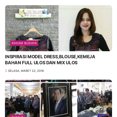
RAGAM BUDAYA
INSPIRASI MODEL DRESS,BLOUSE,KEMEJA
BAHAN FULL ULOS DAN MIX ULOS
SELASA, MARET 22, 2016