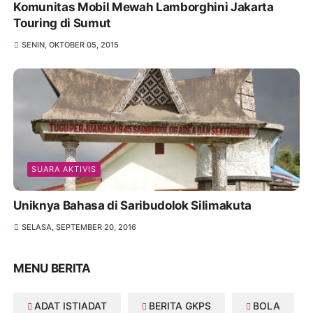
Komunitas Mobil Mewah Lamborghini Jakarta
Touring di Sumut
SENIN, OKTOBER 05, 2015
SUARA AKTIVIS
Uniknya Bahasa di Saribudolok Silimakuta
SELASA, SEPTEMBER 20, 2016
MENU BERITA
ADAT ISTIADAT
BERITA GKPS
BOLA