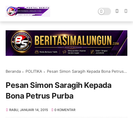
Beranda
POLITIKA
Pesan Simon Saragih Kepada Bona Petrus Purba
Pesan Simon Saragih Kepada
Bona Petrus Purba
RABU, JANUARI 14, 2015
0 KOMENTAR