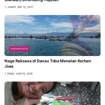
JUMAT, MEI 12, 2017
PARAWISATA
Naga Raksasa di Danau Toba Menelan Korban
Jiwa
RABU, JUNI 15, 2016