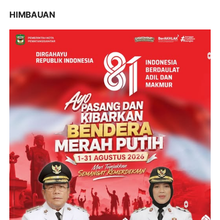
HIMBAUAN