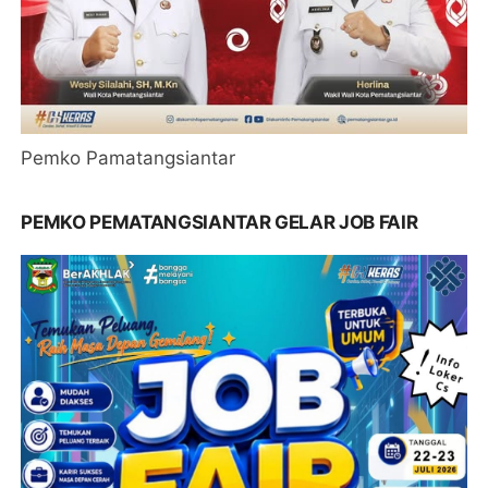
Pemko Pamatangsiantar
PEMKO PEMATANGSIANTAR GELAR JOB FAIR