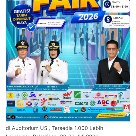
di Auditorium USI, Tersedia 1.000 Lebih