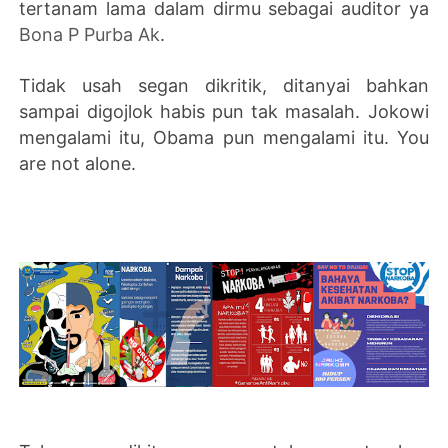
tertanam lama dalam dirmu sebagai auditor ya
Bona P Purba Ak
.
Tidak usah segan dikritik, ditanyai bahkan
sampai digojlok habis pun tak masalah. Jokowi
mengalami itu, Obama pun mengalami itu. You
are not alone.