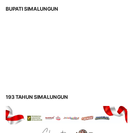
BUPATI SIMALUNGUN
193 TAHUN SIMALUNGUN