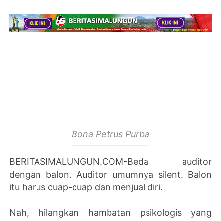
Bona Petrus Purba
BERITASIMALUNGUN.COM-Beda auditor
dengan balon. Auditor umumnya silent. Balon
itu harus cuap-cuap dan menjual diri.
Nah, hilangkan hambatan psikologis yang