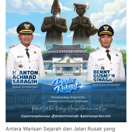
Antara Warisan Sejarah dan Jalan Rusak yang