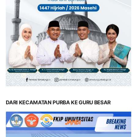
DARI KECAMATAN PURBA KE GURU BESAR