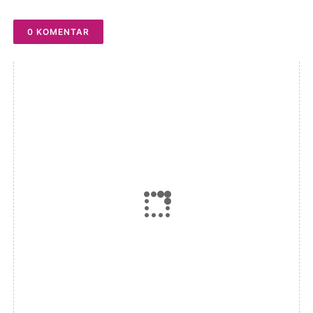
0 KOMENTAR