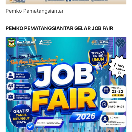
Pemko Pamatangsiantar
PEMKO PEMATANGSIANTAR GELAR JOB FAIR