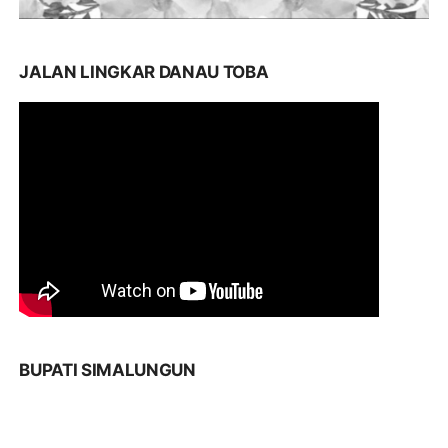
JALAN LINGKAR DANAU TOBA
BUPATI SIMALUNGUN