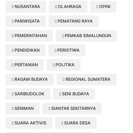
NUSANTARA
OLAHRAGA
OPINI
PARIWISATA
PEMATANG RAYA
PEMERINTAHAN
PEMKAB SIMALUNGUN
PENDIDIKAN
PERISTIWA
PERTANIAN
POLITIKA
RAGAM BUDAYA
REGIONAL SUMATERA
SARIBUDOLOK
SENI BUDAYA
SENIMAN
SIANTAR SEKITARNYA
SUARA AKTIVIS
SUARA DESA