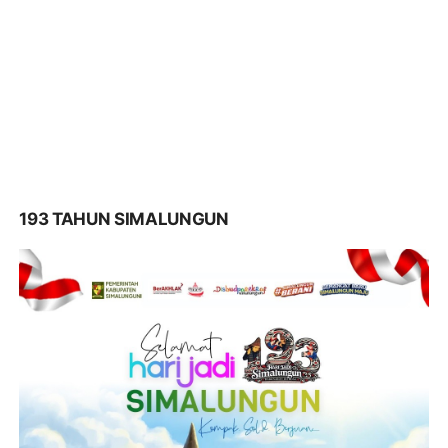
193 TAHUN SIMALUNGUN