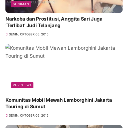
SENIMAN
Narkoba dan Prostitusi, Anggita Sari Juga
‘Terlibat’ Judi Telanjang
SENIN, OKTOBER 05, 2015
PERISTIWA
Komunitas Mobil Mewah Lamborghini Jakarta
Touring di Sumut
SENIN, OKTOBER 05, 2015