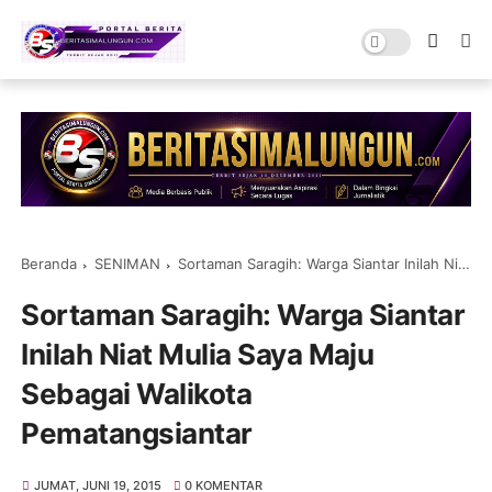
Beranda
SENIMAN
Sortaman Saragih: Warga Siantar Inilah Niat Mulia Saya Maju Sebagai Walikota Pematangsiantar
Sortaman Saragih: Warga Siantar
Inilah Niat Mulia Saya Maju
Sebagai Walikota
Pematangsiantar
JUMAT, JUNI 19, 2015
0 KOMENTAR