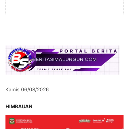
Kamis 06/08/2026
HIMBAUAN