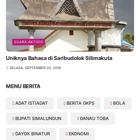
SUARA AKTIVIS
Uniknya Bahasa di Saribudolok Silimakuta
SELASA, SEPTEMBER 20, 2016
MENU BERITA
ADAT ISTIADAT
BERITA GKPS
BOLA
BUPATI SIMALUNGUN
DANAU TOBA
DAYOK BINATUR
EKONOMI