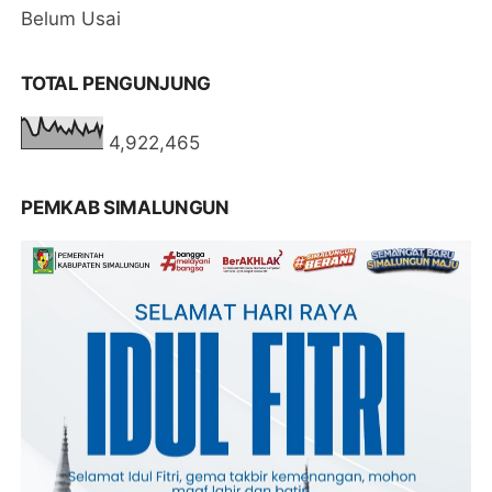
Belum Usai
TOTAL PENGUNJUNG
4,922,465
PEMKAB SIMALUNGUN