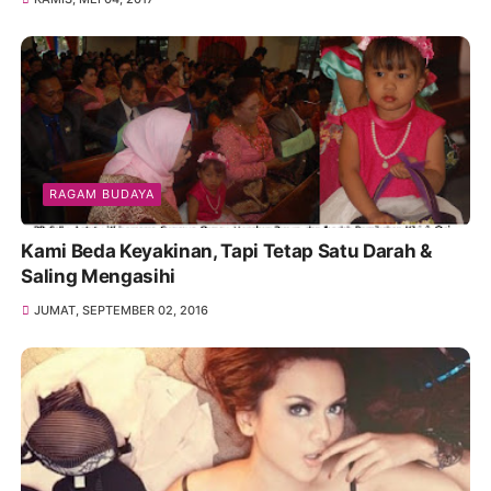
RAGAM BUDAYA
Kami Beda Keyakinan, Tapi Tetap Satu Darah &
Saling Mengasihi
JUMAT, SEPTEMBER 02, 2016