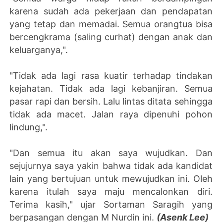
karena sudah ada pekerjaan dan pendapatan
yang tetap dan memadai. Semua orangtua bisa
bercengkrama (saling curhat) dengan anak dan
keluarganya,".
"Tidak ada lagi rasa kuatir terhadap tindakan
kejahatan. Tidak ada lagi kebanjiran. Semua
pasar rapi dan bersih. Lalu lintas ditata sehingga
tidak ada macet. Jalan raya dipenuhi pohon
lindung,".
"Dan semua itu akan saya wujudkan. Dan
sejujurnya saya yakin bahwa tidak ada kandidat
lain yang bertujuan untuk mewujudkan ini. Oleh
karena itulah saya maju mencalonkan diri.
Terima kasih," ujar Sortaman Saragih yang
berpasangan dengan M Nurdin ini.
(Asenk Lee)