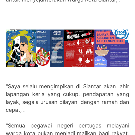
"Saya selalu mengimpikan di Siantar akan lahir
lapangan kerja yang cukup, pendapatan yang
layak, segala urusan dilayani dengan ramah dan
cepat,".
"Semua pegawai negeri bertugas melayani
warga kota bukan menjadi majikan bagi rakyat.