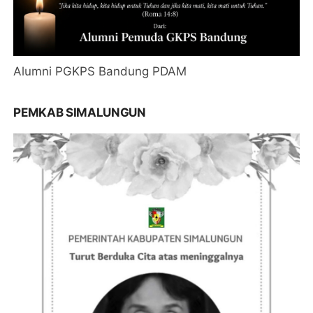
Alumni PGKPS Bandung PDAM
PEMKAB SIMALUNGUN