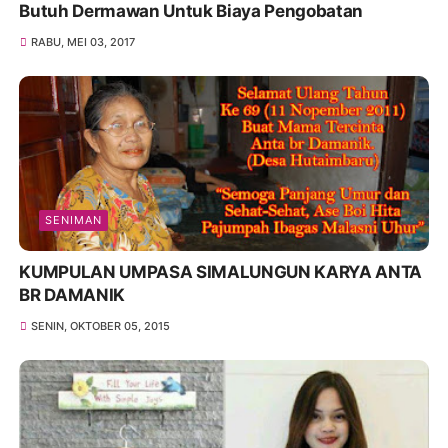
Butuh Dermawan Untuk Biaya Pengobatan
RABU, MEI 03, 2017
SENIMAN
KUMPULAN UMPASA SIMALUNGUN KARYA ANTA
BR DAMANIK
SENIN, OKTOBER 05, 2015