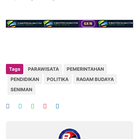
Tags
PARAWISATA
PEMERINTAHAN
PENDIDIKAN
POLITIKA
RAGAM BUDAYA
SENIMAN