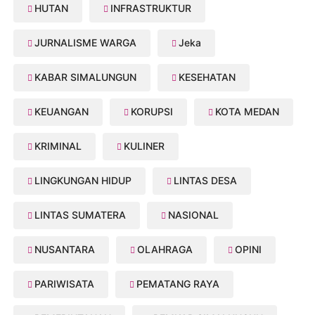
HUTAN
INFRASTRUKTUR
JURNALISME WARGA
Jeka
KABAR SIMALUNGUN
KESEHATAN
KEUANGAN
KORUPSI
KOTA MEDAN
KRIMINAL
KULINER
LINGKUNGAN HIDUP
LINTAS DESA
LINTAS SUMATERA
NASIONAL
NUSANTARA
OLAHRAGA
OPINI
PARIWISATA
PEMATANG RAYA