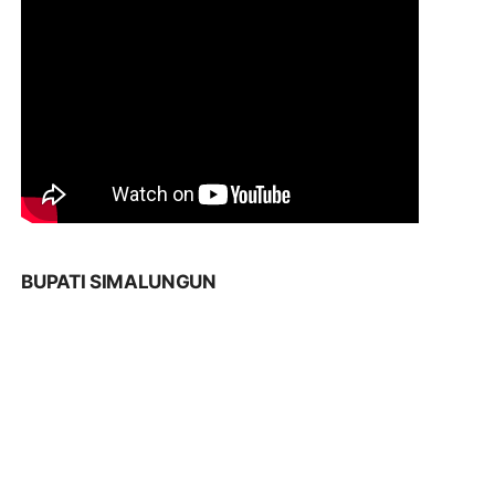
BUPATI SIMALUNGUN