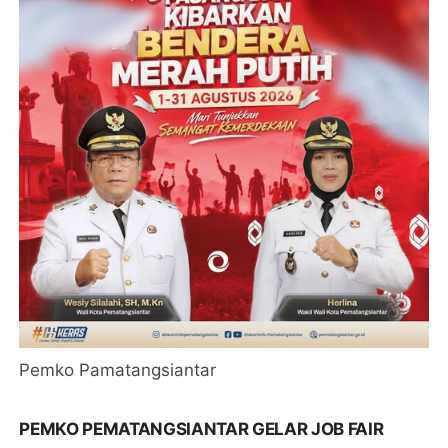
Pemko Pamatangsiantar
PEMKO PEMATANGSIANTAR GELAR JOB FAIR