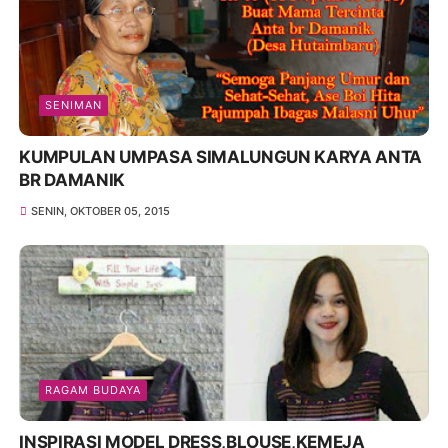
SENIMAN
KUMPULAN UMPASA SIMALUNGUN KARYA ANTA
BR DAMANIK
SENIN, OKTOBER 05, 2015
RAGAM BUDAYA
INSPIRASI MODEL DRESS,BLOUSE,KEMEJA