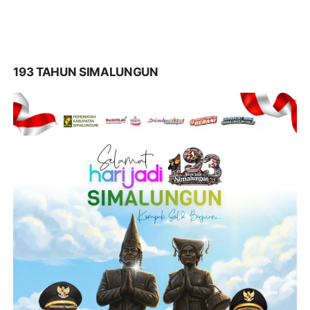
193 TAHUN SIMALUNGUN