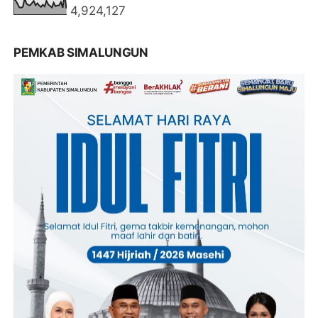
4,924,127
PEMKAB SIMALUNGUN