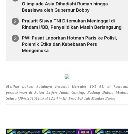
Olimpiade Asia Dihadiahi Rumah hingga
Beasiswa oleh Gubernur Bobby
Prajurit Siswa TNI Ditemukan Meninggal di
Rindam I/BB, Penyelidikan Masih Berlangsung
PWI Pusat Laporkan Hotman Paris ke Polisi,
Polemik Etika dan Kebebasan Pers
Mengemuka
Melihat Lokasi Jatuhnya Pesawat Hercules TNI AU di kawasan
permukiman di Jalan Letjen Jamin Ginting, Padang Bulan, Medan,
Selasa (30/6/2015) Pukul 12.14 WIB. Foto FB Juli Manker Purba