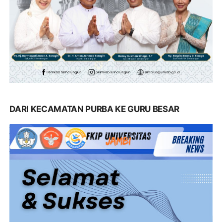
DARI KECAMATAN PURBA KE GURU BESAR