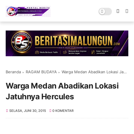
Beranda
RAGAM BUDAYA
Warga Medan Abadikan Lokasi Jatuhnya Hercules
Warga Medan Abadikan Lokasi
Jatuhnya Hercules
SELASA, JUNI 30, 2015
0 KOMENTAR