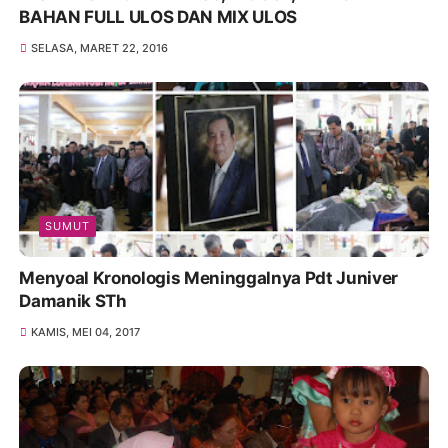
BAHAN FULL ULOS DAN MIX ULOS
SELASA, MARET 22, 2016
SUMUT
Menyoal Kronologis Meninggalnya Pdt Juniver
Damanik STh
KAMIS, MEI 04, 2017