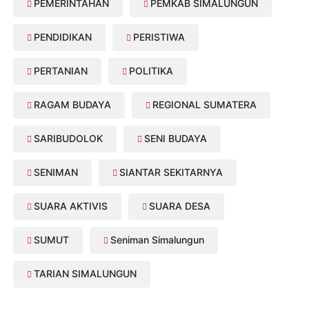
PEMERINTAHAN
PEMKAB SIMALUNGUN
PENDIDIKAN
PERISTIWA
PERTANIAN
POLITIKA
RAGAM BUDAYA
REGIONAL SUMATERA
SARIBUDOLOK
SENI BUDAYA
SENIMAN
SIANTAR SEKITARNYA
SUARA AKTIVIS
SUARA DESA
SUMUT
Seniman Simalungun
TARIAN SIMALUNGUN