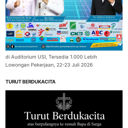
di Auditorium USI, Tersedia 1.000 Lebih
Lowongan Pekerjaan, 22-23 Juli 2026
TURUT BERDUKACITA