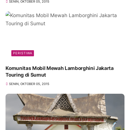
SENIN, OKTOBER 05, 2015
PERISTIWA
Komunitas Mobil Mewah Lamborghini Jakarta
Touring di Sumut
SENIN, OKTOBER 05, 2015