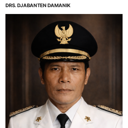
DRS. DJABANTEN DAMANIK