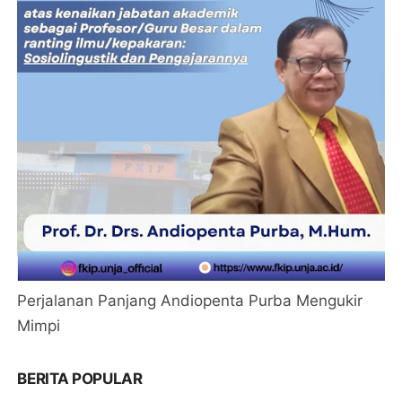
Perjalanan Panjang Andiopenta Purba Mengukir
Mimpi
BERITA POPULAR