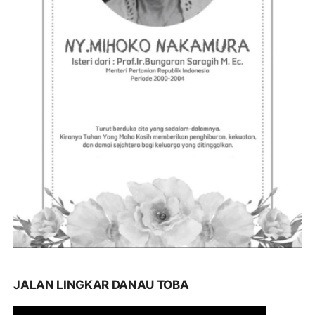
JALAN LINGKAR DANAU TOBA