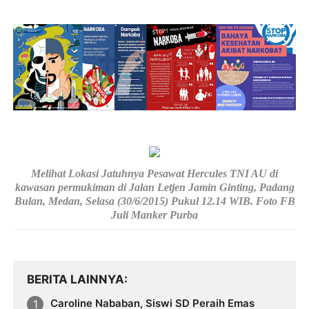
Melihat Lokasi Jatuhnya Pesawat Hercules TNI AU di
kawasan permukiman di Jalan Letjen Jamin Ginting, Padang
Bulan, Medan, Selasa (30/6/2015) Pukul 12.14 WIB. Foto FB
Juli Manker Purba
BERITA LAINNYA
Caroline Nababan, Siswi SD Peraih Emas