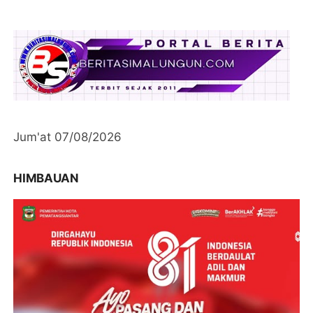
Jum'at 07/08/2026
HIMBAUAN