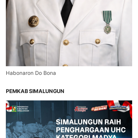
Habonaron Do Bona
PEMKAB SIMALUNGUN