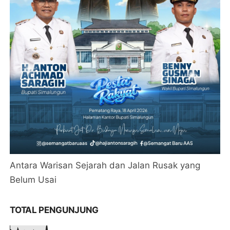
Antara Warisan Sejarah dan Jalan Rusak yang
Belum Usai
TOTAL PENGUNJUNG