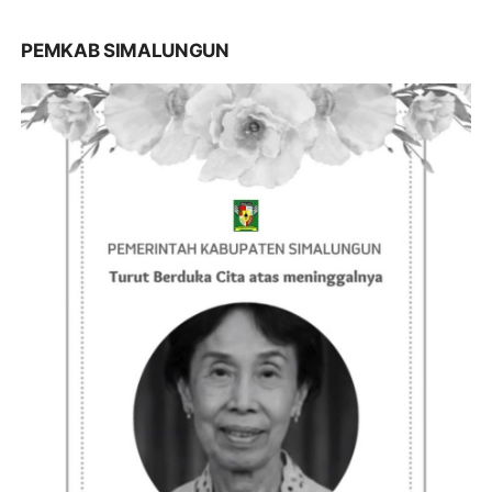
PEMKAB SIMALUNGUN