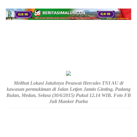
Melihat Lokasi Jatuhnya Pesawat Hercules TNI AU di
kawasan permukiman di Jalan Letjen Jamin Ginting, Padang
Bulan, Medan, Selasa (30/6/2015) Pukul 12.14 WIB. Foto FB
Juli Manker Purba