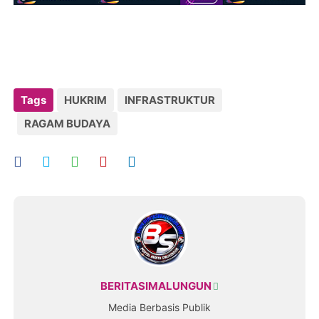
Tags
HUKRIM
INFRASTRUKTUR
RAGAM BUDAYA
BERITASIMALUNGUN
Media Berbasis Publik