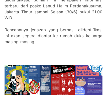
terbaru dari posko Lanud Halim Perdanakusuma,
Jakarta Timur sampai Selasa (30/6) pukul 21.00
WIB.
Rencananya jenazah yang berhasil diidentifikasi
ini akan segera diantar ke rumah duka keluarga
masing-masing.