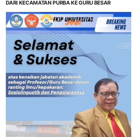
DARI KECAMATAN PURBA KE GURU BESAR