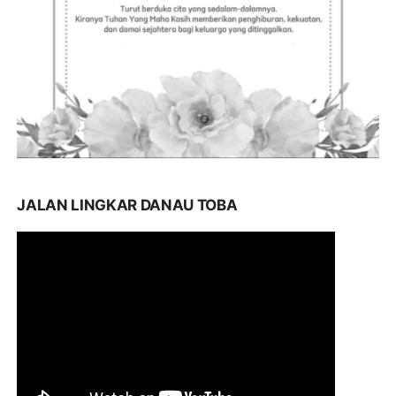
JALAN LINGKAR DANAU TOBA