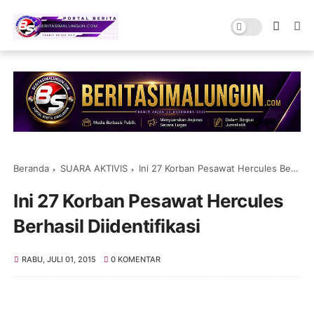
Beranda
SUARA AKTIVIS
Ini 27 Korban Pesawat Hercules Berhasil Diidentifikasi
Ini 27 Korban Pesawat Hercules
Berhasil Diidentifikasi
RABU, JULI 01, 2015
0 KOMENTAR