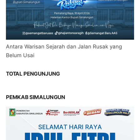
Antara Warisan Sejarah dan Jalan Rusak yang
Belum Usai
TOTAL PENGUNJUNG
PEMKAB SIMALUNGUN