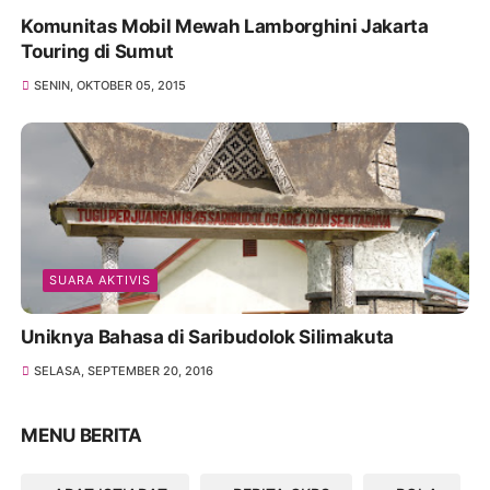
Komunitas Mobil Mewah Lamborghini Jakarta
Touring di Sumut
SENIN, OKTOBER 05, 2015
SUARA AKTIVIS
Uniknya Bahasa di Saribudolok Silimakuta
SELASA, SEPTEMBER 20, 2016
MENU BERITA