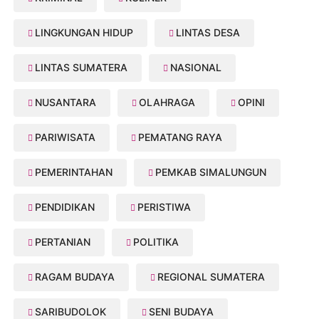
LINGKUNGAN HIDUP
LINTAS DESA
LINTAS SUMATERA
NASIONAL
NUSANTARA
OLAHRAGA
OPINI
PARIWISATA
PEMATANG RAYA
PEMERINTAHAN
PEMKAB SIMALUNGUN
PENDIDIKAN
PERISTIWA
PERTANIAN
POLITIKA
RAGAM BUDAYA
REGIONAL SUMATERA
SARIBUDOLOK
SENI BUDAYA