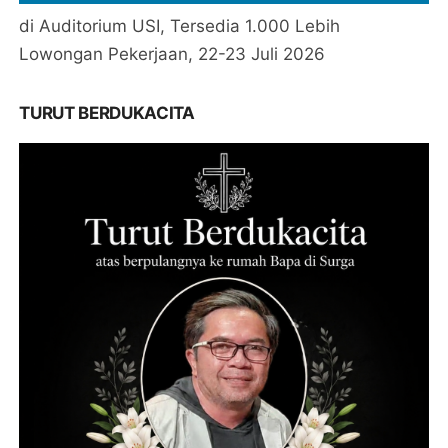
di Auditorium USI, Tersedia 1.000 Lebih
Lowongan Pekerjaan, 22-23 Juli 2026
TURUT BERDUKACITA