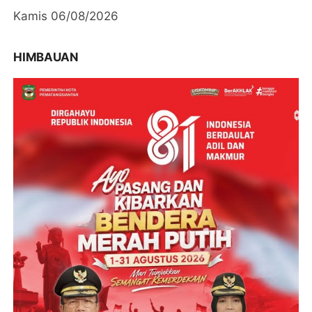
Kamis 06/08/2026
HIMBAUAN