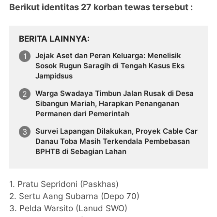
Berikut identitas 27 korban tewas tersebut :
BERITA LAINNYA
Jejak Aset dan Peran Keluarga: Menelisik
Sosok Rugun Saragih di Tengah Kasus Eks
Jampidsus
Warga Swadaya Timbun Jalan Rusak di Desa
Sibangun Mariah, Harapkan Penanganan
Permanen dari Pemerintah
Survei Lapangan Dilakukan, Proyek Cable Car
Danau Toba Masih Terkendala Pembebasan
BPHTB di Sebagian Lahan
1. Pratu Sepridoni (Paskhas)
2. Sertu Aang Subarna (Depo 70)
3. Pelda Warsito (Lanud SWO)