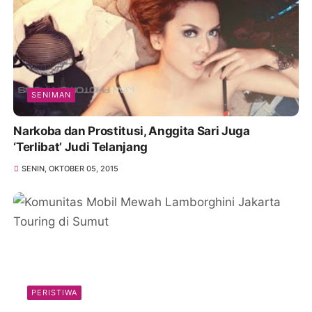
SENIMAN
Narkoba dan Prostitusi, Anggita Sari Juga
‘Terlibat’ Judi Telanjang
SENIN, OKTOBER 05, 2015
PERISTIWA