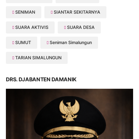
SENIMAN
SIANTAR SEKITARNYA
SUARA AKTIVIS
SUARA DESA
SUMUT
Seniman Simalungun
TARIAN SIMALUNGUN
DRS. DJABANTEN DAMANIK