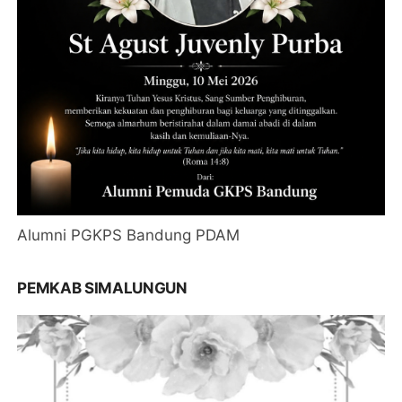
Alumni PGKPS Bandung PDAM
PEMKAB SIMALUNGUN