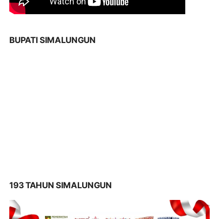
BUPATI SIMALUNGUN
193 TAHUN SIMALUNGUN