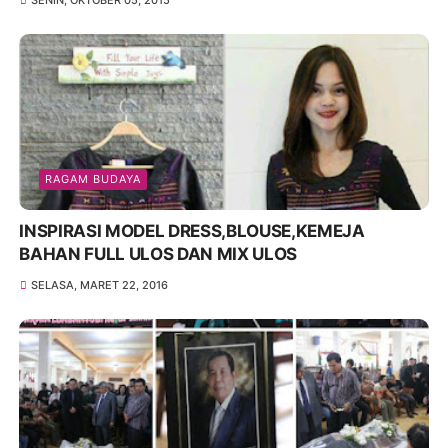
SENIN, OKTOBER 05, 2015
RAGAM BUDAYA
INSPIRASI MODEL DRESS,BLOUSE,KEMEJA
BAHAN FULL ULOS DAN MIX ULOS
SELASA, MARET 22, 2016