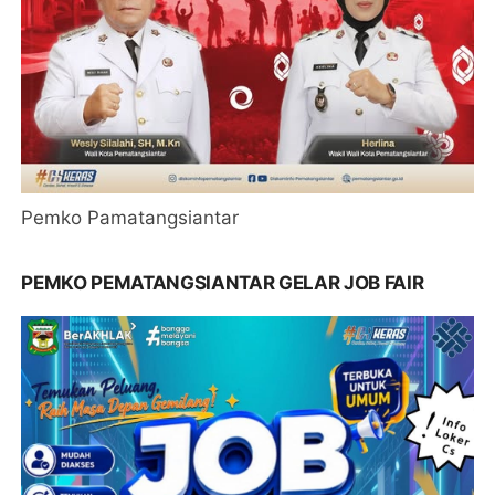
Pemko Pamatangsiantar
PEMKO PEMATANGSIANTAR GELAR JOB FAIR