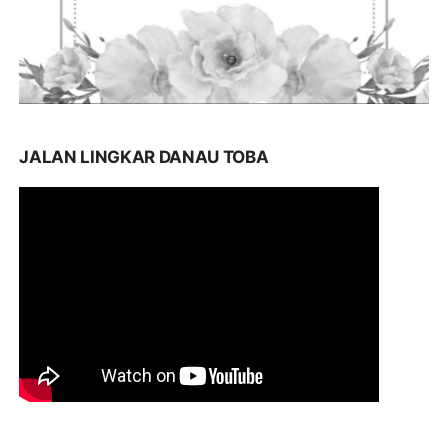
JALAN LINGKAR DANAU TOBA