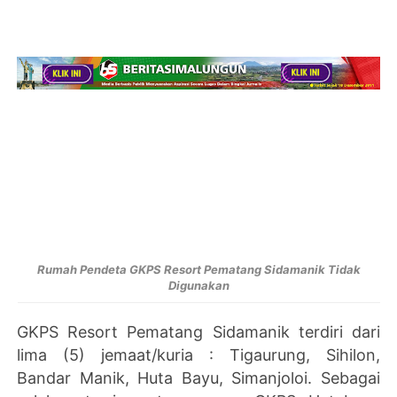
Rumah Pendeta GKPS Resort Pematang Sidamanik Tidak
Digunakan
GKPS Resort Pematang Sidamanik terdiri dari
lima (5) jemaat/kuria : Tigaurung, Sihilon,
Bandar Manik, Huta Bayu, Simanjoloi. Sebagai