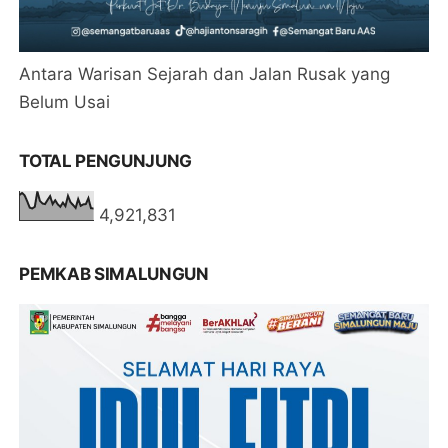
Antara Warisan Sejarah dan Jalan Rusak yang
Belum Usai
TOTAL PENGUNJUNG
4,921,831
PEMKAB SIMALUNGUN