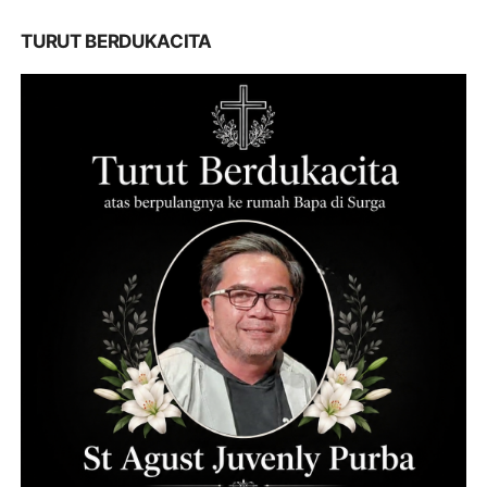
TURUT BERDUKACITA