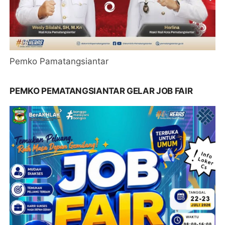
Pemko Pamatangsiantar
PEMKO PEMATANGSIANTAR GELAR JOB FAIR