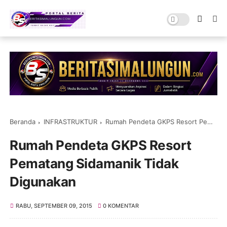
Beranda
INFRASTRUKTUR
Rumah Pendeta GKPS Resort Pematang Sidamanik Tidak Digunakan
Rumah Pendeta GKPS Resort
Pematang Sidamanik Tidak
Digunakan
RABU, SEPTEMBER 09, 2015
0 KOMENTAR