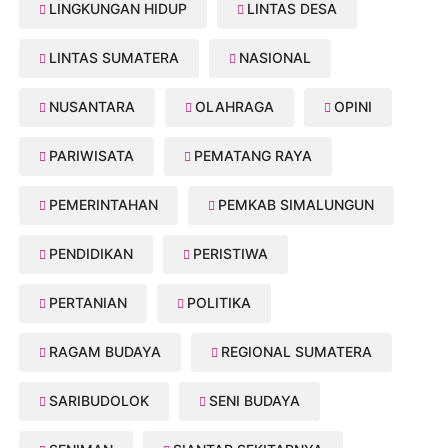
LINGKUNGAN HIDUP
LINTAS DESA
LINTAS SUMATERA
NASIONAL
NUSANTARA
OLAHRAGA
OPINI
PARIWISATA
PEMATANG RAYA
PEMERINTAHAN
PEMKAB SIMALUNGUN
PENDIDIKAN
PERISTIWA
PERTANIAN
POLITIKA
RAGAM BUDAYA
REGIONAL SUMATERA
SARIBUDOLOK
SENI BUDAYA