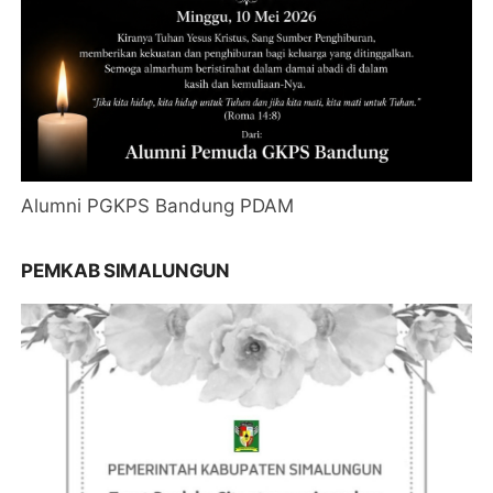
Alumni PGKPS Bandung PDAM
PEMKAB SIMALUNGUN