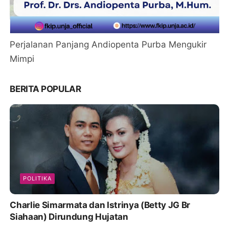
Perjalanan Panjang Andiopenta Purba Mengukir
Mimpi
BERITA POPULAR
POLITIKA
Charlie Simarmata dan Istrinya (Betty JG Br
Siahaan) Dirundung Hujatan