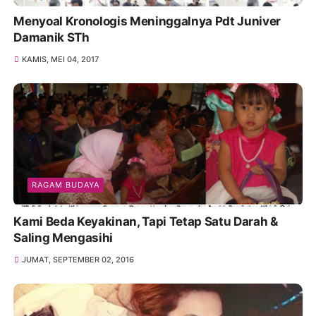
Menyoal Kronologis Meninggalnya Pdt Juniver
Damanik STh
KAMIS, MEI 04, 2017
RAGAM BUDAYA
Kami Beda Keyakinan, Tapi Tetap Satu Darah &
Saling Mengasihi
JUMAT, SEPTEMBER 02, 2016