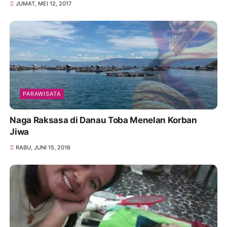
JUMAT, MEI 12, 2017
PARAWISATA
Naga Raksasa di Danau Toba Menelan Korban
Jiwa
RABU, JUNI 15, 2016