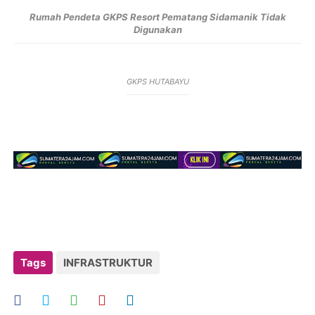
Rumah Pendeta GKPS Resort Pematang Sidamanik Tidak
Digunakan
GKPS HUTABAYU
Tags
INFRASTRUKTUR