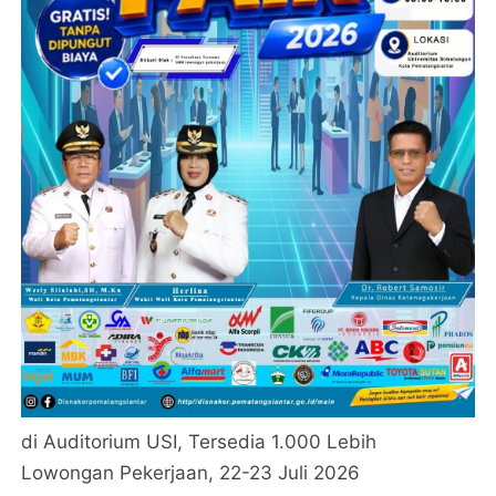
di Auditorium USI, Tersedia 1.000 Lebih
Lowongan Pekerjaan, 22-23 Juli 2026