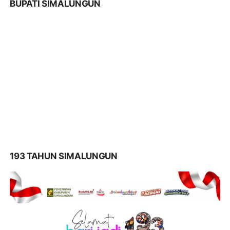
BUPATI SIMALUNGUN
193 TAHUN SIMALUNGUN