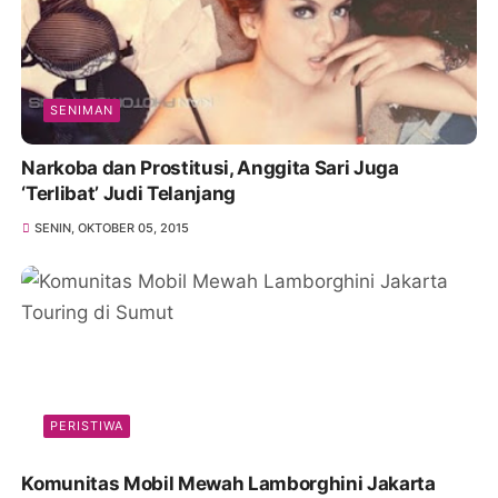
SENIMAN
Narkoba dan Prostitusi, Anggita Sari Juga
‘Terlibat’ Judi Telanjang
SENIN, OKTOBER 05, 2015
PERISTIWA
Komunitas Mobil Mewah Lamborghini Jakarta