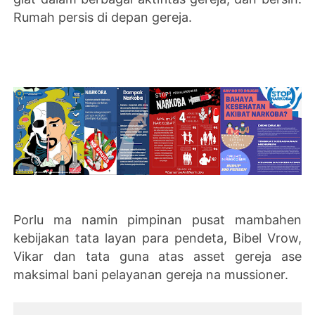
Rumah persis di depan gereja.
Porlu ma namin pimpinan pusat mambahen
kebijakan tata layan para pendeta, Bibel Vrow,
Vikar dan tata guna atas asset gereja ase
maksimal bani pelayanan gereja na mussioner.