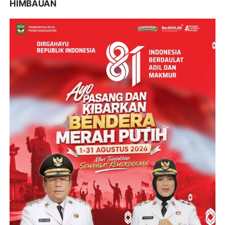
HIMBAUAN