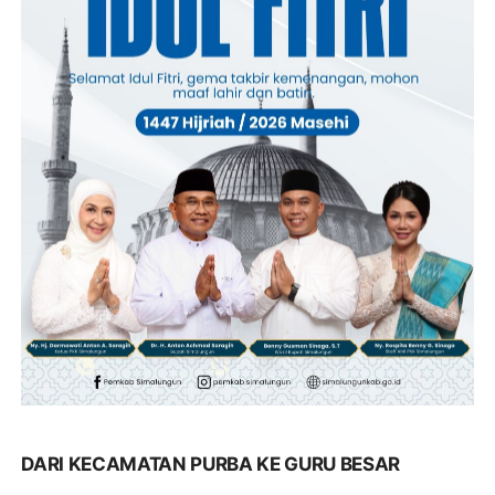
DARI KECAMATAN PURBA KE GURU BESAR