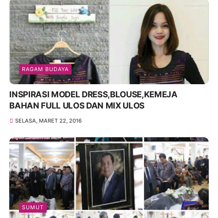
RAGAM BUDAYA
INSPIRASI MODEL DRESS,BLOUSE,KEMEJA
BAHAN FULL ULOS DAN MIX ULOS
SELASA, MARET 22, 2016
SUMUT