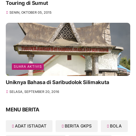
Touring di Sumut
SENIN, OKTOBER 05, 2015
SUARA AKTIVIS
Uniknya Bahasa di Saribudolok Silimakuta
SELASA, SEPTEMBER 20, 2016
MENU BERITA
ADAT ISTIADAT
BERITA GKPS
BOLA