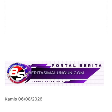
Kamis 06/08/2026